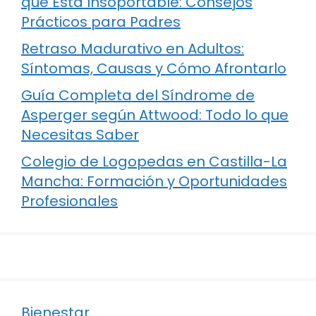
que Está Insoportable: Consejos
Prácticos para Padres
Retraso Madurativo en Adultos:
Síntomas, Causas y Cómo Afrontarlo
Guía Completa del Síndrome de
Asperger según Attwood: Todo lo que
Necesitas Saber
Colegio de Logopedas en Castilla-La
Mancha: Formación y Oportunidades
Profesionales
Bienestar