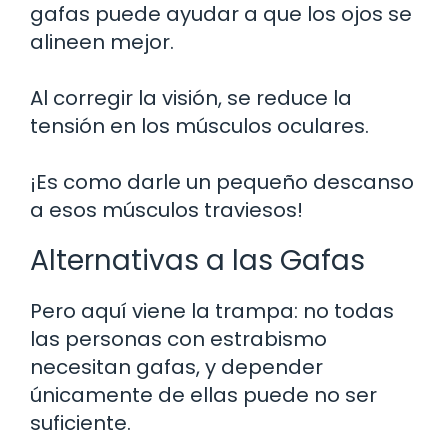
gafas puede ayudar a que los ojos se
alineen mejor.
Al corregir la visión, se reduce la
tensión en los músculos oculares.
¡Es como darle un pequeño descanso
a esos músculos traviesos!
Alternativas a las Gafas
Pero aquí viene la trampa: no todas
las personas con estrabismo
necesitan gafas, y depender
únicamente de ellas puede no ser
suficiente.