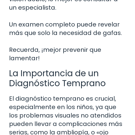
un especialista.
Un examen completo puede revelar
más que solo la necesidad de gafas.
Recuerda, ¡mejor prevenir que
lamentar!
La Importancia de un
Diagnóstico Temprano
El diagnóstico temprano es crucial,
especialmente en los niños, ya que
los problemas visuales no atendidos
pueden llevar a complicaciones más
serias, como la ambliopía, o «ojo