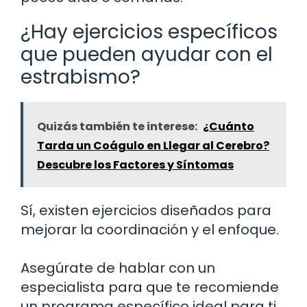
¿Hay ejercicios específicos
que pueden ayudar con el
estrabismo?
Quizás también te interese:
¿Cuánto
Tarda un Coágulo en Llegar al Cerebro?
Descubre los Factores y Síntomas
Sí, existen ejercicios diseñados para
mejorar la coordinación y el enfoque.
Asegúrate de hablar con un
especialista para que te recomiende
un programa específico ideal para ti.