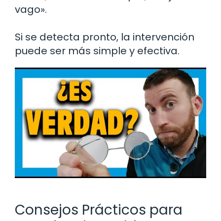
vago».
Si se detecta pronto, la intervención
puede ser más simple y efectiva.
Consejos Prácticos para