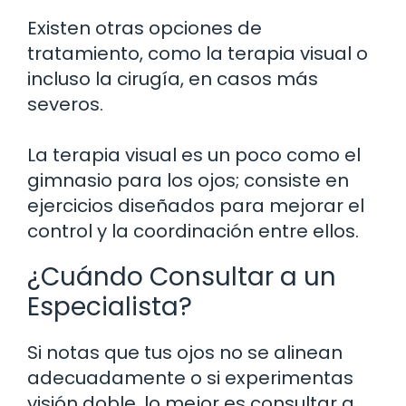
Existen otras opciones de
tratamiento, como la terapia visual o
incluso la cirugía, en casos más
severos.
La terapia visual es un poco como el
gimnasio para los ojos; consiste en
ejercicios diseñados para mejorar el
control y la coordinación entre ellos.
¿Cuándo Consultar a un
Especialista?
Si notas que tus ojos no se alinean
adecuadamente o si experimentas
visión doble, lo mejor es consultar a