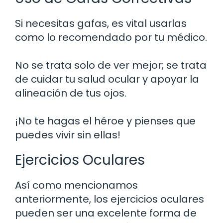
Si necesitas gafas, es vital usarlas
como lo recomendado por tu médico.
No se trata solo de ver mejor; se trata
de cuidar tu salud ocular y apoyar la
alineación de tus ojos.
¡No te hagas el héroe y pienses que
puedes vivir sin ellas!
Ejercicios Oculares
Así como mencionamos
anteriormente, los ejercicios oculares
pueden ser una excelente forma de