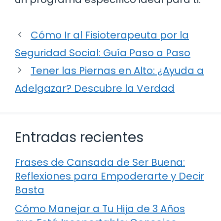
Cómo Ir al Fisioterapeuta por la
Seguridad Social: Guía Paso a Paso
Tener las Piernas en Alto: ¿Ayuda a
Adelgazar? Descubre la Verdad
Entradas recientes
Frases de Cansada de Ser Buena:
Reflexiones para Empoderarte y Decir
Basta
Cómo Manejar a Tu Hija de 3 Años