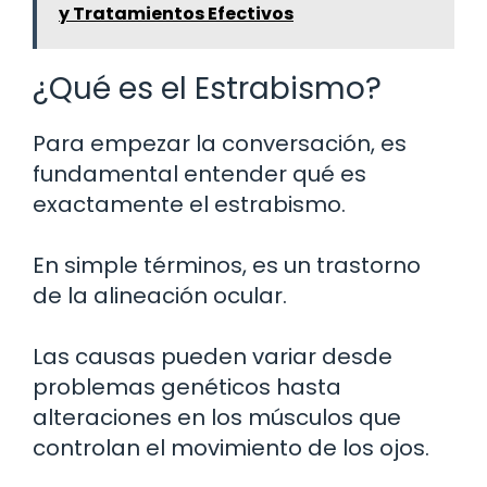
y Tratamientos Efectivos
¿Qué es el Estrabismo?
Para empezar la conversación, es
fundamental entender qué es
exactamente el estrabismo.
En simple términos, es un trastorno
de la alineación ocular.
Las causas pueden variar desde
problemas genéticos hasta
alteraciones en los músculos que
controlan el movimiento de los ojos.