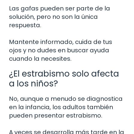
Las gafas pueden ser parte de la
solución, pero no son la única
respuesta.
Mantente informado, cuida de tus
ojos y no dudes en buscar ayuda
cuando la necesites.
¿El estrabismo solo afecta
a los niños?
No, aunque a menudo se diagnostica
en la infancia, los adultos también
pueden presentar estrabismo.
A veces se desarrolla más tarde en la