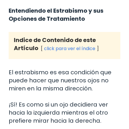
Entendiendo el Estrabismo y sus
Opciones de Tratamiento
Indice de Contenido de este
Artículo
click para ver el índice
El estrabismo es esa condición que
puede hacer que nuestros ojos no
miren en la misma dirección.
¡Sí! Es como si un ojo decidiera ver
hacia la izquierda mientras el otro
prefiere mirar hacia la derecha.