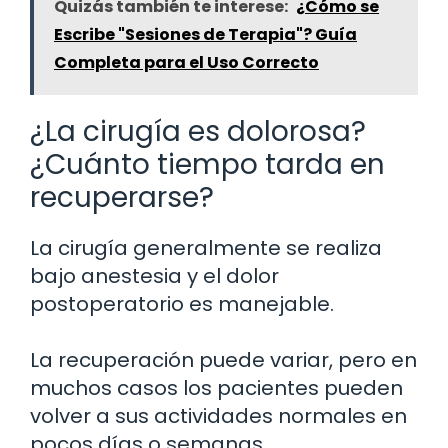
Quizás también te interese:
¿Cómo se
Escribe "Sesiones de Terapia"? Guía
Completa para el Uso Correcto
¿La cirugía es dolorosa?
¿Cuánto tiempo tarda en
recuperarse?
La cirugía generalmente se realiza
bajo anestesia y el dolor
postoperatorio es manejable.
La recuperación puede variar, pero en
muchos casos los pacientes pueden
volver a sus actividades normales en
pocos días o semanas.