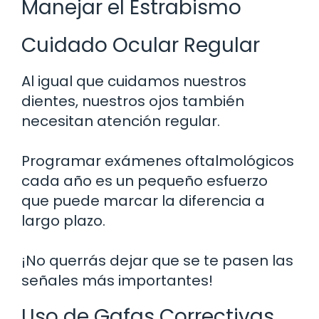
Manejar el Estrabismo
Cuidado Ocular Regular
Al igual que cuidamos nuestros
dientes, nuestros ojos también
necesitan atención regular.
Programar exámenes oftalmológicos
cada año es un pequeño esfuerzo
que puede marcar la diferencia a
largo plazo.
¡No querrás dejar que se te pasen las
señales más importantes!
Uso de Gafas Correctivas