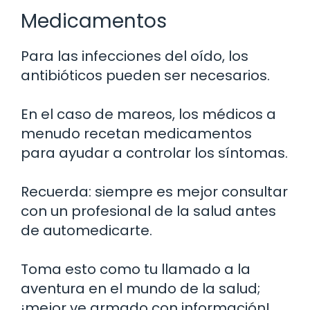
Medicamentos
Para las infecciones del oído, los
antibióticos pueden ser necesarios.
En el caso de mareos, los médicos a
menudo recetan medicamentos
para ayudar a controlar los síntomas.
Recuerda: siempre es mejor consultar
con un profesional de la salud antes
de automedicarte.
Toma esto como tu llamado a la
aventura en el mundo de la salud;
¡mejor ve armado con información!