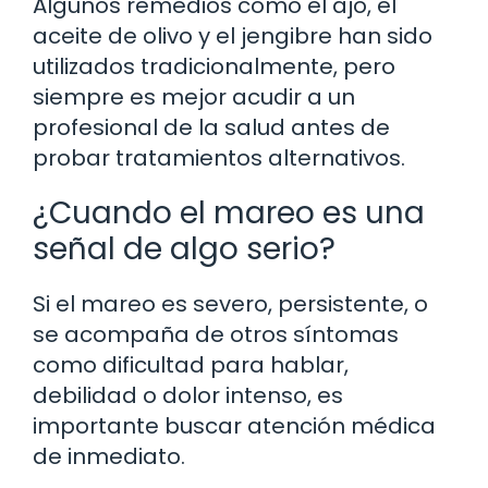
Algunos remedios como el ajo, el
aceite de olivo y el jengibre han sido
utilizados tradicionalmente, pero
siempre es mejor acudir a un
profesional de la salud antes de
probar tratamientos alternativos.
¿Cuando el mareo es una
señal de algo serio?
Si el mareo es severo, persistente, o
se acompaña de otros síntomas
como dificultad para hablar,
debilidad o dolor intenso, es
importante buscar atención médica
de inmediato.