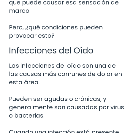
que puede causar esa sensación de
mareo.
Pero, ¿qué condiciones pueden
provocar esto?
Infecciones del Oído
Las infecciones del oído son una de
las causas más comunes de dolor en
esta área.
Pueden ser agudas o crónicas, y
generalmente son causadas por virus
o bacterias.
Cuando una infección está presente,