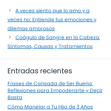
A veces siento que lo amo y a
veces no: Entiende tus emociones y
dilemas amorosos
Coágulo de Sangre en la Cabeza:
Síntomas, Causas y Tratamientos
Entradas recientes
Frases de Cansada de Ser Buena:
Reflexiones para Empoderarte y Decir
Basta
Cómo Manejar a Tu Hija de 3 Años