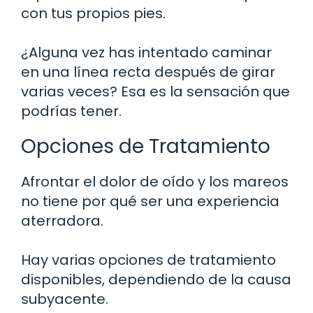
con tus propios pies.
¿Alguna vez has intentado caminar
en una línea recta después de girar
varias veces? Esa es la sensación que
podrías tener.
Opciones de Tratamiento
Afrontar el dolor de oído y los mareos
no tiene por qué ser una experiencia
aterradora.
Hay varias opciones de tratamiento
disponibles, dependiendo de la causa
subyacente.