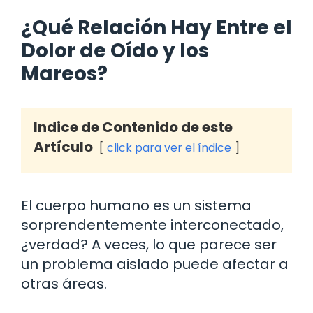
¿Qué Relación Hay Entre el
Dolor de Oído y los
Mareos?
Indice de Contenido de este
Artículo
click para ver el índice
El cuerpo humano es un sistema
sorprendentemente interconectado,
¿verdad? A veces, lo que parece ser
un problema aislado puede afectar a
otras áreas.