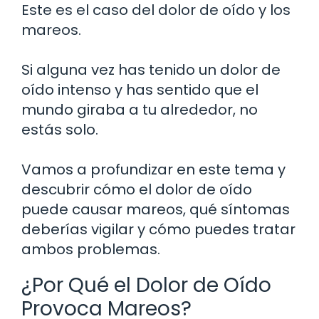
Este es el caso del dolor de oído y los
mareos.
Si alguna vez has tenido un dolor de
oído intenso y has sentido que el
mundo giraba a tu alrededor, no
estás solo.
Vamos a profundizar en este tema y
descubrir cómo el dolor de oído
puede causar mareos, qué síntomas
deberías vigilar y cómo puedes tratar
ambos problemas.
¿Por Qué el Dolor de Oído
Provoca Mareos?