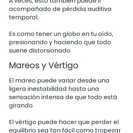
A veces, esto también puede ir
acompañado de pérdida auditiva
temporal.
Es como tener un globo en tu oído,
presionando y haciendo que todo
suene distorsionado.
Mareos y Vértigo
El mareo puede variar desde una
ligera inestabilidad hasta una
sensación intensa de que todo está
girando.
El vértigo puede hacer que perder el
equilibrio sea tan fácil como tropezar