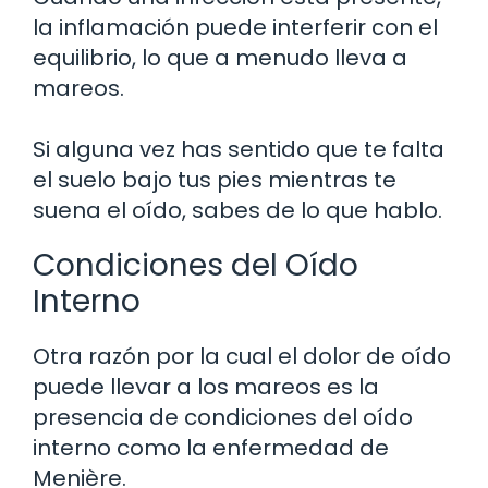
la inflamación puede interferir con el
equilibrio, lo que a menudo lleva a
mareos.
Si alguna vez has sentido que te falta
el suelo bajo tus pies mientras te
suena el oído, sabes de lo que hablo.
Condiciones del Oído
Interno
Otra razón por la cual el dolor de oído
puede llevar a los mareos es la
presencia de condiciones del oído
interno como la enfermedad de
Menière.