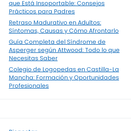
que Está Insoportable: Consejos
Prácticos para Padres
Retraso Madurativo en Adultos:
Síntomas, Causas y Cómo Afrontarlo
Guía Completa del Síndrome de
Asperger según Attwood: Todo lo que
Necesitas Saber
Colegio de Logopedas en Castilla-La
Mancha: Formación y Oportunidades
Profesionales