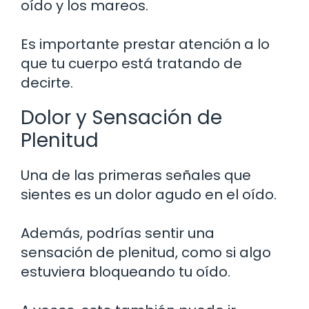
oído y los mareos.
Es importante prestar atención a lo
que tu cuerpo está tratando de
decirte.
Dolor y Sensación de
Plenitud
Una de las primeras señales que
sientes es un dolor agudo en el oído.
Además, podrías sentir una
sensación de plenitud, como si algo
estuviera bloqueando tu oído.