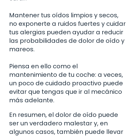
Mantener tus oídos limpios y secos,
no exponerte a ruidos fuertes y cuidar
tus alergias pueden ayudar a reducir
las probabilidades de dolor de oído y
mareos.
Piensa en ello como el
mantenimiento de tu coche: a veces,
un poco de cuidado proactivo puede
evitar que tengas que ir al mecánico
más adelante.
En resumen, el dolor de oído puede
ser un verdadero malestar y, en
algunos casos, también puede llevar