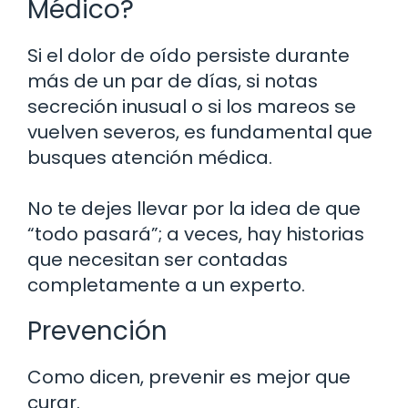
Médico?
Si el dolor de oído persiste durante
más de un par de días, si notas
secreción inusual o si los mareos se
vuelven severos, es fundamental que
busques atención médica.
No te dejes llevar por la idea de que
“todo pasará”; a veces, hay historias
que necesitan ser contadas
completamente a un experto.
Prevención
Como dicen, prevenir es mejor que
curar.