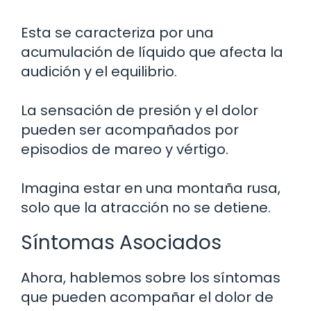
Esta se caracteriza por una
acumulación de líquido que afecta la
audición y el equilibrio.
La sensación de presión y el dolor
pueden ser acompañados por
episodios de mareo y vértigo.
Imagina estar en una montaña rusa,
solo que la atracción no se detiene.
Síntomas Asociados
Ahora, hablemos sobre los síntomas
que pueden acompañar el dolor de