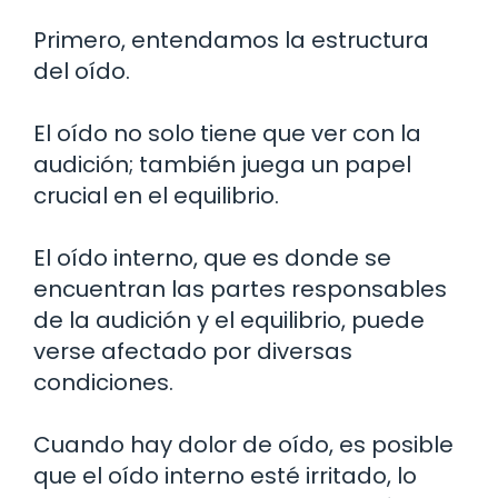
Primero, entendamos la estructura
del oído.
El oído no solo tiene que ver con la
audición; también juega un papel
crucial en el equilibrio.
El oído interno, que es donde se
encuentran las partes responsables
de la audición y el equilibrio, puede
verse afectado por diversas
condiciones.
Cuando hay dolor de oído, es posible
que el oído interno esté irritado, lo