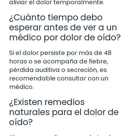
aliviar el dolor temporalmente.
¿Cuánto tiempo debo
esperar antes de ver a un
médico por dolor de oído?
Si el dolor persiste por más de 48
horas o se acompaña de fiebre,
pérdida auditiva o secreción, es
recomendable consultar con un
médico.
¿Existen remedios
naturales para el dolor de
oído?