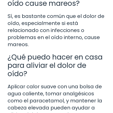
oído cause mareos?
Sí, es bastante común que el dolor de
oído, especialmente si está
relacionado con infecciones o
problemas en el oído interno, cause
mareos.
¿Qué puedo hacer en casa
para aliviar el dolor de
oído?
Aplicar calor suave con una bolsa de
agua caliente, tomar analgésicos
como el paracetamol, y mantener la
cabeza elevada pueden ayudar a