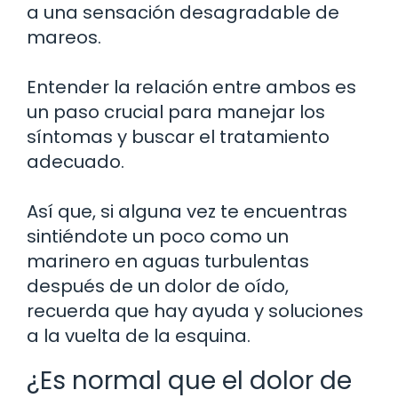
a una sensación desagradable de
mareos.
Entender la relación entre ambos es
un paso crucial para manejar los
síntomas y buscar el tratamiento
adecuado.
Así que, si alguna vez te encuentras
sintiéndote un poco como un
marinero en aguas turbulentas
después de un dolor de oído,
recuerda que hay ayuda y soluciones
a la vuelta de la esquina.
¿Es normal que el dolor de