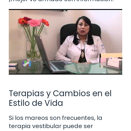
Terapias y Cambios en el
Estilo de Vida
Si los mareos son frecuentes, la
terapia vestibular puede ser