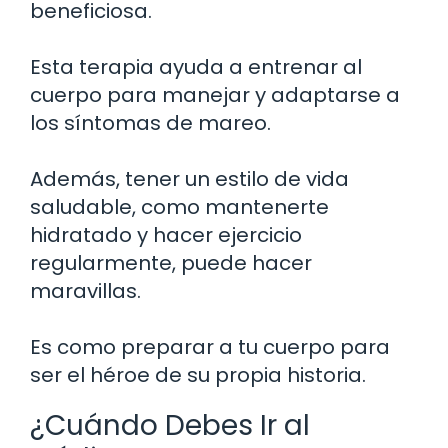
beneficiosa.
Esta terapia ayuda a entrenar al
cuerpo para manejar y adaptarse a
los síntomas de mareo.
Además, tener un estilo de vida
saludable, como mantenerte
hidratado y hacer ejercicio
regularmente, puede hacer
maravillas.
Es como preparar a tu cuerpo para
ser el héroe de su propia historia.
¿Cuándo Debes Ir al