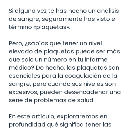
Si alguna vez te has hecho un análisis
de sangre, seguramente has visto el
término «plaquetas».
Pero, ¿sabías que tener un nivel
elevado de plaquetas puede ser más
que solo un número en tu informe
médico? De hecho, las plaquetas son
esenciales para la coagulación de la
sangre, pero cuando sus niveles son
excesivos, pueden desencadenar una
serie de problemas de salud.
En este artículo, exploraremos en
profundidad qué significa tener las