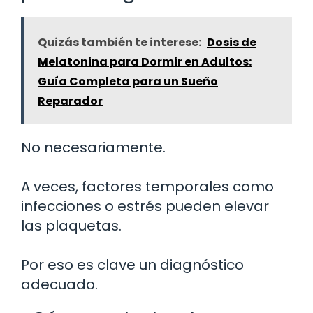
Quizás también te interese:
Dosis de
Melatonina para Dormir en Adultos:
Guía Completa para un Sueño
Reparador
No necesariamente.
A veces, factores temporales como
infecciones o estrés pueden elevar
las plaquetas.
Por eso es clave un diagnóstico
adecuado.