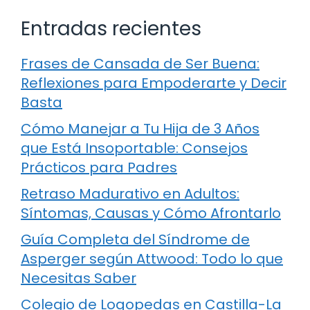
Entradas recientes
Frases de Cansada de Ser Buena:
Reflexiones para Empoderarte y Decir
Basta
Cómo Manejar a Tu Hija de 3 Años
que Está Insoportable: Consejos
Prácticos para Padres
Retraso Madurativo en Adultos:
Síntomas, Causas y Cómo Afrontarlo
Guía Completa del Síndrome de
Asperger según Attwood: Todo lo que
Necesitas Saber
Colegio de Logopedas en Castilla-La