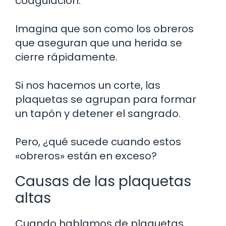
coagulación.
Imagina que son como los obreros
que aseguran que una herida se
cierre rápidamente.
Si nos hacemos un corte, las
plaquetas se agrupan para formar
un tapón y detener el sangrado.
Pero, ¿qué sucede cuando estos
«obreros» están en exceso?
Causas de las plaquetas
altas
Cuando hablamos de plaquetas