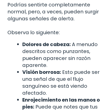
Podrías sentirte completamente
normal, pero, a veces, pueden surgir
algunas señales de alerta.
Observa lo siguiente:
Dolores de cabeza:
A menudo
descritos como punzantes,
pueden aparecer sin razón
aparente.
Visión borrosa:
Esto puede ser
una señal de que el flujo
sanguíneo se está viendo
afectado.
Enrojecimiento en las manos o
pies:
Puede que notes que tus