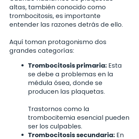
altas, también conocido como
trombocitosis, es importante
entender las razones detrás de ello.
Aquí toman protagonismo dos
grandes categorías:
Trombocitosis primaria:
Esta
se debe a problemas en la
médula ósea, donde se
producen las plaquetas.
Trastornos como la
trombocitemia esencial pueden
ser los culpables.
Trombocitosis secundaria:
En