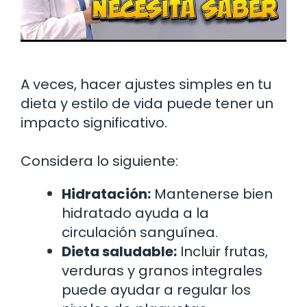
A veces, hacer ajustes simples en tu
dieta y estilo de vida puede tener un
impacto significativo.
Considera lo siguiente:
Hidratación:
Mantenerse bien
hidratado ayuda a la
circulación sanguínea.
Dieta saludable:
Incluir frutas,
verduras y granos integrales
puede ayudar a regular los