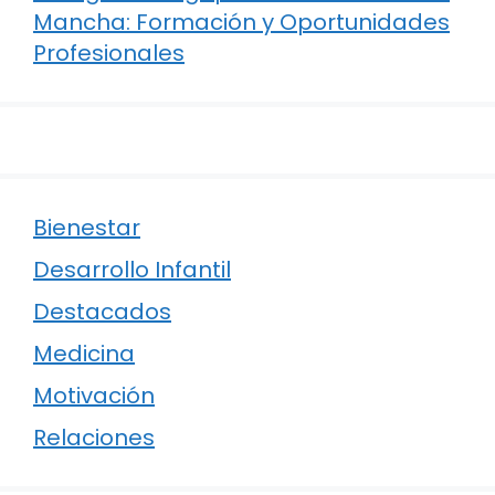
Mancha: Formación y Oportunidades
Profesionales
Bienestar
Desarrollo Infantil
Destacados
Medicina
Motivación
Relaciones