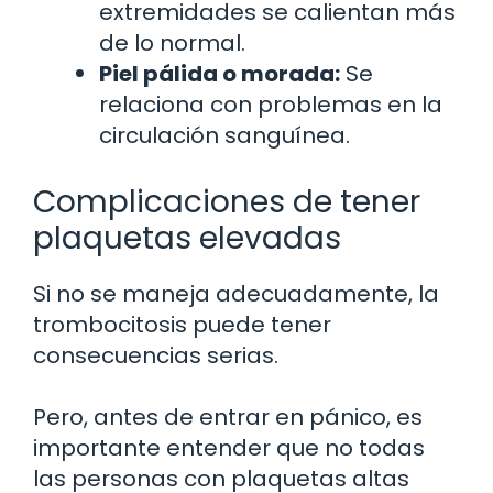
extremidades se calientan más
de lo normal.
Piel pálida o morada:
Se
relaciona con problemas en la
circulación sanguínea.
Complicaciones de tener
plaquetas elevadas
Si no se maneja adecuadamente, la
trombocitosis puede tener
consecuencias serias.
Pero, antes de entrar en pánico, es
importante entender que no todas
las personas con plaquetas altas