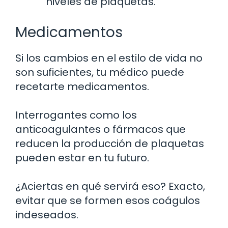
niveles de plaquetas.
Medicamentos
Si los cambios en el estilo de vida no
son suficientes, tu médico puede
recetarte medicamentos.
Interrogantes como los
anticoagulantes o fármacos que
reducen la producción de plaquetas
pueden estar en tu futuro.
¿Aciertas en qué servirá eso? Exacto,
evitar que se formen esos coágulos
indeseados.