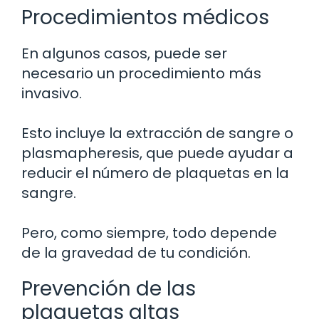
Procedimientos médicos
En algunos casos, puede ser
necesario un procedimiento más
invasivo.
Esto incluye la extracción de sangre o
plasmapheresis, que puede ayudar a
reducir el número de plaquetas en la
sangre.
Pero, como siempre, todo depende
de la gravedad de tu condición.
Prevención de las
plaquetas altas