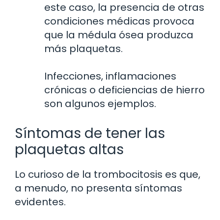
este caso, la presencia de otras
condiciones médicas provoca
que la médula ósea produzca
más plaquetas.
Infecciones, inflamaciones
crónicas o deficiencias de hierro
son algunos ejemplos.
Síntomas de tener las
plaquetas altas
Lo curioso de la trombocitosis es que,
a menudo, no presenta síntomas
evidentes.