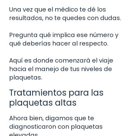
Una vez que el médico te dé los
resultados, no te quedes con dudas.
Pregunta qué implica ese número y
qué deberías hacer al respecto.
Aquí es donde comenzará el viaje
hacia el manejo de tus niveles de
plaquetas.
Tratamientos para las
plaquetas altas
Ahora bien, digamos que te
diagnosticaron con plaquetas
elevadas.