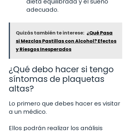
dieta equilibrada y el sueño
adecuado.
Quizás también te interese:
¿Qué Pasa
si Mezclas Pastillas con Alcohol? Efectos
y Riesgos Inesperados
¿Qué debo hacer si tengo
síntomas de plaquetas
altas?
Lo primero que debes hacer es visitar
a un médico.
Ellos podrán realizar los análisis