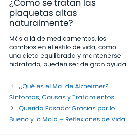
¿Cómo se tratan las
plaquetas altas
naturalmente?
Más allá de medicamentos, los
cambios en el estilo de vida, como
una dieta equilibrada y mantenerse
hidratado, pueden ser de gran ayuda.
¿Qué es el Mal de Alzheimer?
Síntomas, Causas y Tratamientos
Querido Pasado: Gracias por lo
Bueno y lo Malo – Reflexiones de Vida