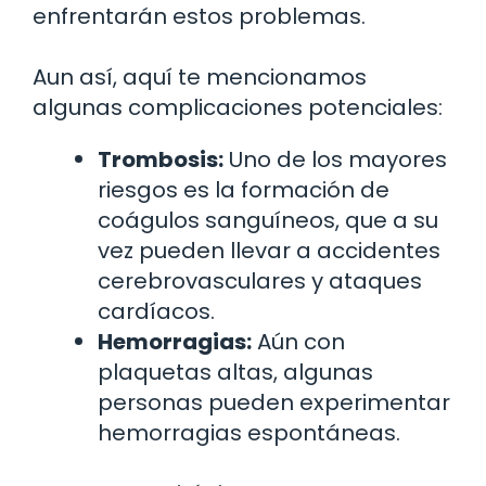
enfrentarán estos problemas.
Aun así, aquí te mencionamos
algunas complicaciones potenciales:
Trombosis:
Uno de los mayores
riesgos es la formación de
coágulos sanguíneos, que a su
vez pueden llevar a accidentes
cerebrovasculares y ataques
cardíacos.
Hemorragias:
Aún con
plaquetas altas, algunas
personas pueden experimentar
hemorragias espontáneas.