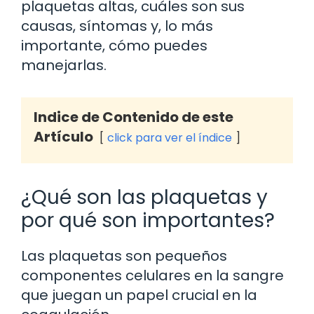
plaquetas altas, cuáles son sus
causas, síntomas y, lo más
importante, cómo puedes
manejarlas.
Indice de Contenido de este
Artículo
click para ver el índice
¿Qué son las plaquetas y
por qué son importantes?
Las plaquetas son pequeños
componentes celulares en la sangre
que juegan un papel crucial en la