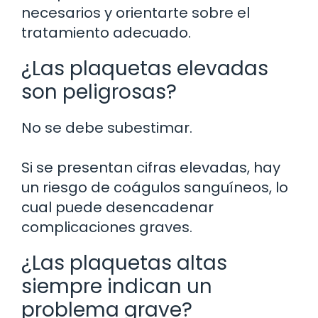
necesarios y orientarte sobre el
tratamiento adecuado.
¿Las plaquetas elevadas
son peligrosas?
No se debe subestimar.
Si se presentan cifras elevadas, hay
un riesgo de coágulos sanguíneos, lo
cual puede desencadenar
complicaciones graves.
¿Las plaquetas altas
siempre indican un
problema grave?