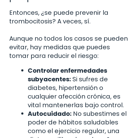
Entonces, ¿se puede prevenir la
trombocitosis? A veces, sí.
Aunque no todos los casos se pueden
evitar, hay medidas que puedes
tomar para reducir el riesgo:
Controlar enfermedades
subyacentes:
Si sufres de
diabetes, hipertensión o
cualquier afección crónica, es
vital mantenerlas bajo control.
Autocuidado:
No subestimes el
poder de hábitos saludables
como el ejercicio regular, una