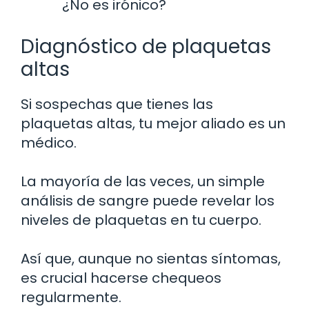
¿No es irónico?
Diagnóstico de plaquetas
altas
Si sospechas que tienes las
plaquetas altas, tu mejor aliado es un
médico.
La mayoría de las veces, un simple
análisis de sangre puede revelar los
niveles de plaquetas en tu cuerpo.
Así que, aunque no sientas síntomas,
es crucial hacerse chequeos
regularmente.