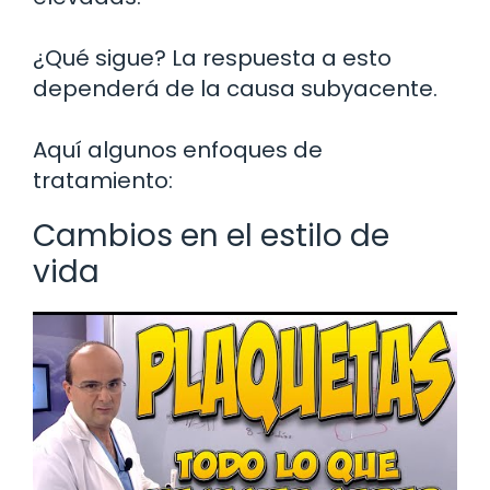
¿Qué sigue? La respuesta a esto
dependerá de la causa subyacente.
Aquí algunos enfoques de
tratamiento:
Cambios en el estilo de
vida