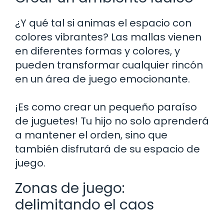
¿Y qué tal si animas el espacio con
colores vibrantes? Las mallas vienen
en diferentes formas y colores, y
pueden transformar cualquier rincón
en un área de juego emocionante.
¡Es como crear un pequeño paraíso
de juguetes! Tu hijo no solo aprenderá
a mantener el orden, sino que
también disfrutará de su espacio de
juego.
Zonas de juego:
delimitando el caos