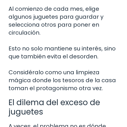
Al comienzo de cada mes, elige
algunos juguetes para guardar y
selecciona otros para poner en
circulación.
Esto no solo mantiene su interés, sino
que también evita el desorden.
Considéralo como una limpieza
mágica donde los tesoros de la casa
toman el protagonismo otra vez.
El dilema del exceso de
juguetes
A veces, el problema no es dónde