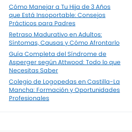
Cómo Manejar a Tu Hija de 3 Años
que Está Insoportable: Consejos
Prácticos para Padres
Retraso Madurativo en Adultos:
Síntomas, Causas y Cómo Afrontarlo
Guía Completa del Síndrome de
Asperger según Attwood: Todo lo que
Necesitas Saber
Colegio de Logopedas en Castilla-La
Mancha: Formación y Oportunidades
Profesionales