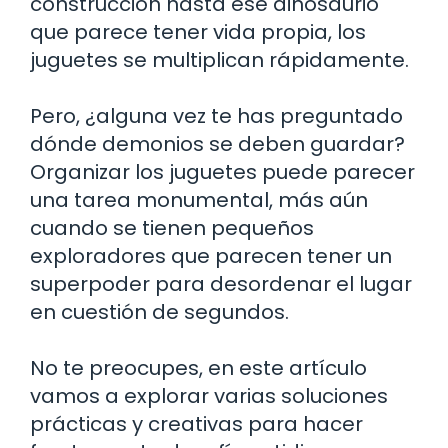
construcción hasta ese dinosaurio
que parece tener vida propia, los
juguetes se multiplican rápidamente.
Pero, ¿alguna vez te has preguntado
dónde demonios se deben guardar?
Organizar los juguetes puede parecer
una tarea monumental, más aún
cuando se tienen pequeños
exploradores que parecen tener un
superpoder para desordenar el lugar
en cuestión de segundos.
No te preocupes, en este artículo
vamos a explorar varias soluciones
prácticas y creativas para hacer