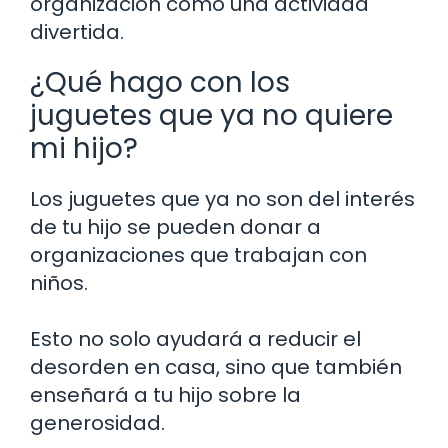
organización como una actividad
divertida.
¿Qué hago con los
juguetes que ya no quiere
mi hijo?
Los juguetes que ya no son del interés
de tu hijo se pueden donar a
organizaciones que trabajan con
niños.
Esto no solo ayudará a reducir el
desorden en casa, sino que también
enseñará a tu hijo sobre la
generosidad.