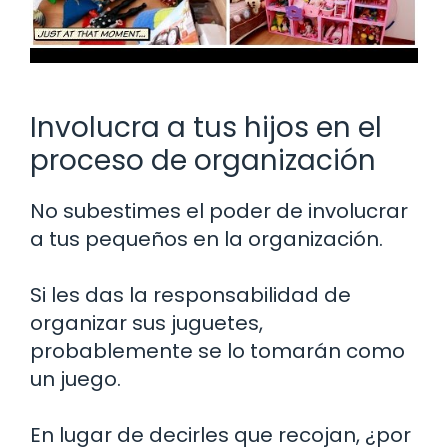
Involucra a tus hijos en el
proceso de organización
No subestimes el poder de involucrar
a tus pequeños en la organización.
Si les das la responsabilidad de
organizar sus juguetes,
probablemente se lo tomarán como
un juego.
En lugar de decirles que recojan, ¿por