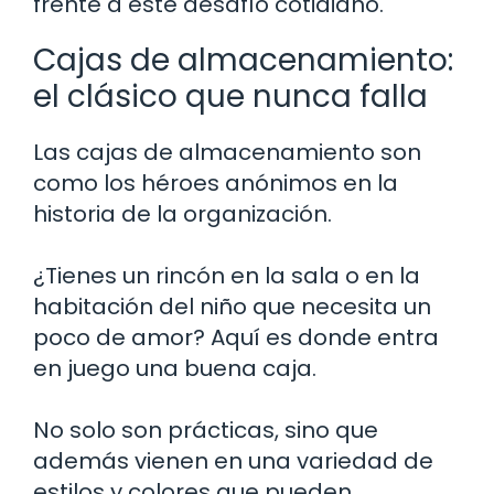
frente a este desafío cotidiano.
Cajas de almacenamiento:
el clásico que nunca falla
Las cajas de almacenamiento son
como los héroes anónimos en la
historia de la organización.
¿Tienes un rincón en la sala o en la
habitación del niño que necesita un
poco de amor? Aquí es donde entra
en juego una buena caja.
No solo son prácticas, sino que
además vienen en una variedad de
estilos y colores que pueden