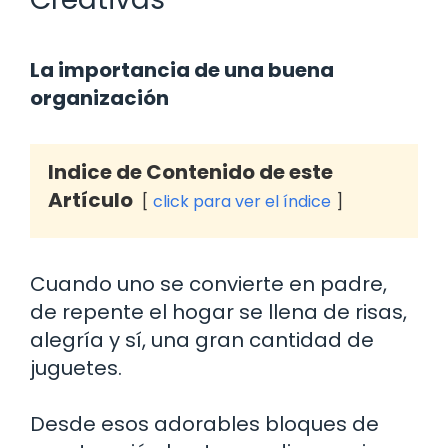
La importancia de una buena
organización
Indice de Contenido de este
Artículo
click para ver el índice
Cuando uno se convierte en padre,
de repente el hogar se llena de risas,
alegría y sí, una gran cantidad de
juguetes.
Desde esos adorables bloques de