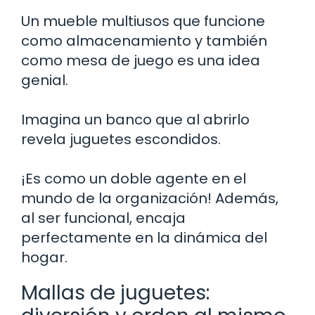
Un mueble multiusos que funcione
como almacenamiento y también
como mesa de juego es una idea
genial.
Imagina un banco que al abrirlo
revela juguetes escondidos.
¡Es como un doble agente en el
mundo de la organización! Además,
al ser funcional, encaja
perfectamente en la dinámica del
hogar.
Mallas de juguetes: