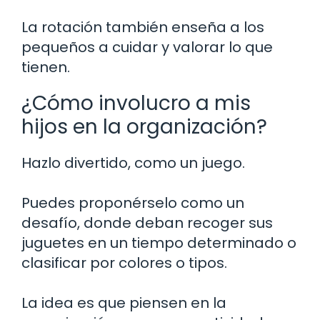
La rotación también enseña a los
pequeños a cuidar y valorar lo que
tienen.
¿Cómo involucro a mis
hijos en la organización?
Hazlo divertido, como un juego.
Puedes proponérselo como un
desafío, donde deban recoger sus
juguetes en un tiempo determinado o
clasificar por colores o tipos.
La idea es que piensen en la