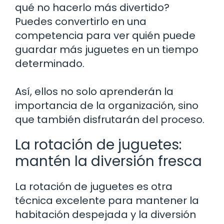
qué no hacerlo más divertido?
Puedes convertirlo en una
competencia para ver quién puede
guardar más juguetes en un tiempo
determinado.
Así, ellos no solo aprenderán la
importancia de la organización, sino
que también disfrutarán del proceso.
La rotación de juguetes:
mantén la diversión fresca
La rotación de juguetes es otra
técnica excelente para mantener la
habitación despejada y la diversión