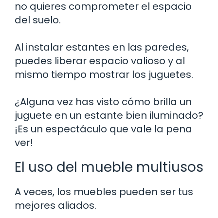
no quieres comprometer el espacio
del suelo.
Al instalar estantes en las paredes,
puedes liberar espacio valioso y al
mismo tiempo mostrar los juguetes.
¿Alguna vez has visto cómo brilla un
juguete en un estante bien iluminado?
¡Es un espectáculo que vale la pena
ver!
El uso del mueble multiusos
A veces, los muebles pueden ser tus
mejores aliados.