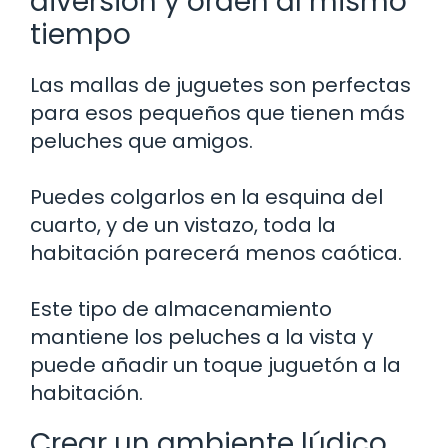
diversión y orden al mismo
tiempo
Las mallas de juguetes son perfectas
para esos pequeños que tienen más
peluches que amigos.
Puedes colgarlos en la esquina del
cuarto, y de un vistazo, toda la
habitación parecerá menos caótica.
Este tipo de almacenamiento
mantiene los peluches a la vista y
puede añadir un toque juguetón a la
habitación.
Crear un ambiente lúdico