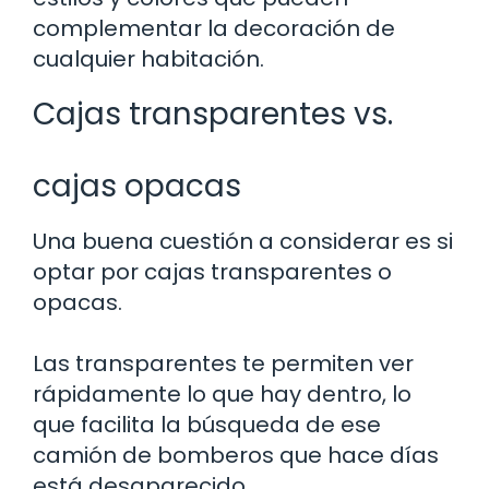
complementar la decoración de
cualquier habitación.
Cajas transparentes vs.
cajas opacas
Una buena cuestión a considerar es si
optar por cajas transparentes o
opacas.
Las transparentes te permiten ver
rápidamente lo que hay dentro, lo
que facilita la búsqueda de ese
camión de bomberos que hace días
está desaparecido.