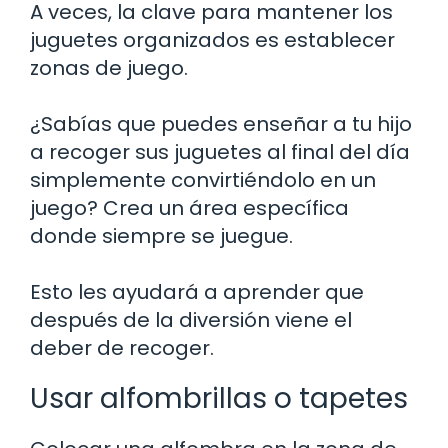
A veces, la clave para mantener los
juguetes organizados es establecer
zonas de juego.
¿Sabías que puedes enseñar a tu hijo
a recoger sus juguetes al final del día
simplemente convirtiéndolo en un
juego? Crea un área específica
donde siempre se juegue.
Esto les ayudará a aprender que
después de la diversión viene el
deber de recoger.
Usar alfombrillas o tapetes