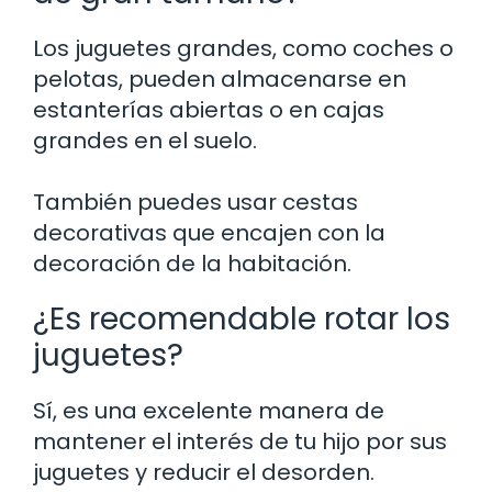
Los juguetes grandes, como coches o
pelotas, pueden almacenarse en
estanterías abiertas o en cajas
grandes en el suelo.
También puedes usar cestas
decorativas que encajen con la
decoración de la habitación.
¿Es recomendable rotar los
juguetes?
Sí, es una excelente manera de
mantener el interés de tu hijo por sus
juguetes y reducir el desorden.