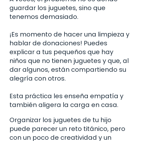
guardar los juguetes, sino que
tenemos demasiado.
¡Es momento de hacer una limpieza y
hablar de donaciones! Puedes
explicar a tus pequeños que hay
niños que no tienen juguetes y que, al
dar algunos, están compartiendo su
alegría con otros.
Esta práctica les enseña empatía y
también aligera la carga en casa.
Organizar los juguetes de tu hijo
puede parecer un reto titánico, pero
con un poco de creatividad y un