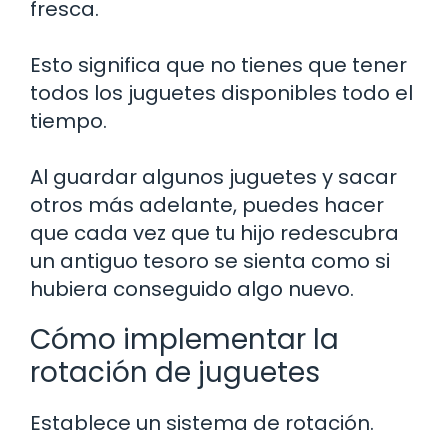
fresca.
Esto significa que no tienes que tener
todos los juguetes disponibles todo el
tiempo.
Al guardar algunos juguetes y sacar
otros más adelante, puedes hacer
que cada vez que tu hijo redescubra
un antiguo tesoro se sienta como si
hubiera conseguido algo nuevo.
Cómo implementar la
rotación de juguetes
Establece un sistema de rotación.