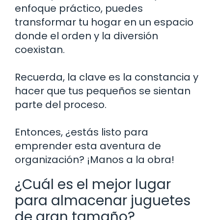
enfoque práctico, puedes
transformar tu hogar en un espacio
donde el orden y la diversión
coexistan.
Recuerda, la clave es la constancia y
hacer que tus pequeños se sientan
parte del proceso.
Entonces, ¿estás listo para
emprender esta aventura de
organización? ¡Manos a la obra!
¿Cuál es el mejor lugar
para almacenar juguetes
de gran tamaño?