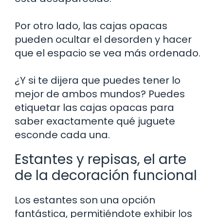
Por otro lado, las cajas opacas
pueden ocultar el desorden y hacer
que el espacio se vea más ordenado.
¿Y si te dijera que puedes tener lo
mejor de ambos mundos? Puedes
etiquetar las cajas opacas para
saber exactamente qué juguete
esconde cada una.
Estantes y repisas, el arte
de la decoración funcional
Los estantes son una opción
fantástica, permitiéndote exhibir los