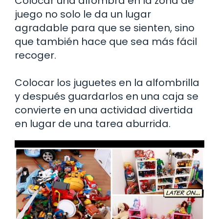
Colocar una alfombra en la zona de
juego no solo le da un lugar
agradable para que se sienten, sino
que también hace que sea más fácil
recoger.
Colocar los juguetes en la alfombrilla
y después guardarlos en una caja se
convierte en una actividad divertida
en lugar de una tarea aburrida.