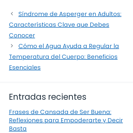
Síndrome de Asperger en Adultos:
Características Clave que Debes
Conocer
Cómo el Agua Ayuda a Regular la
Temperatura del Cuerpo: Beneficios
Esenciales
Entradas recientes
Frases de Cansada de Ser Buena:
Reflexiones para Empoderarte y Decir
Basta