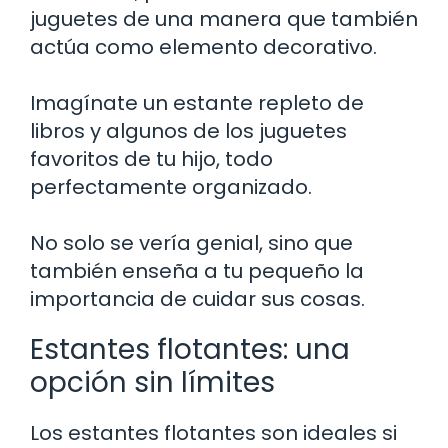
juguetes de una manera que también
actúa como elemento decorativo.
Imagínate un estante repleto de
libros y algunos de los juguetes
favoritos de tu hijo, todo
perfectamente organizado.
No solo se vería genial, sino que
también enseña a tu pequeño la
importancia de cuidar sus cosas.
Estantes flotantes: una
opción sin límites
Los estantes flotantes son ideales si