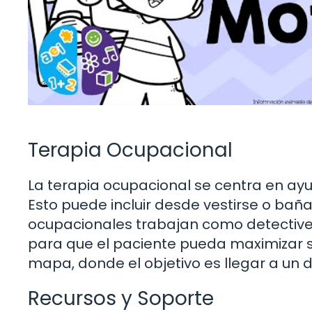
Terapia Ocupacional
La terapia ocupacional se centra en ayud
Esto puede incluir desde vestirse o baña
ocupacionales trabajan como detectives
para que el paciente pueda maximizar s
mapa, donde el objetivo es llegar a un de
Recursos y Soporte