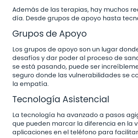
Además de las terapias, hay muchos recu
día. Desde grupos de apoyo hasta tecno
Grupos de Apoyo
Los grupos de apoyo son un lugar donde
desafíos y dar poder al proceso de sana
se está pasando, puede ser increíbleme
seguro donde las vulnerabilidades se co
la empatía.
Tecnología Asistencial
La tecnología ha avanzado a pasos ag
que pueden marcar la diferencia en la 
aplicaciones en el teléfono para facilit