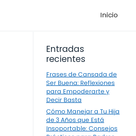
Inicio
Entradas
recientes
Frases de Cansada de
Ser Buena: Reflexiones
para Empoderarte y
Decir Basta
Cómo Manejar a Tu Hija
de 3 Años que Está
Insoportable: Consejos