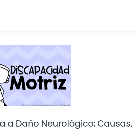
a a Daño Neurológico: Causas,