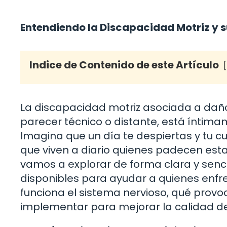
Entendiendo la Discapacidad Motriz y s
Indice de Contenido de este Artículo
La discapacidad motriz asociada a dañ
parecer técnico o distante, está íntim
Imagina que un día te despiertas y tu c
que viven a diario quienes padecen esta
vamos a explorar de forma clara y sencil
disponibles para ayudar a quienes enf
funciona el sistema nervioso, qué provo
implementar para mejorar la calidad d