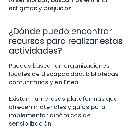
estigmas y prejuicios.
¿Dónde puedo encontrar
recursos para realizar estas
actividades?
Puedes buscar en organizaciones
locales de discapacidad, bibliotecas
comunitarias y en línea.
Existen numerosas plataformas que
ofrecen materiales y guías para
implementar dinámicas de
sensibilización.