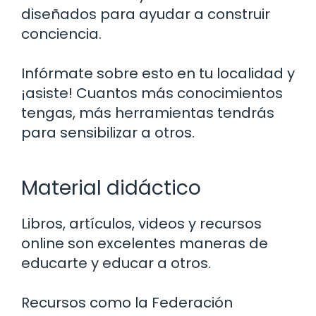
diseñados para ayudar a construir
conciencia.
Infórmate sobre esto en tu localidad y
¡asiste! Cuantos más conocimientos
tengas, más herramientas tendrás
para sensibilizar a otros.
Material didáctico
Libros, artículos, videos y recursos
online son excelentes maneras de
educarte y educar a otros.
Recursos como la Federación