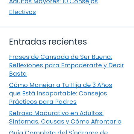
Adultos Mayores: 10 Consejos
Efectivos
Entradas recientes
Frases de Cansada de Ser Buena:
Reflexiones para Empoderarte y Decir
Basta
Cómo Manejar a Tu Hija de 3 Años
que Está Insoportable: Consejos
Prácticos para Padres
Retraso Madurativo en Adultos:
Síntomas, Causas y Cómo Afrontarlo
Guía Completa del Síndrome de