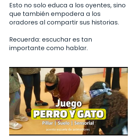
Esto no solo educa a los oyentes, sino
que también empodera a los
oradores al compartir sus historias.
Recuerda: escuchar es tan
importante como hablar.