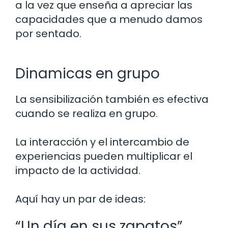
a la vez que enseña a apreciar las
capacidades que a menudo damos
por sentado.
Dinamicas en grupo
La sensibilización también es efectiva
cuando se realiza en grupo.
La interacción y el intercambio de
experiencias pueden multiplicar el
impacto de la actividad.
Aquí hay un par de ideas:
“Un día en sus zapatos”