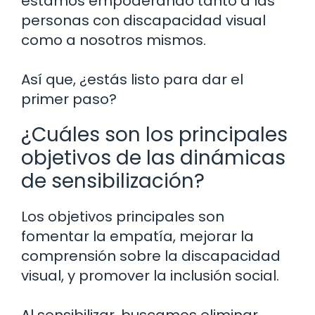
estamos empoderando tanto a las
personas con discapacidad visual
como a nosotros mismos.
Así que, ¿estás listo para dar el
primer paso?
¿Cuáles son los principales
objetivos de las dinámicas
de sensibilización?
Los objetivos principales son
fomentar la empatía, mejorar la
comprensión sobre la discapacidad
visual, y promover la inclusión social.
Al sensibilizar, buscamos eliminar