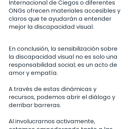
Internacional de Ciegos o diferentes
ONGs ofrecen materiales accesibles y
claros que te ayudarán a entender
mejor la discapacidad visual.
En conclusión, la sensibilización sobre
la discapacidad visual no es solo una
responsabilidad social; es un acto de
amor y empatía.
A través de estas dinámicas y
recursos, podemos abrir el diálogo y
derribar barreras.
Al involucrarnos activamente,