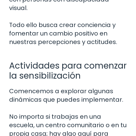
visual.
Todo ello busca crear conciencia y
fomentar un cambio positivo en
nuestras percepciones y actitudes.
Actividades para comenzar
la sensibilización
Comencemos a explorar algunas
dinámicas que puedes implementar.
No importa si trabajas en una
escuela, un centro comunitario o en tu
propia casa; hay algo aquí para