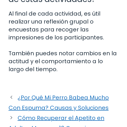
Al final de cada actividad, es útil
realizar una reflexión grupal o
encuestas para recoger las
impresiones de los participantes.
También puedes notar cambios en la
actitud y el comportamiento a lo
largo del tiempo.
¿Por Qué Mi Perro Babea Mucho
Con Espuma? Causas y Soluciones
Cómo Recuperar el Apetito en