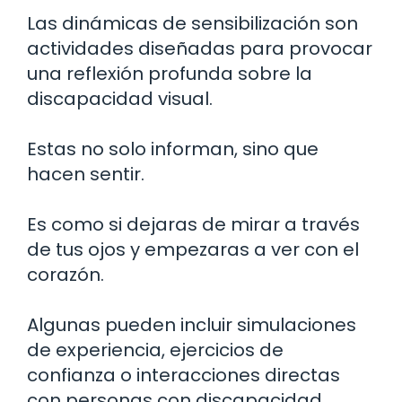
Las dinámicas de sensibilización son
actividades diseñadas para provocar
una reflexión profunda sobre la
discapacidad visual.
Estas no solo informan, sino que
hacen sentir.
Es como si dejaras de mirar a través
de tus ojos y empezaras a ver con el
corazón.
Algunas pueden incluir simulaciones
de experiencia, ejercicios de
confianza o interacciones directas
con personas con discapacidad