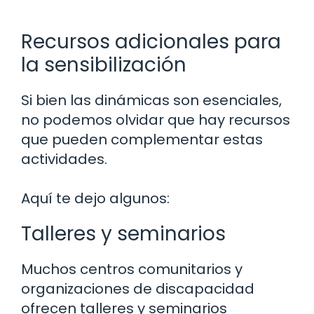
Recursos adicionales para
la sensibilización
Si bien las dinámicas son esenciales,
no podemos olvidar que hay recursos
que pueden complementar estas
actividades.
Aquí te dejo algunos:
Talleres y seminarios
Muchos centros comunitarios y
organizaciones de discapacidad
ofrecen talleres y seminarios