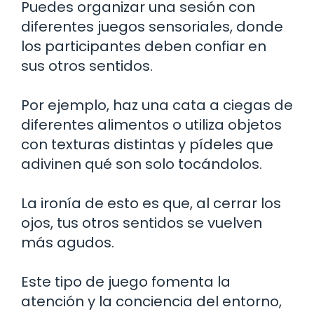
Puedes organizar una sesión con
diferentes juegos sensoriales, donde
los participantes deben confiar en
sus otros sentidos.
Por ejemplo, haz una cata a ciegas de
diferentes alimentos o utiliza objetos
con texturas distintas y pídeles que
adivinen qué son solo tocándolos.
La ironía de esto es que, al cerrar los
ojos, tus otros sentidos se vuelven
más agudos.
Este tipo de juego fomenta la
atención y la conciencia del entorno,