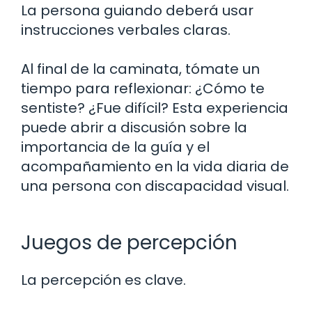
La persona guiando deberá usar
instrucciones verbales claras.
Al final de la caminata, tómate un
tiempo para reflexionar: ¿Cómo te
sentiste? ¿Fue difícil? Esta experiencia
puede abrir a discusión sobre la
importancia de la guía y el
acompañamiento en la vida diaria de
una persona con discapacidad visual.
Juegos de percepción
La percepción es clave.