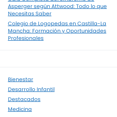
Asperger según Attwood: Todo lo que
Necesitas Saber
Colegio de Logopedas en Castilla-La
Mancha: Formación y Oportunidades
Profesionales
Bienestar
Desarrollo Infantil
Destacados
Medicina