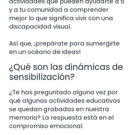
actividades que pueden ayudarte a ti
y a tu comunidad a comprender
mejor lo que significa vivir con una
discapacidad visual.
Así que, ¡prepárate para sumergirte
en un océano de ideas!
¿Qué son las dinámicas de
sensibilización?
¿Te has preguntado alguna vez por
qué algunas actividades educativas
se quedan grabadas en nuestra
memoria? La respuesta está en el
compromiso emocional.