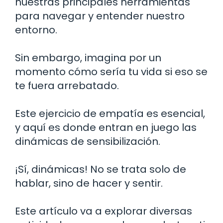
nuestras principales herramientas
para navegar y entender nuestro
entorno.
Sin embargo, imagina por un
momento cómo sería tu vida si eso se
te fuera arrebatado.
Este ejercicio de empatía es esencial,
y aquí es donde entran en juego las
dinámicas de sensibilización.
¡Sí, dinámicas! No se trata solo de
hablar, sino de hacer y sentir.
Este artículo va a explorar diversas