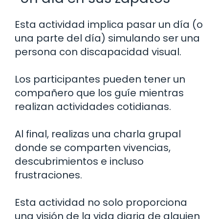
Esta actividad implica pasar un día (o
una parte del día) simulando ser una
persona con discapacidad visual.
Los participantes pueden tener un
compañero que los guíe mientras
realizan actividades cotidianas.
Al final, realizas una charla grupal
donde se comparten vivencias,
descubrimientos e incluso
frustraciones.
Esta actividad no solo proporciona
una visión de la vida diaria de alguien