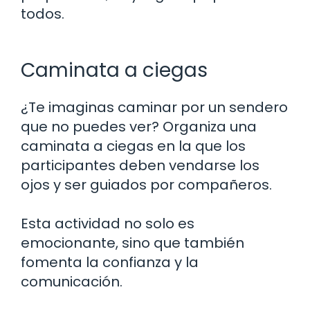
todos.
Caminata a ciegas
¿Te imaginas caminar por un sendero
que no puedes ver? Organiza una
caminata a ciegas en la que los
participantes deben vendarse los
ojos y ser guiados por compañeros.
Esta actividad no solo es
emocionante, sino que también
fomenta la confianza y la
comunicación.