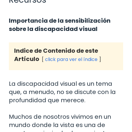
Importancia de la sensibilización
sobre la discapacidad visual
Indice de Contenido de este
Artículo
click para ver el índice
La discapacidad visual es un tema
que, a menudo, no se discute con la
profundidad que merece.
Muchos de nosotros vivimos en un
mundo donde la vista es una de