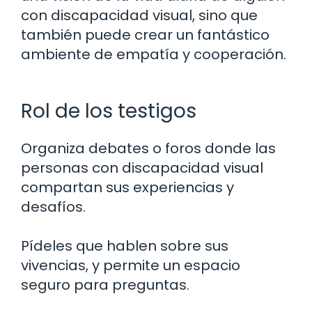
con discapacidad visual, sino que
también puede crear un fantástico
ambiente de empatía y cooperación.
Rol de los testigos
Organiza debates o foros donde las
personas con discapacidad visual
compartan sus experiencias y
desafíos.
Pídeles que hablen sobre sus
vivencias, y permite un espacio
seguro para preguntas.