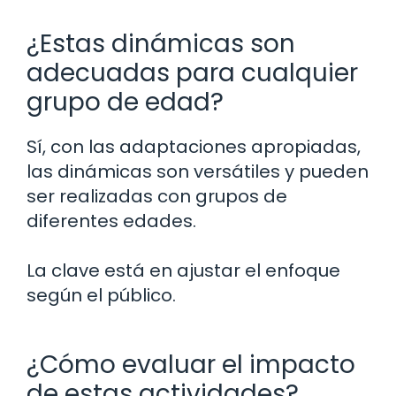
¿Estas dinámicas son
adecuadas para cualquier
grupo de edad?
Sí, con las adaptaciones apropiadas,
las dinámicas son versátiles y pueden
ser realizadas con grupos de
diferentes edades.
La clave está en ajustar el enfoque
según el público.
¿Cómo evaluar el impacto
de estas actividades?