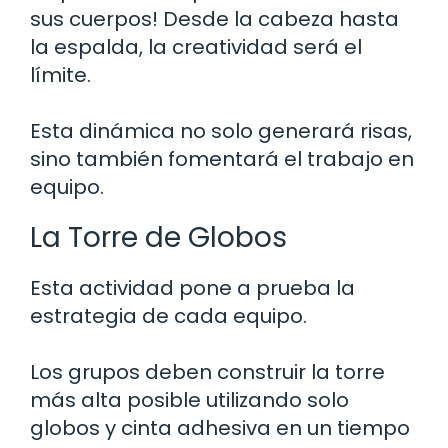
sus cuerpos! Desde la cabeza hasta
la espalda, la creatividad será el
límite.
Esta dinámica no solo generará risas,
sino también fomentará el trabajo en
equipo.
La Torre de Globos
Esta actividad pone a prueba la
estrategia de cada equipo.
Los grupos deben construir la torre
más alta posible utilizando solo
globos y cinta adhesiva en un tiempo