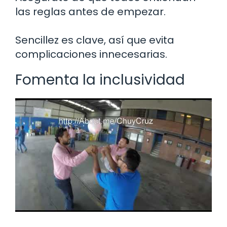
las reglas antes de empezar.
Sencillez es clave, así que evita
complicaciones innecesarias.
Fomenta la inclusividad