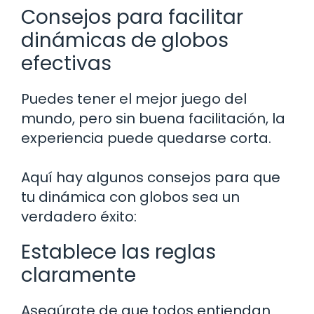
Consejos para facilitar
dinámicas de globos
efectivas
Puedes tener el mejor juego del
mundo, pero sin buena facilitación, la
experiencia puede quedarse corta.
Aquí hay algunos consejos para que
tu dinámica con globos sea un
verdadero éxito:
Establece las reglas
claramente
Asegúrate de que todos entiendan