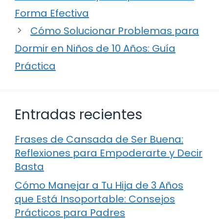
Forma Efectiva
Cómo Solucionar Problemas para
Dormir en Niños de 10 Años: Guía
Práctica
Entradas recientes
Frases de Cansada de Ser Buena:
Reflexiones para Empoderarte y Decir
Basta
Cómo Manejar a Tu Hija de 3 Años
que Está Insoportable: Consejos
Prácticos para Padres