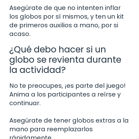
Asegúrate de que no intenten inflar
los globos por sí mismos, y ten un kit
de primeros auxilios a mano, por si
acaso.
¿Qué debo hacer si un
globo se revienta durante
la actividad?
No te preocupes, ¡es parte del juego!
Anima a los participantes a reírse y
continuar.
Asegúrate de tener globos extras a la
mano para reemplazarlos
rápidamente.