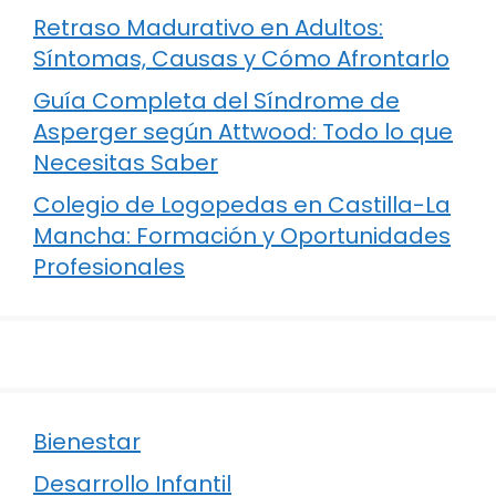
Retraso Madurativo en Adultos:
Síntomas, Causas y Cómo Afrontarlo
Guía Completa del Síndrome de
Asperger según Attwood: Todo lo que
Necesitas Saber
Colegio de Logopedas en Castilla-La
Mancha: Formación y Oportunidades
Profesionales
Bienestar
Desarrollo Infantil