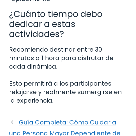
¿Cuánto tiempo debo
dedicar a estas
actividades?
Recomiendo destinar entre 30
minutos a 1 hora para disfrutar de
cada dinámica.
Esto permitirá a los participantes
relajarse y realmente sumergirse en
la experiencia.
Guía Completa: Cómo Cuidar a
una Persona Mayor Dependiente de