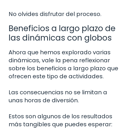
No olvides disfrutar del proceso.
Beneficios a largo plazo de
las dinámicas con globos
Ahora que hemos explorado varias
dinámicas, vale la pena reflexionar
sobre los beneficios a largo plazo que
ofrecen este tipo de actividades.
Las consecuencias no se limitan a
unas horas de diversión.
Estos son algunos de los resultados
más tangibles que puedes esperar: