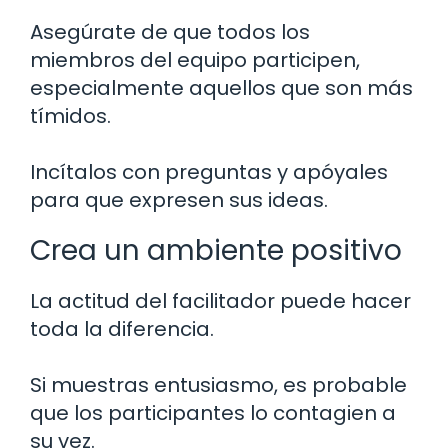
Asegúrate de que todos los
miembros del equipo participen,
especialmente aquellos que son más
tímidos.
Incítalos con preguntas y apóyales
para que expresen sus ideas.
Crea un ambiente positivo
La actitud del facilitador puede hacer
toda la diferencia.
Si muestras entusiasmo, es probable
que los participantes lo contagien a
su vez.