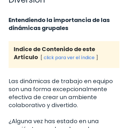
Entendiendo la importancia de las
dinámicas grupales
Indice de Contenido de este
Artículo
click para ver el índice
Las dinámicas de trabajo en equipo
son una forma excepcionalmente
efectiva de crear un ambiente
colaborativo y divertido.
¿Alguna vez has estado en una