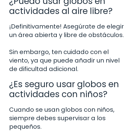
¿Puedo usar globos en
actividades al aire libre?
¡Definitivamente! Asegúrate de elegir
un área abierta y libre de obstáculos.
Sin embargo, ten cuidado con el
viento, ya que puede añadir un nivel
de dificultad adicional.
¿Es seguro usar globos en
actividades con niños?
Cuando se usan globos con niños,
siempre debes supervisar a los
pequeños.