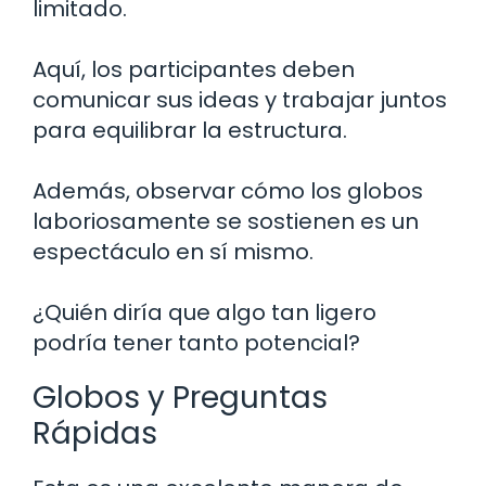
limitado.
Aquí, los participantes deben
comunicar sus ideas y trabajar juntos
para equilibrar la estructura.
Además, observar cómo los globos
laboriosamente se sostienen es un
espectáculo en sí mismo.
¿Quién diría que algo tan ligero
podría tener tanto potencial?
Globos y Preguntas
Rápidas