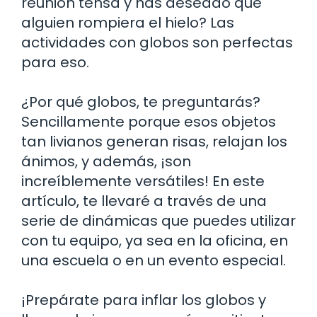
reunión tensa y has deseado que
alguien rompiera el hielo? Las
actividades con globos son perfectas
para eso.
¿Por qué globos, te preguntarás?
Sencillamente porque esos objetos
tan livianos generan risas, relajan los
ánimos, y además, ¡son
increíblemente versátiles! En este
artículo, te llevaré a través de una
serie de dinámicas que puedes utilizar
con tu equipo, ya sea en la oficina, en
una escuela o en un evento especial.
¡Prepárate para inflar los globos y