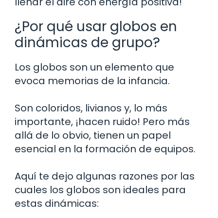
llenar el aire con energía positiva!
¿Por qué usar globos en
dinámicas de grupo?
Los globos son un elemento que
evoca memorias de la infancia.
Son coloridos, livianos y, lo más
importante, ¡hacen ruido! Pero más
allá de lo obvio, tienen un papel
esencial en la formación de equipos.
Aquí te dejo algunas razones por las
cuales los globos son ideales para
estas dinámicas: