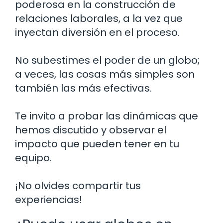
poderosa en la construcción de
relaciones laborales, a la vez que
inyectan diversión en el proceso.
No subestimes el poder de un globo;
a veces, las cosas más simples son
también las más efectivas.
Te invito a probar las dinámicas que
hemos discutido y observar el
impacto que pueden tener en tu
equipo.
¡No olvides compartir tus
experiencias!