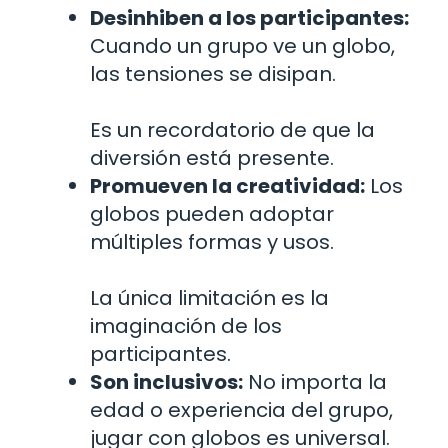
Desinhiben a los participantes:
Cuando un grupo ve un globo,
las tensiones se disipan.
Es un recordatorio de que la
diversión está presente.
Promueven la creatividad:
Los
globos pueden adoptar
múltiples formas y usos.
La única limitación es la
imaginación de los
participantes.
Son inclusivos:
No importa la
edad o experiencia del grupo,
jugar con globos es universal.