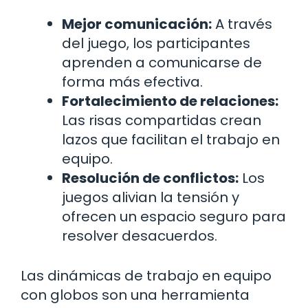
Mejor comunicación:
A través
del juego, los participantes
aprenden a comunicarse de
forma más efectiva.
Fortalecimiento de relaciones:
Las risas compartidas crean
lazos que facilitan el trabajo en
equipo.
Resolución de conflictos:
Los
juegos alivian la tensión y
ofrecen un espacio seguro para
resolver desacuerdos.
Las dinámicas de trabajo en equipo
con globos son una herramienta