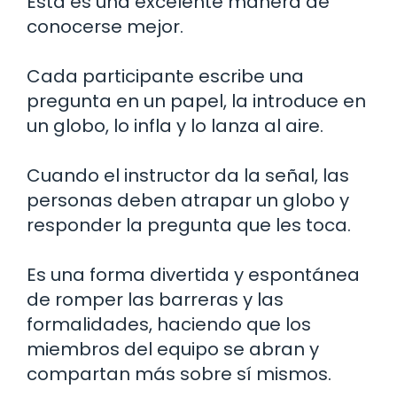
Esta es una excelente manera de
conocerse mejor.
Cada participante escribe una
pregunta en un papel, la introduce en
un globo, lo infla y lo lanza al aire.
Cuando el instructor da la señal, las
personas deben atrapar un globo y
responder la pregunta que les toca.
Es una forma divertida y espontánea
de romper las barreras y las
formalidades, haciendo que los
miembros del equipo se abran y
compartan más sobre sí mismos.