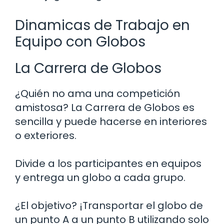
Dinamicas de Trabajo en
Equipo con Globos
La Carrera de Globos
¿Quién no ama una competición
amistosa? La Carrera de Globos es
sencilla y puede hacerse en interiores
o exteriores.
Divide a los participantes en equipos
y entrega un globo a cada grupo.
¿El objetivo? ¡Transportar el globo de
un punto A a un punto B utilizando solo