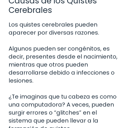
Causas de los Quistes
Cerebrales
Los quistes cerebrales pueden
aparecer por diversas razones.
Algunos pueden ser congénitos, es
decir, presentes desde el nacimiento,
mientras que otros pueden
desarrollarse debido a infecciones o
lesiones.
¿Te imaginas que tu cabeza es como
una computadora? A veces, pueden
surgir errores o “glitches” en el
sistema que pueden llevar a la