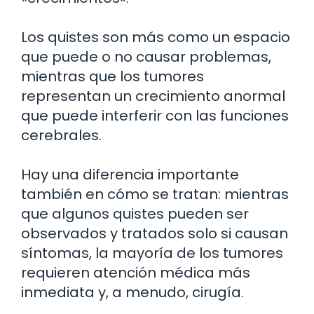
Los quistes son más como un espacio
que puede o no causar problemas,
mientras que los tumores
representan un crecimiento anormal
que puede interferir con las funciones
cerebrales.
Hay una diferencia importante
también en cómo se tratan: mientras
que algunos quistes pueden ser
observados y tratados solo si causan
síntomas, la mayoría de los tumores
requieren atención médica más
inmediata y, a menudo, cirugía.