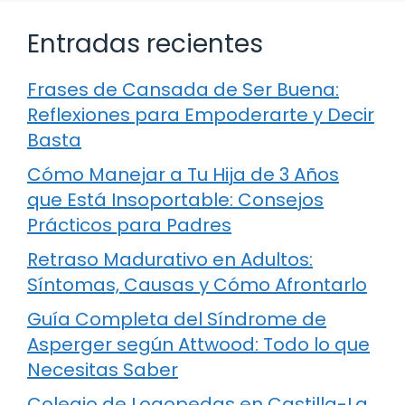
Entradas recientes
Frases de Cansada de Ser Buena:
Reflexiones para Empoderarte y Decir
Basta
Cómo Manejar a Tu Hija de 3 Años
que Está Insoportable: Consejos
Prácticos para Padres
Retraso Madurativo en Adultos:
Síntomas, Causas y Cómo Afrontarlo
Guía Completa del Síndrome de
Asperger según Attwood: Todo lo que
Necesitas Saber
Colegio de Logopedas en Castilla-La