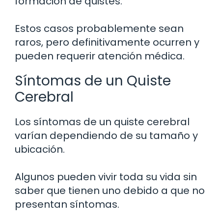
formación de quistes.
Estos casos probablemente sean
raros, pero definitivamente ocurren y
pueden requerir atención médica.
Síntomas de un Quiste
Cerebral
Los síntomas de un quiste cerebral
varían dependiendo de su tamaño y
ubicación.
Algunos pueden vivir toda su vida sin
saber que tienen uno debido a que no
presentan síntomas.