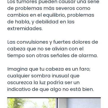
Los tumores pueden causar una serie
de problemas más severos como
cambios en el equilibrio, problemas
de habla, y debilidad en las
extremidades.
Las convulsiones y fuertes dolores de
cabeza que no se alivian con el
tiempo son otras señales de alarma.
Imagina que tu cabeza es un faro;
cualquier sombra inusual que
oscurezca la luz podría ser un
indicativo de que algo no está bien.