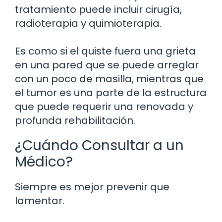
tratamiento puede incluir cirugía,
radioterapia y quimioterapia.
Es como si el quiste fuera una grieta
en una pared que se puede arreglar
con un poco de masilla, mientras que
el tumor es una parte de la estructura
que puede requerir una renovada y
profunda rehabilitación.
¿Cuándo Consultar a un
Médico?
Siempre es mejor prevenir que
lamentar.