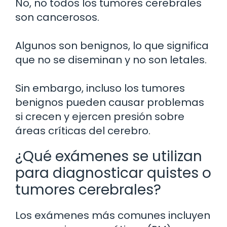
No, no todos los tumores cerebrales
son cancerosos.
Algunos son benignos, lo que significa
que no se diseminan y no son letales.
Sin embargo, incluso los tumores
benignos pueden causar problemas
si crecen y ejercen presión sobre
áreas críticas del cerebro.
¿Qué exámenes se utilizan
para diagnosticar quistes o
tumores cerebrales?
Los exámenes más comunes incluyen