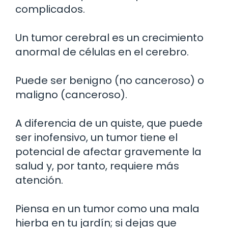
complicados.
Un tumor cerebral es un crecimiento
anormal de células en el cerebro.
Puede ser benigno (no canceroso) o
maligno (canceroso).
A diferencia de un quiste, que puede
ser inofensivo, un tumor tiene el
potencial de afectar gravemente la
salud y, por tanto, requiere más
atención.
Piensa en un tumor como una mala
hierba en tu jardín; si dejas que