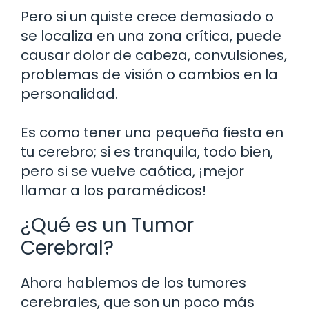
Pero si un quiste crece demasiado o
se localiza en una zona crítica, puede
causar dolor de cabeza, convulsiones,
problemas de visión o cambios en la
personalidad.
Es como tener una pequeña fiesta en
tu cerebro; si es tranquila, todo bien,
pero si se vuelve caótica, ¡mejor
llamar a los paramédicos!
¿Qué es un Tumor
Cerebral?
Ahora hablemos de los tumores
cerebrales, que son un poco más