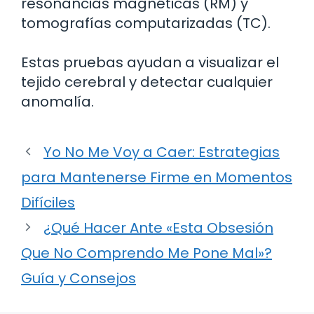
resonancias magnéticas (RM) y
tomografías computarizadas (TC).
Estas pruebas ayudan a visualizar el
tejido cerebral y detectar cualquier
anomalía.
Yo No Me Voy a Caer: Estrategias
para Mantenerse Firme en Momentos
Difíciles
¿Qué Hacer Ante «Esta Obsesión
Que No Comprendo Me Pone Mal»?
Guía y Consejos