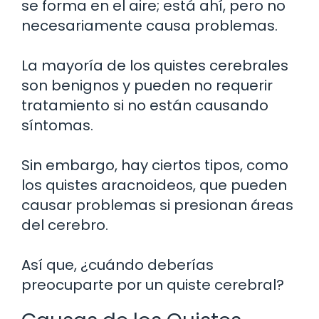
se forma en el aire; está ahí, pero no
necesariamente causa problemas.
La mayoría de los quistes cerebrales
son benignos y pueden no requerir
tratamiento si no están causando
síntomas.
Sin embargo, hay ciertos tipos, como
los quistes aracnoideos, que pueden
causar problemas si presionan áreas
del cerebro.
Así que, ¿cuándo deberías
preocuparte por un quiste cerebral?