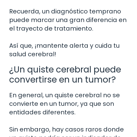
Recuerda, un diagnóstico temprano
puede marcar una gran diferencia en
el trayecto de tratamiento.
Así que, ¡mantente alerta y cuida tu
salud cerebral!
¿Un quiste cerebral puede
convertirse en un tumor?
En general, un quiste cerebral no se
convierte en un tumor, ya que son
entidades diferentes.
Sin embargo, hay casos raros donde