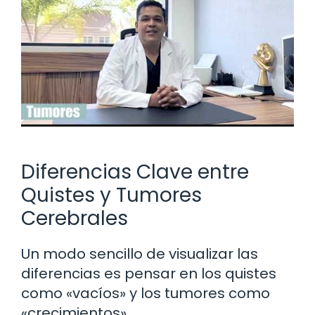
Diferencias Clave entre
Quistes y Tumores
Cerebrales
Un modo sencillo de visualizar las
diferencias es pensar en los quistes
como «vacíos» y los tumores como
«crecimientos».