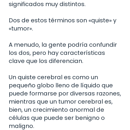
significados muy distintos.
Dos de estos términos son «quiste» y
«tumor».
A menudo, la gente podría confundir
los dos, pero hay características
clave que los diferencian.
Un quiste cerebral es como un
pequeño globo lleno de líquido que
puede formarse por diversas razones,
mientras que un tumor cerebral es,
bien, un crecimiento anormal de
células que puede ser benigno o
maligno.