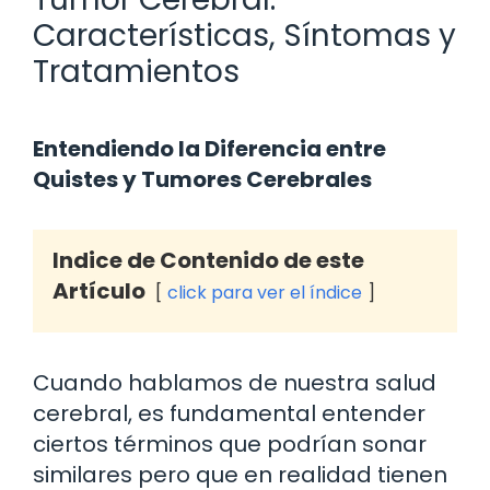
Características, Síntomas y
Tratamientos
Entendiendo la Diferencia entre
Quistes y Tumores Cerebrales
Indice de Contenido de este
Artículo
click para ver el índice
Cuando hablamos de nuestra salud
cerebral, es fundamental entender
ciertos términos que podrían sonar
similares pero que en realidad tienen