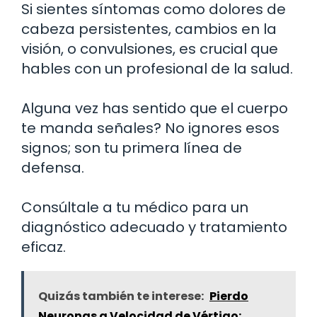
Si sientes síntomas como dolores de
cabeza persistentes, cambios en la
visión, o convulsiones, es crucial que
hables con un profesional de la salud.
Alguna vez has sentido que el cuerpo
te manda señales? No ignores esos
signos; son tu primera línea de
defensa.
Consúltale a tu médico para un
diagnóstico adecuado y tratamiento
eficaz.
Quizás también te interese:
Pierdo
Neuronas a Velocidad de Vértigo: