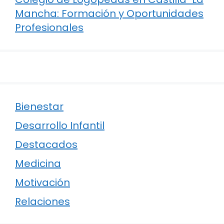
Mancha: Formación y Oportunidades
Profesionales
Bienestar
Desarrollo Infantil
Destacados
Medicina
Motivación
Relaciones