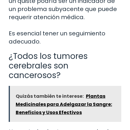
un quiste podría ser un indicador de
un problema subyacente que puede
requerir atención médica.
Es esencial tener un seguimiento
adecuado.
¿Todos los tumores
cerebrales son
cancerosos?
Quizás también te interese:
Plantas
Medicinales para Adelgazar la Sangre:
Beneficios y Usos Efectivos