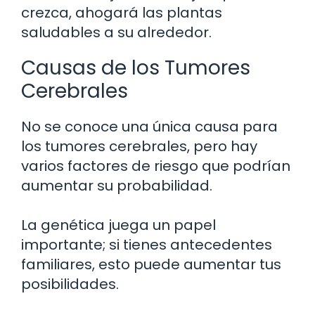
crezca, ahogará las plantas
saludables a su alrededor.
Causas de los Tumores
Cerebrales
No se conoce una única causa para
los tumores cerebrales, pero hay
varios factores de riesgo que podrían
aumentar su probabilidad.
La genética juega un papel
importante; si tienes antecedentes
familiares, esto puede aumentar tus
posibilidades.