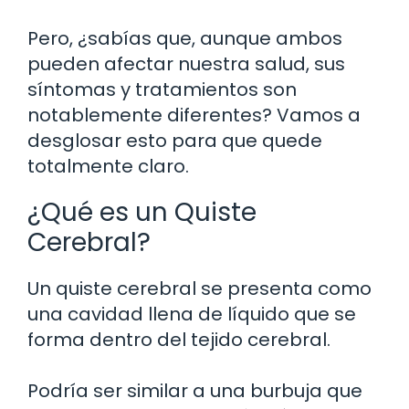
Pero, ¿sabías que, aunque ambos
pueden afectar nuestra salud, sus
síntomas y tratamientos son
notablemente diferentes? Vamos a
desglosar esto para que quede
totalmente claro.
¿Qué es un Quiste
Cerebral?
Un quiste cerebral se presenta como
una cavidad llena de líquido que se
forma dentro del tejido cerebral.
Podría ser similar a una burbuja que