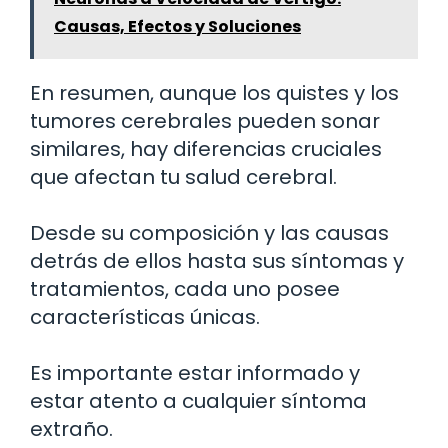
Causas, Efectos y Soluciones
En resumen, aunque los quistes y los
tumores cerebrales pueden sonar
similares, hay diferencias cruciales
que afectan tu salud cerebral.
Desde su composición y las causas
detrás de ellos hasta sus síntomas y
tratamientos, cada uno posee
características únicas.
Es importante estar informado y
estar atento a cualquier síntoma
extraño.