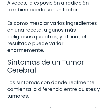
A veces, la exposición a radiación
también puede ser un factor.
Es como mezclar varios ingredientes
en una receta, algunos más
peligrosos que otros, y al final, el
resultado puede variar
enormemente.
Síntomas de un Tumor
Cerebral
Los síntomas son donde realmente
comienza la diferencia entre quistes y
tumores.