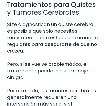
Tratamientos para Quistes
y Tumores Cerebrales
Si te diagnostican un quiste cerebral,
es posible que solo necesites
monitorearlo con estudios de imagen
regulares para asegurarte de que no
crezca.
Pero, si se vuelve problemático, el
tratamiento puede incluir drenaje o
cirugía.
Por otro lado, los tumores cerebrales
generalmente requieren una
intervención más seria, y el