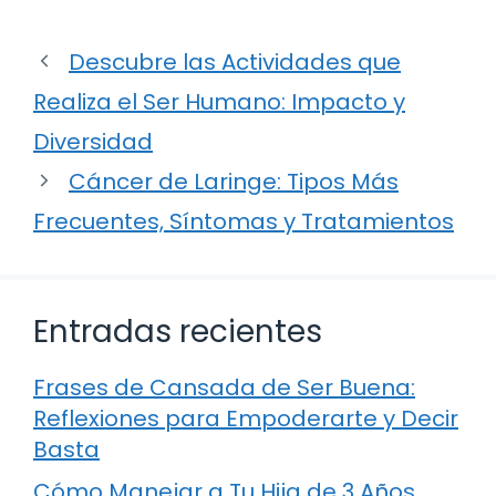
Descubre las Actividades que
Realiza el Ser Humano: Impacto y
Diversidad
Cáncer de Laringe: Tipos Más
Frecuentes, Síntomas y Tratamientos
Entradas recientes
Frases de Cansada de Ser Buena:
Reflexiones para Empoderarte y Decir
Basta
Cómo Manejar a Tu Hija de 3 Años