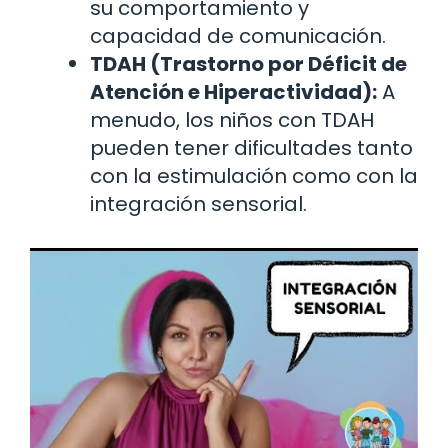
su comportamiento y
capacidad de comunicación.
TDAH (Trastorno por Déficit de
Atención e Hiperactividad):
A
menudo, los niños con TDAH
pueden tener dificultades tanto
con la estimulación como con la
integración sensorial.