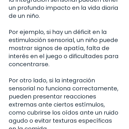
un profundo impacto en la vida diaria
de un niño.
Por ejemplo, si hay un déficit en la
estimulación sensorial, un niño puede
mostrar signos de apatía, falta de
interés en el juego o dificultades para
concentrarse.
Por otro lado, si la integración
sensorial no funciona correctamente,
pueden presentar reacciones
extremas ante ciertos estímulos,
como cubrirse los oídos ante un ruido
agudo o evitar texturas específicas
en la comida.