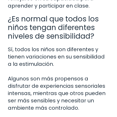
aprender y participar en clase.
¿Es normal que todos los
niños tengan diferentes
niveles de sensibilidad?
Sí, todos los niños son diferentes y
tienen variaciones en su sensibilidad
a la estimulación.
Algunos son más propensos a
disfrutar de experiencias sensoriales
intensas, mientras que otros pueden
ser más sensibles y necesitar un
ambiente más controlado.