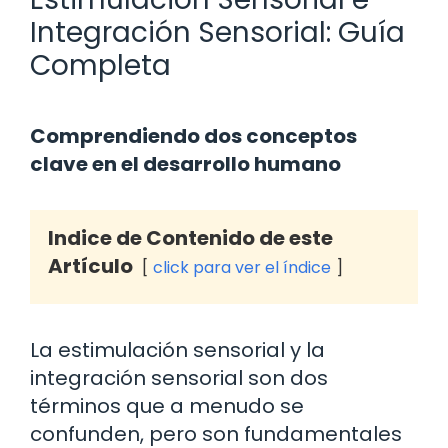
Integración Sensorial: Guía
Completa
Comprendiendo dos conceptos
clave en el desarrollo humano
Indice de Contenido de este
Artículo
click para ver el índice
La estimulación sensorial y la
integración sensorial son dos
términos que a menudo se
confunden, pero son fundamentales