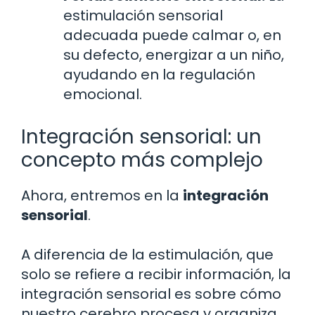
estimulación sensorial
adecuada puede calmar o, en
su defecto, energizar a un niño,
ayudando en la regulación
emocional.
Integración sensorial: un
concepto más complejo
Ahora, entremos en la
integración
sensorial
.
A diferencia de la estimulación, que
solo se refiere a recibir información, la
integración sensorial es sobre cómo
nuestro cerebro procesa y organiza