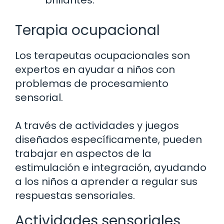
Terapia ocupacional
Los terapeutas ocupacionales son
expertos en ayudar a niños con
problemas de procesamiento
sensorial.
A través de actividades y juegos
diseñados específicamente, pueden
trabajar en aspectos de la
estimulación e integración, ayudando
a los niños a aprender a regular sus
respuestas sensoriales.
Actividades sensoriales