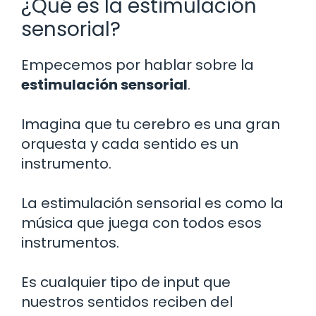
¿Qué es la estimulación
sensorial?
Empecemos por hablar sobre la
estimulación sensorial
.
Imagina que tu cerebro es una gran
orquesta y cada sentido es un
instrumento.
La estimulación sensorial es como la
música que juega con todos esos
instrumentos.
Es cualquier tipo de input que
nuestros sentidos reciben del