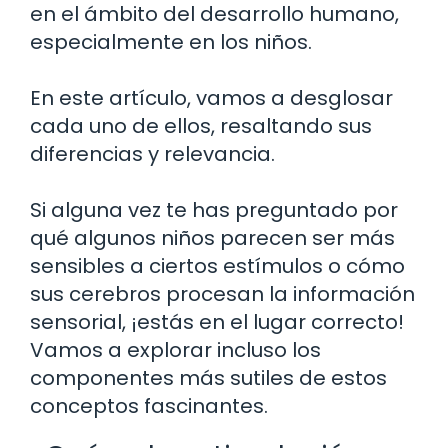
en el ámbito del desarrollo humano,
especialmente en los niños.
En este artículo, vamos a desglosar
cada uno de ellos, resaltando sus
diferencias y relevancia.
Si alguna vez te has preguntado por
qué algunos niños parecen ser más
sensibles a ciertos estímulos o cómo
sus cerebros procesan la información
sensorial, ¡estás en el lugar correcto!
Vamos a explorar incluso los
componentes más sutiles de estos
conceptos fascinantes.