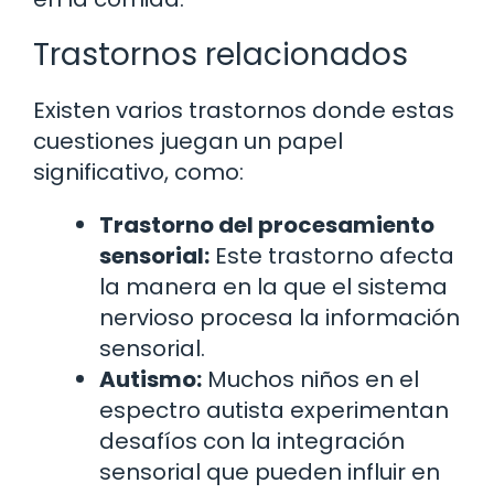
Trastornos relacionados
Existen varios trastornos donde estas
cuestiones juegan un papel
significativo, como:
Trastorno del procesamiento
sensorial:
Este trastorno afecta
la manera en la que el sistema
nervioso procesa la información
sensorial.
Autismo:
Muchos niños en el
espectro autista experimentan
desafíos con la integración
sensorial que pueden influir en