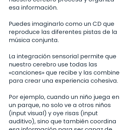
esa información.
Puedes imaginarlo como un CD que
reproduce las diferentes pistas de la
música conjunta.
La integración sensorial permite que
nuestro cerebro use todas las
«canciones» que recibe y las combine
para crear una experiencia cohesiva.
Por ejemplo, cuando un niño juega en
un parque, no solo ve a otros niños
(input visual) y oye risas (input
auditivo), sino que también coordina
esa información para ser capaz de