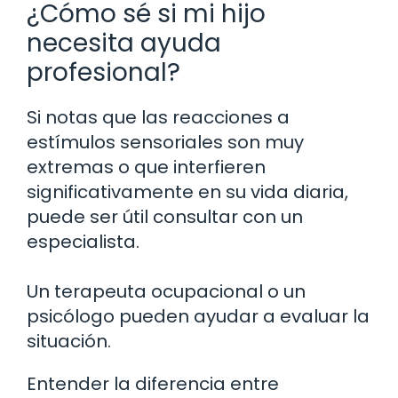
¿Cómo sé si mi hijo
necesita ayuda
profesional?
Si notas que las reacciones a
estímulos sensoriales son muy
extremas o que interfieren
significativamente en su vida diaria,
puede ser útil consultar con un
especialista.
Un terapeuta ocupacional o un
psicólogo pueden ayudar a evaluar la
situación.
Entender la diferencia entre