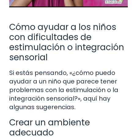
Cómo ayudar a los niños
con dificultades de
estimulación o integración
sensorial
Si estás pensando, «¿cómo puedo
ayudar a un niño que parece tener
problemas con la estimulación o la
integración sensorial?», aquí hay
algunas sugerencias.
Crear un ambiente
adecuado