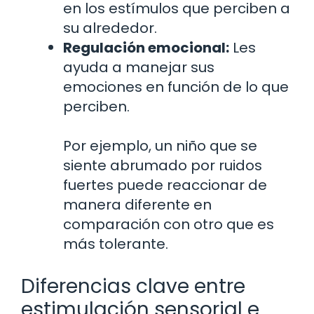
en los estímulos que perciben a
su alrededor.
Regulación emocional:
Les
ayuda a manejar sus
emociones en función de lo que
perciben.
Por ejemplo, un niño que se
siente abrumado por ruidos
fuertes puede reaccionar de
manera diferente en
comparación con otro que es
más tolerante.
Diferencias clave entre
estimulación sensorial e