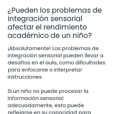
¿Pueden los problemas de
integración sensorial
afectar el rendimiento
académico de un niño?
¡Absolutamente! Los problemas de
integración sensorial pueden llevar a
desafíos en el aula, como dificultades
para enfocarse o interpretar
instrucciones.
Si un niño no puede procesar la
información sensorial
adecuadamente, esto puede
reflejarse en su capacidad para