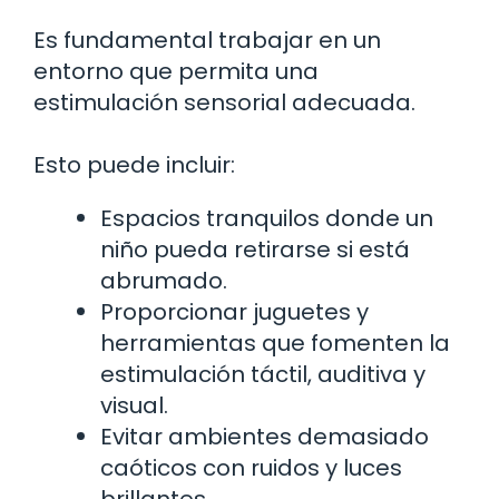
Es fundamental trabajar en un
entorno que permita una
estimulación sensorial adecuada.
Esto puede incluir:
Espacios tranquilos donde un
niño pueda retirarse si está
abrumado.
Proporcionar juguetes y
herramientas que fomenten la
estimulación táctil, auditiva y
visual.
Evitar ambientes demasiado
caóticos con ruidos y luces
brillantes.