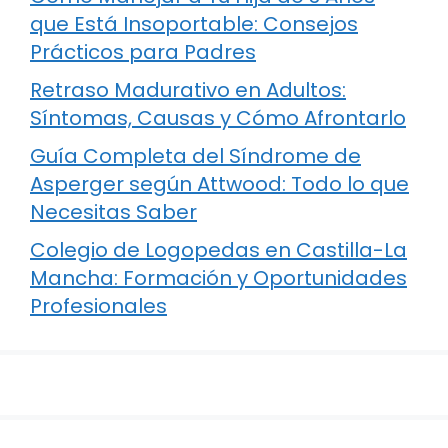
que Está Insoportable: Consejos
Prácticos para Padres
Retraso Madurativo en Adultos:
Síntomas, Causas y Cómo Afrontarlo
Guía Completa del Síndrome de
Asperger según Attwood: Todo lo que
Necesitas Saber
Colegio de Logopedas en Castilla-La
Mancha: Formación y Oportunidades
Profesionales