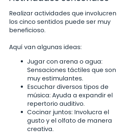
Realizar actividades que involucren
los cinco sentidos puede ser muy
beneficioso.
Aquí van algunas ideas:
Jugar con arena o agua:
Sensaciones táctiles que son
muy estimulantes.
Escuchar diversos tipos de
música: Ayuda a expandir el
repertorio auditivo.
Cocinar juntos: Involucra el
gusto y el olfato de manera
creativa.