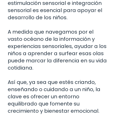
estimulación sensorial e integración
sensorial es esencial para apoyar el
desarrollo de los niños.
A medida que navegamos por el
vasto océano de la información y
experiencias sensoriales, ayudar a los
niños a aprender a surfear esas olas
puede marcar la diferencia en su vida
cotidiana.
Así que, ya sea que estés criando,
enseñando o cuidando a un niño, la
clave es ofrecer un entorno
equilibrado que fomente su
crecimiento y bienestar emocional.