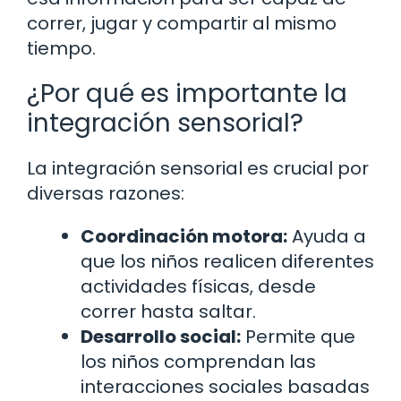
correr, jugar y compartir al mismo
tiempo.
¿Por qué es importante la
integración sensorial?
La integración sensorial es crucial por
diversas razones:
Coordinación motora:
Ayuda a
que los niños realicen diferentes
actividades físicas, desde
correr hasta saltar.
Desarrollo social:
Permite que
los niños comprendan las
interacciones sociales basadas