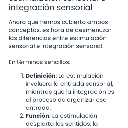
integración sensorial
Ahora que hemos cubierto ambos
conceptos, es hora de desmenuzar
las diferencias entre estimulación
sensorial e integración sensorial.
En términos sencillos:
Definición:
La estimulación
involucra la entrada sensorial,
mientras que la integración es
el proceso de organizar esa
entrada.
Función:
La estimulación
despierta los sentidos; la