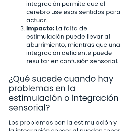
integración permite que el
cerebro use esos sentidos para
actuar.
Impacto:
La falta de
estimulación puede llevar al
aburrimiento, mientras que una
integración deficiente puede
resultar en confusión sensorial.
¿Qué sucede cuando hay
problemas en la
estimulación o integración
sensorial?
Los problemas con la estimulación y
la integración sensorial pueden tener