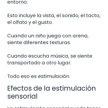
entorno.
Esto incluye la vista, el sonido, el tacto,
el olfato y el gusto.
Cuando un niño juega con arena,
siente diferentes texturas.
Cuando escucha música, se siente
transportado a otro lugar.
Todo eso es estimulación.
Efectos de la estimulación
sensorial