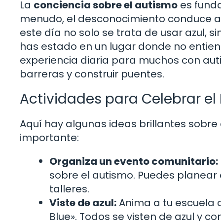
La
conciencia sobre el autismo
es funda
menudo, el desconocimiento conduce a m
este día no solo se trata de usar azul, 
has estado en un lugar donde no entien
experiencia diaria para muchos con aut
barreras y construir puentes.
Actividades para Celebrar el
Aquí hay algunas ideas brillantes sobre
importante:
Organiza un evento comunitario:
sobre el autismo. Puedes planear 
talleres.
Viste de azul:
Anima a tu escuela o 
Blue». Todos se visten de azul y c