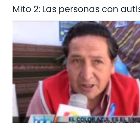
Mito 2: Las personas con au