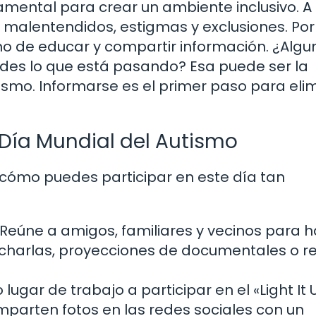
mental para crear un ambiente inclusivo. A
alentendidos, estigmas y exclusiones. Por
sino de educar y compartir información. ¿Algu
des lo que está pasando? Esa puede ser la
ismo. Informarse es el primer paso para eli
 Día Mundial del Autismo
 cómo puedes participar en este día tan
Reúne a amigos, familiares y vecinos para h
charlas, proyecciones de documentales o re
lugar de trabajo a participar en el «Light It 
omparten fotos en las redes sociales con un