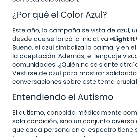
¿Por qué el Color Azul?
Este año, la campaña se vista de azul, 
desde que se lanzó la iniciativa
«Light It
Bueno, el azul simboliza la calma, y en e
la aceptación. Además, el lenguaje visual
comunidades. ¿Quién no se siente atraíd
Vestirse de azul para mostrar solidari
conversaciones sobre este tema crucial
Entendiendo el Autismo
El autismo, conocido médicamente como 
sola condición, sino un conjunto diverso 
que cada persona en el espectro tiene s