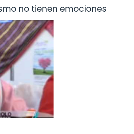
tismo no tienen emociones