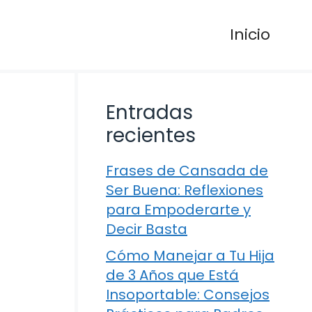
Inicio
Entradas
recientes
Frases de Cansada de
Ser Buena: Reflexiones
para Empoderarte y
Decir Basta
Cómo Manejar a Tu Hija
de 3 Años que Está
Insoportable: Consejos