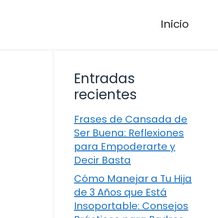
Inicio
Entradas
recientes
Frases de Cansada de
Ser Buena: Reflexiones
para Empoderarte y
Decir Basta
Cómo Manejar a Tu Hija
de 3 Años que Está
Insoportable: Consejos