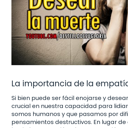
La importancia de la empatí
Si bien puede ser fácil enojarse y desea
crucial en nuestra capacidad para lidia
somos humanos y que pasamos por difi
pensamientos destructivos. En lugar de 