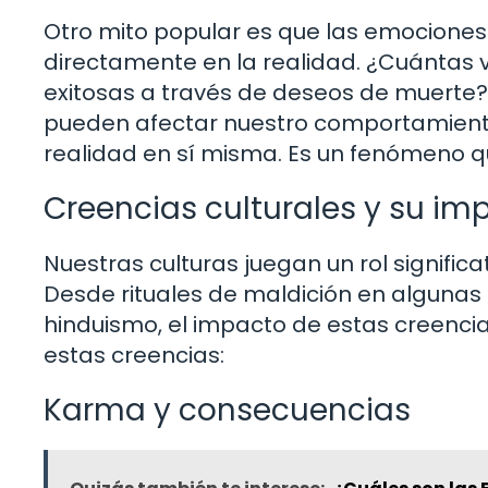
Otro mito popular es que las emociones i
directamente en la realidad. ¿Cuántas
exitosas a través de deseos de muerte?
pueden afectar nuestro comportamiento 
realidad en sí misma. Es un fenómeno qu
Creencias culturales y su im
Nuestras culturas juegan un rol signifi
Desde rituales de maldición en algunas 
hinduismo, el impacto de estas creenci
estas creencias:
Karma y consecuencias