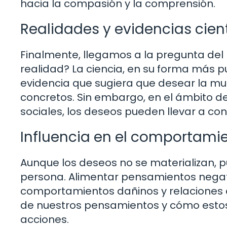
hacia la compasión y la comprensión.
Realidades y evidencias cient
Finalmente, llegamos a la pregunta del
realidad? La ciencia, en su forma más 
evidencia que sugiera que desear la mu
concretos. Sin embargo, en el ámbito 
sociales, los deseos pueden llevar a conf
Influencia en el comportami
Aunque los deseos no se materializan, 
persona. Alimentar pensamientos negati
comportamientos dañinos y relaciones con
de nuestros pensamientos y cómo esto
acciones.