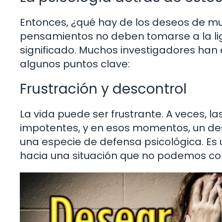
Entonces, ¿qué hay de los deseos de mu
pensamientos no deben tomarse a la lige
significado. Muchos investigadores ha
algunos puntos clave:
Frustración y descontrol
La vida puede ser frustrante. A veces, l
impotentes, y en esos momentos, un de
una especie de defensa psicológica. Es 
hacia una situación que no podemos con