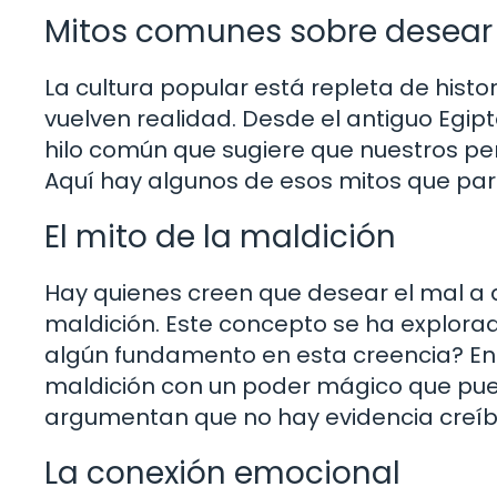
Mitos comunes sobre desear 
La cultura popular está repleta de histo
vuelven realidad. Desde el antiguo Egi
hilo común que sugiere que nuestros p
Aquí hay algunos de esos mitos que par
El mito de la maldición
Hay quienes creen que desear el mal a
maldición. Este concepto se ha explorado
algún fundamento en esta creencia? En 
maldición con un poder mágico que pued
argumentan que no hay evidencia creíbl
La conexión emocional