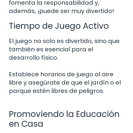
fomenta la responsabilidad y,
además, ¡puede ser muy divertido!
Tiempo de Juego Activo
El juego no solo es divertido, sino que
también es esencial para el
desarrollo físico.
Establece horarios de juego al aire
libre y asegúrate de que el jardín o el
parque estén libres de peligros.
Promoviendo la Educación
en Casa