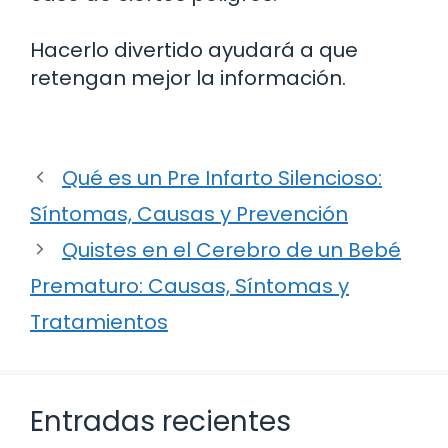
Hacerlo divertido ayudará a que
retengan mejor la información.
Qué es un Pre Infarto Silencioso:
Síntomas, Causas y Prevención
Quistes en el Cerebro de un Bebé
Prematuro: Causas, Síntomas y
Tratamientos
Entradas recientes