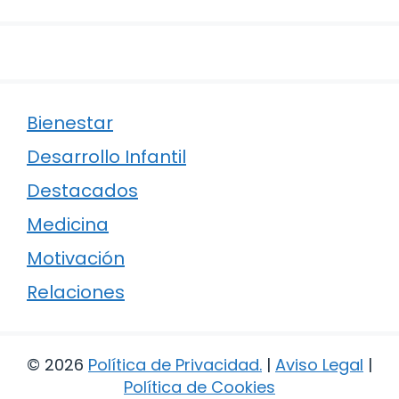
Bienestar
Desarrollo Infantil
Destacados
Medicina
Motivación
Relaciones
© 2026
Política de Privacidad
.
|
Aviso Legal
|
Política de Cookies