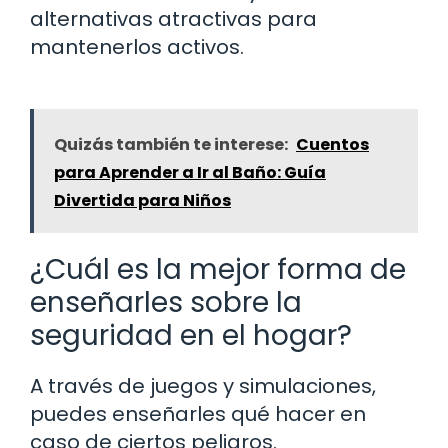
alternativas atractivas para
mantenerlos activos.
Quizás también te interese:
Cuentos
para Aprender a Ir al Baño: Guía
Divertida para Niños
¿Cuál es la mejor forma de
enseñarles sobre la
seguridad en el hogar?
A través de juegos y simulaciones,
puedes enseñarles qué hacer en
caso de ciertos peligros.