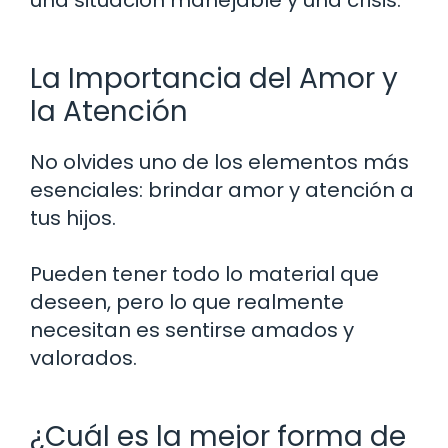
La Importancia del Amor y
la Atención
No olvides uno de los elementos más
esenciales: brindar amor y atención a
tus hijos.
Pueden tener todo lo material que
deseen, pero lo que realmente
necesitan es sentirse amados y
valorados.
¿Cuál es la mejor forma de