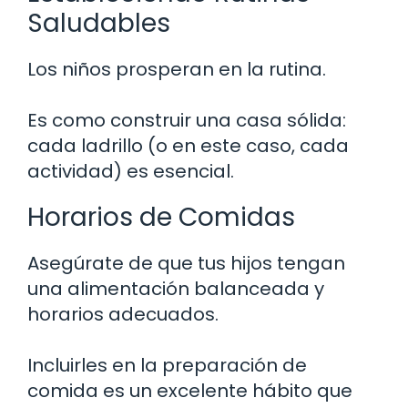
Saludables
Los niños prosperan en la rutina.
Es como construir una casa sólida:
cada ladrillo (o en este caso, cada
actividad) es esencial.
Horarios de Comidas
Asegúrate de que tus hijos tengan
una alimentación balanceada y
horarios adecuados.
Incluirles en la preparación de
comida es un excelente hábito que