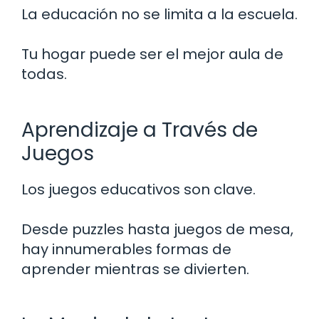
La educación no se limita a la escuela.
Tu hogar puede ser el mejor aula de
todas.
Aprendizaje a Través de
Juegos
Los juegos educativos son clave.
Desde puzzles hasta juegos de mesa,
hay innumerables formas de
aprender mientras se divierten.