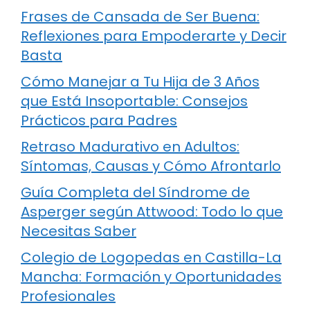
Frases de Cansada de Ser Buena:
Reflexiones para Empoderarte y Decir
Basta
Cómo Manejar a Tu Hija de 3 Años
que Está Insoportable: Consejos
Prácticos para Padres
Retraso Madurativo en Adultos:
Síntomas, Causas y Cómo Afrontarlo
Guía Completa del Síndrome de
Asperger según Attwood: Todo lo que
Necesitas Saber
Colegio de Logopedas en Castilla-La
Mancha: Formación y Oportunidades
Profesionales