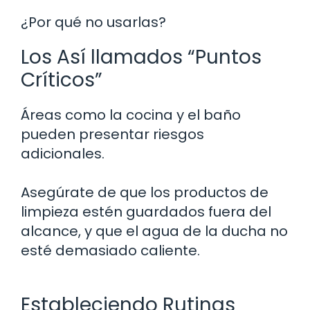
¿Por qué no usarlas?
Los Así llamados “Puntos
Críticos”
Áreas como la cocina y el baño
pueden presentar riesgos
adicionales.
Asegúrate de que los productos de
limpieza estén guardados fuera del
alcance, y que el agua de la ducha no
esté demasiado caliente.
Estableciendo Rutinas