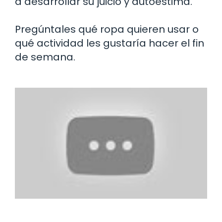
a desarrollar su juicio y autoestima.
Pregúntales qué ropa quieren usar o
qué actividad les gustaría hacer el fin
de semana.