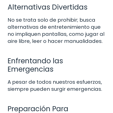
Alternativas Divertidas
No se trata solo de prohibir; busca
alternativas de entretenimiento que
no impliquen pantallas, como jugar al
aire libre, leer o hacer manualidades.
Enfrentando las
Emergencias
A pesar de todos nuestros esfuerzos,
siempre pueden surgir emergencias.
Preparación Para