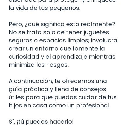
la vida de tus pequeños.
Pero, ¿qué significa esto realmente?
No se trata solo de tener juguetes
seguros o espacios limpios; involucra
crear un entorno que fomente la
curiosidad y el aprendizaje mientras
minimiza los riesgos.
A continuación, te ofrecemos una
guía práctica y llena de consejos
útiles para que puedas cuidar de tus
hijos en casa como un profesional.
Sí, ¡tú puedes hacerlo!