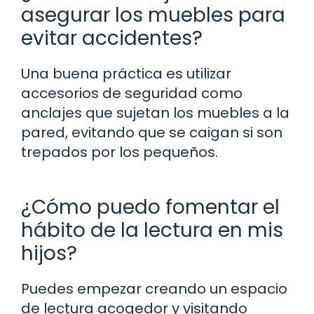
asegurar los muebles para
evitar accidentes?
Una buena práctica es utilizar
accesorios de seguridad como
anclajes que sujetan los muebles a la
pared, evitando que se caigan si son
trepados por los pequeños.
¿Cómo puedo fomentar el
hábito de la lectura en mis
hijos?
Puedes empezar creando un espacio
de lectura acogedor y visitando