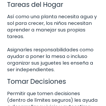
Tareas del Hogar
Así como una planta necesita agua y
sol para crecer, los niños necesitan
aprender a manejar sus propias
tareas.
Asignarles responsabilidades como
ayudar a poner la mesa o incluso
organizar sus juguetes les enseña a
ser independientes.
Tomar Decisiones
Permitir que tomen decisiones
(dentro de límites seguros) les ayuda