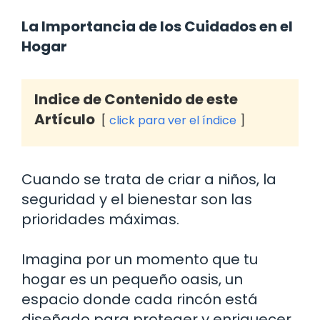
La Importancia de los Cuidados en el
Hogar
Indice de Contenido de este
Artículo
click para ver el índice
Cuando se trata de criar a niños, la
seguridad y el bienestar son las
prioridades máximas.
Imagina por un momento que tu
hogar es un pequeño oasis, un
espacio donde cada rincón está
diseñado para proteger y enriquecer