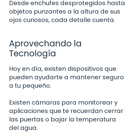
Desde enchufes desprotegidos hasta
objetos punzantes a la altura de sus
ojos curiosos, cada detalle cuenta.
Aprovechando la
Tecnología
Hoy en día, existen dispositivos que
pueden ayudarte a mantener seguro
a tu pequeño.
Existen cámaras para monitorear y
aplicaciones que te recuerdan cerrar
las puertas o bajar la temperatura
del agua.