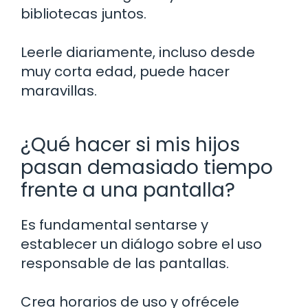
bibliotecas juntos.
Leerle diariamente, incluso desde
muy corta edad, puede hacer
maravillas.
¿Qué hacer si mis hijos
pasan demasiado tiempo
frente a una pantalla?
Es fundamental sentarse y
establecer un diálogo sobre el uso
responsable de las pantallas.
Crea horarios de uso y ofrécele