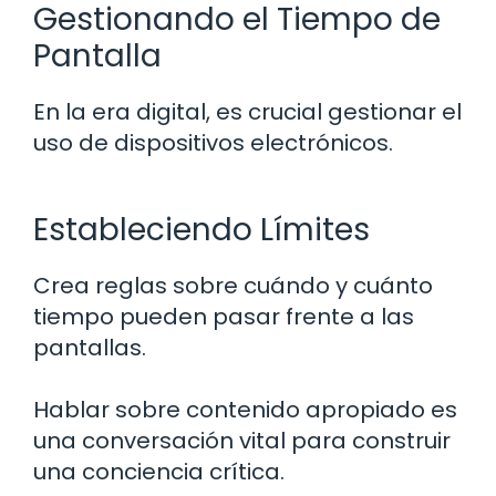
Gestionando el Tiempo de
Pantalla
En la era digital, es crucial gestionar el
uso de dispositivos electrónicos.
Estableciendo Límites
Crea reglas sobre cuándo y cuánto
tiempo pueden pasar frente a las
pantallas.
Hablar sobre contenido apropiado es
una conversación vital para construir
una conciencia crítica.