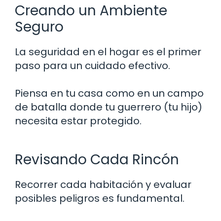
Creando un Ambiente
Seguro
La seguridad en el hogar es el primer
paso para un cuidado efectivo.
Piensa en tu casa como en un campo
de batalla donde tu guerrero (tu hijo)
necesita estar protegido.
Revisando Cada Rincón
Recorrer cada habitación y evaluar
posibles peligros es fundamental.