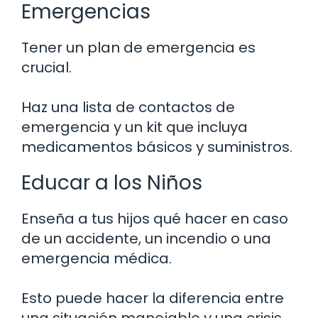
Emergencias
Tener un plan de emergencia es
crucial.
Haz una lista de contactos de
emergencia y un kit que incluya
medicamentos básicos y suministros.
Educar a los Niños
Enseña a tus hijos qué hacer en caso
de un accidente, un incendio o una
emergencia médica.
Esto puede hacer la diferencia entre
una situación manejable y una crisis.