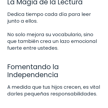
La Magia de la Lectura
Dedica tiempo cada día para leer
junto a ellos.
No solo mejora su vocabulario, sino
que también crea un lazo emocional
fuerte entre ustedes.
Fomentando la
Independencia
A medida que tus hijos crecen, es vital
darles pequeñas responsabilidades.