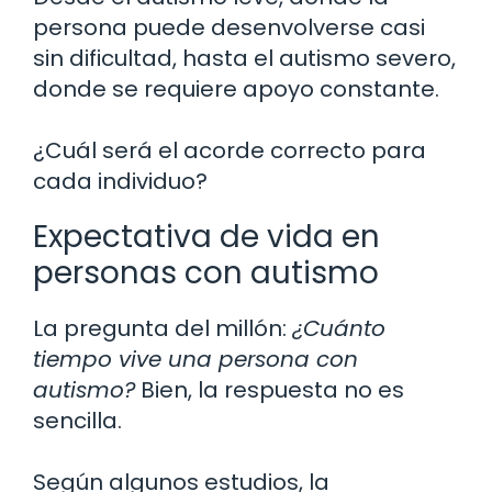
persona puede desenvolverse casi
sin dificultad, hasta el autismo severo,
donde se requiere apoyo constante.
¿Cuál será el acorde correcto para
cada individuo?
Expectativa de vida en
personas con autismo
La pregunta del millón:
¿Cuánto
tiempo vive una persona con
autismo?
Bien, la respuesta no es
sencilla.
Según algunos estudios, la