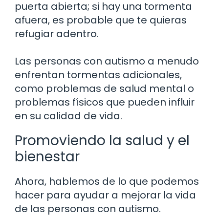
puerta abierta; si hay una tormenta
afuera, es probable que te quieras
refugiar adentro.
Las personas con autismo a menudo
enfrentan tormentas adicionales,
como problemas de salud mental o
problemas físicos que pueden influir
en su calidad de vida.
Promoviendo la salud y el
bienestar
Ahora, hablemos de lo que podemos
hacer para ayudar a mejorar la vida
de las personas con autismo.