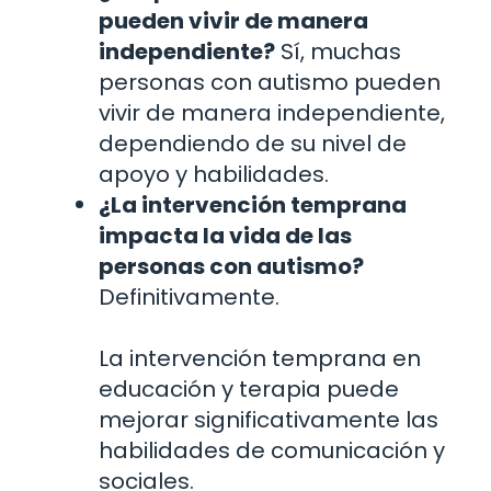
pueden vivir de manera
independiente?
Sí, muchas
personas con autismo pueden
vivir de manera independiente,
dependiendo de su nivel de
apoyo y habilidades.
¿La intervención temprana
impacta la vida de las
personas con autismo?
Definitivamente.
La intervención temprana en
educación y terapia puede
mejorar significativamente las
habilidades de comunicación y
sociales.