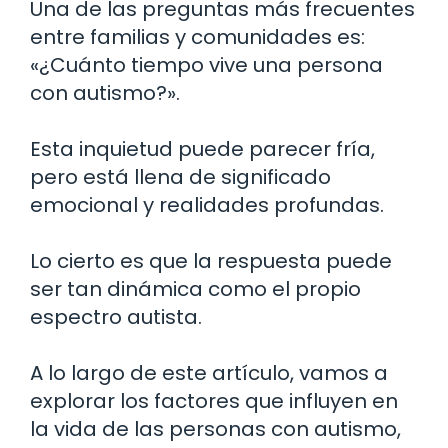
Una de las preguntas más frecuentes
entre familias y comunidades es:
«¿Cuánto tiempo vive una persona
con autismo?».
Esta inquietud puede parecer fría,
pero está llena de significado
emocional y realidades profundas.
Lo cierto es que la respuesta puede
ser tan dinámica como el propio
espectro autista.
A lo largo de este artículo, vamos a
explorar los factores que influyen en
la vida de las personas con autismo,