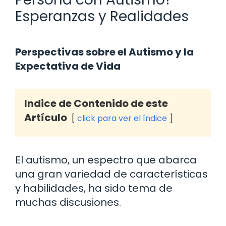
Esperanzas y Realidades
Perspectivas sobre el Autismo y la
Expectativa de Vida
Indice de Contenido de este
Artículo
click para ver el índice
El autismo, un espectro que abarca
una gran variedad de características
y habilidades, ha sido tema de
muchas discusiones.