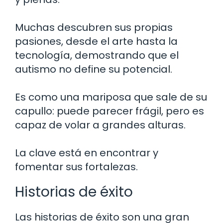
Muchas descubren sus propias
pasiones, desde el arte hasta la
tecnología, demostrando que el
autismo no define su potencial.
Es como una mariposa que sale de su
capullo: puede parecer frágil, pero es
capaz de volar a grandes alturas.
La clave está en encontrar y
fomentar sus fortalezas.
Historias de éxito
Las historias de éxito son una gran