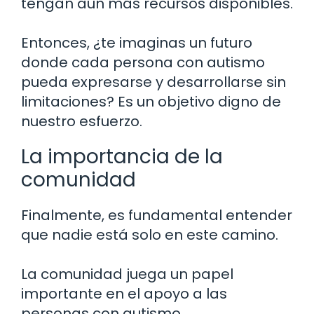
tengan aún más recursos disponibles.
Entonces, ¿te imaginas un futuro
donde cada persona con autismo
pueda expresarse y desarrollarse sin
limitaciones? Es un objetivo digno de
nuestro esfuerzo.
La importancia de la
comunidad
Finalmente, es fundamental entender
que nadie está solo en este camino.
La comunidad juega un papel
importante en el apoyo a las
personas con autismo.