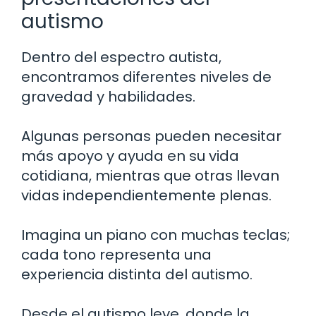
autismo
Dentro del espectro autista,
encontramos diferentes niveles de
gravedad y habilidades.
Algunas personas pueden necesitar
más apoyo y ayuda en su vida
cotidiana, mientras que otras llevan
vidas independientemente plenas.
Imagina un piano con muchas teclas;
cada tono representa una
experiencia distinta del autismo.
Desde el autismo leve, donde la