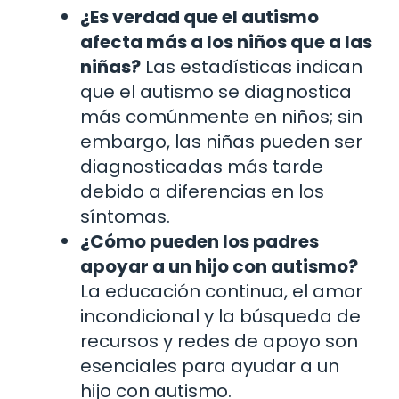
¿Es verdad que el autismo
afecta más a los niños que a las
niñas?
Las estadísticas indican
que el autismo se diagnostica
más comúnmente en niños; sin
embargo, las niñas pueden ser
diagnosticadas más tarde
debido a diferencias en los
síntomas.
¿Cómo pueden los padres
apoyar a un hijo con autismo?
La educación continua, el amor
incondicional y la búsqueda de
recursos y redes de apoyo son
esenciales para ayudar a un
hijo con autismo.