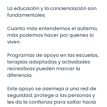
La educación y la concienciación son
fundamentales.
Cuanto más entendemos el autismo,
más podemos hacer por quienes lo
viven.
Programas de apoyo en las escuelas,
terapias adaptadas y actividades
recreativas pueden marcar la
diferencia.
Este apoyo se asemeja a una red de
seguridad; protege a las personas y
les da la confianza para saltar hacia