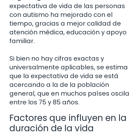
expectativa de vida de las personas
con autismo ha mejorado con el
tiempo, gracias a mejor calidad de
atención médica, educación y apoyo
familiar.
Si bien no hay cifras exactas y
universalmente aplicables, se estima
que la expectativa de vida se está
acercando a la de la población
general, que en muchos países oscila
entre los 75 y 85 años.
Factores que influyen en la
duración de la vida