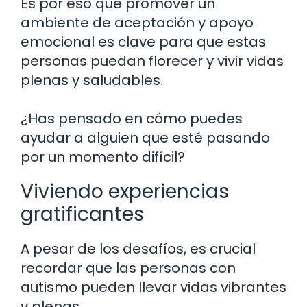
Es por eso que promover un
ambiente de aceptación y apoyo
emocional es clave para que estas
personas puedan florecer y vivir vidas
plenas y saludables.
¿Has pensado en cómo puedes
ayudar a alguien que esté pasando
por un momento difícil?
Viviendo experiencias
gratificantes
A pesar de los desafíos, es crucial
recordar que las personas con
autismo pueden llevar vidas vibrantes
y plenas.