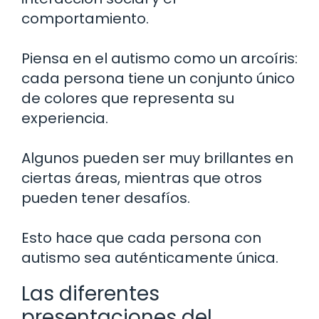
comportamiento.
Piensa en el autismo como un arcoíris:
cada persona tiene un conjunto único
de colores que representa su
experiencia.
Algunos pueden ser muy brillantes en
ciertas áreas, mientras que otros
pueden tener desafíos.
Esto hace que cada persona con
autismo sea auténticamente única.
Las diferentes
presentaciones del