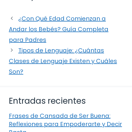
¿Con Qué Edad Comienzan a
Andar los Bebés? Guía Completa
para Padres
Tipos de Lenguaje: ¿Cuántas
Clases de Lenguaje Existen y Cuáles
Son?
Entradas recientes
Frases de Cansada de Ser Buena:
Reflexiones para Empoderarte y Decir