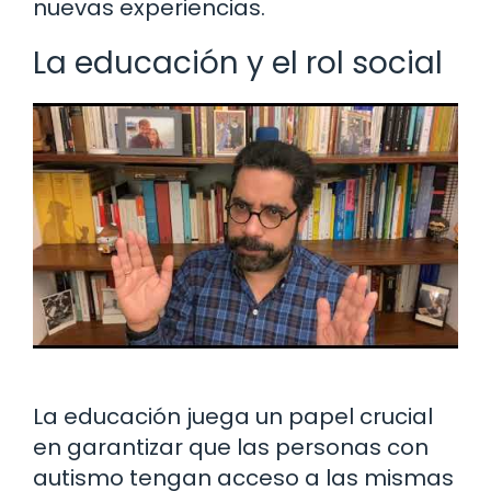
nuevas experiencias.
La educación y el rol social
La educación juega un papel crucial
en garantizar que las personas con
autismo tengan acceso a las mismas