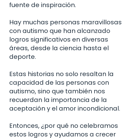
fuente de inspiración.
Hay muchas personas maravillosas
con autismo que han alcanzado
logros significativos en diversas
áreas, desde la ciencia hasta el
deporte.
Estas historias no solo resaltan la
capacidad de las personas con
autismo, sino que también nos
recuerdan la importancia de la
aceptación y el amor incondicional.
Entonces, ¿por qué no celebramos
estos logros y ayudamos a crecer