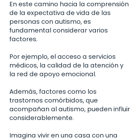
En este camino hacia la comprensión
de la expectativa de vida de las
personas con autismo, es
fundamental considerar varios
factores.
Por ejemplo, el acceso a servicios
médicos, la calidad de la atención y
la red de apoyo emocional.
Además, factores como los
trastornos comórbidos, que
acompañan al autismo, pueden influir
considerablemente.
Imagina vivir en una casa con una