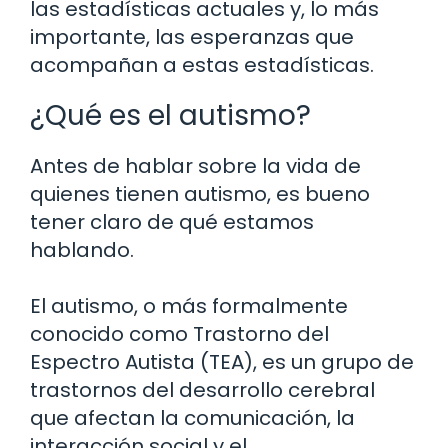
las estadísticas actuales y, lo más
importante, las esperanzas que
acompañan a estas estadísticas.
¿Qué es el autismo?
Antes de hablar sobre la vida de
quienes tienen autismo, es bueno
tener claro de qué estamos
hablando.
El autismo, o más formalmente
conocido como Trastorno del
Espectro Autista (TEA), es un grupo de
trastornos del desarrollo cerebral
que afectan la comunicación, la
interacción social y el