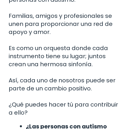
Familias, amigos y profesionales se
unen para proporcionar una red de
apoyo y amor.
Es como un orquesta donde cada
instrumento tiene su lugar; juntos
crean una hermosa sinfonía.
Así, cada uno de nosotros puede ser
parte de un cambio positivo.
¿Qué puedes hacer tú para contribuir
a ello?
¿Las personas con autismo