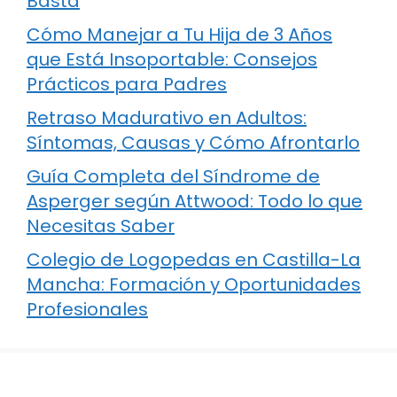
Basta
Cómo Manejar a Tu Hija de 3 Años
que Está Insoportable: Consejos
Prácticos para Padres
Retraso Madurativo en Adultos:
Síntomas, Causas y Cómo Afrontarlo
Guía Completa del Síndrome de
Asperger según Attwood: Todo lo que
Necesitas Saber
Colegio de Logopedas en Castilla-La
Mancha: Formación y Oportunidades
Profesionales