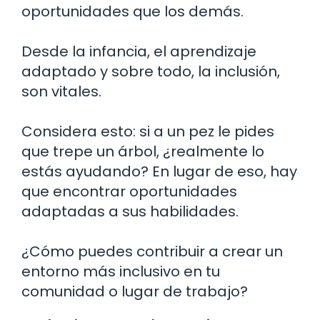
oportunidades que los demás.
Desde la infancia, el aprendizaje
adaptado y sobre todo, la inclusión,
son vitales.
Considera esto: si a un pez le pides
que trepe un árbol, ¿realmente lo
estás ayudando? En lugar de eso, hay
que encontrar oportunidades
adaptadas a sus habilidades.
¿Cómo puedes contribuir a crear un
entorno más inclusivo en tu
comunidad o lugar de trabajo?