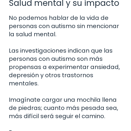
Salud mental y su impacto
No podemos hablar de la vida de
personas con autismo sin mencionar
la salud mental.
Las investigaciones indican que las
personas con autismo son más
propensas a experimentar ansiedad,
depresión y otros trastornos
mentales.
Imagínate cargar una mochila llena
de piedras; cuanto más pesada sea,
más difícil será seguir el camino.