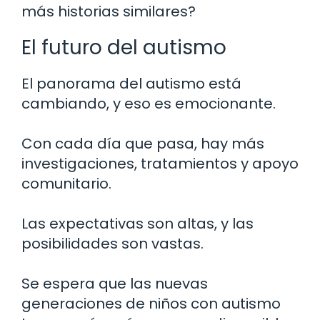
más historias similares?
El futuro del autismo
El panorama del autismo está
cambiando, y eso es emocionante.
Con cada día que pasa, hay más
investigaciones, tratamientos y apoyo
comunitario.
Las expectativas son altas, y las
posibilidades son vastas.
Se espera que las nuevas
generaciones de niños con autismo