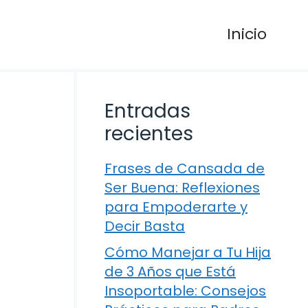
Inicio
Entradas
recientes
Frases de Cansada de
Ser Buena: Reflexiones
para Empoderarte y
Decir Basta
Cómo Manejar a Tu Hija
de 3 Años que Está
Insoportable: Consejos