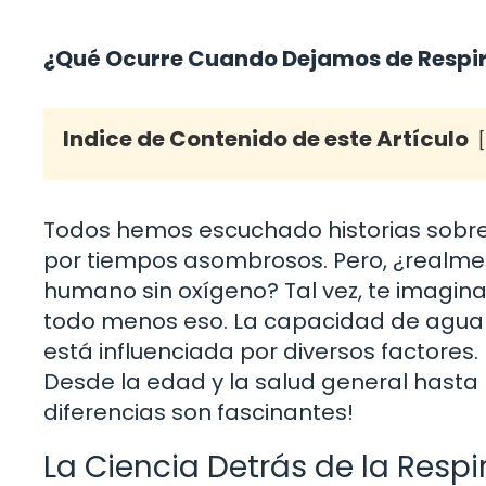
¿Qué Ocurre Cuando Dejamos de Respi
Indice de Contenido de este Artículo
Todos hemos escuchado historias sobre
por tiempos asombrosos. Pero, ¿realme
humano sin oxígeno? Tal vez, te imaginas
todo menos eso. La capacidad de aguant
está influenciada por diversos factores.
Desde la edad y la salud general hasta l
diferencias son fascinantes!
La Ciencia Detrás de la Respi