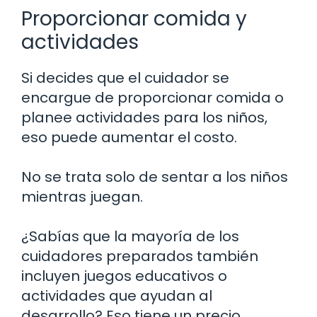
Proporcionar comida y
actividades
Si decides que el cuidador se
encargue de proporcionar comida o
planee actividades para los niños,
eso puede aumentar el costo.
No se trata solo de sentar a los niños
mientras juegan.
¿Sabías que la mayoría de los
cuidadores preparados también
incluyen juegos educativos o
actividades que ayudan al
desarrollo? Eso tiene un precio.