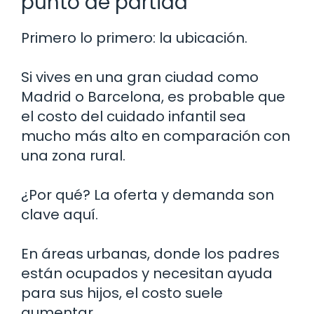
punto de partida
Primero lo primero: la ubicación.
Si vives en una gran ciudad como
Madrid o Barcelona, es probable que
el costo del cuidado infantil sea
mucho más alto en comparación con
una zona rural.
¿Por qué? La oferta y demanda son
clave aquí.
En áreas urbanas, donde los padres
están ocupados y necesitan ayuda
para sus hijos, el costo suele
aumentar.