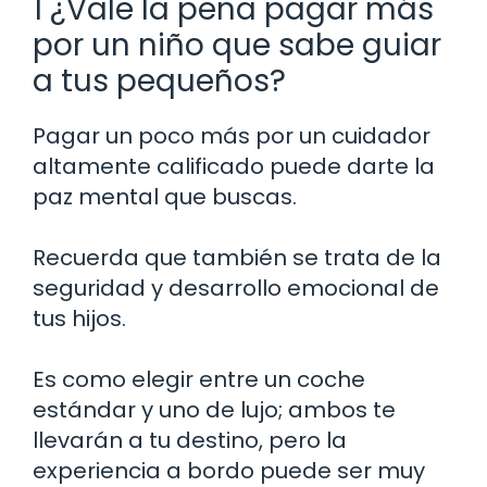
1 ¿Vale la pena pagar más
por un niño que sabe guiar
a tus pequeños?
Pagar un poco más por un cuidador
altamente calificado puede darte la
paz mental que buscas.
Recuerda que también se trata de la
seguridad y desarrollo emocional de
tus hijos.
Es como elegir entre un coche
estándar y uno de lujo; ambos te
llevarán a tu destino, pero la
experiencia a bordo puede ser muy