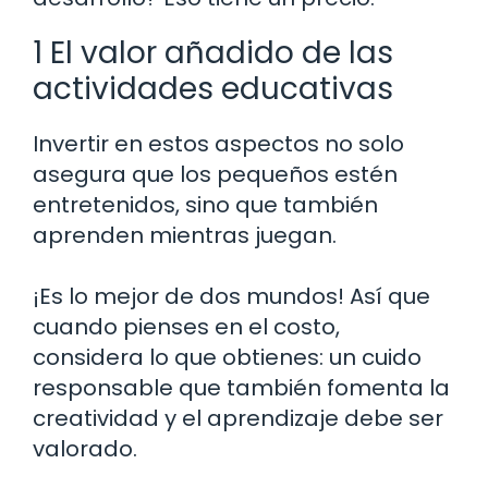
1 El valor añadido de las
actividades educativas
Invertir en estos aspectos no solo
asegura que los pequeños estén
entretenidos, sino que también
aprenden mientras juegan.
¡Es lo mejor de dos mundos! Así que
cuando pienses en el costo,
considera lo que obtienes: un cuido
responsable que también fomenta la
creatividad y el aprendizaje debe ser
valorado.