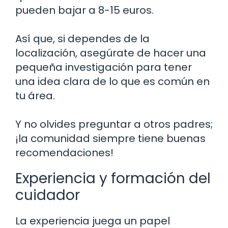
pueden bajar a 8-15 euros.
Así que, si dependes de la
localización, asegúrate de hacer una
pequeña investigación para tener
una idea clara de lo que es común en
tu área.
Y no olvides preguntar a otros padres;
¡la comunidad siempre tiene buenas
recomendaciones!
Experiencia y formación del
cuidador
La experiencia juega un papel