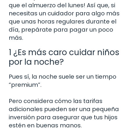
que el almuerzo del lunes! Así que, si
necesitas un cuidador para algo más
que unas horas regulares durante el
día, prepárate para pagar un poco
más.
1 ¿Es más caro cuidar niños
por la noche?
Pues sí, la noche suele ser un tiempo
“premium”.
Pero considera cómo las tarifas
adicionales pueden ser una pequeña
inversión para asegurar que tus hijos
estén en buenas manos.