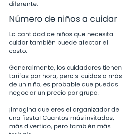
diferente.
Número de niños a cuidar
La cantidad de niños que necesita
cuidar también puede afectar el
costo.
Generalmente, los cuidadores tienen
tarifas por hora, pero si cuidas a más
de un niño, es probable que puedas
negociar un precio por grupo.
¡Imagina que eres el organizador de
una fiesta! Cuantos más invitados,
más divertido, pero también más