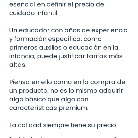
esencial en definir el precio de
cuidado infantil.
Un educador con años de experiencia
y formación específica, como
primeros auxilios o educación en la
infancia, puede justificar tarifas más
altas.
Piensa en ello como en la compra de
un producto; no es lo mismo adquirir
algo básico que algo con
características premium.
La calidad siempre tiene su precio.