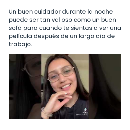
Un buen cuidador durante la noche
puede ser tan valioso como un buen
sofá para cuando te sientas a ver una
película después de un largo día de
trabajo.