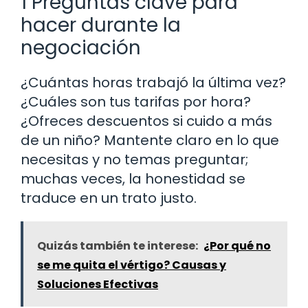
1 Preguntas clave para
hacer durante la
negociación
¿Cuántas horas trabajó la última vez?
¿Cuáles son tus tarifas por hora?
¿Ofreces descuentos si cuido a más
de un niño? Mantente claro en lo que
necesitas y no temas preguntar;
muchas veces, la honestidad se
traduce en un trato justo.
Quizás también te interese:
¿Por qué no
se me quita el vértigo? Causas y
Soluciones Efectivas