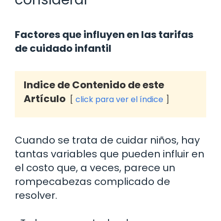
Factores que influyen en las tarifas
de cuidado infantil
Indice de Contenido de este
Artículo
click para ver el índice
Cuando se trata de cuidar niños, hay
tantas variables que pueden influir en
el costo que, a veces, parece un
rompecabezas complicado de
resolver.