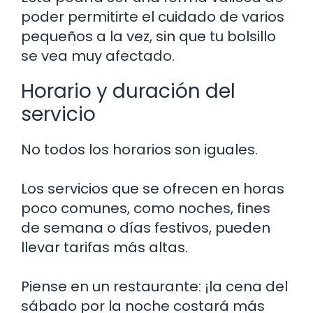
poder permitirte el cuidado de varios
pequeños a la vez, sin que tu bolsillo
se vea muy afectado.
Horario y duración del
servicio
No todos los horarios son iguales.
Los servicios que se ofrecen en horas
poco comunes, como noches, fines
de semana o días festivos, pueden
llevar tarifas más altas.
Piense en un restaurante: ¡la cena del
sábado por la noche costará más