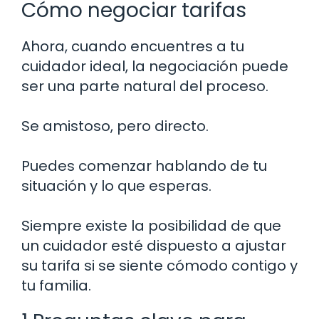
Cómo negociar tarifas
Ahora, cuando encuentres a tu
cuidador ideal, la negociación puede
ser una parte natural del proceso.
Se amistoso, pero directo.
Puedes comenzar hablando de tu
situación y lo que esperas.
Siempre existe la posibilidad de que
un cuidador esté dispuesto a ajustar
su tarifa si se siente cómodo contigo y
tu familia.