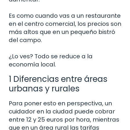
Es como cuando vas a un restaurante
en el centro comercial, los precios son
más altos que en un pequeño bistró
del campo.
¿Lo ves? Todo se reduce a la
economía local.
1 Diferencias entre áreas
urbanas y rurales
Para poner esto en perspectiva, un
cuidador en la ciudad puede cobrar
entre 12 y 25 euros por hora, mientras
que en un área rural las tarifas