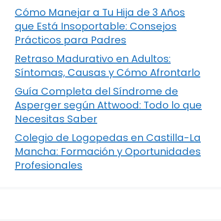
Cómo Manejar a Tu Hija de 3 Años
que Está Insoportable: Consejos
Prácticos para Padres
Retraso Madurativo en Adultos:
Síntomas, Causas y Cómo Afrontarlo
Guía Completa del Síndrome de
Asperger según Attwood: Todo lo que
Necesitas Saber
Colegio de Logopedas en Castilla-La
Mancha: Formación y Oportunidades
Profesionales