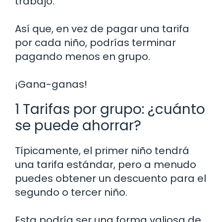
trabajo.
Así que, en vez de pagar una tarifa
por cada niño, podrías terminar
pagando menos en grupo.
¡Gana-ganas!
1 Tarifas por grupo: ¿cuánto
se puede ahorrar?
Típicamente, el primer niño tendrá
una tarifa estándar, pero a menudo
puedes obtener un descuento para el
segundo o tercer niño.
Esta podría ser una forma valiosa de