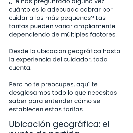
¿Te has preguntado alguna vez
cuánto es lo adecuado cobrar por
cuidar a los más pequeños? Las
tarifas pueden variar ampliamente
dependiendo de múltiples factores.
Desde la ubicación geográfica hasta
la experiencia del cuidador, todo
cuenta.
Pero no te preocupes, aquí te
desglosamos todo lo que necesitas
saber para entender cómo se
establecen estas tarifas.
Ubicación geográfica: el