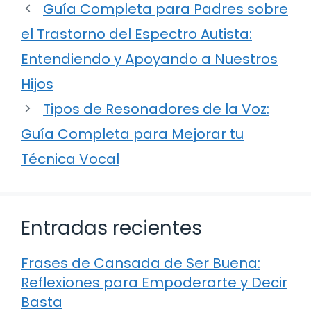
Guía Completa para Padres sobre
el Trastorno del Espectro Autista:
Entendiendo y Apoyando a Nuestros
Hijos
Tipos de Resonadores de la Voz:
Guía Completa para Mejorar tu
Técnica Vocal
Entradas recientes
Frases de Cansada de Ser Buena:
Reflexiones para Empoderarte y Decir
Basta