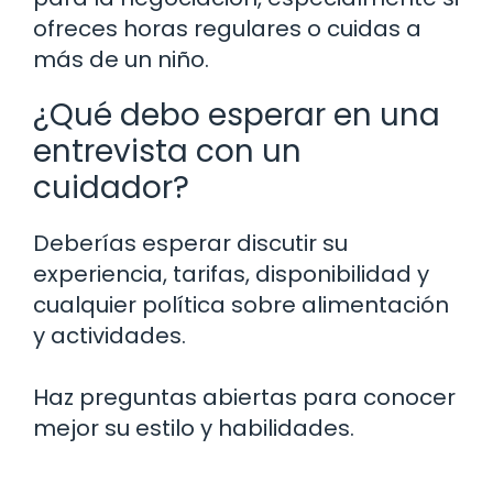
ofreces horas regulares o cuidas a
más de un niño.
¿Qué debo esperar en una
entrevista con un
cuidador?
Deberías esperar discutir su
experiencia, tarifas, disponibilidad y
cualquier política sobre alimentación
y actividades.
Haz preguntas abiertas para conocer
mejor su estilo y habilidades.