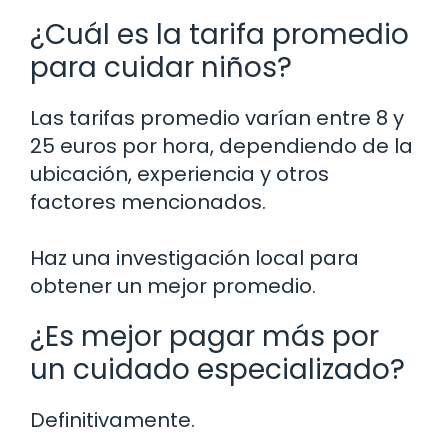
¿Cuál es la tarifa promedio
para cuidar niños?
Las tarifas promedio varían entre 8 y
25 euros por hora, dependiendo de la
ubicación, experiencia y otros
factores mencionados.
Haz una investigación local para
obtener un mejor promedio.
¿Es mejor pagar más por
un cuidado especializado?
Definitivamente.