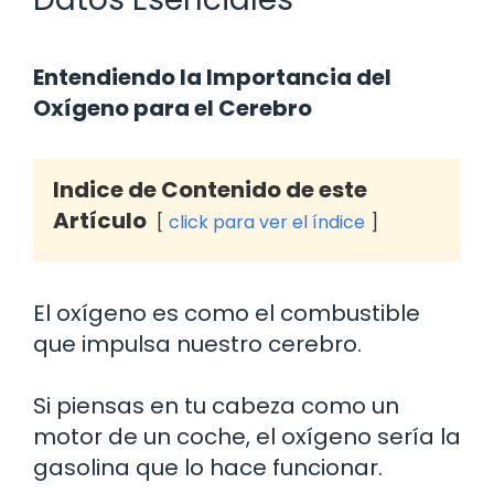
Entendiendo la Importancia del
Oxígeno para el Cerebro
Indice de Contenido de este
Artículo
click para ver el índice
El oxígeno es como el combustible
que impulsa nuestro cerebro.
Si piensas en tu cabeza como un
motor de un coche, el oxígeno sería la
gasolina que lo hace funcionar.