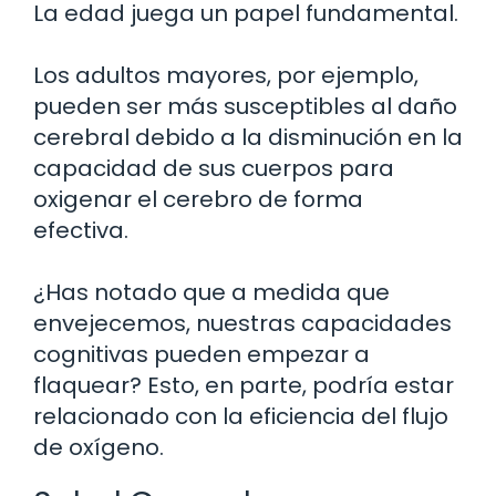
La edad juega un papel fundamental.
Los adultos mayores, por ejemplo,
pueden ser más susceptibles al daño
cerebral debido a la disminución en la
capacidad de sus cuerpos para
oxigenar el cerebro de forma
efectiva.
¿Has notado que a medida que
envejecemos, nuestras capacidades
cognitivas pueden empezar a
flaquear? Esto, en parte, podría estar
relacionado con la eficiencia del flujo
de oxígeno.