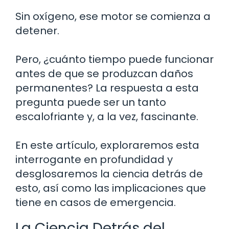
Sin oxígeno, ese motor se comienza a
detener.
Pero, ¿cuánto tiempo puede funcionar
antes de que se produzcan daños
permanentes? La respuesta a esta
pregunta puede ser un tanto
escalofriante y, a la vez, fascinante.
En este artículo, exploraremos esta
interrogante en profundidad y
desglosaremos la ciencia detrás de
esto, así como las implicaciones que
tiene en casos de emergencia.
La Ciencia Detrás del