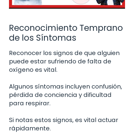
Reconocimiento Temprano
de los Síntomas
Reconocer los signos de que alguien
puede estar sufriendo de falta de
oxígeno es vital.
Algunos síntomas incluyen confusión,
pérdida de conciencia y dificultad
para respirar.
Si notas estos signos, es vital actuar
rápidamente.