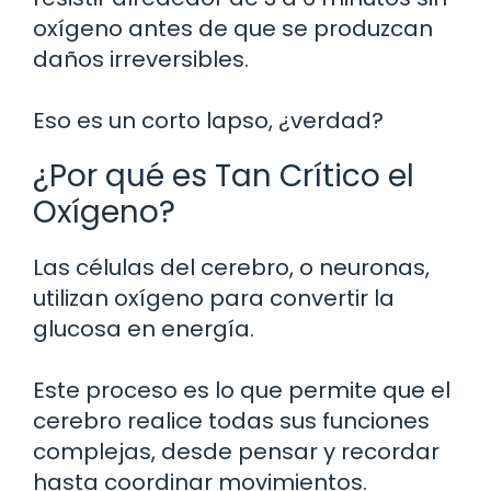
oxígeno antes de que se produzcan
daños irreversibles.
Eso es un corto lapso, ¿verdad?
¿Por qué es Tan Crítico el
Oxígeno?
Las células del cerebro, o neuronas,
utilizan oxígeno para convertir la
glucosa en energía.
Este proceso es lo que permite que el
cerebro realice todas sus funciones
complejas, desde pensar y recordar
hasta coordinar movimientos.