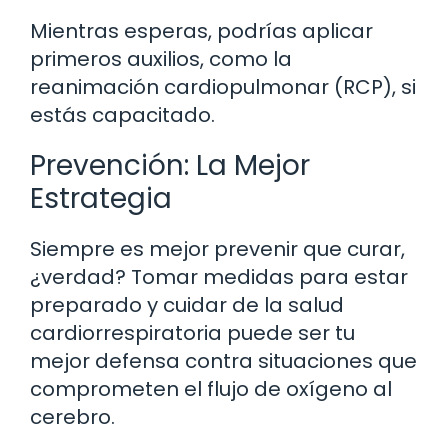
Mientras esperas, podrías aplicar
primeros auxilios, como la
reanimación cardiopulmonar (RCP), si
estás capacitado.
Prevención: La Mejor
Estrategia
Siempre es mejor prevenir que curar,
¿verdad? Tomar medidas para estar
preparado y cuidar de la salud
cardiorrespiratoria puede ser tu
mejor defensa contra situaciones que
comprometen el flujo de oxígeno al
cerebro.