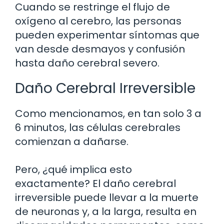
Cuando se restringe el flujo de
oxígeno al cerebro, las personas
pueden experimentar síntomas que
van desde desmayos y confusión
hasta daño cerebral severo.
Daño Cerebral Irreversible
Como mencionamos, en tan solo 3 a
6 minutos, las células cerebrales
comienzan a dañarse.
Pero, ¿qué implica esto
exactamente? El daño cerebral
irreversible puede llevar a la muerte
de neuronas y, a la larga, resulta en