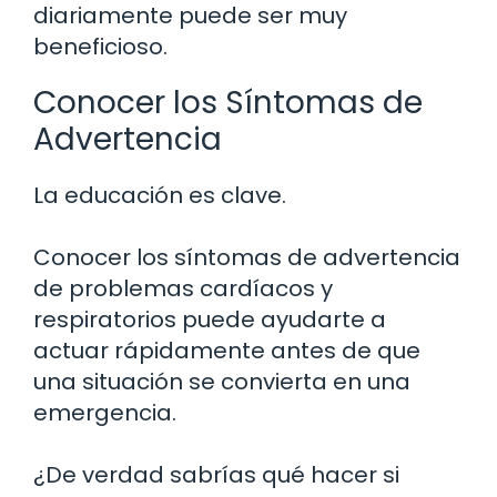
diariamente puede ser muy
beneficioso.
Conocer los Síntomas de
Advertencia
La educación es clave.
Conocer los síntomas de advertencia
de problemas cardíacos y
respiratorios puede ayudarte a
actuar rápidamente antes de que
una situación se convierta en una
emergencia.
¿De verdad sabrías qué hacer si