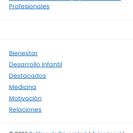
Profesionales
Bienestar
Desarrollo Infantil
Destacados
Medicina
Motivación
Relaciones