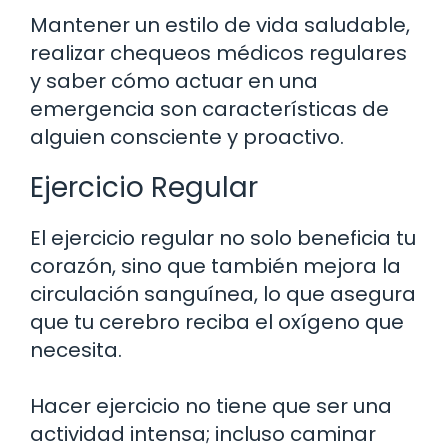
Mantener un estilo de vida saludable,
realizar chequeos médicos regulares
y saber cómo actuar en una
emergencia son características de
alguien consciente y proactivo.
Ejercicio Regular
El ejercicio regular no solo beneficia tu
corazón, sino que también mejora la
circulación sanguínea, lo que asegura
que tu cerebro reciba el oxígeno que
necesita.
Hacer ejercicio no tiene que ser una
actividad intensa; incluso caminar