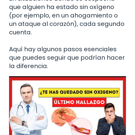
que alguien ha estado sin oxígeno
(por ejemplo, en un ahogamiento o
un ataque al corazón), cada segundo
cuenta.
Aquí hay algunos pasos esenciales
que puedes seguir que podrían hacer
la diferencia.