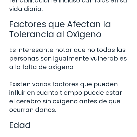
rehabilitación e incluso cambios en su
vida diaria.
Factores que Afectan la
Tolerancia al Oxígeno
Es interesante notar que no todas las
personas son igualmente vulnerables
a la falta de oxígeno.
Existen varios factores que pueden
influir en cuanto tiempo puede estar
el cerebro sin oxígeno antes de que
ocurran daños.
Edad