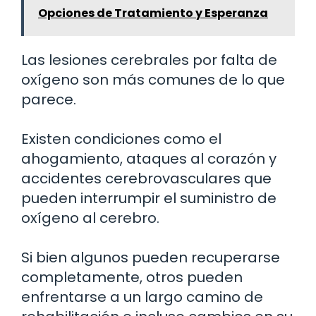
Opciones de Tratamiento y Esperanza
Las lesiones cerebrales por falta de
oxígeno son más comunes de lo que
parece.
Existen condiciones como el
ahogamiento, ataques al corazón y
accidentes cerebrovasculares que
pueden interrumpir el suministro de
oxígeno al cerebro.
Si bien algunos pueden recuperarse
completamente, otros pueden
enfrentarse a un largo camino de