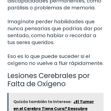
discapacidades permanentes, como
parálisis o problemas de memoria.
Imagínate perder habilidades que
nunca pensarías que podrías dar por
sentado, como hablar o recordar a
tus seres queridos.
Eso es lo que puede suceder si el
oxígeno no vuelve a fluir rápidamente.
Lesiones Cerebrales por
Falta de Oxígeno
Quizás también te interese:
¿El Tumor
en el Cerebro Tiene Cura? Descubre