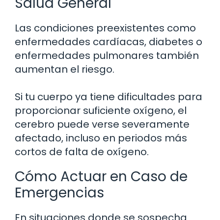
Salud General
Las condiciones preexistentes como
enfermedades cardíacas, diabetes o
enfermedades pulmonares también
aumentan el riesgo.
Si tu cuerpo ya tiene dificultades para
proporcionar suficiente oxígeno, el
cerebro puede verse severamente
afectado, incluso en periodos más
cortos de falta de oxígeno.
Cómo Actuar en Caso de
Emergencias
En situaciones donde se sospecha