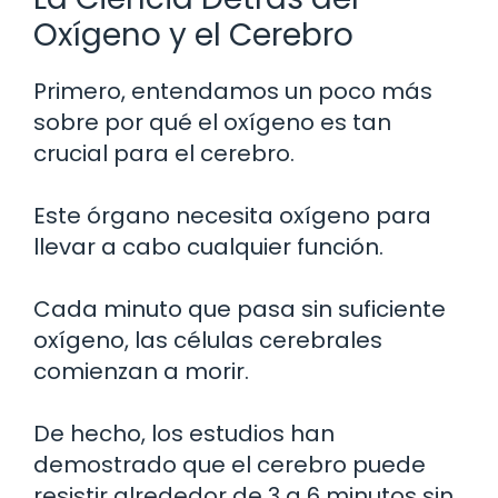
Oxígeno y el Cerebro
Primero, entendamos un poco más
sobre por qué el oxígeno es tan
crucial para el cerebro.
Este órgano necesita oxígeno para
llevar a cabo cualquier función.
Cada minuto que pasa sin suficiente
oxígeno, las células cerebrales
comienzan a morir.
De hecho, los estudios han
demostrado que el cerebro puede
resistir alrededor de 3 a 6 minutos sin