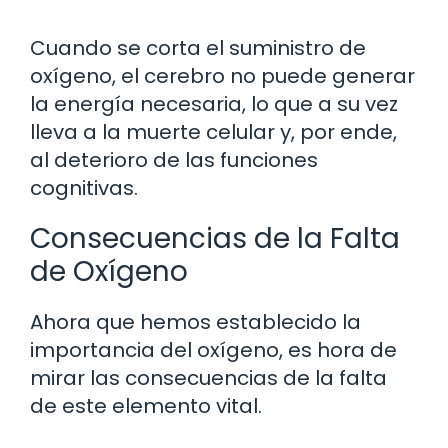
Cuando se corta el suministro de
oxígeno, el cerebro no puede generar
la energía necesaria, lo que a su vez
lleva a la muerte celular y, por ende,
al deterioro de las funciones
cognitivas.
Consecuencias de la Falta
de Oxígeno
Ahora que hemos establecido la
importancia del oxígeno, es hora de
mirar las consecuencias de la falta
de este elemento vital.