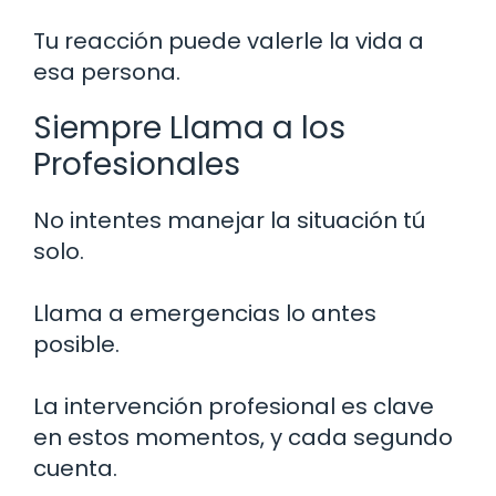
Tu reacción puede valerle la vida a
esa persona.
Siempre Llama a los
Profesionales
No intentes manejar la situación tú
solo.
Llama a emergencias lo antes
posible.
La intervención profesional es clave
en estos momentos, y cada segundo
cuenta.