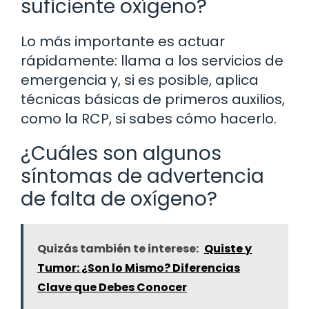
suficiente oxígeno?
Lo más importante es actuar
rápidamente: llama a los servicios de
emergencia y, si es posible, aplica
técnicas básicas de primeros auxilios,
como la RCP, si sabes cómo hacerlo.
¿Cuáles son algunos
síntomas de advertencia
de falta de oxígeno?
Quizás también te interese:
Quiste y
Tumor: ¿Son lo Mismo? Diferencias
Clave que Debes Conocer