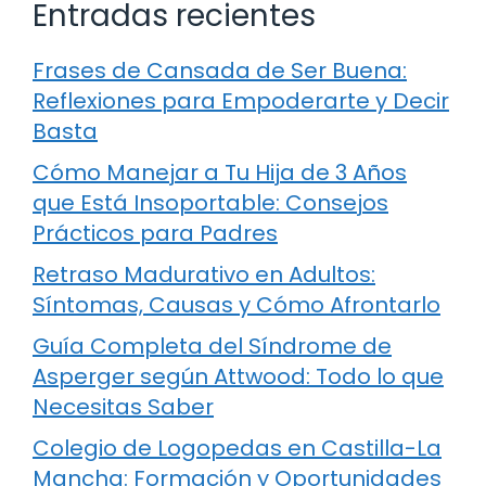
Entradas recientes
Frases de Cansada de Ser Buena:
Reflexiones para Empoderarte y Decir
Basta
Cómo Manejar a Tu Hija de 3 Años
que Está Insoportable: Consejos
Prácticos para Padres
Retraso Madurativo en Adultos:
Síntomas, Causas y Cómo Afrontarlo
Guía Completa del Síndrome de
Asperger según Attwood: Todo lo que
Necesitas Saber
Colegio de Logopedas en Castilla-La
Mancha: Formación y Oportunidades