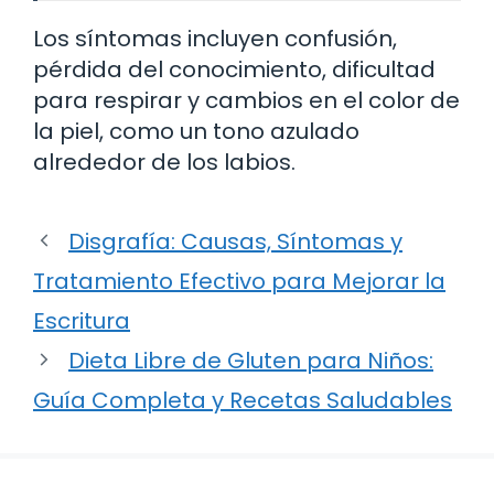
Los síntomas incluyen confusión,
pérdida del conocimiento, dificultad
para respirar y cambios en el color de
la piel, como un tono azulado
alrededor de los labios.
Disgrafía: Causas, Síntomas y
Tratamiento Efectivo para Mejorar la
Escritura
Dieta Libre de Gluten para Niños:
Guía Completa y Recetas Saludables