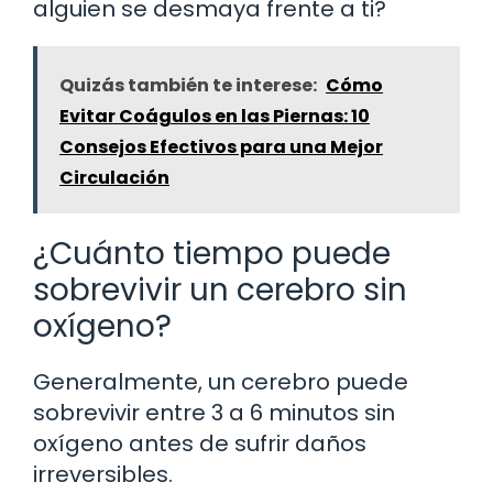
alguien se desmaya frente a ti?
Quizás también te interese:
Cómo
Evitar Coágulos en las Piernas: 10
Consejos Efectivos para una Mejor
Circulación
¿Cuánto tiempo puede
sobrevivir un cerebro sin
oxígeno?
Generalmente, un cerebro puede
sobrevivir entre 3 a 6 minutos sin
oxígeno antes de sufrir daños
irreversibles.