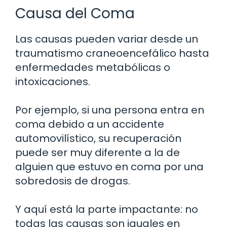
Causa del Coma
Las causas pueden variar desde un
traumatismo craneoencefálico hasta
enfermedades metabólicas o
intoxicaciones.
Por ejemplo, si una persona entra en
coma debido a un accidente
automovilístico, su recuperación
puede ser muy diferente a la de
alguien que estuvo en coma por una
sobredosis de drogas.
Y aquí está la parte impactante: no
todas las causas son iguales en