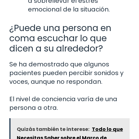
a sobrellevar el estrés
emocional de la situación.
¿Puede una persona en
coma escuchar lo que
dicen a su alrededor?
Se ha demostrado que algunos
pacientes pueden percibir sonidos y
voces, aunque no respondan.
El nivel de conciencia varía de una
persona a otra.
Quizás también te interese:
Todo lo que
Necesitas Saber sobre el Marco de