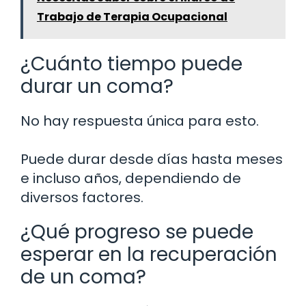
Trabajo de Terapia Ocupacional
¿Cuánto tiempo puede
durar un coma?
No hay respuesta única para esto.
Puede durar desde días hasta meses
e incluso años, dependiendo de
diversos factores.
¿Qué progreso se puede
esperar en la recuperación
de un coma?