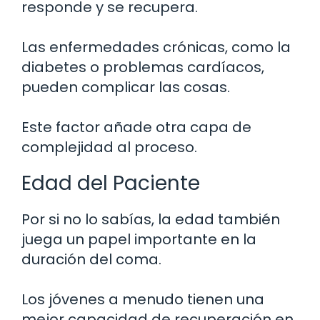
responde y se recupera.
Las enfermedades crónicas, como la
diabetes o problemas cardíacos,
pueden complicar las cosas.
Este factor añade otra capa de
complejidad al proceso.
Edad del Paciente
Por si no lo sabías, la edad también
juega un papel importante en la
duración del coma.
Los jóvenes a menudo tienen una
mejor capacidad de recuperación en