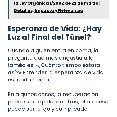
la Ley Orgánica 1/2002 de 22 de marzo:
Detalles, Impacto y Relevancia
Esperanza de Vida: ¿Hay
Luz al Final del Túnel?
Cuando alguien entra en coma, la
pregunta que más angustia a la
familia es: «¿Cuánto tiempo estará
así?» Entender la esperanza de vida
es fundamental.
En algunos casos, la recuperación
puede ser rápida; en otros, el proceso
puede ser largo y complicado.