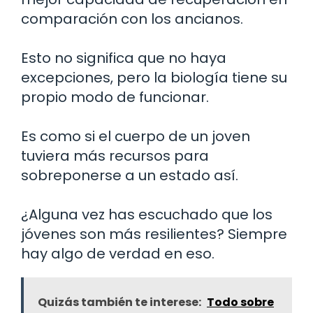
comparación con los ancianos.
Esto no significa que no haya
excepciones, pero la biología tiene su
propio modo de funcionar.
Es como si el cuerpo de un joven
tuviera más recursos para
sobreponerse a un estado así.
¿Alguna vez has escuchado que los
jóvenes son más resilientes? Siempre
hay algo de verdad en eso.
Quizás también te interese:
Todo sobre