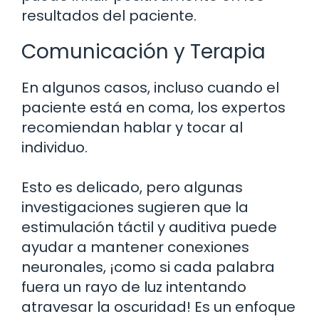
resultados del paciente.
Comunicación y Terapia
En algunos casos, incluso cuando el
paciente está en coma, los expertos
recomiendan hablar y tocar al
individuo.
Esto es delicado, pero algunas
investigaciones sugieren que la
estimulación táctil y auditiva puede
ayudar a mantener conexiones
neuronales, ¡como si cada palabra
fuera un rayo de luz intentando
atravesar la oscuridad! Es un enfoque