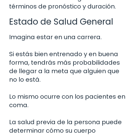
términos de pronóstico y duración.
Estado de Salud General
Imagina estar en una carrera.
Si estás bien entrenado y en buena
forma, tendrás más probabilidades
de llegar a la meta que alguien que
no lo está.
Lo mismo ocurre con los pacientes en
coma.
La salud previa de la persona puede
determinar cómo su cuerpo