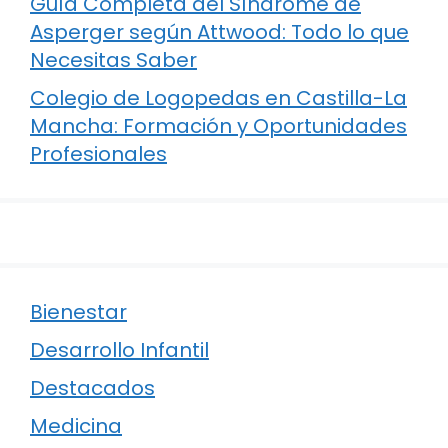
Guía Completa del Síndrome de
Asperger según Attwood: Todo lo que
Necesitas Saber
Colegio de Logopedas en Castilla-La
Mancha: Formación y Oportunidades
Profesionales
Bienestar
Desarrollo Infantil
Destacados
Medicina