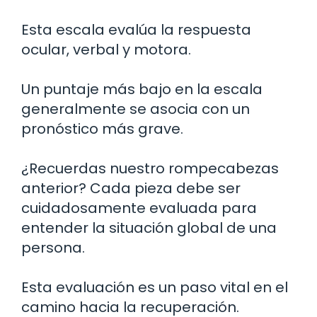
Esta escala evalúa la respuesta
ocular, verbal y motora.
Un puntaje más bajo en la escala
generalmente se asocia con un
pronóstico más grave.
¿Recuerdas nuestro rompecabezas
anterior? Cada pieza debe ser
cuidadosamente evaluada para
entender la situación global de una
persona.
Esta evaluación es un paso vital en el
camino hacia la recuperación.