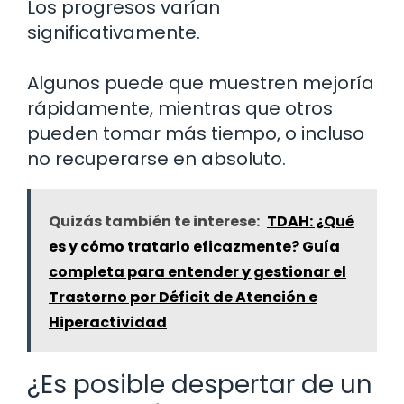
Los progresos varían
significativamente.
Algunos puede que muestren mejoría
rápidamente, mientras que otros
pueden tomar más tiempo, o incluso
no recuperarse en absoluto.
Quizás también te interese:
TDAH: ¿Qué
es y cómo tratarlo eficazmente? Guía
completa para entender y gestionar el
Trastorno por Déficit de Atención e
Hiperactividad
¿Es posible despertar de un