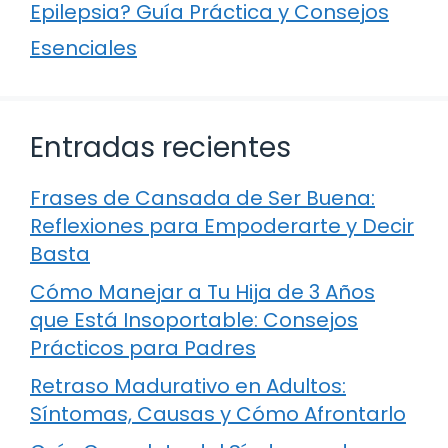
Epilepsia? Guía Práctica y Consejos
Esenciales
Entradas recientes
Frases de Cansada de Ser Buena:
Reflexiones para Empoderarte y Decir
Basta
Cómo Manejar a Tu Hija de 3 Años
que Está Insoportable: Consejos
Prácticos para Padres
Retraso Madurativo en Adultos:
Síntomas, Causas y Cómo Afrontarlo