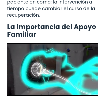
paciente en coma; la intervención a
tiempo puede cambiar el curso de la
recuperación.
La Importancia del Apoyo
Familiar