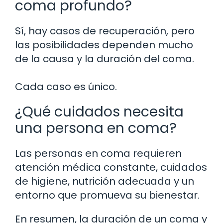
coma profundo?
Sí, hay casos de recuperación, pero
las posibilidades dependen mucho
de la causa y la duración del coma.
Cada caso es único.
¿Qué cuidados necesita
una persona en coma?
Las personas en coma requieren
atención médica constante, cuidados
de higiene, nutrición adecuada y un
entorno que promueva su bienestar.
En resumen, la duración de un coma y