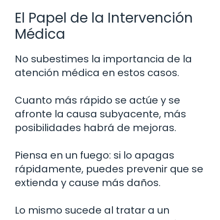
El Papel de la Intervención
Médica
No subestimes la importancia de la
atención médica en estos casos.
Cuanto más rápido se actúe y se
afronte la causa subyacente, más
posibilidades habrá de mejoras.
Piensa en un fuego: si lo apagas
rápidamente, puedes prevenir que se
extienda y cause más daños.
Lo mismo sucede al tratar a un