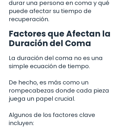
durar una persona en coma y qué
puede afectar su tiempo de
recuperación.
Factores que Afectan la
Duración del Coma
La duración del coma no es una
simple ecuación de tiempo.
De hecho, es más como un
rompecabezas donde cada pieza
juega un papel crucial.
Algunos de los factores clave
incluyen: