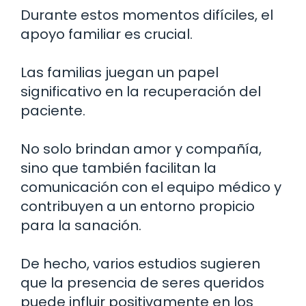
Durante estos momentos difíciles, el
apoyo familiar es crucial.
Las familias juegan un papel
significativo en la recuperación del
paciente.
No solo brindan amor y compañía,
sino que también facilitan la
comunicación con el equipo médico y
contribuyen a un entorno propicio
para la sanación.
De hecho, varios estudios sugieren
que la presencia de seres queridos
puede influir positivamente en los