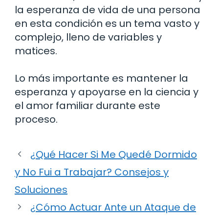
la esperanza de vida de una persona
en esta condición es un tema vasto y
complejo, lleno de variables y
matices.
Lo más importante es mantener la
esperanza y apoyarse en la ciencia y
el amor familiar durante este
proceso.
¿Qué Hacer Si Me Quedé Dormido
y No Fui a Trabajar? Consejos y
Soluciones
¿Cómo Actuar Ante un Ataque de