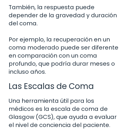
También, la respuesta puede
depender de la gravedad y duración
del coma.
Por ejemplo, la recuperación en un
coma moderado puede ser diferente
en comparación con un coma
profundo, que podría durar meses o
incluso años.
Las Escalas de Coma
Una herramienta útil para los
médicos es la escala de coma de
Glasgow (GCS), que ayuda a evaluar
el nivel de conciencia del paciente.