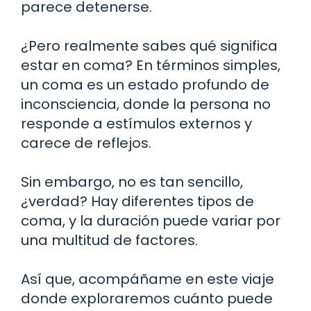
parece detenerse.
¿Pero realmente sabes qué significa
estar en coma? En términos simples,
un coma es un estado profundo de
inconsciencia, donde la persona no
responde a estímulos externos y
carece de reflejos.
Sin embargo, no es tan sencillo,
¿verdad? Hay diferentes tipos de
coma, y la duración puede variar por
una multitud de factores.
Así que, acompáñame en este viaje
donde exploraremos cuánto puede