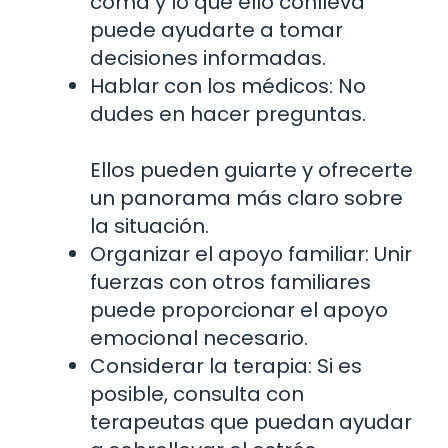
coma y lo que ello conlleva
puede ayudarte a tomar
decisiones informadas.
Hablar con los médicos: No
dudes en hacer preguntas.
Ellos pueden guiarte y ofrecerte
un panorama más claro sobre
la situación.
Organizar el apoyo familiar: Unir
fuerzas con otros familiares
puede proporcionar el apoyo
emocional necesario.
Considerar la terapia: Si es
posible, consulta con
terapeutas que puedan ayudar