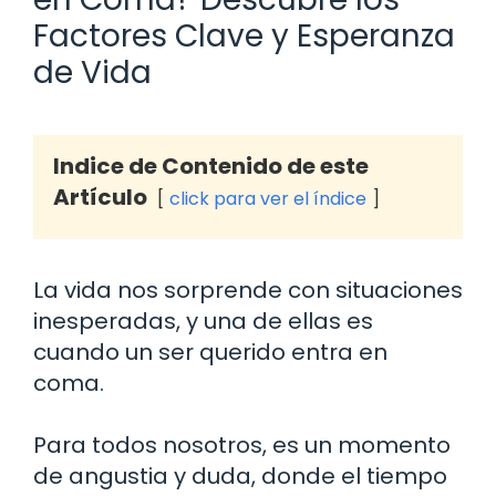
Factores Clave y Esperanza
de Vida
Indice de Contenido de este
Artículo
click para ver el índice
La vida nos sorprende con situaciones
inesperadas, y una de ellas es
cuando un ser querido entra en
coma.
Para todos nosotros, es un momento
de angustia y duda, donde el tiempo