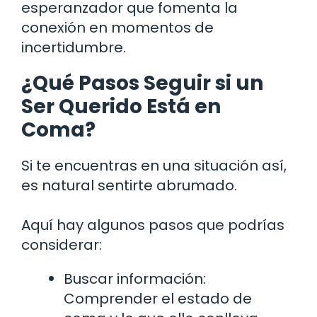
esperanzador que fomenta la
conexión en momentos de
incertidumbre.
¿Qué Pasos Seguir si un
Ser Querido Está en
Coma?
Si te encuentras en una situación así,
es natural sentirte abrumado.
Aquí hay algunos pasos que podrías
considerar:
Buscar información:
Comprender el estado de