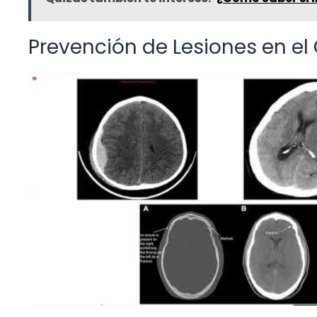
Prevención de Lesiones en el