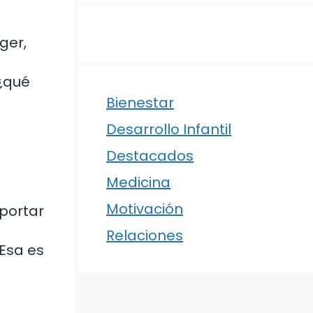
ger,
 ¿qué
Bienestar
Desarrollo Infantil
Destacados
Medicina
Motivación
portar
Relaciones
 Esa es