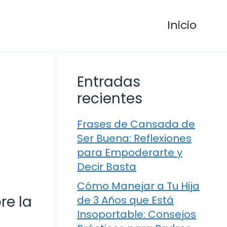
Inicio
Entradas
recientes
Frases de Cansada de
Ser Buena: Reflexiones
para Empoderarte y
Decir Basta
Cómo Manejar a Tu Hija
re la
de 3 Años que Está
Insoportable: Consejos