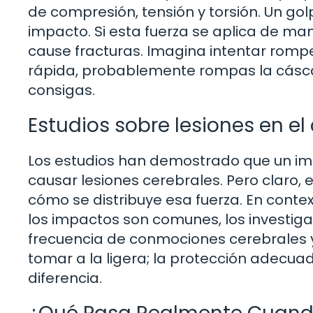
de compresión, tensión y torsión. Un go
impacto. Si esta fuerza se aplica de m
cause fracturas. Imagina intentar rompe
rápida, probablemente rompas la cáscara
consigas.
Estudios sobre lesiones en el
Los estudios han demostrado que un i
causar lesiones cerebrales. Pero claro,
cómo se distribuye esa fuerza. En conte
los impactos son comunes, los investiga
frecuencia de conmociones cerebrales y
tomar a la ligera; la protección adecu
diferencia.