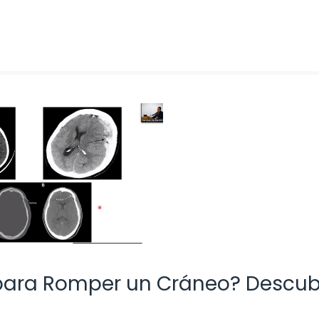
para Romper un Cráneo? Descub