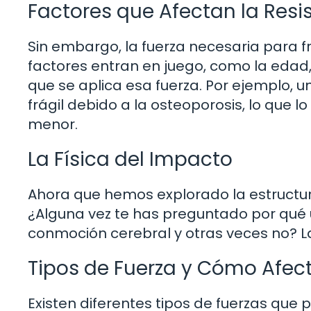
Factores que Afectan la Resi
Sin embargo, la fuerza necesaria para f
factores entran en juego, como la edad, 
que se aplica esa fuerza. Por ejemplo,
frágil debido a la osteoporosis, lo que 
menor.
La Física del Impacto
Ahora que hemos explorado la estructur
¿Alguna vez te has preguntado por qué 
conmoción cerebral y otras veces no? La
Tipos de Fuerza y Cómo Afec
Existen diferentes tipos de fuerzas que