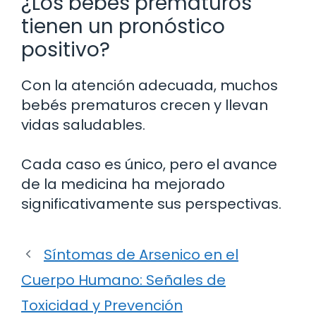
¿Los bebés prematuros
tienen un pronóstico
positivo?
Con la atención adecuada, muchos
bebés prematuros crecen y llevan
vidas saludables.
Cada caso es único, pero el avance
de la medicina ha mejorado
significativamente sus perspectivas.
Síntomas de Arsenico en el
Cuerpo Humano: Señales de
Toxicidad y Prevención