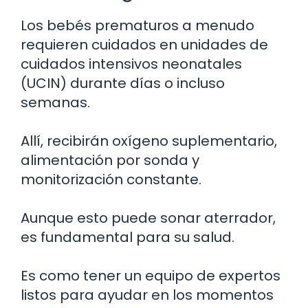
Los bebés prematuros a menudo
requieren cuidados en unidades de
cuidados intensivos neonatales
(UCIN) durante días o incluso
semanas.
Allí, recibirán oxígeno suplementario,
alimentación por sonda y
monitorización constante.
Aunque esto puede sonar aterrador,
es fundamental para su salud.
Es como tener un equipo de expertos
listos para ayudar en los momentos