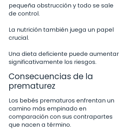
pequeña obstrucción y todo se sale
de control.
La nutrición también juega un papel
crucial.
Una dieta deficiente puede aumentar
significativamente los riesgos.
Consecuencias de la
prematurez
Los bebés prematuros enfrentan un
camino más empinado en
comparación con sus contrapartes
que nacen a término.