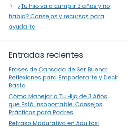
¿Tu hijo va a cumplir 3 años y no
habla? Consejos y recursos para
ayudarte
Entradas recientes
Frases de Cansada de Ser Buena:
Reflexiones para Empoderarte y Decir
Basta
Cómo Manejar a Tu Hija de 3 Años
que Está Insoportable: Consejos
Prácticos para Padres
Retraso Madurativo en Adultos: