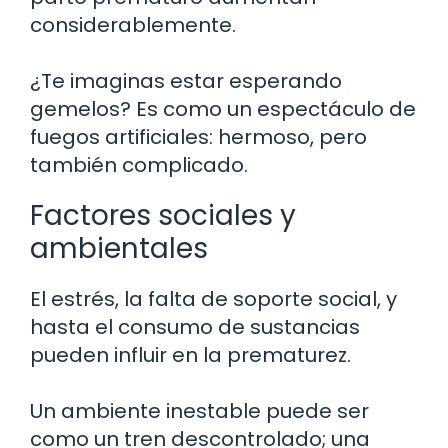
considerablemente.
¿Te imaginas estar esperando
gemelos? Es como un espectáculo de
fuegos artificiales: hermoso, pero
también complicado.
Factores sociales y
ambientales
El estrés, la falta de soporte social, y
hasta el consumo de sustancias
pueden influir en la prematurez.
Un ambiente inestable puede ser
como un tren descontrolado; una