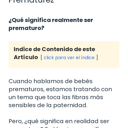
¿Qué significa realmente ser
prematuro?
Indice de Contenido de este
Artículo
click para ver el índice
Cuando hablamos de bebés
prematuros, estamos tratando con
un tema que toca las fibras más
sensibles de la paternidad.
Pero, ¿qué significa en realidad ser