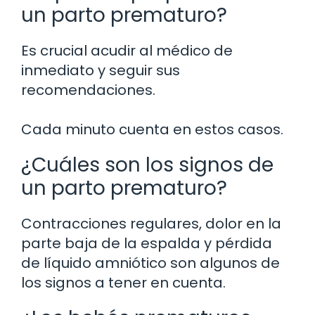
un parto prematuro?
Es crucial acudir al médico de
inmediato y seguir sus
recomendaciones.
Cada minuto cuenta en estos casos.
¿Cuáles son los signos de
un parto prematuro?
Contracciones regulares, dolor en la
parte baja de la espalda y pérdida
de líquido amniótico son algunos de
los signos a tener en cuenta.