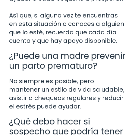
Así que, si alguna vez te encuentras
en esta situación o conoces a alguien
que lo esté, recuerda que cada día
cuenta y que hay apoyo disponible.
¿Puede una madre prevenir
un parto prematuro?
No siempre es posible, pero
mantener un estilo de vida saludable,
asistir a chequeos regulares y reducir
el estrés puede ayudar.
¿Qué debo hacer si
sospecho que podría tener