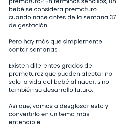
prematuro? En términos sencillos, un
bebé se considera prematuro
cuando nace antes de la semana 37
de gestación.
Pero hay más que simplemente
contar semanas.
Existen diferentes grados de
prematurez que pueden afectar no
solo la vida del bebé al nacer, sino
también su desarrollo futuro.
Así que, vamos a desglosar esto y
convertirlo en un tema más
entendible.