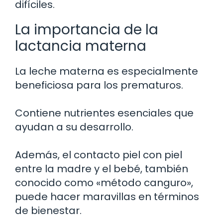
difíciles.
La importancia de la
lactancia materna
La leche materna es especialmente
beneficiosa para los prematuros.
Contiene nutrientes esenciales que
ayudan a su desarrollo.
Además, el contacto piel con piel
entre la madre y el bebé, también
conocido como «método canguro»,
puede hacer maravillas en términos
de bienestar.