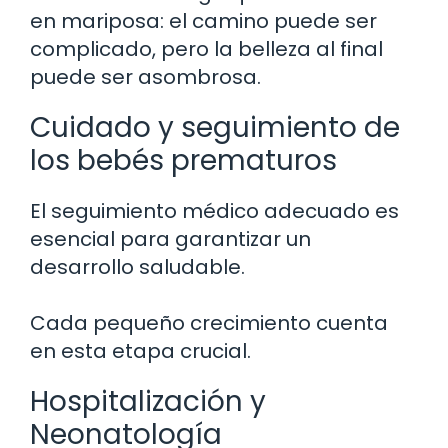
en mariposa: el camino puede ser
complicado, pero la belleza al final
puede ser asombrosa.
Cuidado y seguimiento de
los bebés prematuros
El seguimiento médico adecuado es
esencial para garantizar un
desarrollo saludable.
Cada pequeño crecimiento cuenta
en esta etapa crucial.
Hospitalización y
Neonatología