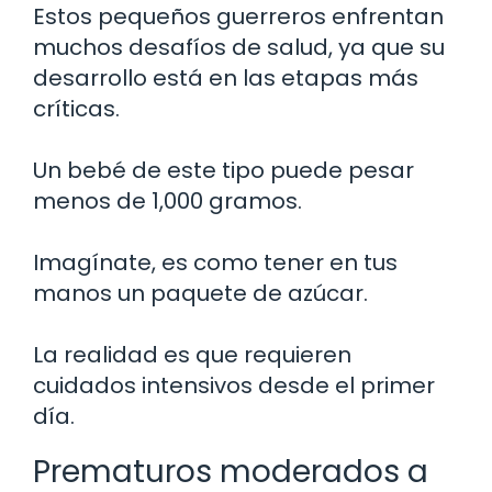
Estos pequeños guerreros enfrentan
muchos desafíos de salud, ya que su
desarrollo está en las etapas más
críticas.
Un bebé de este tipo puede pesar
menos de 1,000 gramos.
Imagínate, es como tener en tus
manos un paquete de azúcar.
La realidad es que requieren
cuidados intensivos desde el primer
día.
Prematuros moderados a