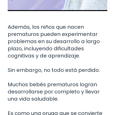
Además, los niños que nacen
prematuros pueden experimentar
problemas en su desarrollo a largo
plazo, incluyendo dificultades
cognitivas y de aprendizaje.
Sin embargo, no todo está perdido.
Muchos bebés prematuros logran
desarrollarse por completo y llevar
una vida saludable.
Es como una oruga que se convierte