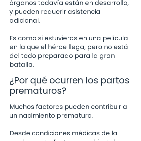
órganos todavía están en desarrollo,
y pueden requerir asistencia
adicional.
Es como si estuvieras en una película
en la que el héroe llega, pero no está
del todo preparado para la gran
batalla.
¿Por qué ocurren los partos
prematuros?
Muchos factores pueden contribuir a
un nacimiento prematuro.
Desde condiciones médicas de la