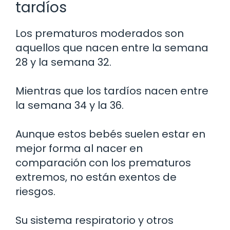
tardíos
Los prematuros moderados son
aquellos que nacen entre la semana
28 y la semana 32.
Mientras que los tardíos nacen entre
la semana 34 y la 36.
Aunque estos bebés suelen estar en
mejor forma al nacer en
comparación con los prematuros
extremos, no están exentos de
riesgos.
Su sistema respiratorio y otros