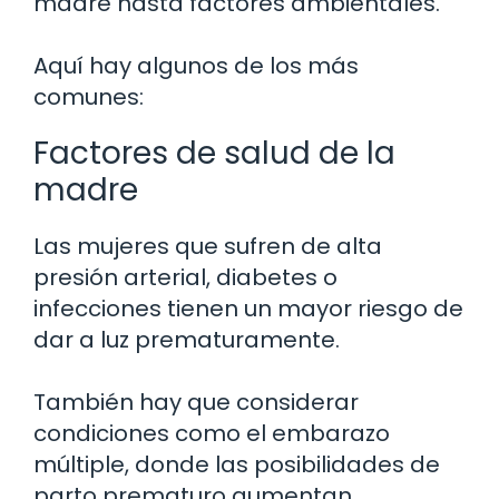
madre hasta factores ambientales.
Aquí hay algunos de los más
comunes:
Factores de salud de la
madre
Las mujeres que sufren de alta
presión arterial, diabetes o
infecciones tienen un mayor riesgo de
dar a luz prematuramente.
También hay que considerar
condiciones como el embarazo
múltiple, donde las posibilidades de
parto prematuro aumentan