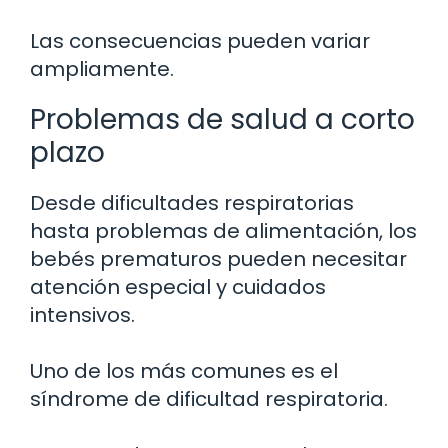
Las consecuencias pueden variar
ampliamente.
Problemas de salud a corto
plazo
Desde dificultades respiratorias
hasta problemas de alimentación, los
bebés prematuros pueden necesitar
atención especial y cuidados
intensivos.
Uno de los más comunes es el
síndrome de dificultad respiratoria.