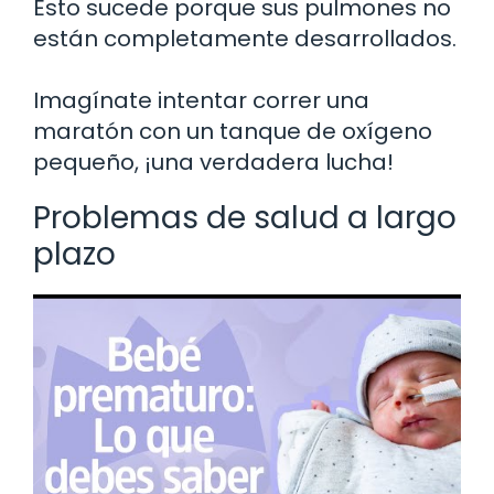
Esto sucede porque sus pulmones no
están completamente desarrollados.
Imagínate intentar correr una
maratón con un tanque de oxígeno
pequeño, ¡una verdadera lucha!
Problemas de salud a largo
plazo