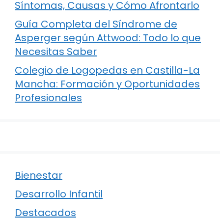
Síntomas, Causas y Cómo Afrontarlo
Guía Completa del Síndrome de
Asperger según Attwood: Todo lo que
Necesitas Saber
Colegio de Logopedas en Castilla-La
Mancha: Formación y Oportunidades
Profesionales
Bienestar
Desarrollo Infantil
Destacados