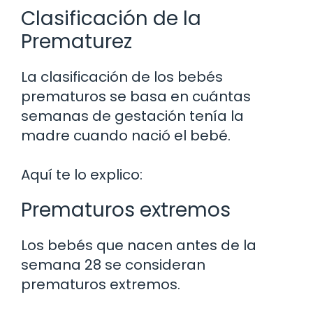
Clasificación de la
Prematurez
La clasificación de los bebés
prematuros se basa en cuántas
semanas de gestación tenía la
madre cuando nació el bebé.
Aquí te lo explico:
Prematuros extremos
Los bebés que nacen antes de la
semana 28 se consideran
prematuros extremos.