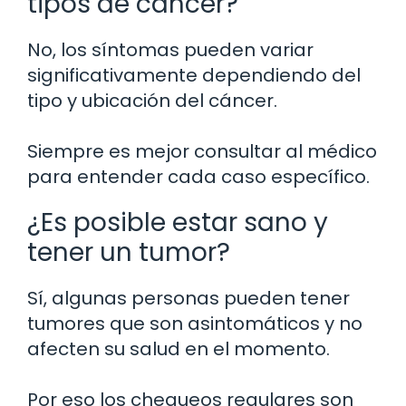
tipos de cáncer?
No, los síntomas pueden variar
significativamente dependiendo del
tipo y ubicación del cáncer.
Siempre es mejor consultar al médico
para entender cada caso específico.
¿Es posible estar sano y
tener un tumor?
Sí, algunas personas pueden tener
tumores que son asintomáticos y no
afecten su salud en el momento.
Por eso los chequeos regulares son