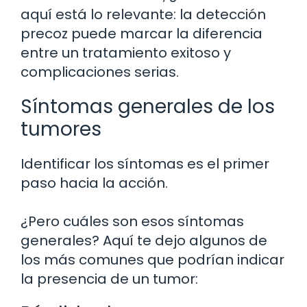
aquí está lo relevante: la detección
precoz puede marcar la diferencia
entre un tratamiento exitoso y
complicaciones serias.
Síntomas generales de los
tumores
Identificar los síntomas es el primer
paso hacia la acción.
¿Pero cuáles son esos síntomas
generales? Aquí te dejo algunos de
los más comunes que podrían indicar
la presencia de un tumor: