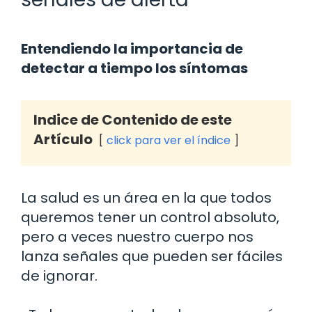
Entendiendo la importancia de
detectar a tiempo los síntomas
Indice de Contenido de este
Artículo
click para ver el índice
La salud es un área en la que todos
queremos tener un control absoluto,
pero a veces nuestro cuerpo nos
lanza señales que pueden ser fáciles
de ignorar.