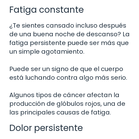
Fatiga constante
¿Te sientes cansado incluso después
de una buena noche de descanso? La
fatiga persistente puede ser más que
un simple agotamiento.
Puede ser un signo de que el cuerpo
está luchando contra algo más serio.
Algunos tipos de cáncer afectan la
producción de glóbulos rojos, una de
las principales causas de fatiga.
Dolor persistente