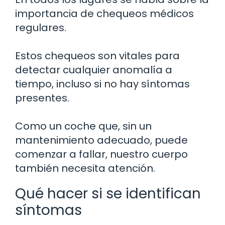
importancia de chequeos médicos
regulares.
Estos chequeos son vitales para
detectar cualquier anomalía a
tiempo, incluso si no hay síntomas
presentes.
Como un coche que, sin un
mantenimiento adecuado, puede
comenzar a fallar, nuestro cuerpo
también necesita atención.
Qué hacer si se identifican
síntomas