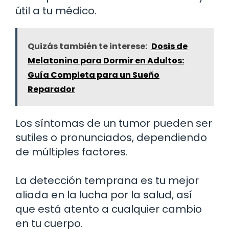
útil a tu médico.
Quizás también te interese:
Dosis de
Melatonina para Dormir en Adultos:
Guía Completa para un Sueño
Reparador
Los síntomas de un tumor pueden ser
sutiles o pronunciados, dependiendo
de múltiples factores.
La detección temprana es tu mejor
aliada en la lucha por la salud, así
que está atento a cualquier cambio
en tu cuerpo.