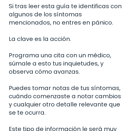
Si tras leer esta guía te identificas con
algunos de los síntomas
mencionados, no entres en pánico.
La clave es la acción.
Programa una cita con un médico,
súmale a esto tus inquietudes, y
observa cómo avanzas.
Puedes tomar notas de tus síntomas,
cuándo comenzaste a notar cambios
y cualquier otro detalle relevante que
se te ocurra.
Este tipo de información le será muy