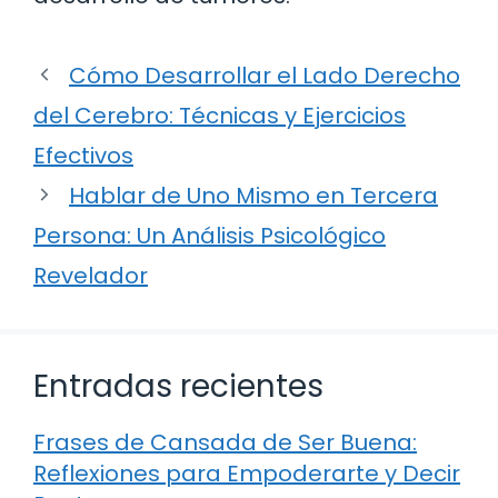
Cómo Desarrollar el Lado Derecho
del Cerebro: Técnicas y Ejercicios
Efectivos
Hablar de Uno Mismo en Tercera
Persona: Un Análisis Psicológico
Revelador
Entradas recientes
Frases de Cansada de Ser Buena:
Reflexiones para Empoderarte y Decir