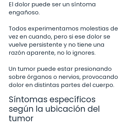
El dolor puede ser un síntoma
engañoso.
Todos experimentamos molestias de
vez en cuando, pero si ese dolor se
vuelve persistente y no tiene una
razón aparente, no lo ignores.
Un tumor puede estar presionando
sobre órganos o nervios, provocando
dolor en distintas partes del cuerpo.
Síntomas específicos
según la ubicación del
tumor