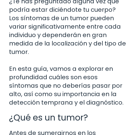
¿Te has preguntado alguna vez qué
podría estar diciéndote tu cuerpo?
Los síntomas de un tumor pueden
variar significativamente entre cada
individuo y dependerán en gran
medida de la localización y del tipo de
tumor.
En esta guía, vamos a explorar en
profundidad cuáles son esos
síntomas que no deberías pasar por
alto, así como su importancia en la
detección temprana y el diagnóstico.
¿Qué es un tumor?
Antes de sumergirnos en los