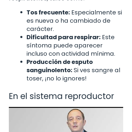
Tos frecuente:
Especialmente si
es nueva o ha cambiado de
carácter.
Dificultad para respirar:
Este
síntoma puede aparecer
incluso con actividad mínima.
Producción de esputo
sanguinolento:
Si ves sangre al
toser, ¡no lo ignores!
En el sistema reproductor