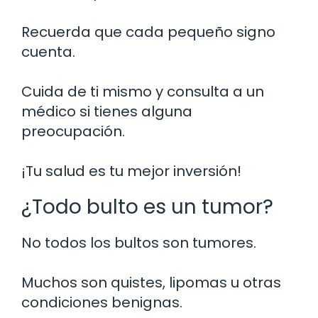
Recuerda que cada pequeño signo
cuenta.
Cuida de ti mismo y consulta a un
médico si tienes alguna
preocupación.
¡Tu salud es tu mejor inversión!
¿Todo bulto es un tumor?
No todos los bultos son tumores.
Muchos son quistes, lipomas u otras
condiciones benignas.