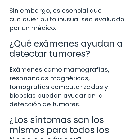
Sin embargo, es esencial que
cualquier bulto inusual sea evaluado
por un médico.
¿Qué exámenes ayudan a
detectar tumores?
Exámenes como mamografías,
resonancias magnéticas,
tomografías computarizadas y
biopsias pueden ayudar en la
detección de tumores.
¿Los síntomas son los
mismos para todos los