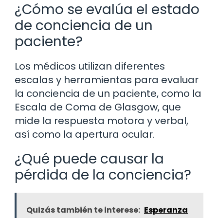
¿Cómo se evalúa el estado
de conciencia de un
paciente?
Los médicos utilizan diferentes
escalas y herramientas para evaluar
la conciencia de un paciente, como la
Escala de Coma de Glasgow, que
mide la respuesta motora y verbal,
así como la apertura ocular.
¿Qué puede causar la
pérdida de la conciencia?
Quizás también te interese:
Esperanza