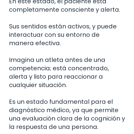
En este estado, el paciente está
completamente consciente y alerta.
Sus sentidos están activos, y puede
interactuar con su entorno de
manera efectiva.
Imagina un atleta antes de una
competencia; está concentrado,
alerta y listo para reaccionar a
cualquier situación.
Es un estado fundamental para el
diagnóstico médico, ya que permite
una evaluación clara de la cognición y
la respuesta de una persona.