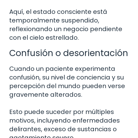
Aquí, el estado consciente está
temporalmente suspendido,
reflexionando un negocio pendiente
con el cielo estrellado.
Confusión o desorientación
Cuando un paciente experimenta
confusión, su nivel de conciencia y su
percepción del mundo pueden verse
gravemente alterados.
Esto puede suceder por múltiples
motivos, incluyendo enfermedades
delirantes, exceso de sustancias o
agotamiento severo.