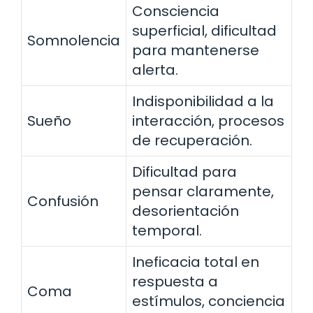
Consciencia
superficial, dificultad
Somnolencia
para mantenerse
alerta.
Indisponibilidad a la
Sueño
interacción, procesos
de recuperación.
Dificultad para
pensar claramente,
Confusión
desorientación
temporal.
Ineficacia total en
respuesta a
Coma
estímulos, conciencia