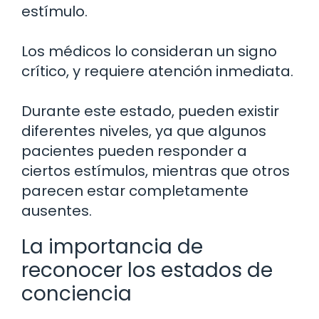
estímulo.
Los médicos lo consideran un signo
crítico, y requiere atención inmediata.
Durante este estado, pueden existir
diferentes niveles, ya que algunos
pacientes pueden responder a
ciertos estímulos, mientras que otros
parecen estar completamente
ausentes.
La importancia de
reconocer los estados de
conciencia