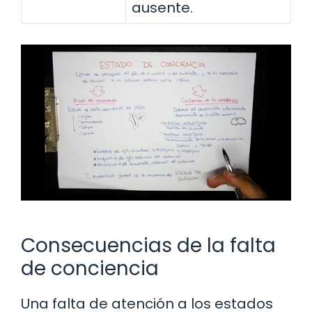
ausente.
Consecuencias de la falta
de conciencia
Una falta de atención a los estados