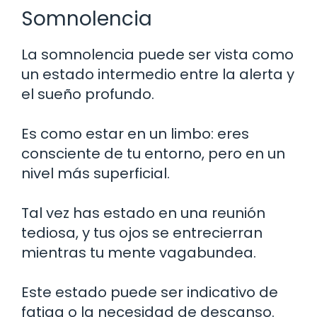
Somnolencia
La somnolencia puede ser vista como
un estado intermedio entre la alerta y
el sueño profundo.
Es como estar en un limbo: eres
consciente de tu entorno, pero en un
nivel más superficial.
Tal vez has estado en una reunión
tediosa, y tus ojos se entrecierran
mientras tu mente vagabundea.
Este estado puede ser indicativo de
fatiga o la necesidad de descanso.