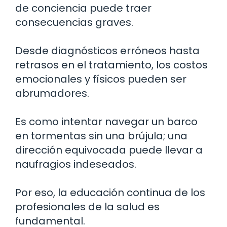
de conciencia puede traer
consecuencias graves.
Desde diagnósticos erróneos hasta
retrasos en el tratamiento, los costos
emocionales y físicos pueden ser
abrumadores.
Es como intentar navegar un barco
en tormentas sin una brújula; una
dirección equivocada puede llevar a
naufragios indeseados.
Por eso, la educación continua de los
profesionales de la salud es
fundamental.