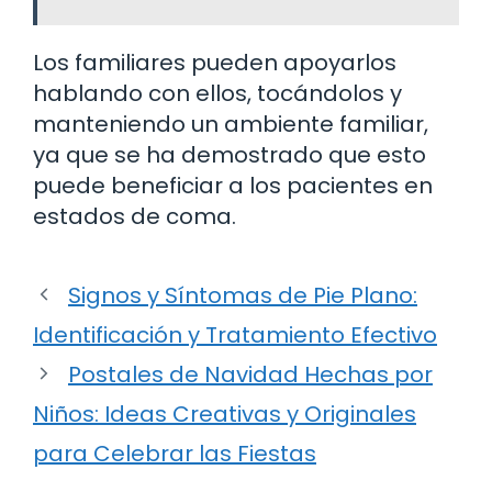
Los familiares pueden apoyarlos
hablando con ellos, tocándolos y
manteniendo un ambiente familiar,
ya que se ha demostrado que esto
puede beneficiar a los pacientes en
estados de coma.
Signos y Síntomas de Pie Plano:
Identificación y Tratamiento Efectivo
Postales de Navidad Hechas por
Niños: Ideas Creativas y Originales
para Celebrar las Fiestas