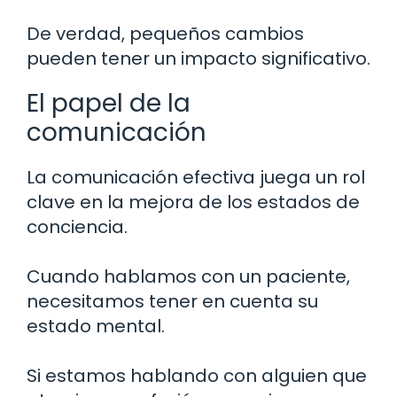
De verdad, pequeños cambios
pueden tener un impacto significativo.
El papel de la
comunicación
La comunicación efectiva juega un rol
clave en la mejora de los estados de
conciencia.
Cuando hablamos con un paciente,
necesitamos tener en cuenta su
estado mental.
Si estamos hablando con alguien que