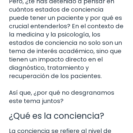
Pero, ¿te has detenido a pensar en
cuántos estados de conciencia
puede tener un paciente y por qué es
crucial entenderlos? En el contexto de
la medicina y la psicología, los
estados de conciencia no solo son un
tema de interés académico, sino que
tienen un impacto directo en el
diagnóstico, tratamiento y
recuperación de los pacientes.
Así que, ¿por qué no desgranamos
este tema juntos?
¿Qué es la conciencia?
La conciencia se refiere al nivel de