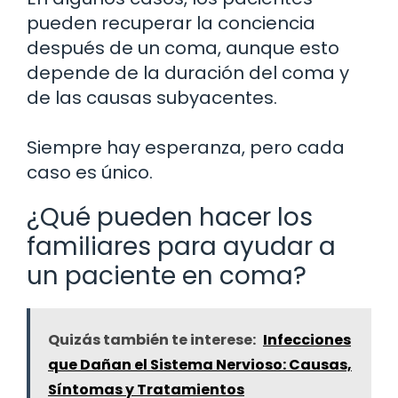
pueden recuperar la conciencia
después de un coma, aunque esto
depende de la duración del coma y
de las causas subyacentes.
Siempre hay esperanza, pero cada
caso es único.
¿Qué pueden hacer los
familiares para ayudar a
un paciente en coma?
Quizás también te interese:
Infecciones
que Dañan el Sistema Nervioso: Causas,
Síntomas y Tratamientos