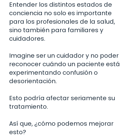
Entender los distintos estados de
conciencia no solo es importante
para los profesionales de la salud,
sino también para familiares y
cuidadores.
Imagine ser un cuidador y no poder
reconocer cuándo un paciente está
experimentando confusión o
desorientación.
Esto podría afectar seriamente su
tratamiento.
Así que, ¿cómo podemos mejorar
esto?