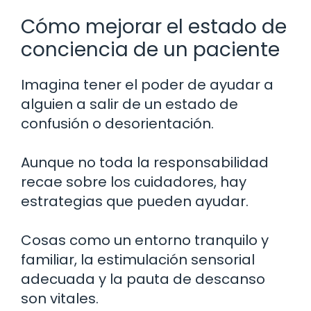
Cómo mejorar el estado de
conciencia de un paciente
Imagina tener el poder de ayudar a
alguien a salir de un estado de
confusión o desorientación.
Aunque no toda la responsabilidad
recae sobre los cuidadores, hay
estrategias que pueden ayudar.
Cosas como un entorno tranquilo y
familiar, la estimulación sensorial
adecuada y la pauta de descanso
son vitales.