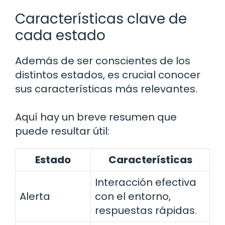
Características clave de
cada estado
Además de ser conscientes de los
distintos estados, es crucial conocer
sus características más relevantes.
Aquí hay un breve resumen que
puede resultar útil:
Estado
Características
Interacción efectiva
Alerta
con el entorno,
respuestas rápidas.