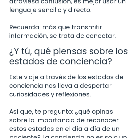
atraviesa confusión, es mejor usar un
lenguaje sencillo y directo.
Recuerda: más que transmitir
información, se trata de conectar.
¿Y tú, qué piensas sobre los
estados de conciencia?
Este viaje a través de los estados de
conciencia nos lleva a despertar
curiosidades y reflexiones.
Así que, te pregunto: ¿qué opinas
sobre la importancia de reconocer
estos estados en el día a día de un
paciente? La conciencia no es solo un