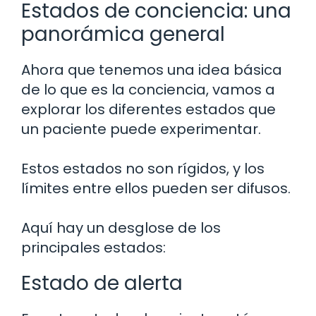
Estados de conciencia: una
panorámica general
Ahora que tenemos una idea básica
de lo que es la conciencia, vamos a
explorar los diferentes estados que
un paciente puede experimentar.
Estos estados no son rígidos, y los
límites entre ellos pueden ser difusos.
Aquí hay un desglose de los
principales estados:
Estado de alerta