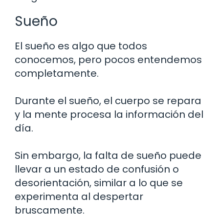
Sueño
El sueño es algo que todos
conocemos, pero pocos entendemos
completamente.
Durante el sueño, el cuerpo se repara
y la mente procesa la información del
día.
Sin embargo, la falta de sueño puede
llevar a un estado de confusión o
desorientación, similar a lo que se
experimenta al despertar
bruscamente.