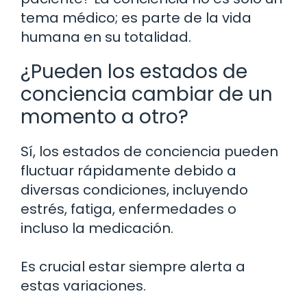
tema médico; es parte de la vida
humana en su totalidad.
¿Pueden los estados de
conciencia cambiar de un
momento a otro?
Sí, los estados de conciencia pueden
fluctuar rápidamente debido a
diversas condiciones, incluyendo
estrés, fatiga, enfermedades o
incluso la medicación.
Es crucial estar siempre alerta a
estas variaciones.