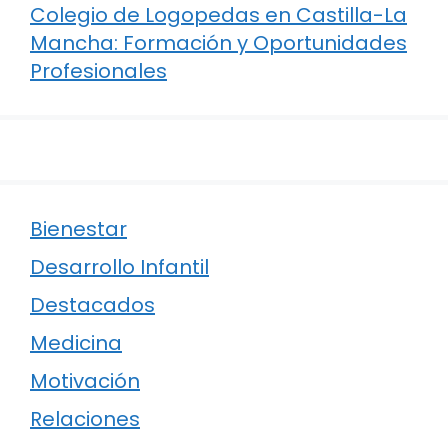
Colegio de Logopedas en Castilla-La
Mancha: Formación y Oportunidades
Profesionales
Bienestar
Desarrollo Infantil
Destacados
Medicina
Motivación
Relaciones