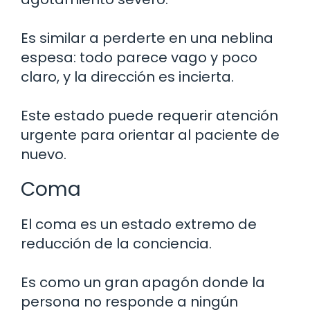
Es similar a perderte en una neblina
espesa: todo parece vago y poco
claro, y la dirección es incierta.
Este estado puede requerir atención
urgente para orientar al paciente de
nuevo.
Coma
El coma es un estado extremo de
reducción de la conciencia.
Es como un gran apagón donde la
persona no responde a ningún