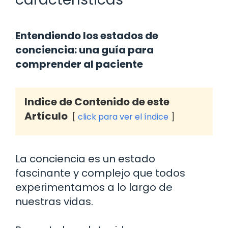
Entendiendo los estados de
conciencia: una guía para
comprender al paciente
Indice de Contenido de este
Artículo
click para ver el índice
La conciencia es un estado
fascinante y complejo que todos
experimentamos a lo largo de
nuestras vidas.