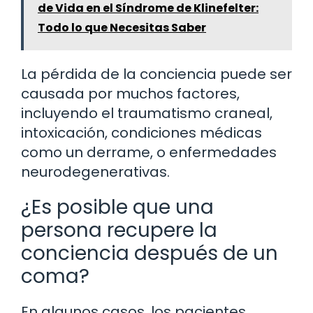
de Vida en el Síndrome de Klinefelter:
Todo lo que Necesitas Saber
La pérdida de la conciencia puede ser
causada por muchos factores,
incluyendo el traumatismo craneal,
intoxicación, condiciones médicas
como un derrame, o enfermedades
neurodegenerativas.
¿Es posible que una
persona recupere la
conciencia después de un
coma?
En algunos casos, los pacientes