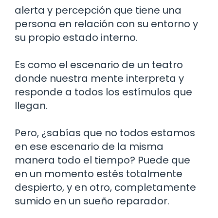
alerta y percepción que tiene una
persona en relación con su entorno y
su propio estado interno.
Es como el escenario de un teatro
donde nuestra mente interpreta y
responde a todos los estímulos que
llegan.
Pero, ¿sabías que no todos estamos
en ese escenario de la misma
manera todo el tiempo? Puede que
en un momento estés totalmente
despierto, y en otro, completamente
sumido en un sueño reparador.