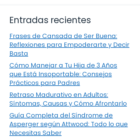
Entradas recientes
Frases de Cansada de Ser Buena:
Reflexiones para Empoderarte y Decir
Basta
Cómo Manejar a Tu Hija de 3 Años
que Está Insoportable: Consejos
Prácticos para Padres
Retraso Madurativo en Adultos:
Síntomas, Causas y Cómo Afrontarlo
Guía Completa del Síndrome de
Asperger según Attwood: Todo lo que
Necesitas Saber