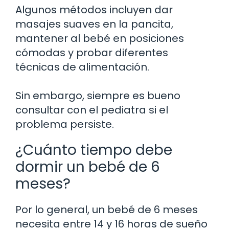
Algunos métodos incluyen dar
masajes suaves en la pancita,
mantener al bebé en posiciones
cómodas y probar diferentes
técnicas de alimentación.
Sin embargo, siempre es bueno
consultar con el pediatra si el
problema persiste.
¿Cuánto tiempo debe
dormir un bebé de 6
meses?
Por lo general, un bebé de 6 meses
necesita entre 14 y 16 horas de sueño