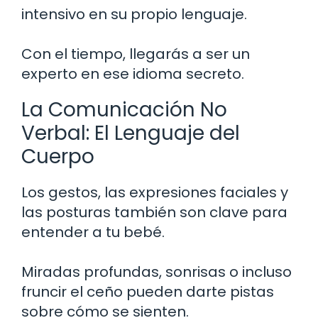
intensivo en su propio lenguaje.
Con el tiempo, llegarás a ser un
experto en ese idioma secreto.
La Comunicación No
Verbal: El Lenguaje del
Cuerpo
Los gestos, las expresiones faciales y
las posturas también son clave para
entender a tu bebé.
Miradas profundas, sonrisas o incluso
fruncir el ceño pueden darte pistas
sobre cómo se sienten.