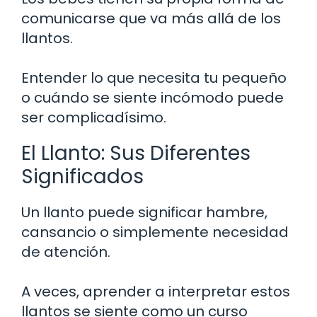
comunicarse que va más allá de los
llantos.
Entender lo que necesita tu pequeño
o cuándo se siente incómodo puede
ser complicadísimo.
El Llanto: Sus Diferentes
Significados
Un llanto puede significar hambre,
cansancio o simplemente necesidad
de atención.
A veces, aprender a interpretar estos
llantos se siente como un curso