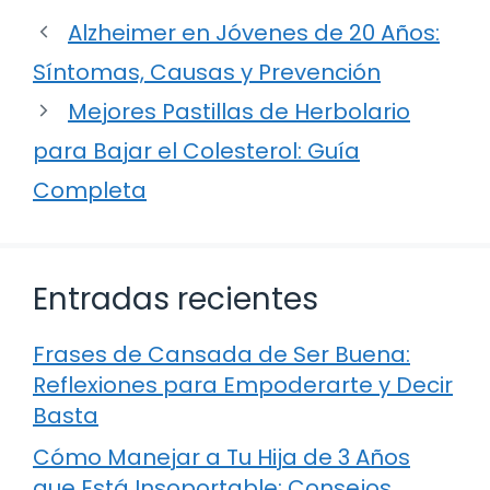
Alzheimer en Jóvenes de 20 Años:
Síntomas, Causas y Prevención
Mejores Pastillas de Herbolario
para Bajar el Colesterol: Guía
Completa
Entradas recientes
Frases de Cansada de Ser Buena:
Reflexiones para Empoderarte y Decir
Basta
Cómo Manejar a Tu Hija de 3 Años
que Está Insoportable: Consejos