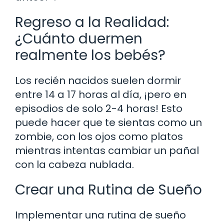
Regreso a la Realidad:
¿Cuánto duermen
realmente los bebés?
Los recién nacidos suelen dormir
entre 14 a 17 horas al día, ¡pero en
episodios de solo 2-4 horas! Esto
puede hacer que te sientas como un
zombie, con los ojos como platos
mientras intentas cambiar un pañal
con la cabeza nublada.
Crear una Rutina de Sueño
Implementar una rutina de sueño