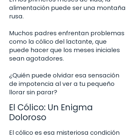
alimentación puede ser una montaña
rusa.
Muchos padres enfrentan problemas
como la cólico del lactante, que
puede hacer que los meses iniciales
sean agotadores.
¿Quién puede olvidar esa sensación
de impotencia al ver a tu pequeño
llorar sin parar?
El Cólico: Un Enigma
Doloroso
El cólico es esa misteriosa condición