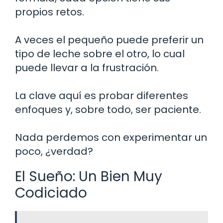
propios retos.
A veces el pequeño puede preferir un
tipo de leche sobre el otro, lo cual
puede llevar a la frustración.
La clave aquí es probar diferentes
enfoques y, sobre todo, ser paciente.
Nada perdemos con experimentar un
poco, ¿verdad?
El Sueño: Un Bien Muy
Codiciado