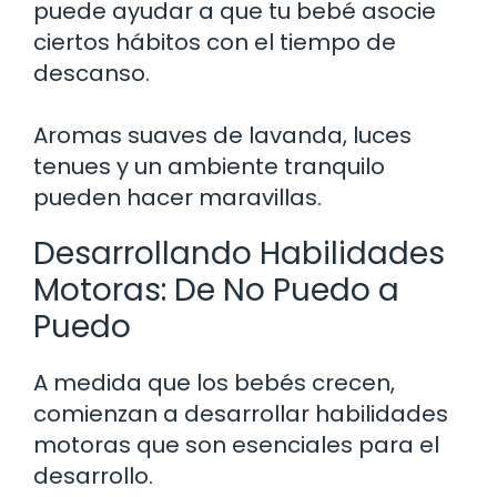
puede ayudar a que tu bebé asocie
ciertos hábitos con el tiempo de
descanso.
Aromas suaves de lavanda, luces
tenues y un ambiente tranquilo
pueden hacer maravillas.
Desarrollando Habilidades
Motoras: De No Puedo a
Puedo
A medida que los bebés crecen,
comienzan a desarrollar habilidades
motoras que son esenciales para el
desarrollo.