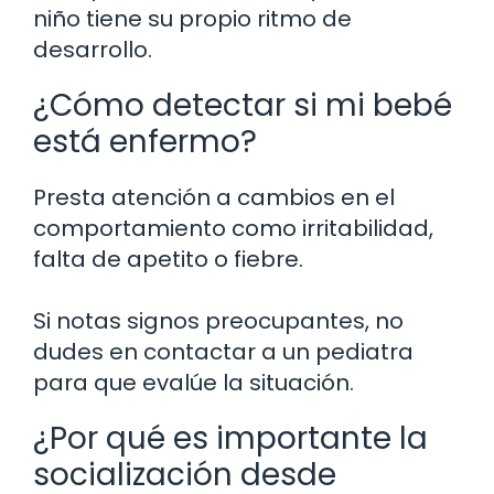
niño tiene su propio ritmo de
desarrollo.
¿Cómo detectar si mi bebé
está enfermo?
Presta atención a cambios en el
comportamiento como irritabilidad,
falta de apetito o fiebre.
Si notas signos preocupantes, no
dudes en contactar a un pediatra
para que evalúe la situación.
¿Por qué es importante la
socialización desde