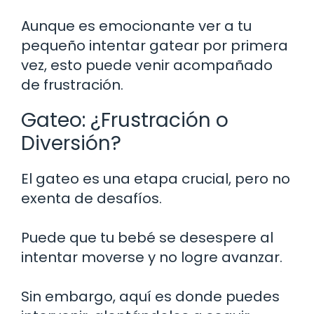
Aunque es emocionante ver a tu
pequeño intentar gatear por primera
vez, esto puede venir acompañado
de frustración.
Gateo: ¿Frustración o
Diversión?
El gateo es una etapa crucial, pero no
exenta de desafíos.
Puede que tu bebé se desespere al
intentar moverse y no logre avanzar.
Sin embargo, aquí es donde puedes