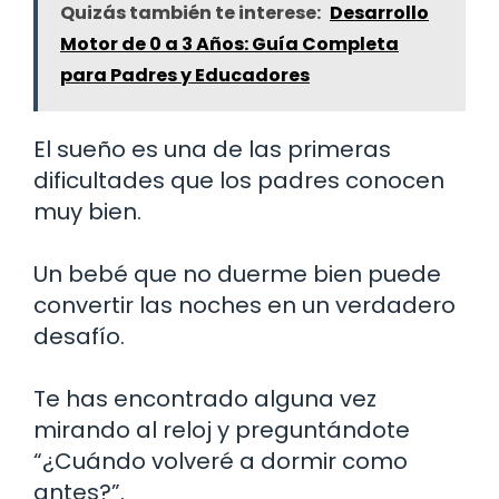
Quizás también te interese:
Desarrollo
Motor de 0 a 3 Años: Guía Completa
para Padres y Educadores
El sueño es una de las primeras
dificultades que los padres conocen
muy bien.
Un bebé que no duerme bien puede
convertir las noches en un verdadero
desafío.
Te has encontrado alguna vez
mirando al reloj y preguntándote
“¿Cuándo volveré a dormir como
antes?”.