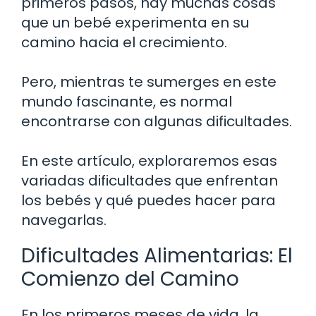
primeros pasos, hay muchas cosas
que un bebé experimenta en su
camino hacia el crecimiento.
Pero, mientras te sumerges en este
mundo fascinante, es normal
encontrarse con algunas dificultades.
En este artículo, exploraremos esas
variadas dificultades que enfrentan
los bebés y qué puedes hacer para
navegarlas.
Dificultades Alimentarias: El
Comienzo del Camino
En los primeros meses de vida, la