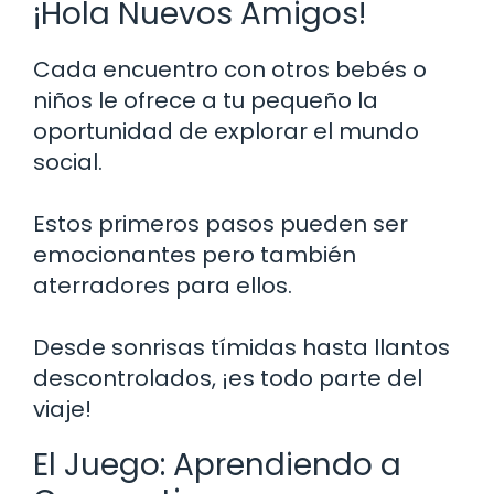
¡Hola Nuevos Amigos!
Cada encuentro con otros bebés o
niños le ofrece a tu pequeño la
oportunidad de explorar el mundo
social.
Estos primeros pasos pueden ser
emocionantes pero también
aterradores para ellos.
Desde sonrisas tímidas hasta llantos
descontrolados, ¡es todo parte del
viaje!
El Juego: Aprendiendo a