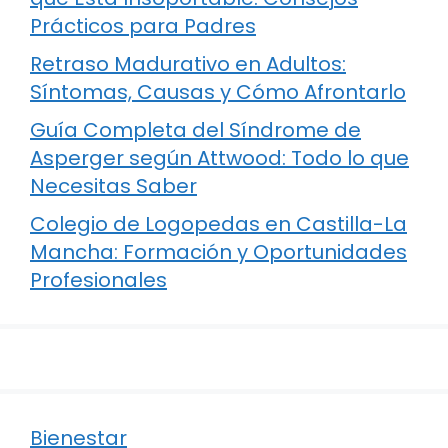
Prácticos para Padres
Retraso Madurativo en Adultos:
Síntomas, Causas y Cómo Afrontarlo
Guía Completa del Síndrome de
Asperger según Attwood: Todo lo que
Necesitas Saber
Colegio de Logopedas en Castilla-La
Mancha: Formación y Oportunidades
Profesionales
Bienestar