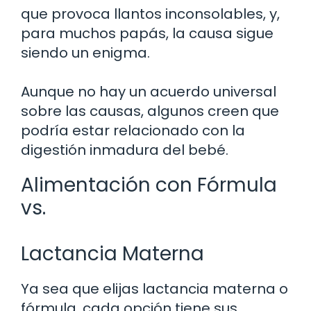
que provoca llantos inconsolables, y,
para muchos papás, la causa sigue
siendo un enigma.
Aunque no hay un acuerdo universal
sobre las causas, algunos creen que
podría estar relacionado con la
digestión inmadura del bebé.
Alimentación con Fórmula
vs.
Lactancia Materna
Ya sea que elijas lactancia materna o
fórmula, cada opción tiene sus