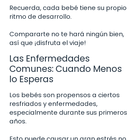
Recuerda, cada bebé tiene su propio
ritmo de desarrollo.
Compararte no te hará ningún bien,
así que ¡disfruta el viaje!
Las Enfermedades
Comunes: Cuando Menos
lo Esperas
Los bebés son propensos a ciertos
resfriados y enfermedades,
especialmente durante sus primeros
años.
Esto puede causar un gran estrés no