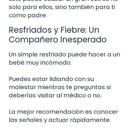
solo para ellos, sino también para ti
como padre.
Resfriados y Fiebre: Un
Compañero Inesperado
Un simple resfriado puede hacer a un
bebé muy incómodo.
Puedes estar lidiando con su
malestar mientras te preguntas si
deberías visitar al médico o no.
La mejor recomendación es conocer
las señales y actuar rápidamente.