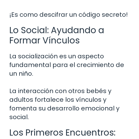
¡Es como descifrar un código secreto!
Lo Social: Ayudando a
Formar Vínculos
La socialización es un aspecto
fundamental para el crecimiento de
un niño.
La interacción con otros bebés y
adultos fortalece los vínculos y
fomenta su desarrollo emocional y
social.
Los Primeros Encuentros: