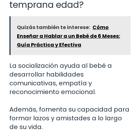
temprana edad?
Quizás también te interese:
Cómo
Enseñar a Hablar a un Bebé de 6 Meses:
Guía Práctica y Efectiva
La socialización ayuda al bebé a
desarrollar habilidades
comunicativas, empatía y
reconocimiento emocional.
Además, fomenta su capacidad para
formar lazos y amistades a lo largo
de su vida.