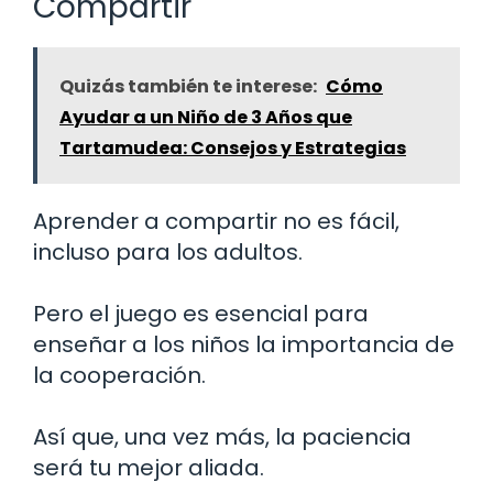
Compartir
Quizás también te interese:
Cómo
Ayudar a un Niño de 3 Años que
Tartamudea: Consejos y Estrategias
Aprender a compartir no es fácil,
incluso para los adultos.
Pero el juego es esencial para
enseñar a los niños la importancia de
la cooperación.
Así que, una vez más, la paciencia
será tu mejor aliada.