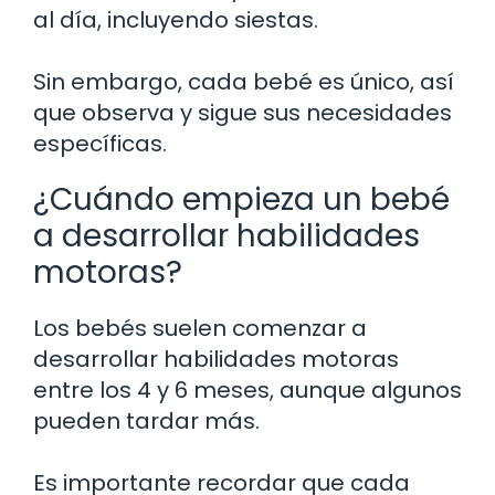
al día, incluyendo siestas.
Sin embargo, cada bebé es único, así
que observa y sigue sus necesidades
específicas.
¿Cuándo empieza un bebé
a desarrollar habilidades
motoras?
Los bebés suelen comenzar a
desarrollar habilidades motoras
entre los 4 y 6 meses, aunque algunos
pueden tardar más.
Es importante recordar que cada