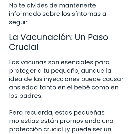
No te olvides de mantenerte
informado sobre los síntomas a
seguir.
La Vacunación: Un Paso
Crucial
Las vacunas son esenciales para
proteger a tu pequeño, aunque la
idea de las inyecciones puede causar
ansiedad tanto en el bebé como en
los padres.
Pero recuerda, estas pequeñas
molestias están promoviendo una
protección crucial ¡y puede ser un