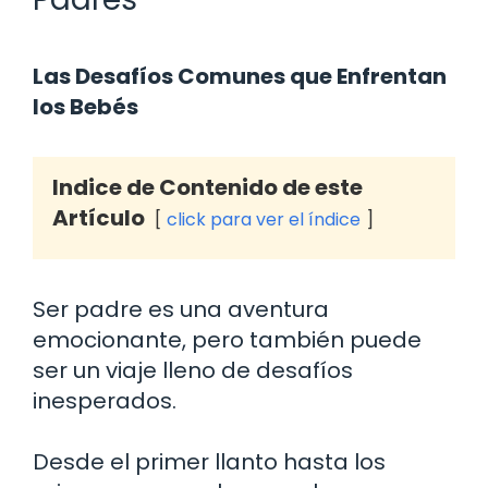
Las Desafíos Comunes que Enfrentan
los Bebés
Indice de Contenido de este
Artículo
click para ver el índice
Ser padre es una aventura
emocionante, pero también puede
ser un viaje lleno de desafíos
inesperados.
Desde el primer llanto hasta los