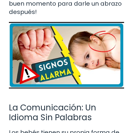
buen momento para darle un abrazo
después!
La Comunicación: Un
Idioma Sin Palabras
Los bebés tienen su propia forma de