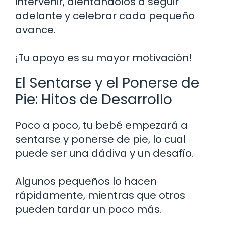
intervenir, alentándolos a seguir
adelante y celebrar cada pequeño
avance.
¡Tu apoyo es su mayor motivación!
El Sentarse y el Ponerse de
Pie: Hitos de Desarrollo
Poco a poco, tu bebé empezará a
sentarse y ponerse de pie, lo cual
puede ser una dádiva y un desafío.
Algunos pequeños lo hacen
rápidamente, mientras que otros
pueden tardar un poco más.