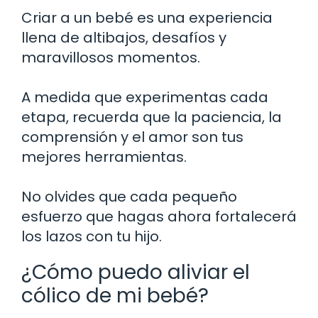
Criar a un bebé es una experiencia
llena de altibajos, desafíos y
maravillosos momentos.
A medida que experimentas cada
etapa, recuerda que la paciencia, la
comprensión y el amor son tus
mejores herramientas.
No olvides que cada pequeño
esfuerzo que hagas ahora fortalecerá
los lazos con tu hijo.
¿Cómo puedo aliviar el
cólico de mi bebé?