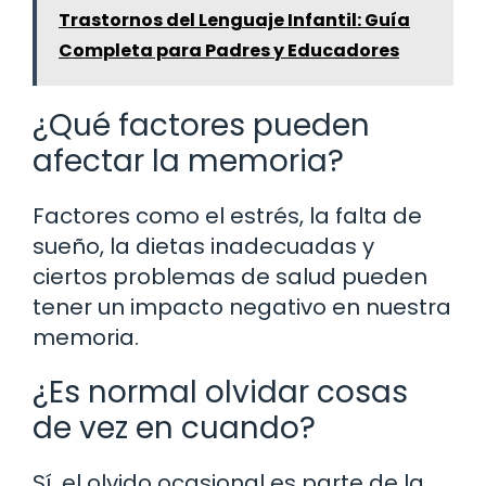
Trastornos del Lenguaje Infantil: Guía
Completa para Padres y Educadores
¿Qué factores pueden
afectar la memoria?
Factores como el estrés, la falta de
sueño, la dietas inadecuadas y
ciertos problemas de salud pueden
tener un impacto negativo en nuestra
memoria.
¿Es normal olvidar cosas
de vez en cuando?
Sí, el olvido ocasional es parte de la