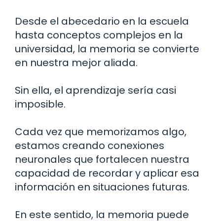
Desde el abecedario en la escuela
hasta conceptos complejos en la
universidad, la memoria se convierte
en nuestra mejor aliada.
Sin ella, el aprendizaje sería casi
imposible.
Cada vez que memorizamos algo,
estamos creando conexiones
neuronales que fortalecen nuestra
capacidad de recordar y aplicar esa
información en situaciones futuras.
En este sentido, la memoria puede