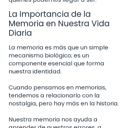
La Importancia de la
Memoria en Nuestra Vida
Diaria
La memoria es más que un simple
mecanismo biológico; es un
componente esencial que forma
nuestra identidad.
Cuando pensamos en memorias,
tendemos a relacionarlo con la
nostalgia, pero hay más en la historia.
Nuestra memoria nos ayuda a
aprender de nuestros errores, a