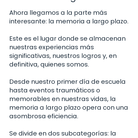
Ahora llegamos a la parte más
interesante: la memoria a largo plazo.
Este es el lugar donde se almacenan
nuestras experiencias más
significativas, nuestros logros y, en
definitiva, quienes somos.
Desde nuestro primer día de escuela
hasta eventos traumáticos o
memorables en nuestras vidas, la
memoria a largo plazo opera con una
asombrosa eficiencia.
Se divide en dos subcategorías: la