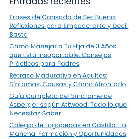
Entradas recientes
Frases de Cansada de Ser Buena:
Reflexiones para Empoderarte y Decir
Basta
Cómo Manejar a Tu Hija de 3 Años
que Está Insoportable: Consejos
Prácticos para Padres
Retraso Madurativo en Adultos:
Síntomas, Causas y Cómo Afrontarlo
Guía Completa del Síndrome de
Asperger según Attwood: Todo lo que
Necesitas Saber
Colegio de Logopedas en Castilla-La
Mancha: Formación y Oportunidades