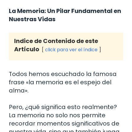
La Memoria: Un Pilar Fundamental en
Nuestras Vidas
Indice de Contenido de este
Artículo
click para ver el índice
Todos hemos escuchado la famosa
frase «la memoria es el espejo del
alma».
Pero, ¿qué significa esto realmente?
La memoria no solo nos permite
recordar momentos significativos de
nuestra vida, sino que también juega