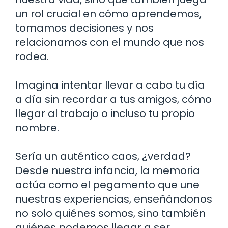
un rol crucial en cómo aprendemos,
tomamos decisiones y nos
relacionamos con el mundo que nos
rodea.
Imagina intentar llevar a cabo tu día
a día sin recordar a tus amigos, cómo
llegar al trabajo o incluso tu propio
nombre.
Sería un auténtico caos, ¿verdad?
Desde nuestra infancia, la memoria
actúa como el pegamento que une
nuestras experiencias, enseñándonos
no solo quiénes somos, sino también
quiénes podemos llegar a ser.