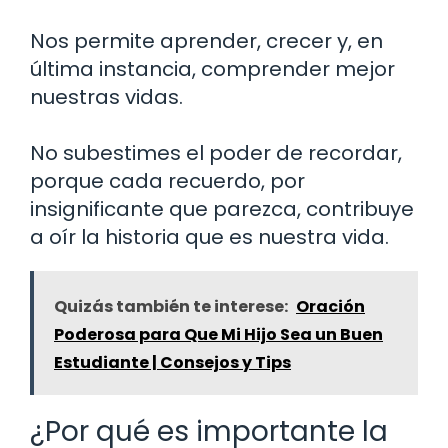
Nos permite aprender, crecer y, en
última instancia, comprender mejor
nuestras vidas.
No subestimes el poder de recordar,
porque cada recuerdo, por
insignificante que parezca, contribuye
a oír la historia que es nuestra vida.
Quizás también te interese:
Oración
Poderosa para Que Mi Hijo Sea un Buen
Estudiante | Consejos y Tips
¿Por qué es importante la