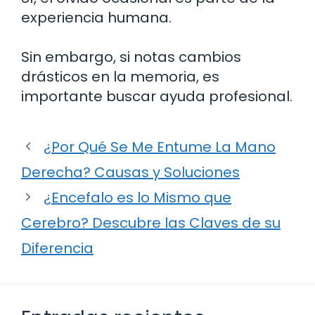
experiencia humana.
Sin embargo, si notas cambios
drásticos en la memoria, es
importante buscar ayuda profesional.
¿Por Qué Se Me Entume La Mano
Derecha? Causas y Soluciones
¿Encefalo es lo Mismo que
Cerebro? Descubre las Claves de su
Diferencia