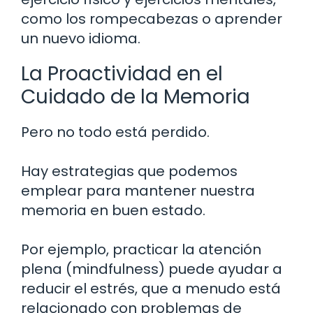
como los rompecabezas o aprender
un nuevo idioma.
La Proactividad en el
Cuidado de la Memoria
Pero no todo está perdido.
Hay estrategias que podemos
emplear para mantener nuestra
memoria en buen estado.
Por ejemplo, practicar la atención
plena (mindfulness) puede ayudar a
reducir el estrés, que a menudo está
relacionado con problemas de