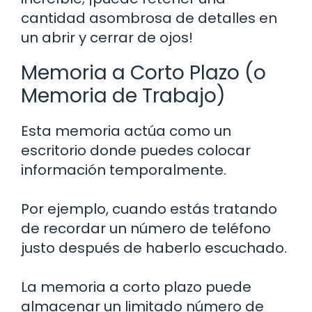
cantidad asombrosa de detalles en
un abrir y cerrar de ojos!
Memoria a Corto Plazo (o
Memoria de Trabajo)
Esta memoria actúa como un
escritorio donde puedes colocar
información temporalmente.
Por ejemplo, cuando estás tratando
de recordar un número de teléfono
justo después de haberlo escuchado.
La memoria a corto plazo puede
almacenar un limitado número de