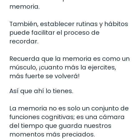
memoria.
También, establecer rutinas y hábitos
puede facilitar el proceso de
recordar.
Recuerda que la memoria es como un
músculo, ¡cuanto más la ejercites,
más fuerte se volverá!
Así que ahí lo tienes.
La memoria no es solo un conjunto de
funciones cognitivas; es una cámara
del tiempo que guarda nuestros
momentos más preciados.