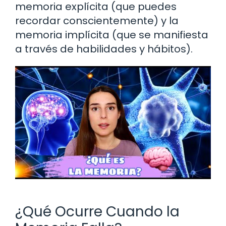
memoria explícita (que puedes
recordar conscientemente) y la
memoria implícita (que se manifiesta
a través de habilidades y hábitos).
¿Qué Ocurre Cuando la