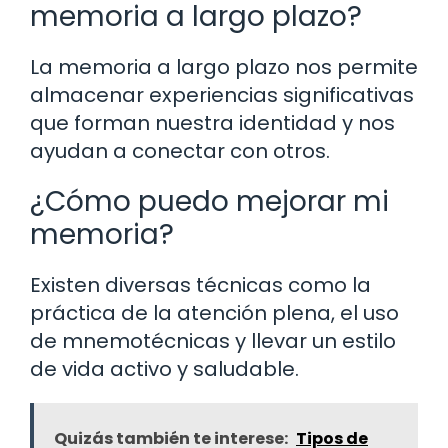
memoria a largo plazo?
La memoria a largo plazo nos permite
almacenar experiencias significativas
que forman nuestra identidad y nos
ayudan a conectar con otros.
¿Cómo puedo mejorar mi
memoria?
Existen diversas técnicas como la
práctica de la atención plena, el uso
de mnemotécnicas y llevar un estilo
de vida activo y saludable.
Quizás también te interese:
Tipos de