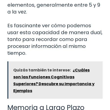
elementos, generalmente entre 5 y 9
a la vez.
Es fascinante ver cómo podemos
usar esta capacidad de manera dual,
tanto para recordar como para
procesar información al mismo
tiempo.
Quizás también te interese:
¿Cuáles
son las Funciones Cognitivas
Superiores? Descubre su Importancia y
Ejemplos
Memoria a Largo Plazo