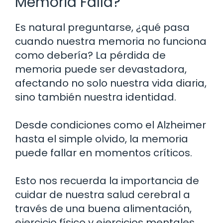
Memoria Falla?
Es natural preguntarse, ¿qué pasa
cuando nuestra memoria no funciona
como debería? La pérdida de
memoria puede ser devastadora,
afectando no solo nuestra vida diaria,
sino también nuestra identidad.
Desde condiciones como el Alzheimer
hasta el simple olvido, la memoria
puede fallar en momentos críticos.
Esto nos recuerda la importancia de
cuidar de nuestra salud cerebral a
través de una buena alimentación,
ejercicio físico y ejercicios mentales,