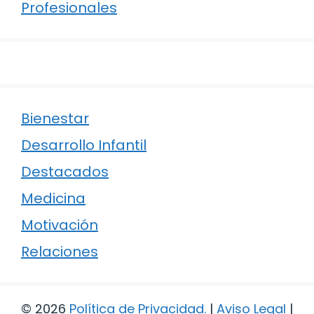
Profesionales
Bienestar
Desarrollo Infantil
Destacados
Medicina
Motivación
Relaciones
© 2026
Política de Privacidad
.
|
Aviso Legal
|