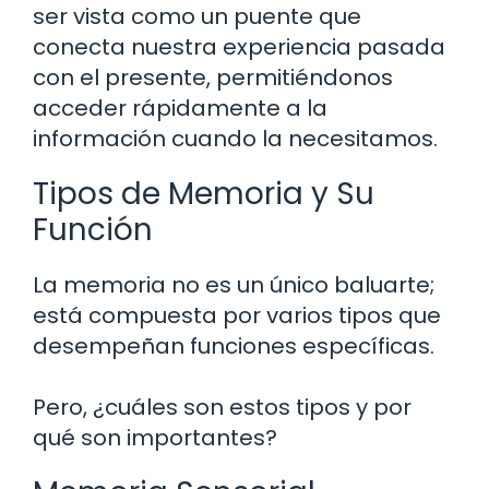
ser vista como un puente que
conecta nuestra experiencia pasada
con el presente, permitiéndonos
acceder rápidamente a la
información cuando la necesitamos.
Tipos de Memoria y Su
Función
La memoria no es un único baluarte;
está compuesta por varios tipos que
desempeñan funciones específicas.
Pero, ¿cuáles son estos tipos y por
qué son importantes?