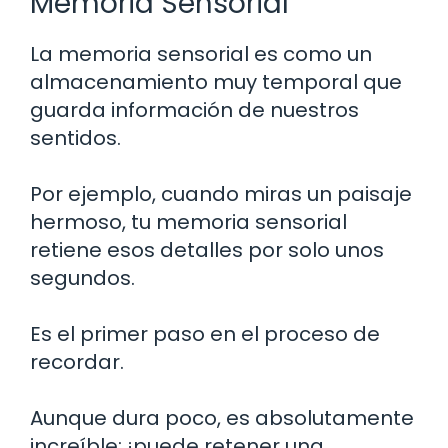
Memoria Sensorial
La memoria sensorial es como un
almacenamiento muy temporal que
guarda información de nuestros
sentidos.
Por ejemplo, cuando miras un paisaje
hermoso, tu memoria sensorial
retiene esos detalles por solo unos
segundos.
Es el primer paso en el proceso de
recordar.
Aunque dura poco, es absolutamente
increíble; ¡puede retener una