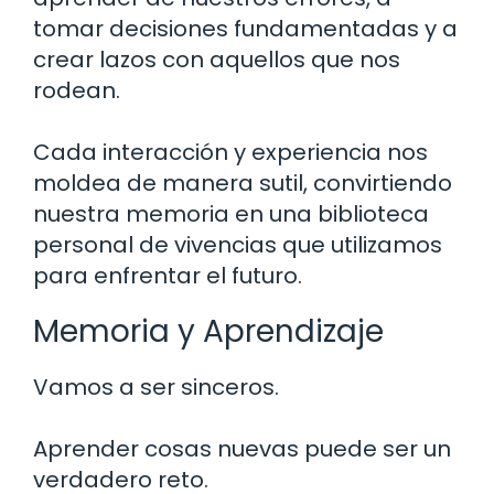
tomar decisiones fundamentadas y a
crear lazos con aquellos que nos
rodean.
Cada interacción y experiencia nos
moldea de manera sutil, convirtiendo
nuestra memoria en una biblioteca
personal de vivencias que utilizamos
para enfrentar el futuro.
Memoria y Aprendizaje
Vamos a ser sinceros.
Aprender cosas nuevas puede ser un
verdadero reto.