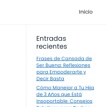
Inicio
Entradas
recientes
Frases de Cansada de
Ser Buena: Reflexiones
para Empoderarte y
Decir Basta
Cómo Manejar a Tu Hija
de 3 Años que Está
Insoportable: Consejos