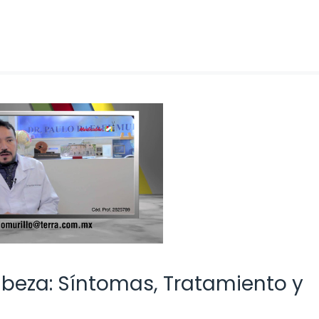
abeza: Síntomas, Tratamiento y