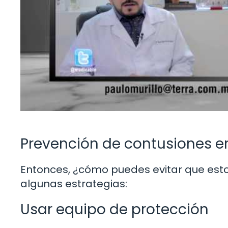
Prevención de contusiones e
Entonces, ¿cómo puedes evitar que esto
algunas estrategias:
Usar equipo de protección