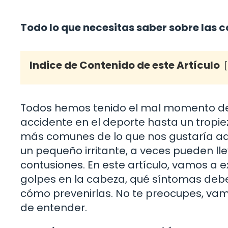
Todo lo que necesitas saber sobre las 
Indice de Contenido de este Artículo
Todos hemos tenido el mal momento de
accidente en el deporte hasta un tropi
más comunes de lo que nos gustaría adm
un pequeño irritante, a veces pueden ll
contusiones. En este artículo, vamos a 
golpes en la cabeza, qué síntomas debes
cómo prevenirlas. No te preocupes, vam
de entender.