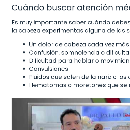
Cuándo buscar atención mé
Es muy importante saber cuándo debes 
la cabeza experimentas alguna de las sig
Un dolor de cabeza cada vez más
Confusión, somnolencia o dificult
Dificultad para hablar o movimie
Convulsiones
Fluidos que salen de la nariz o los
Hematomas o moretones que se 