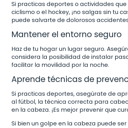
Si practicas deportes o actividades que 
ciclismo o el hockey, ¡no salgas sin tu
puede salvarte de dolorosos accidentes
Mantener el entorno seguro
Haz de tu hogar un lugar seguro. Asegúr
considera la posibilidad de instalar p
facilitar la movilidad por la noche.
Aprende técnicas de prevenci
Si practicas deportes, asegúrate de ap
al fútbol, la técnica correcta para cabe
en la cabeza. ¡Es mejor prevenir que cur
Si bien un golpe en la cabeza puede se