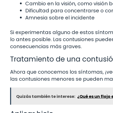
Cambio en la visión, como visión 
Dificultad para concentrarse o co
Amnesia sobre el incidente
Si experimentas alguno de estos sínto
lo antes posible. Las contusiones puede
consecuencias más graves.
Tratamiento de una contusió
Ahora que conocemos los síntomas, ¡ve
las contusiones menores se pueden man
Quizás también te interese:
¿Qué es un flojo