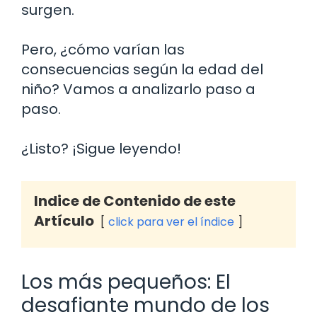
surgen.
Pero, ¿cómo varían las
consecuencias según la edad del
niño? Vamos a analizarlo paso a
paso.
¿Listo? ¡Sigue leyendo!
Indice de Contenido de este
Artículo
click para ver el índice
Los más pequeños: El
desafiante mundo de los