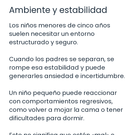
Ambiente y estabilidad
Los niños menores de cinco años
suelen necesitar un entorno
estructurado y seguro.
Cuando los padres se separan, se
rompe esa estabilidad y puede
generarles ansiedad e incertidumbre.
Un niño pequeño puede reaccionar
con comportamientos regresivos,
como volver a mojar la cama o tener
dificultades para dormir.
Esto no significa que estén «mal» o