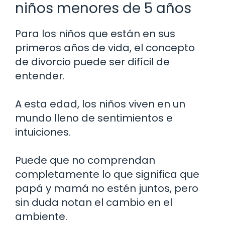
niños menores de 5 años
Para los niños que están en sus
primeros años de vida, el concepto
de divorcio puede ser difícil de
entender.
A esta edad, los niños viven en un
mundo lleno de sentimientos e
intuiciones.
Puede que no comprendan
completamente lo que significa que
papá y mamá no estén juntos, pero
sin duda notan el cambio en el
ambiente.