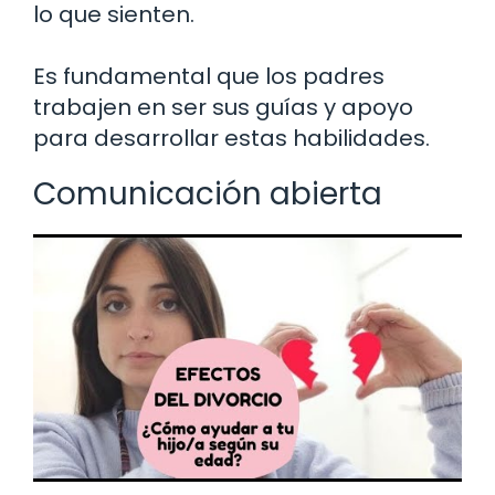
lo que sienten.
Es fundamental que los padres
trabajen en ser sus guías y apoyo
para desarrollar estas habilidades.
Comunicación abierta