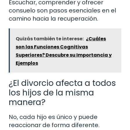
Escuchar, comprender y ofrecer
consuelo son pasos esenciales en el
camino hacia la recuperación.
Quizás también te interese:
¿Cuáles
son las Funciones Cognitivas
Superiores? Descubre su Importancia y
Ejemplos
¿El divorcio afecta a todos
los hijos de la misma
manera?
No, cada hijo es único y puede
reaccionar de forma diferente.