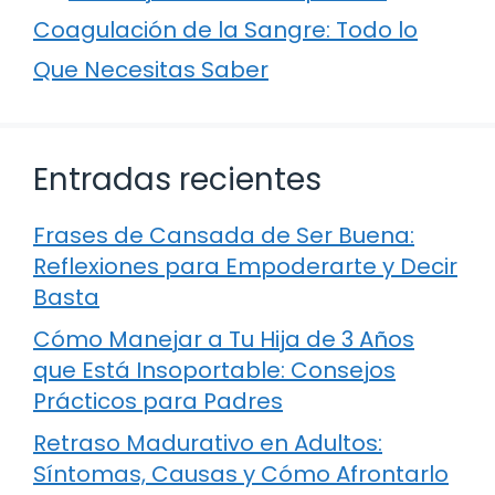
Coagulación de la Sangre: Todo lo
Que Necesitas Saber
Entradas recientes
Frases de Cansada de Ser Buena:
Reflexiones para Empoderarte y Decir
Basta
Cómo Manejar a Tu Hija de 3 Años
que Está Insoportable: Consejos
Prácticos para Padres
Retraso Madurativo en Adultos:
Síntomas, Causas y Cómo Afrontarlo