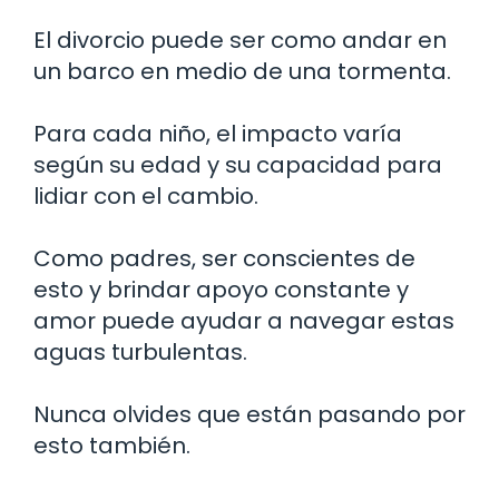
El divorcio puede ser como andar en
un barco en medio de una tormenta.
Para cada niño, el impacto varía
según su edad y su capacidad para
lidiar con el cambio.
Como padres, ser conscientes de
esto y brindar apoyo constante y
amor puede ayudar a navegar estas
aguas turbulentas.
Nunca olvides que están pasando por
esto también.