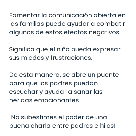
Fomentar la comunicación abierta en
las familias puede ayudar a combatir
algunos de estos efectos negativos.
Significa que el niño pueda expresar
sus miedos y frustraciones.
De esta manera, se abre un puente
para que los padres puedan
escuchar y ayudar a sanar las
heridas emocionantes.
¡No subestimes el poder de una
buena charla entre padres e hijos!