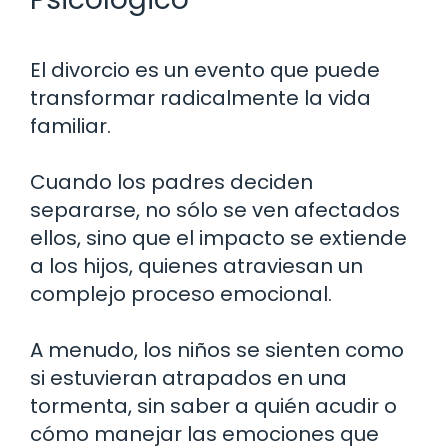
El divorcio es un evento que puede
transformar radicalmente la vida
familiar.
Cuando los padres deciden
separarse, no sólo se ven afectados
ellos, sino que el impacto se extiende
a los hijos, quienes atraviesan un
complejo proceso emocional.
A menudo, los niños se sienten como
si estuvieran atrapados en una
tormenta, sin saber a quién acudir o
cómo manejar las emociones que