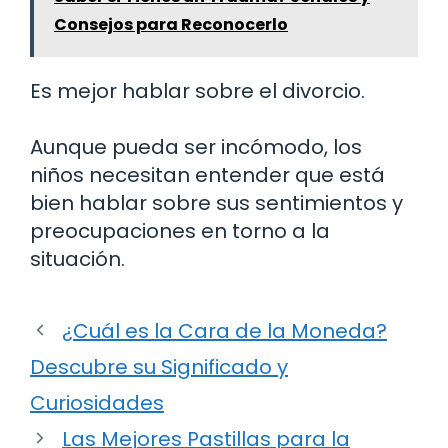
Consejos para Reconocerlo
Es mejor hablar sobre el divorcio.
Aunque pueda ser incómodo, los
niños necesitan entender que está
bien hablar sobre sus sentimientos y
preocupaciones en torno a la
situación.
¿Cuál es la Cara de la Moneda?
Descubre su Significado y
Curiosidades
Las Mejores Pastillas para la