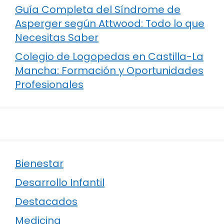
Guía Completa del Síndrome de
Asperger según Attwood: Todo lo que
Necesitas Saber
Colegio de Logopedas en Castilla-La
Mancha: Formación y Oportunidades
Profesionales
Bienestar
Desarrollo Infantil
Destacados
Medicina