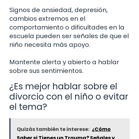
Signos de ansiedad, depresión,
cambios extremos en el
comportamiento o dificultades en la
escuela pueden ser señales de que el
niño necesita más apoyo.
Mantente alerta y abierto a hablar
sobre sus sentimientos.
¿Es mejor hablar sobre el
divorcio con el niño o evitar
el tema?
Quizás también te interese:
¿Cómo
Saber si Tienes un Trauma? Señales y