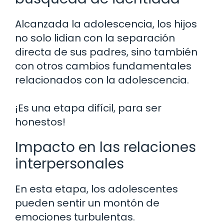
Alcanzada la adolescencia, los hijos
no solo lidian con la separación
directa de sus padres, sino también
con otros cambios fundamentales
relacionados con la adolescencia.
¡Es una etapa difícil, para ser
honestos!
Impacto en las relaciones
interpersonales
En esta etapa, los adolescentes
pueden sentir un montón de
emociones turbulentas.