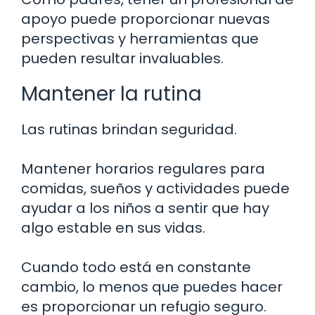
apoyo puede proporcionar nuevas
perspectivas y herramientas que
pueden resultar invaluables.
Mantener la rutina
Las rutinas brindan seguridad.
Mantener horarios regulares para
comidas, sueños y actividades puede
ayudar a los niños a sentir que hay
algo estable en sus vidas.
Cuando todo está en constante
cambio, lo menos que puedes hacer
es proporcionar un refugio seguro.