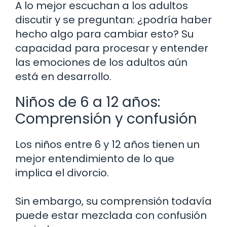
A lo mejor escuchan a los adultos
discutir y se preguntan: ¿podría haber
hecho algo para cambiar esto? Su
capacidad para procesar y entender
las emociones de los adultos aún
está en desarrollo.
Niños de 6 a 12 años:
Comprensión y confusión
Los niños entre 6 y 12 años tienen un
mejor entendimiento de lo que
implica el divorcio.
Sin embargo, su comprensión todavía
puede estar mezclada con confusión