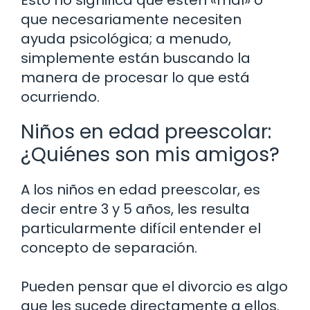
que necesariamente necesiten
ayuda psicológica; a menudo,
simplemente están buscando la
manera de procesar lo que está
ocurriendo.
Niños en edad preescolar:
¿Quiénes son mis amigos?
A los niños en edad preescolar, es
decir entre 3 y 5 años, les resulta
particularmente difícil entender el
concepto de separación.
Pueden pensar que el divorcio es algo
que les sucede directamente a ellos.