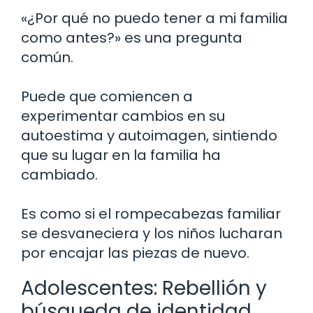
«¿Por qué no puedo tener a mi familia
como antes?» es una pregunta
común.
Puede que comiencen a
experimentar cambios en su
autoestima y autoimagen, sintiendo
que su lugar en la familia ha
cambiado.
Es como si el rompecabezas familiar
se desvaneciera y los niños lucharan
por encajar las piezas de nuevo.
Adolescentes: Rebellión y
búsqueda de identidad