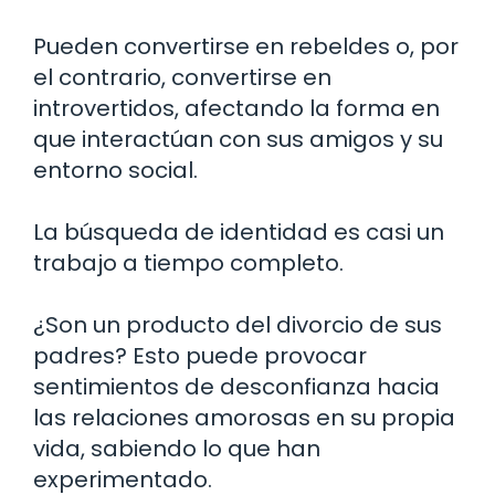
Pueden convertirse en rebeldes o, por
el contrario, convertirse en
introvertidos, afectando la forma en
que interactúan con sus amigos y su
entorno social.
La búsqueda de identidad es casi un
trabajo a tiempo completo.
¿Son un producto del divorcio de sus
padres? Esto puede provocar
sentimientos de desconfianza hacia
las relaciones amorosas en su propia
vida, sabiendo lo que han
experimentado.