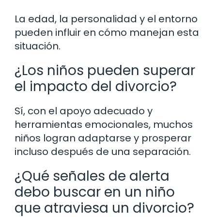
La edad, la personalidad y el entorno
pueden influir en cómo manejan esta
situación.
¿Los niños pueden superar
el impacto del divorcio?
Sí, con el apoyo adecuado y
herramientas emocionales, muchos
niños logran adaptarse y prosperar
incluso después de una separación.
¿Qué señales de alerta
debo buscar en un niño
que atraviesa un divorcio?