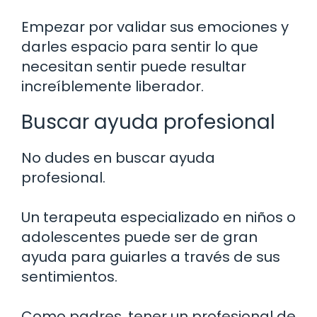
Empezar por validar sus emociones y
darles espacio para sentir lo que
necesitan sentir puede resultar
increíblemente liberador.
Buscar ayuda profesional
No dudes en buscar ayuda
profesional.
Un terapeuta especializado en niños o
adolescentes puede ser de gran
ayuda para guiarles a través de sus
sentimientos.
Como padres, tener un profesional de