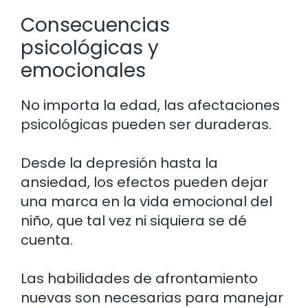
Consecuencias
psicológicas y
emocionales
No importa la edad, las afectaciones
psicológicas pueden ser duraderas.
Desde la depresión hasta la
ansiedad, los efectos pueden dejar
una marca en la vida emocional del
niño, que tal vez ni siquiera se dé
cuenta.
Las habilidades de afrontamiento
nuevas son necesarias para manejar