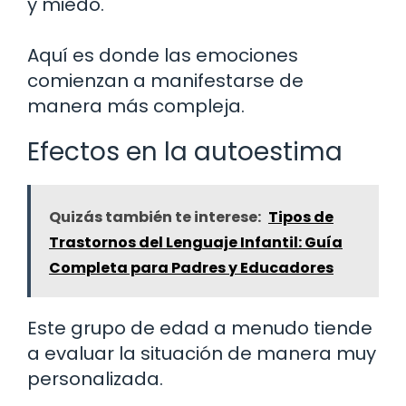
y miedo.
Aquí es donde las emociones
comienzan a manifestarse de
manera más compleja.
Efectos en la autoestima
Quizás también te interese:
Tipos de
Trastornos del Lenguaje Infantil: Guía
Completa para Padres y Educadores
Este grupo de edad a menudo tiende
a evaluar la situación de manera muy
personalizada.