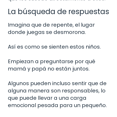
La búsqueda de respuestas
Imagina que de repente, el lugar
donde juegas se desmorona.
Así es como se sienten estos niños.
Empiezan a preguntarse por qué
mamá y papá no están juntos.
Algunos pueden incluso sentir que de
alguna manera son responsables, lo
que puede llevar a una carga
emocional pesada para un pequeño.