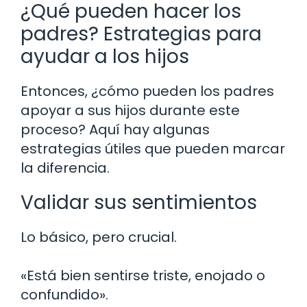
¿Qué pueden hacer los
padres? Estrategias para
ayudar a los hijos
Entonces, ¿cómo pueden los padres
apoyar a sus hijos durante este
proceso? Aquí hay algunas
estrategias útiles que pueden marcar
la diferencia.
Validar sus sentimientos
Lo básico, pero crucial.
«Está bien sentirse triste, enojado o
confundido».