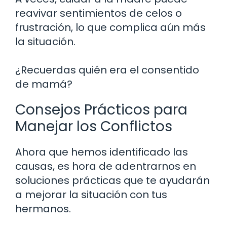
reavivar sentimientos de celos o
frustración, lo que complica aún más
la situación.
¿Recuerdas quién era el consentido
de mamá?
Consejos Prácticos para
Manejar los Conflictos
Ahora que hemos identificado las
causas, es hora de adentrarnos en
soluciones prácticas que te ayudarán
a mejorar la situación con tus
hermanos.