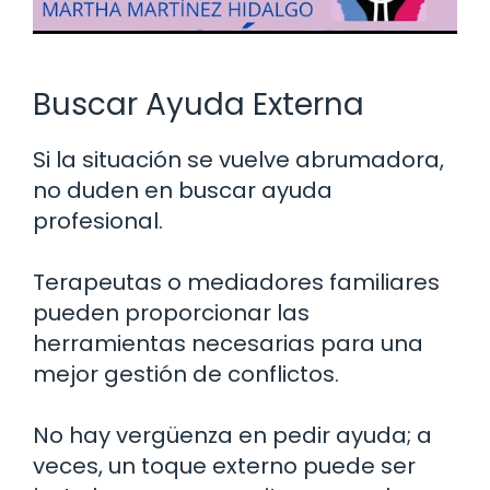
Buscar Ayuda Externa
Si la situación se vuelve abrumadora,
no duden en buscar ayuda
profesional.
Terapeutas o mediadores familiares
pueden proporcionar las
herramientas necesarias para una
mejor gestión de conflictos.
No hay vergüenza en pedir ayuda; a
veces, un toque externo puede ser