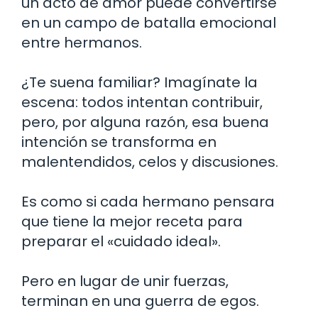
un acto de amor puede convertirse
en un campo de batalla emocional
entre hermanos.
¿Te suena familiar? Imagínate la
escena: todos intentan contribuir,
pero, por alguna razón, esa buena
intención se transforma en
malentendidos, celos y discusiones.
Es como si cada hermano pensara
que tiene la mejor receta para
preparar el «cuidado ideal».
Pero en lugar de unir fuerzas,
terminan en una guerra de egos.