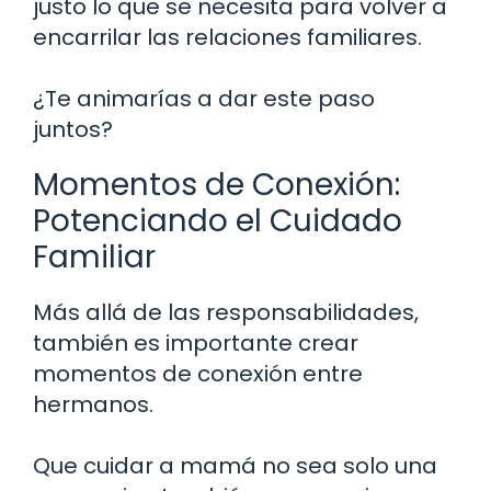
justo lo que se necesita para volver a
encarrilar las relaciones familiares.
¿Te animarías a dar este paso
juntos?
Momentos de Conexión:
Potenciando el Cuidado
Familiar
Más allá de las responsabilidades,
también es importante crear
momentos de conexión entre
hermanos.
Que cuidar a mamá no sea solo una