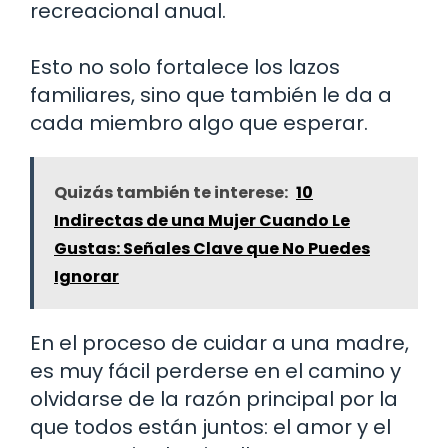
recreacional anual.
Esto no solo fortalece los lazos
familiares, sino que también le da a
cada miembro algo que esperar.
Quizás también te interese:
10
Indirectas de una Mujer Cuando Le
Gustas: Señales Clave que No Puedes
Ignorar
En el proceso de cuidar a una madre,
es muy fácil perderse en el camino y
olvidarse de la razón principal por la
que todos están juntos: el amor y el