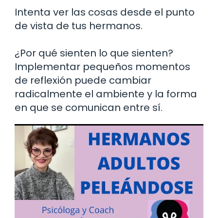
Intenta ver las cosas desde el punto
de vista de tus hermanos.
¿Por qué sienten lo que sienten?
Implementar pequeños momentos
de reflexión puede cambiar
radicalmente el ambiente y la forma
en que se comunican entre sí.