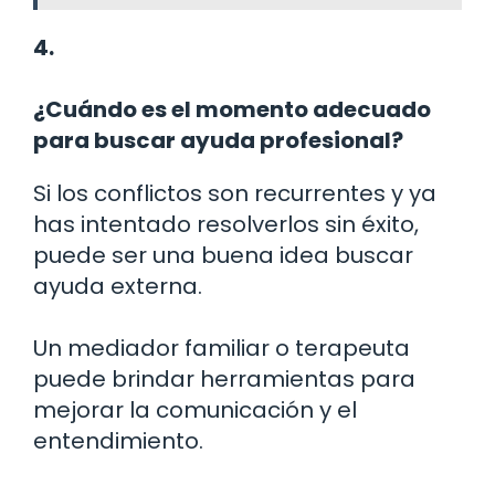
4.
¿Cuándo es el momento adecuado
para buscar ayuda profesional?
Si los conflictos son recurrentes y ya
has intentado resolverlos sin éxito,
puede ser una buena idea buscar
ayuda externa.
Un mediador familiar o terapeuta
puede brindar herramientas para
mejorar la comunicación y el
entendimiento.