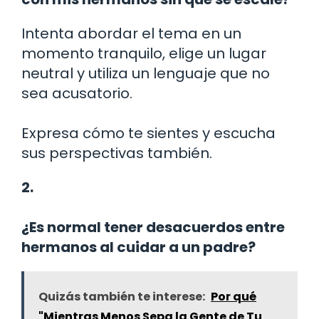
Intenta abordar el tema en un
momento tranquilo, elige un lugar
neutral y utiliza un lenguaje que no
sea acusatorio.
Expresa cómo te sientes y escucha
sus perspectivas también.
2.
¿Es normal tener desacuerdos entre
hermanos al cuidar a un padre?
Quizás también te interese:
Por qué
"Mientras Menos Sepa la Gente de Tu