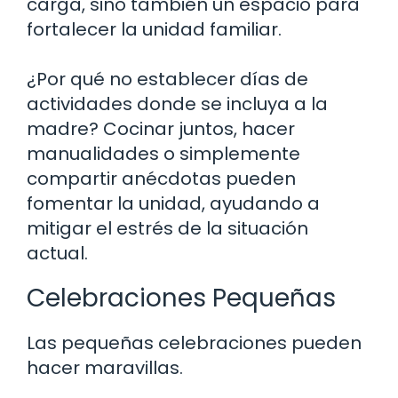
carga, sino también un espacio para
fortalecer la unidad familiar.
¿Por qué no establecer días de
actividades donde se incluya a la
madre? Cocinar juntos, hacer
manualidades o simplemente
compartir anécdotas pueden
fomentar la unidad, ayudando a
mitigar el estrés de la situación
actual.
Celebraciones Pequeñas
Las pequeñas celebraciones pueden
hacer maravillas.