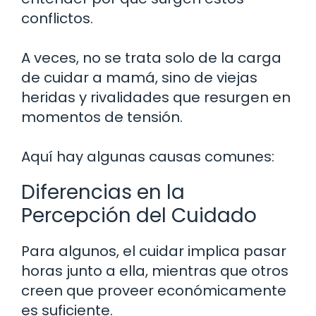
conflictos.
A veces, no se trata solo de la carga
de cuidar a mamá, sino de viejas
heridas y rivalidades que resurgen en
momentos de tensión.
Aquí hay algunas causas comunes:
Diferencias en la
Percepción del Cuidado
Para algunos, el cuidar implica pasar
horas junto a ella, mientras que otros
creen que proveer económicamente
es suficiente.