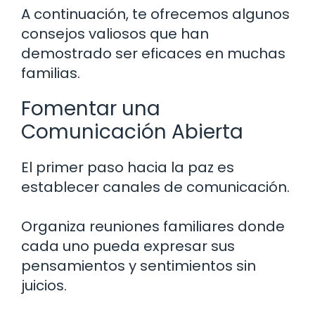
A continuación, te ofrecemos algunos
consejos valiosos que han
demostrado ser eficaces en muchas
familias.
Fomentar una
Comunicación Abierta
El primer paso hacia la paz es
establecer canales de comunicación.
Organiza reuniones familiares donde
cada uno pueda expresar sus
pensamientos y sentimientos sin
juicios.