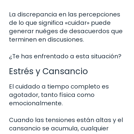
La discrepancia en las percepciones
de lo que significa «cuidar» puede
generar nuéges de desacuerdos que
terminen en discusiones.
¿Te has enfrentado a esta situación?
Estrés y Cansancio
El cuidado a tiempo completo es
agotador, tanto física como
emocionalmente.
Cuando las tensiones están altas y el
cansancio se acumula, cualquier