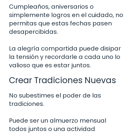
Cumpleaños, aniversarios o
simplemente logros en el cuidado, no
permitas que estas fechas pasen
desapercibidas.
La alegría compartida puede disipar
la tensión y recordarle a cada uno lo
valioso que es estar juntos.
Crear Tradiciones Nuevas
No subestimes el poder de las
tradiciones.
Puede ser un almuerzo mensual
todos juntos o una actividad