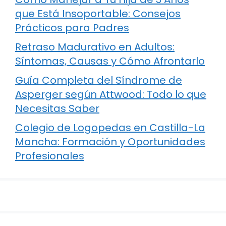
que Está Insoportable: Consejos
Prácticos para Padres
Retraso Madurativo en Adultos:
Síntomas, Causas y Cómo Afrontarlo
Guía Completa del Síndrome de
Asperger según Attwood: Todo lo que
Necesitas Saber
Colegio de Logopedas en Castilla-La
Mancha: Formación y Oportunidades
Profesionales