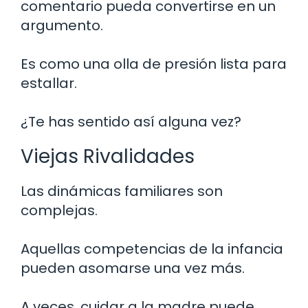
comentario pueda convertirse en un
argumento.
Es como una olla de presión lista para
estallar.
¿Te has sentido así alguna vez?
Viejas Rivalidades
Las dinámicas familiares son
complejas.
Aquellas competencias de la infancia
pueden asomarse una vez más.
A veces, cuidar a la madre puede