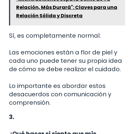
Relación, Más Durará": Claves para una
Relación Sólida y Discreta
Sí, es completamente normal.
Las emociones están a flor de piel y
cada uno puede tener su propia idea
de cómo se debe realizar el cuidado.
Lo importante es abordar estos
desacuerdos con comunicación y
comprensión.
3.
¿Qué hacer si siento que mis