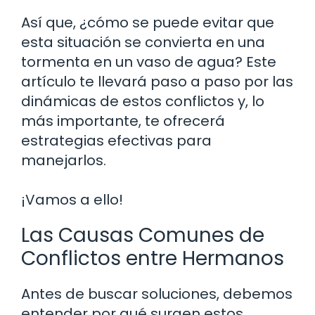
Así que, ¿cómo se puede evitar que
esta situación se convierta en una
tormenta en un vaso de agua? Este
artículo te llevará paso a paso por las
dinámicas de estos conflictos y, lo
más importante, te ofrecerá
estrategias efectivas para
manejarlos.
¡Vamos a ello!
Las Causas Comunes de
Conflictos entre Hermanos
Antes de buscar soluciones, debemos
entender por qué surgen estos