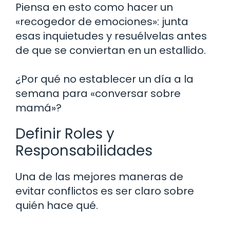
Piensa en esto como hacer un
«recogedor de emociones»: junta
esas inquietudes y resuélvelas antes
de que se conviertan en un estallido.
¿Por qué no establecer un día a la
semana para «conversar sobre
mamá»?
Definir Roles y
Responsabilidades
Una de las mejores maneras de
evitar conflictos es ser claro sobre
quién hace qué.