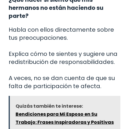
hermanos no están haciendo su
parte?
Habla con ellos directamente sobre
tus preocupaciones.
Explica cómo te sientes y sugiere una
redistribución de responsabilidades.
A veces, no se dan cuenta de que su
falta de participación te afecta.
Quizás también te interese:
Bendiciones para Mi Esposo en Su
Trabajo: Frases Inspiradoras y Positivas