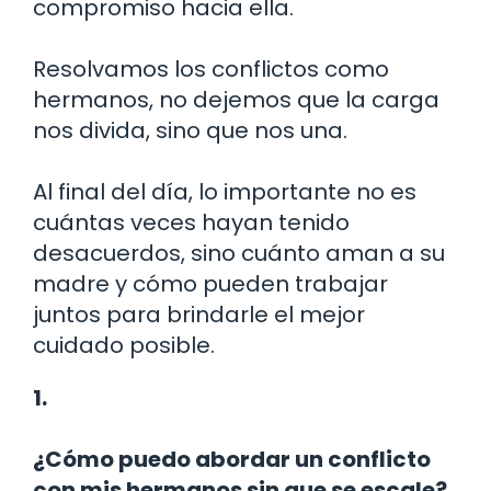
compromiso hacia ella.
Resolvamos los conflictos como
hermanos, no dejemos que la carga
nos divida, sino que nos una.
Al final del día, lo importante no es
cuántas veces hayan tenido
desacuerdos, sino cuánto aman a su
madre y cómo pueden trabajar
juntos para brindarle el mejor
cuidado posible.
1.
¿Cómo puedo abordar un conflicto
con mis hermanos sin que se escale?