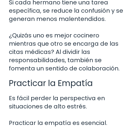
Si cada hermano tiene una tarea
específica, se reduce la confusión y se
generan menos malentendidos.
¿Quizás uno es mejor cocinero
mientras que otro se encarga de las
citas médicas? Al dividir las
responsabilidades, también se
fomenta un sentido de colaboración.
Practicar la Empatía
Es fácil perder la perspectiva en
situaciones de alto estrés.
Practicar la empatía es esencial.