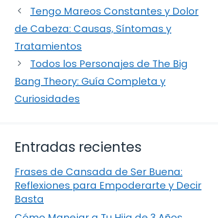
Tengo Mareos Constantes y Dolor
de Cabeza: Causas, Síntomas y
Tratamientos
Todos los Personajes de The Big
Bang Theory: Guía Completa y
Curiosidades
Entradas recientes
Frases de Cansada de Ser Buena:
Reflexiones para Empoderarte y Decir
Basta
Cómo Manejar a Tu Hija de 3 Años