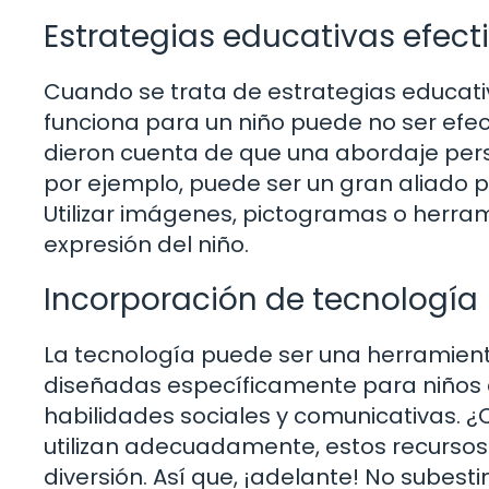
Estrategias educativas efect
Cuando se trata de estrategias educativ
funciona para un niño puede no ser efec
dieron cuenta de que una abordaje perso
por ejemplo, puede ser un gran aliado p
Utilizar imágenes, pictogramas o herrami
expresión del niño.
Incorporación de tecnología
La tecnología puede ser una herramienta
diseñadas específicamente para niños
habilidades sociales y comunicativas. ¿Q
utilizan adecuadamente, estos recursos
diversión. Así que, ¡adelante! No subesti