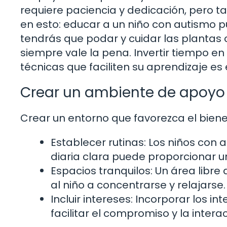
requiere paciencia y dedicación, pero 
en esto: educar a un niño con autismo p
tendrás que podar y cuidar las plantas 
siempre vale la pena. Invertir tiempo en
técnicas que faciliten su aprendizaje es 
Crear un ambiente de apoyo
Crear un entorno que favorezca el bienes
Establecer rutinas: Los niños con 
diaria clara puede proporcionar u
Espacios tranquilos: Un área libre
al niño a concentrarse y relajarse.
Incluir intereses: Incorporar los i
facilitar el compromiso y la intera