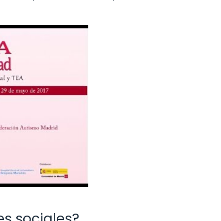
es sociales?