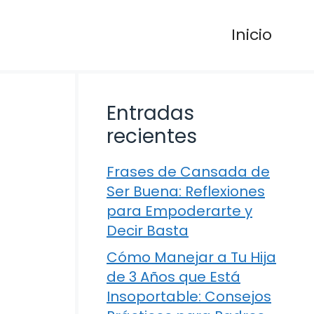
Inicio
Entradas
recientes
Frases de Cansada de
Ser Buena: Reflexiones
para Empoderarte y
Decir Basta
Cómo Manejar a Tu Hija
de 3 Años que Está
Insoportable: Consejos