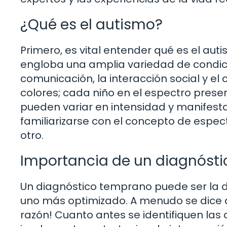
¿Qué es el autismo?
Primero, es vital entender qué es el auti
engloba una amplia variedad de condic
comunicación, la interacción social y 
colores; cada niño en el espectro prese
pueden variar en intensidad y manifesta
familiarizarse con el concepto de espect
otro.
Importancia de un diagnóst
Un diagnóstico temprano puede ser la d
uno más optimizado. A menudo se dice qu
razón! Cuanto antes se identifiquen las