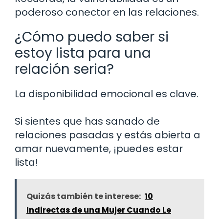
poderoso conector en las relaciones.
¿Cómo puedo saber si
estoy lista para una
relación seria?
La disponibilidad emocional es clave.
Si sientes que has sanado de
relaciones pasadas y estás abierta a
amar nuevamente, ¡puedes estar
lista!
Quizás también te interese:
10
Indirectas de una Mujer Cuando Le