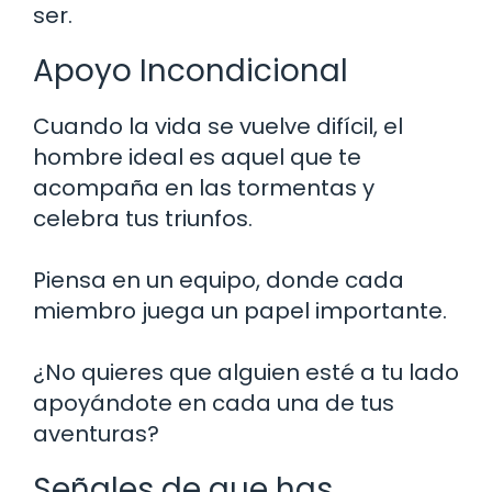
ser.
Apoyo Incondicional
Cuando la vida se vuelve difícil, el
hombre ideal es aquel que te
acompaña en las tormentas y
celebra tus triunfos.
Piensa en un equipo, donde cada
miembro juega un papel importante.
¿No quieres que alguien esté a tu lado
apoyándote en cada una de tus
aventuras?
Señales de que has