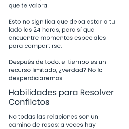
que te valora.
Esto no significa que deba estar a tu
lado las 24 horas, pero sí que
encuentre momentos especiales
para compartirse.
Después de todo, el tiempo es un
recurso limitado, ¿verdad? No lo
desperdiciaremos.
Habilidades para Resolver
Conflictos
No todas las relaciones son un
camino de rosas; a veces hay