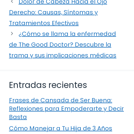
Dolor de Cabeza Hacia el Ojo
Derecho: Causas, Síntomas y
Tratamientos Efectivos
¿Cómo se llama la enfermedad
de The Good Doctor? Descubre la
trama y sus implicaciones médicas
Entradas recientes
Frases de Cansada de Ser Buena:
Reflexiones para Empoderarte y Decir
Basta
Cómo Manejar a Tu Hija de 3 Años