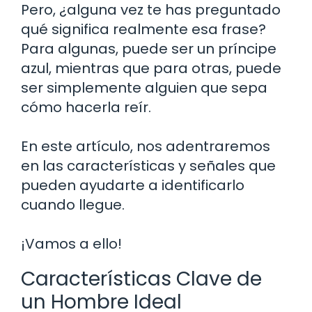
Pero, ¿alguna vez te has preguntado
qué significa realmente esa frase?
Para algunas, puede ser un príncipe
azul, mientras que para otras, puede
ser simplemente alguien que sepa
cómo hacerla reír.
En este artículo, nos adentraremos
en las características y señales que
pueden ayudarte a identificarlo
cuando llegue.
¡Vamos a ello!
Características Clave de
un Hombre Ideal