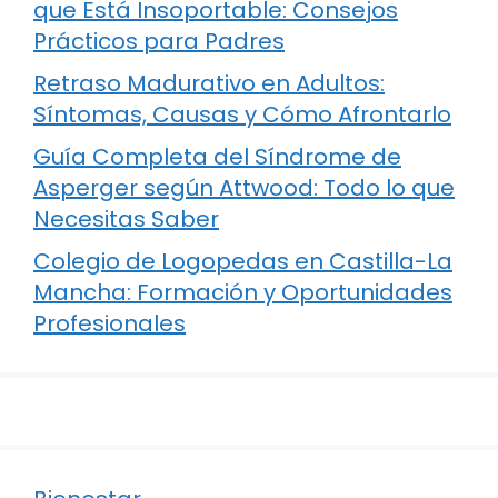
que Está Insoportable: Consejos
Prácticos para Padres
Retraso Madurativo en Adultos:
Síntomas, Causas y Cómo Afrontarlo
Guía Completa del Síndrome de
Asperger según Attwood: Todo lo que
Necesitas Saber
Colegio de Logopedas en Castilla-La
Mancha: Formación y Oportunidades
Profesionales