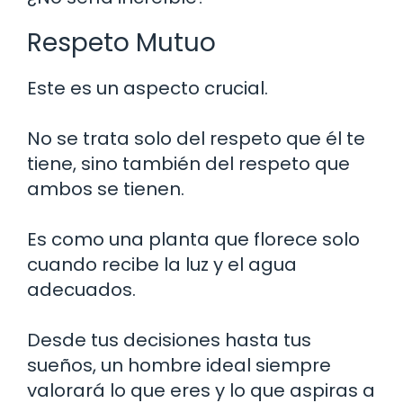
Respeto Mutuo
Este es un aspecto crucial.
No se trata solo del respeto que él te
tiene, sino también del respeto que
ambos se tienen.
Es como una planta que florece solo
cuando recibe la luz y el agua
adecuados.
Desde tus decisiones hasta tus
sueños, un hombre ideal siempre
valorará lo que eres y lo que aspiras a