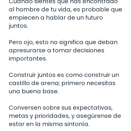
Cuando sientes que has encontrado
al hombre de tu vida, es probable que
empiecen a hablar de un futuro
juntos.
Pero ojo, esto no significa que deban
apresurarse a tomar decisiones
importantes.
Construir juntos es como construir un
castillo de arena; primero necesitas
una buena base.
Conversen sobre sus expectativas,
metas y prioridades, y asegúrense de
estar en la misma sintonía.