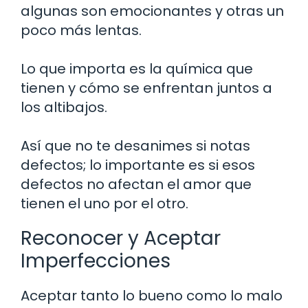
algunas son emocionantes y otras un
poco más lentas.
Lo que importa es la química que
tienen y cómo se enfrentan juntos a
los altibajos.
Así que no te desanimes si notas
defectos; lo importante es si esos
defectos no afectan el amor que
tienen el uno por el otro.
Reconocer y Aceptar
Imperfecciones
Aceptar tanto lo bueno como lo malo