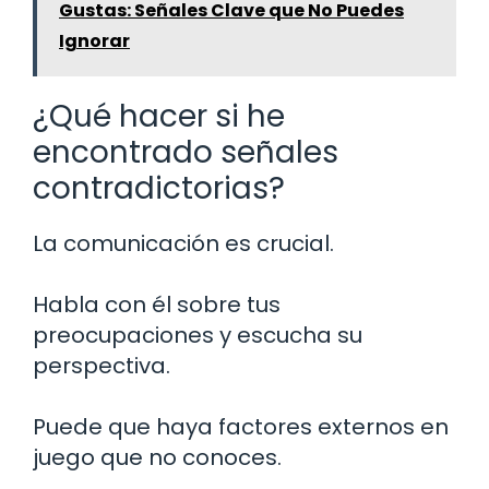
Gustas: Señales Clave que No Puedes
Ignorar
¿Qué hacer si he
encontrado señales
contradictorias?
La comunicación es crucial.
Habla con él sobre tus
preocupaciones y escucha su
perspectiva.
Puede que haya factores externos en
juego que no conoces.