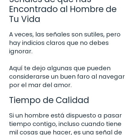
Encontrado al Hombre de
Tu Vida
A veces, las señales son sutiles, pero
hay indicios claros que no debes
ignorar.
Aquí te dejo algunas que pueden
considerarse un buen faro al navegar
por el mar del amor.
Tiempo de Calidad
Si un hombre está dispuesto a pasar
tiempo contigo, incluso cuando tiene
mil cosas que hacer, es una señal de