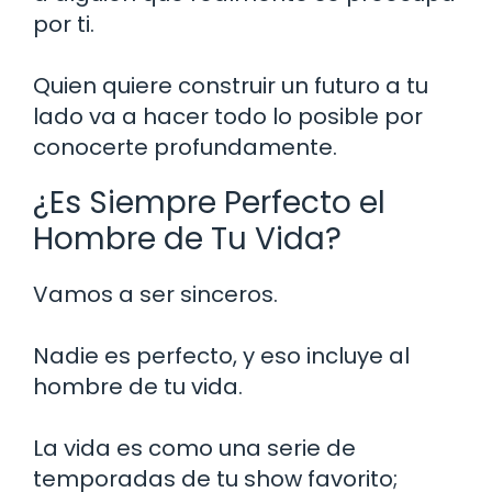
por ti.
Quien quiere construir un futuro a tu
lado va a hacer todo lo posible por
conocerte profundamente.
¿Es Siempre Perfecto el
Hombre de Tu Vida?
Vamos a ser sinceros.
Nadie es perfecto, y eso incluye al
hombre de tu vida.
La vida es como una serie de
temporadas de tu show favorito;