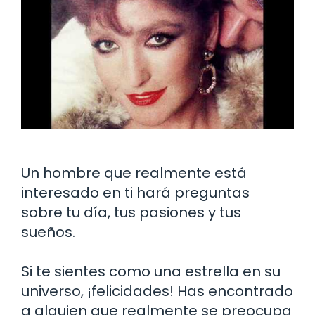
Un hombre que realmente está
interesado en ti hará preguntas
sobre tu día, tus pasiones y tus
sueños.
Si te sientes como una estrella en su
universo, ¡felicidades! Has encontrado
a alguien que realmente se preocupa