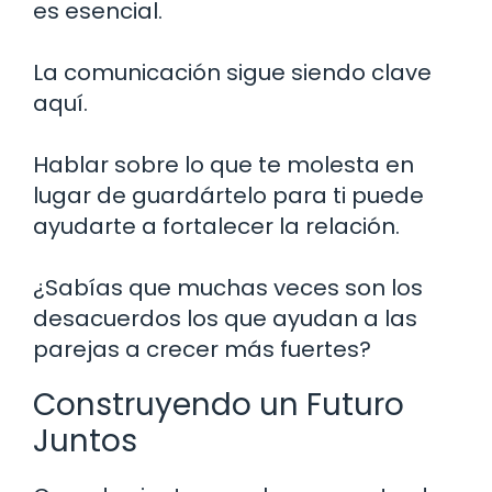
es esencial.
La comunicación sigue siendo clave
aquí.
Hablar sobre lo que te molesta en
lugar de guardártelo para ti puede
ayudarte a fortalecer la relación.
¿Sabías que muchas veces son los
desacuerdos los que ayudan a las
parejas a crecer más fuertes?
Construyendo un Futuro
Juntos