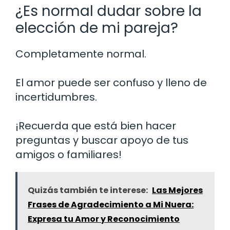
¿Es normal dudar sobre la
elección de mi pareja?
Completamente normal.
El amor puede ser confuso y lleno de
incertidumbres.
¡Recuerda que está bien hacer
preguntas y buscar apoyo de tus
amigos o familiares!
Quizás también te interese:
Las Mejores
Frases de Agradecimiento a Mi Nuera:
Expresa tu Amor y Reconocimiento