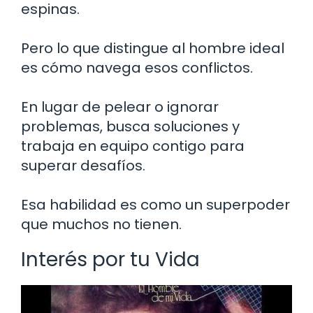
espinas.
Pero lo que distingue al hombre ideal
es cómo navega esos conflictos.
En lugar de pelear o ignorar
problemas, busca soluciones y
trabaja en equipo contigo para
superar desafíos.
Esa habilidad es como un superpoder
que muchos no tienen.
Interés por tu Vida