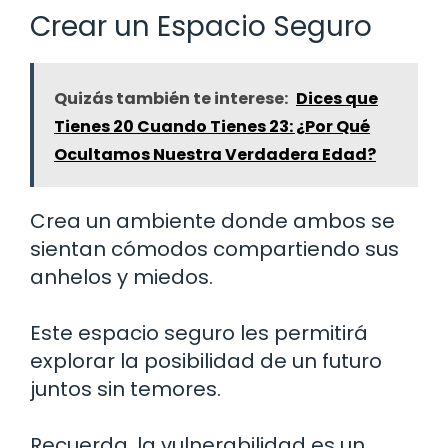
Crear un Espacio Seguro
Quizás también te interese:
Dices que
Tienes 20 Cuando Tienes 23: ¿Por Qué
Ocultamos Nuestra Verdadera Edad?
Crea un ambiente donde ambos se
sientan cómodos compartiendo sus
anhelos y miedos.
Este espacio seguro les permitirá
explorar la posibilidad de un futuro
juntos sin temores.
Recuerda, la vulnerabilidad es un