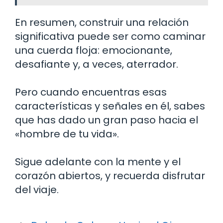
En resumen, construir una relación
significativa puede ser como caminar
una cuerda floja: emocionante,
desafiante y, a veces, aterrador.
Pero cuando encuentras esas
características y señales en él, sabes
que has dado un gran paso hacia el
«hombre de tu vida».
Sigue adelante con la mente y el
corazón abiertos, y recuerda disfrutar
del viaje.