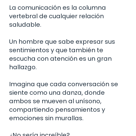
La comunicación es la columna
vertebral de cualquier relación
saludable.
Un hombre que sabe expresar sus
sentimientos y que también te
escucha con atención es un gran
hallazgo.
Imagina que cada conversación se
siente como una danza, donde
ambos se mueven al unísono,
compartiendo pensamientos y
emociones sin murallas.
¿No sería increíble?