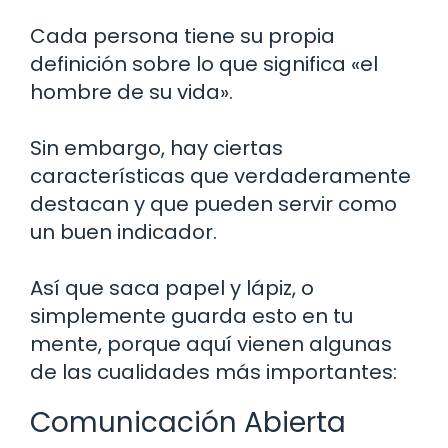
Cada persona tiene su propia
definición sobre lo que significa «el
hombre de su vida».
Sin embargo, hay ciertas
características que verdaderamente
destacan y que pueden servir como
un buen indicador.
Así que saca papel y lápiz, o
simplemente guarda esto en tu
mente, porque aquí vienen algunas
de las cualidades más importantes:
Comunicación Abierta