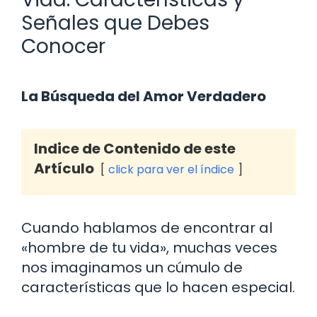
Señales que Debes
Conocer
La Búsqueda del Amor Verdadero
Indice de Contenido de este
Artículo
click para ver el índice
Cuando hablamos de encontrar al
«hombre de tu vida», muchas veces
nos imaginamos un cúmulo de
características que lo hacen especial.