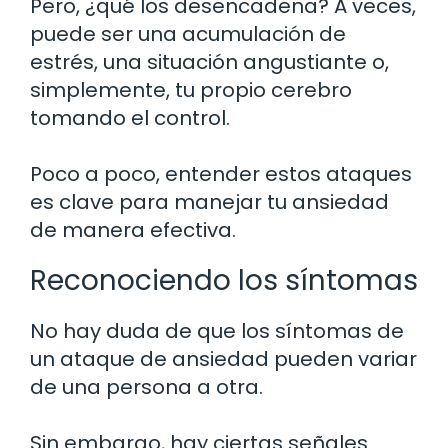
Pero, ¿qué los desencadena? A veces,
puede ser una acumulación de
estrés, una situación angustiante o,
simplemente, tu propio cerebro
tomando el control.
Poco a poco, entender estos ataques
es clave para manejar tu ansiedad
de manera efectiva.
Reconociendo los síntomas
No hay duda de que los síntomas de
un ataque de ansiedad pueden variar
de una persona a otra.
Sin embargo, hay ciertas señales