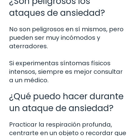
¿Son peligrosos los
ataques de ansiedad?
No son peligrosos en sí mismos, pero
pueden ser muy incómodos y
aterradores.
Si experimentas síntomas físicos
intensos, siempre es mejor consultar
a un médico.
¿Qué puedo hacer durante
un ataque de ansiedad?
Practicar la respiración profunda,
centrarte en un objeto o recordar que