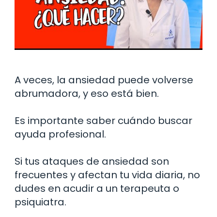
A veces, la ansiedad puede volverse
abrumadora, y eso está bien.
Es importante saber cuándo buscar
ayuda profesional.
Si tus ataques de ansiedad son
frecuentes y afectan tu vida diaria, no
dudes en acudir a un terapeuta o
psiquiatra.