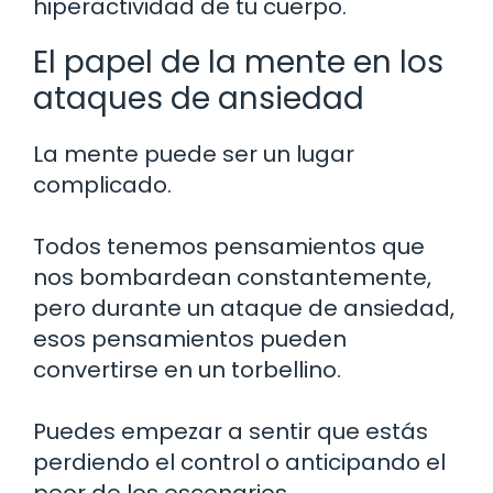
hiperactividad de tu cuerpo.
El papel de la mente en los
ataques de ansiedad
La mente puede ser un lugar
complicado.
Todos tenemos pensamientos que
nos bombardean constantemente,
pero durante un ataque de ansiedad,
esos pensamientos pueden
convertirse en un torbellino.
Puedes empezar a sentir que estás
perdiendo el control o anticipando el
peor de los escenarios.