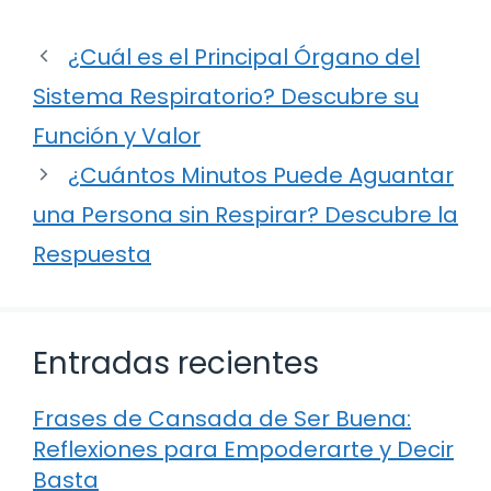
¿Cuál es el Principal Órgano del
Sistema Respiratorio? Descubre su
Función y Valor
¿Cuántos Minutos Puede Aguantar
una Persona sin Respirar? Descubre la
Respuesta
Entradas recientes
Frases de Cansada de Ser Buena:
Reflexiones para Empoderarte y Decir
Basta