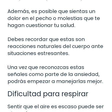
Además, es posible que sientas un
dolor en el pecho o molestias que te
hagan cuestionar tu salud.
Debes recordar que estas son
reacciones naturales del cuerpo ante
situaciones estresantes.
Una vez que reconozcas estas
señales como parte de la ansiedad,
podrás empezar a manejarlas mejor.
Dificultad para respirar
Sentir que el aire es escaso puede ser