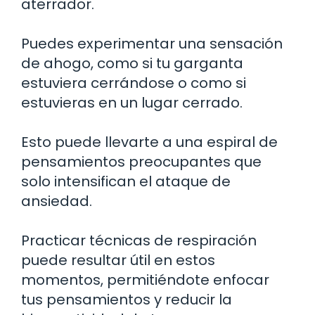
aterrador.
Puedes experimentar una sensación
de ahogo, como si tu garganta
estuviera cerrándose o como si
estuvieras en un lugar cerrado.
Esto puede llevarte a una espiral de
pensamientos preocupantes que
solo intensifican el ataque de
ansiedad.
Practicar técnicas de respiración
puede resultar útil en estos
momentos, permitiéndote enfocar
tus pensamientos y reducir la