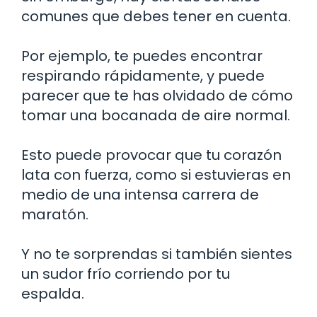
comunes que debes tener en cuenta.
Por ejemplo, te puedes encontrar
respirando rápidamente, y puede
parecer que te has olvidado de cómo
tomar una bocanada de aire normal.
Esto puede provocar que tu corazón
lata con fuerza, como si estuvieras en
medio de una intensa carrera de
maratón.
Y no te sorprendas si también sientes
un sudor frío corriendo por tu
espalda.