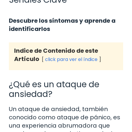
Descubre los síntomas y aprende a
identificarlos
Indice de Contenido de este
Artículo
click para ver el índice
¿Qué es un ataque de
ansiedad?
Un ataque de ansiedad, también
conocido como ataque de pánico, es
una experiencia abrumadora que