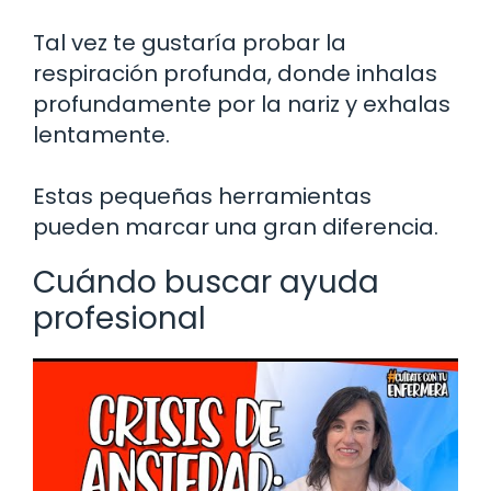
Tal vez te gustaría probar la
respiración profunda, donde inhalas
profundamente por la nariz y exhalas
lentamente.
Estas pequeñas herramientas
pueden marcar una gran diferencia.
Cuándo buscar ayuda
profesional