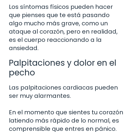
Los síntomas físicos pueden hacer
que pienses que te está pasando
algo mucho más grave, como un
ataque al corazón, pero en realidad,
es el cuerpo reaccionando a la
ansiedad.
Palpitaciones y dolor en el
pecho
Las palpitaciones cardiacas pueden
ser muy alarmantes.
En el momento que sientes tu corazón
latiendo más rápido de lo normal, es
comprensible que entres en pánico.