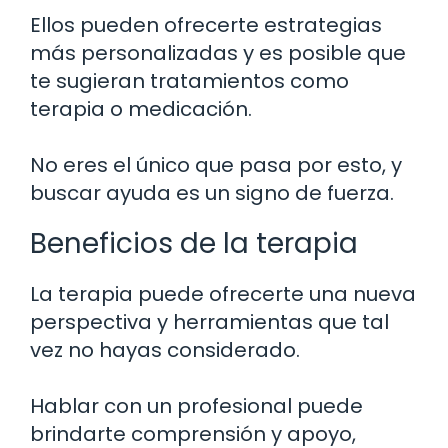
Ellos pueden ofrecerte estrategias
más personalizadas y es posible que
te sugieran tratamientos como
terapia o medicación.
No eres el único que pasa por esto, y
buscar ayuda es un signo de fuerza.
Beneficios de la terapia
La terapia puede ofrecerte una nueva
perspectiva y herramientas que tal
vez no hayas considerado.
Hablar con un profesional puede
brindarte comprensión y apoyo,