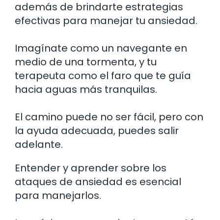
además de brindarte estrategias
efectivas para manejar tu ansiedad.
Imagínate como un navegante en
medio de una tormenta, y tu
terapeuta como el faro que te guía
hacia aguas más tranquilas.
El camino puede no ser fácil, pero con
la ayuda adecuada, puedes salir
adelante.
Entender y aprender sobre los
ataques de ansiedad es esencial
para manejarlos.