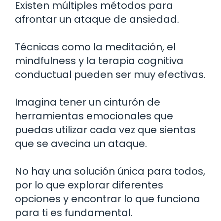
Existen múltiples métodos para
afrontar un ataque de ansiedad.
Técnicas como la meditación, el
mindfulness y la terapia cognitiva
conductual pueden ser muy efectivas.
Imagina tener un cinturón de
herramientas emocionales que
puedas utilizar cada vez que sientas
que se avecina un ataque.
No hay una solución única para todos,
por lo que explorar diferentes
opciones y encontrar lo que funciona
para ti es fundamental.