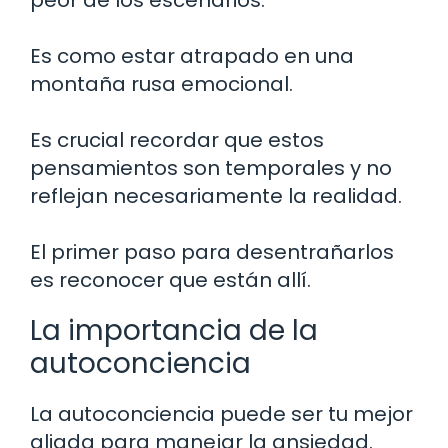
Es como estar atrapado en una
montaña rusa emocional.
Es crucial recordar que estos
pensamientos son temporales y no
reflejan necesariamente la realidad.
El primer paso para desentrañarlos
es reconocer que están allí.
La importancia de la
autoconciencia
La autoconciencia puede ser tu mejor
aliada para manejar la ansiedad.