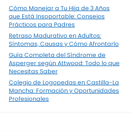
Cómo Manejar a Tu Hija de 3 Años
que Está Insoportable: Consejos
Prácticos para Padres
Retraso Madurativo en Adultos:
Síntomas, Causas y Cómo Afrontarlo
Guía Completa del Síndrome de
Asperger según Attwood: Todo lo que
Necesitas Saber
Colegio de Logopedas en Castilla-La
Mancha: Formación y Oportunidades
Profesionales