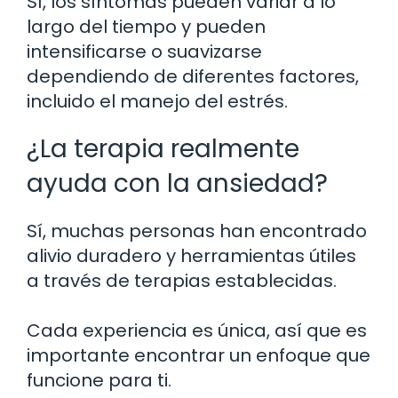
Sí, los síntomas pueden variar a lo
largo del tiempo y pueden
intensificarse o suavizarse
dependiendo de diferentes factores,
incluido el manejo del estrés.
¿La terapia realmente
ayuda con la ansiedad?
Sí, muchas personas han encontrado
alivio duradero y herramientas útiles
a través de terapias establecidas.
Cada experiencia es única, así que es
importante encontrar un enfoque que
funcione para ti.