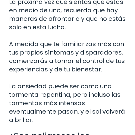
La próxima vez que sientas que estás
en medio de uno, recuerda que hay
maneras de afrontarlo y que no estás
solo en esta lucha.
A medida que te familiarizas más con
tus propios síntomas y disparadores,
comenzarás a tomar el control de tus
experiencias y de tu bienestar.
La ansiedad puede ser como una
tormenta repentina, pero incluso las
tormentas más intensas
eventualmente pasan, y el sol volverá
a brillar.