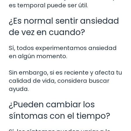
es temporal puede ser útil.
¿Es normal sentir ansiedad
de vez en cuando?
Sí, todos experimentamos ansiedad
en algún momento.
Sin embargo, si es reciente y afecta tu
calidad de vida, considera buscar
ayuda.
¿Pueden cambiar los
síntomas con el tiempo?