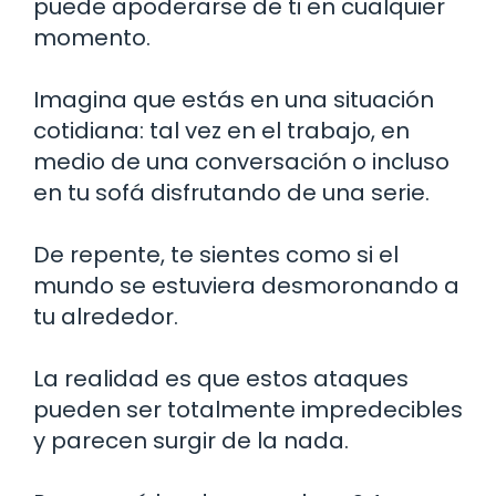
puede apoderarse de ti en cualquier
momento.
Imagina que estás en una situación
cotidiana: tal vez en el trabajo, en
medio de una conversación o incluso
en tu sofá disfrutando de una serie.
De repente, te sientes como si el
mundo se estuviera desmoronando a
tu alrededor.
La realidad es que estos ataques
pueden ser totalmente impredecibles
y parecen surgir de la nada.