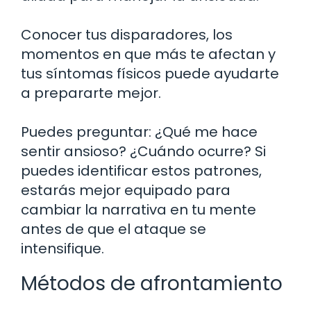
Conocer tus disparadores, los
momentos en que más te afectan y
tus síntomas físicos puede ayudarte
a prepararte mejor.
Puedes preguntar: ¿Qué me hace
sentir ansioso? ¿Cuándo ocurre? Si
puedes identificar estos patrones,
estarás mejor equipado para
cambiar la narrativa en tu mente
antes de que el ataque se
intensifique.
Métodos de afrontamiento