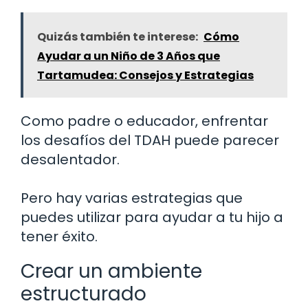
Quizás también te interese:
Cómo
Ayudar a un Niño de 3 Años que
Tartamudea: Consejos y Estrategias
Como padre o educador, enfrentar
los desafíos del TDAH puede parecer
desalentador.
Pero hay varias estrategias que
puedes utilizar para ayudar a tu hijo a
tener éxito.
Crear un ambiente
estructurado