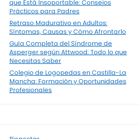
que Está Insoportable: Consejos
Prácticos para Padres
Retraso Madurativo en Adultos:
Síntomas, Causas y Cómo Afrontarlo
Guía Completa del Síndrome de
Asperger según Attwood: Todo lo que
Necesitas Saber
Colegio de Logopedas en Castilla-La
Mancha: Formación y Oportunidades
Profesionales
Bienestar