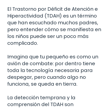
El Trastorno por Déficit de Atención e
Hiperactividad (TDAH) es un término
que han escuchado muchos padres,
pero entender cómo se manifiesta en
los niños puede ser un poco más
complicado.
Imagina que tu pequeño es como un
avión de combate: por dentro tiene
toda la tecnología necesaria para
despegar, pero cuando algo no
funciona, se queda en tierra.
La detección temprana y la
comprensión del TDAH son