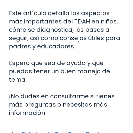
Este artículo detalla los aspectos
más importantes del TDAH en niños,
cómo se diagnostica, los pasos a
seguir, así como consejos útiles para
padres y educadores.
Espero que sea de ayuda y que
puedas tener un buen manejo del
tema.
¡No dudes en consultarme si tienes
más preguntas o necesitas más
información!