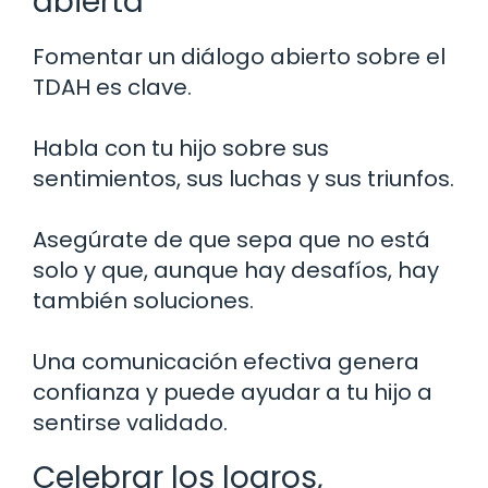
abierta
Fomentar un diálogo abierto sobre el
TDAH es clave.
Habla con tu hijo sobre sus
sentimientos, sus luchas y sus triunfos.
Asegúrate de que sepa que no está
solo y que, aunque hay desafíos, hay
también soluciones.
Una comunicación efectiva genera
confianza y puede ayudar a tu hijo a
sentirse validado.
Celebrar los logros,