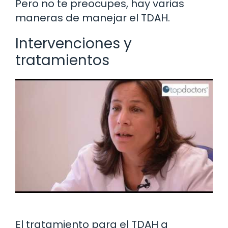
Pero no te preocupes, hay varias
maneras de manejar el TDAH.
Intervenciones y
tratamientos
El tratamiento para el TDAH a