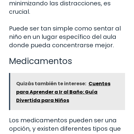
minimizando las distracciones, es
crucial.
Puede ser tan simple como sentar al
niño en un lugar específico del aula
donde pueda concentrarse mejor.
Medicamentos
Quizás también te interese:
Cuentos
para Aprender a Ir al Baño: Guía
Divertida para Niños
Los medicamentos pueden ser una
opción, y existen diferentes tipos que