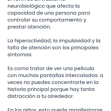
neurobiológico que afecta la
capacidad de una persona para
controlar su comportamiento y
prestar atención.
La hiperactividad, la impulsividad y la
falta de atención son los principales
síntomas.
Es como tratar de ver una película
con muchas pantallas intercaladas: a
veces no puedes concentrarte en la
historia principal porque hay tanta
distracción a tu alrededor.
En los niños, esto puede manifestarse