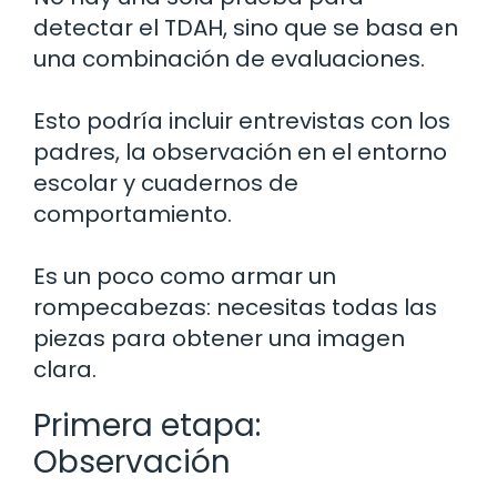
detectar el TDAH, sino que se basa en
una combinación de evaluaciones.
Esto podría incluir entrevistas con los
padres, la observación en el entorno
escolar y cuadernos de
comportamiento.
Es un poco como armar un
rompecabezas: necesitas todas las
piezas para obtener una imagen
clara.
Primera etapa:
Observación