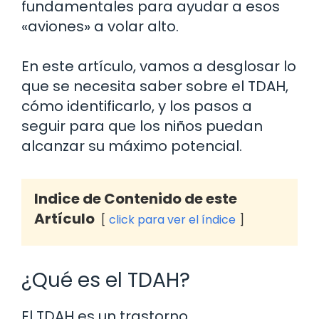
fundamentales para ayudar a esos
«aviones» a volar alto.
En este artículo, vamos a desglosar lo
que se necesita saber sobre el TDAH,
cómo identificarlo, y los pasos a
seguir para que los niños puedan
alcanzar su máximo potencial.
Indice de Contenido de este
Artículo
click para ver el índice
¿Qué es el TDAH?
El TDAH es un trastorno