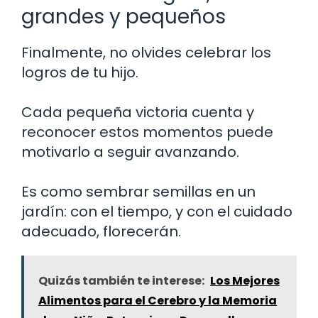
grandes y pequeños
Finalmente, no olvides celebrar los
logros de tu hijo.
Cada pequeña victoria cuenta y
reconocer estos momentos puede
motivarlo a seguir avanzando.
Es como sembrar semillas en un
jardín: con el tiempo, y con el cuidado
adecuado, florecerán.
Quizás también te interese:
Los Mejores
Alimentos para el Cerebro y la Memoria