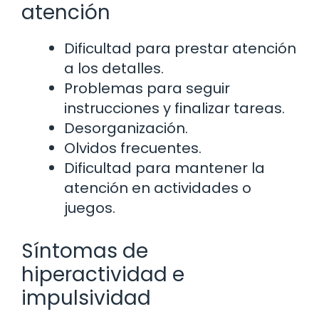
atención
Dificultad para prestar atención
a los detalles.
Problemas para seguir
instrucciones y finalizar tareas.
Desorganización.
Olvidos frecuentes.
Dificultad para mantener la
atención en actividades o
juegos.
Síntomas de
hiperactividad e
impulsividad