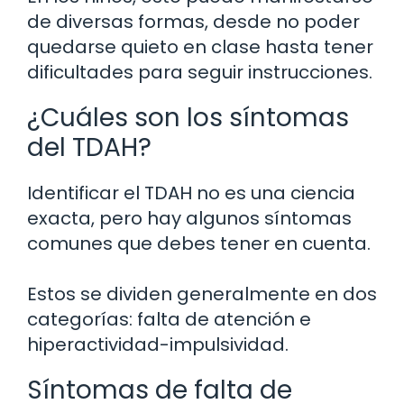
de diversas formas, desde no poder
quedarse quieto en clase hasta tener
dificultades para seguir instrucciones.
¿Cuáles son los síntomas
del TDAH?
Identificar el TDAH no es una ciencia
exacta, pero hay algunos síntomas
comunes que debes tener en cuenta.
Estos se dividen generalmente en dos
categorías: falta de atención e
hiperactividad-impulsividad.
Síntomas de falta de