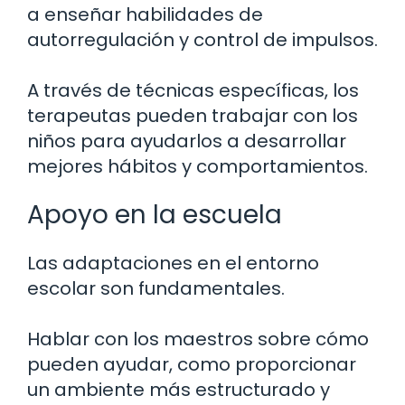
a enseñar habilidades de
autorregulación y control de impulsos.
A través de técnicas específicas, los
terapeutas pueden trabajar con los
niños para ayudarlos a desarrollar
mejores hábitos y comportamientos.
Apoyo en la escuela
Las adaptaciones en el entorno
escolar son fundamentales.
Hablar con los maestros sobre cómo
pueden ayudar, como proporcionar
un ambiente más estructurado y