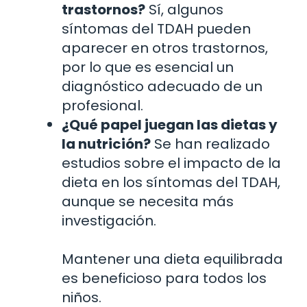
trastornos?
Sí, algunos
síntomas del TDAH pueden
aparecer en otros trastornos,
por lo que es esencial un
diagnóstico adecuado de un
profesional.
¿Qué papel juegan las dietas y
la nutrición?
Se han realizado
estudios sobre el impacto de la
dieta en los síntomas del TDAH,
aunque se necesita más
investigación.
Mantener una dieta equilibrada
es beneficioso para todos los
niños.