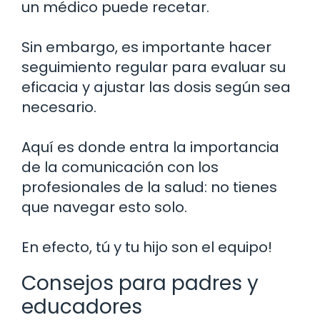
un médico puede recetar.
Sin embargo, es importante hacer
seguimiento regular para evaluar su
eficacia y ajustar las dosis según sea
necesario.
Aquí es donde entra la importancia
de la comunicación con los
profesionales de la salud: no tienes
que navegar esto solo.
En efecto, tú y tu hijo son el equipo!
Consejos para padres y
educadores