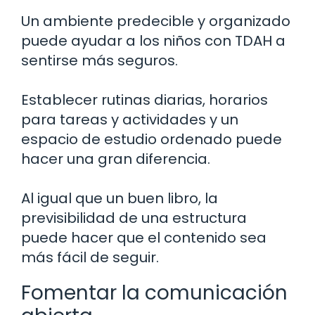
Un ambiente predecible y organizado
puede ayudar a los niños con TDAH a
sentirse más seguros.
Establecer rutinas diarias, horarios
para tareas y actividades y un
espacio de estudio ordenado puede
hacer una gran diferencia.
Al igual que un buen libro, la
previsibilidad de una estructura
puede hacer que el contenido sea
más fácil de seguir.
Fomentar la comunicación