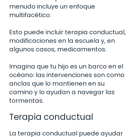
menudo incluye un enfoque
multifacético.
Esto puede incluir terapia conductual,
modificaciones en la escuela y, en
algunos casos, medicamentos.
Imagina que tu hijo es un barco en el
océano: las intervenciones son como
anclas que lo mantienen en su
camino y lo ayudan a navegar las
tormentas.
Terapia conductual
La terapia conductual puede ayudar