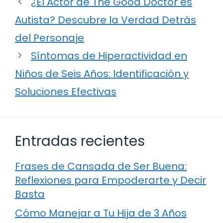
¿El Actor de The Good Doctor es
Autista? Descubre la Verdad Detrás
del Personaje
Síntomas de Hiperactividad en
Niños de Seis Años: Identificación y
Soluciones Efectivas
Entradas recientes
Frases de Cansada de Ser Buena:
Reflexiones para Empoderarte y Decir
Basta
Cómo Manejar a Tu Hija de 3 Años