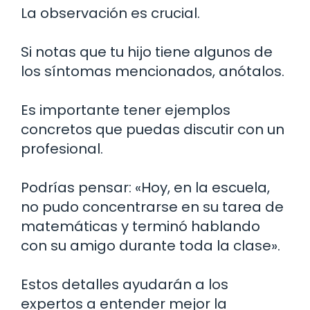
La observación es crucial.
Si notas que tu hijo tiene algunos de
los síntomas mencionados, anótalos.
Es importante tener ejemplos
concretos que puedas discutir con un
profesional.
Podrías pensar: «Hoy, en la escuela,
no pudo concentrarse en su tarea de
matemáticas y terminó hablando
con su amigo durante toda la clase».
Estos detalles ayudarán a los
expertos a entender mejor la