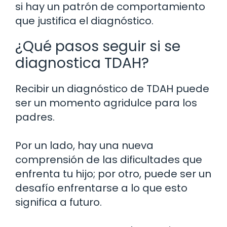
si hay un patrón de comportamiento
que justifica el diagnóstico.
¿Qué pasos seguir si se
diagnostica TDAH?
Recibir un diagnóstico de TDAH puede
ser un momento agridulce para los
padres.
Por un lado, hay una nueva
comprensión de las dificultades que
enfrenta tu hijo; por otro, puede ser un
desafío enfrentarse a lo que esto
significa a futuro.