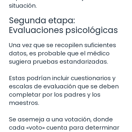
situación.
Segunda etapa:
Evaluaciones psicológicas
Una vez que se recopilen suficientes
datos, es probable que el médico
sugiera pruebas estandarizadas.
Estas podrían incluir cuestionarios y
escalas de evaluación que se deben
completar por los padres y los
maestros.
Se asemeja a una votación, donde
cada «voto» cuenta para determinar