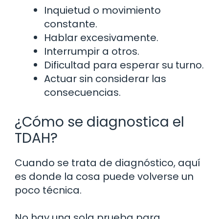
Inquietud o movimiento
constante.
Hablar excesivamente.
Interrumpir a otros.
Dificultad para esperar su turno.
Actuar sin considerar las
consecuencias.
¿Cómo se diagnostica el
TDAH?
Cuando se trata de diagnóstico, aquí
es donde la cosa puede volverse un
poco técnica.
No hay una sola prueba para