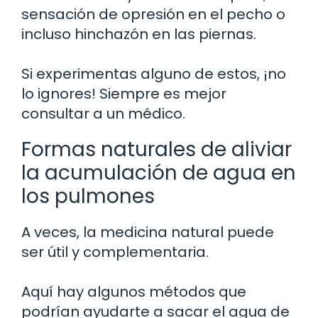
sensación de opresión en el pecho o
incluso hinchazón en las piernas.
Si experimentas alguno de estos, ¡no
lo ignores! Siempre es mejor
consultar a un médico.
Formas naturales de aliviar
la acumulación de agua en
los pulmones
A veces, la medicina natural puede
ser útil y complementaria.
Aquí hay algunos métodos que
podrían ayudarte a sacar el agua de