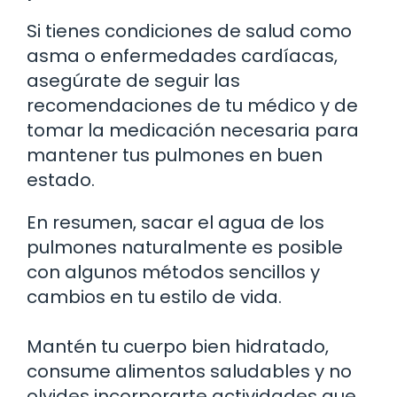
Si tienes condiciones de salud como
asma o enfermedades cardíacas,
asegúrate de seguir las
recomendaciones de tu médico y de
tomar la medicación necesaria para
mantener tus pulmones en buen
estado.
En resumen, sacar el agua de los
pulmones naturalmente es posible
con algunos métodos sencillos y
cambios en tu estilo de vida.
Mantén tu cuerpo bien hidratado,
consume alimentos saludables y no
olvides incorporarte actividades que