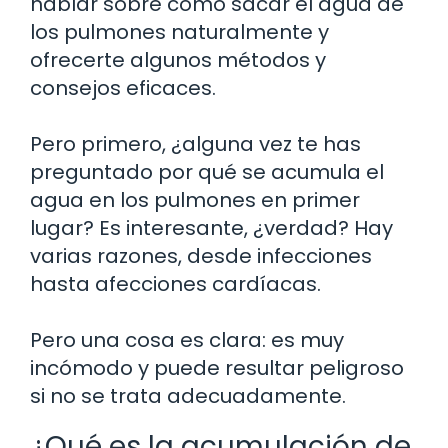
hablar sobre cómo sacar el agua de
los pulmones naturalmente y
ofrecerte algunos métodos y
consejos eficaces.
Pero primero, ¿alguna vez te has
preguntado por qué se acumula el
agua en los pulmones en primer
lugar? Es interesante, ¿verdad? Hay
varias razones, desde infecciones
hasta afecciones cardíacas.
Pero una cosa es clara: es muy
incómodo y puede resultar peligroso
si no se trata adecuadamente.
¿Qué es la acumulación de