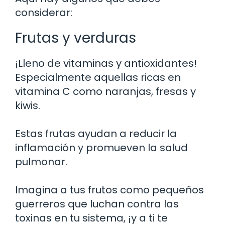
considerar:
Frutas y verduras
¡Lleno de vitaminas y antioxidantes!
Especialmente aquellas ricas en
vitamina C como naranjas, fresas y
kiwis.
Estas frutas ayudan a reducir la
inflamación y promueven la salud
pulmonar.
Imagina a tus frutos como pequeños
guerreros que luchan contra las
toxinas en tu sistema, ¡y a ti te