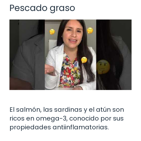
Pescado graso
El salmón, las sardinas y el atún son
ricos en omega-3, conocido por sus
propiedades antiinflamatorias.