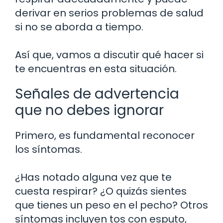
derivar en serios problemas de salud
si no se aborda a tiempo.
Así que, vamos a discutir qué hacer si
te encuentras en esta situación.
Señales de advertencia
que no debes ignorar
Primero, es fundamental reconocer
los síntomas.
¿Has notado alguna vez que te
cuesta respirar? ¿O quizás sientes
que tienes un peso en el pecho? Otros
síntomas incluyen tos con esputo,