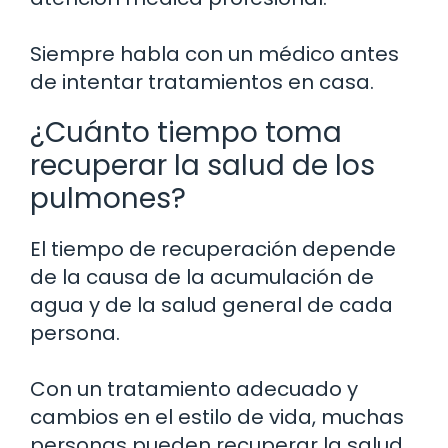
Siempre habla con un médico antes
de intentar tratamientos en casa.
¿Cuánto tiempo toma
recuperar la salud de los
pulmones?
El tiempo de recuperación depende
de la causa de la acumulación de
agua y de la salud general de cada
persona.
Con un tratamiento adecuado y
cambios en el estilo de vida, muchas
personas pueden recuperar la salud