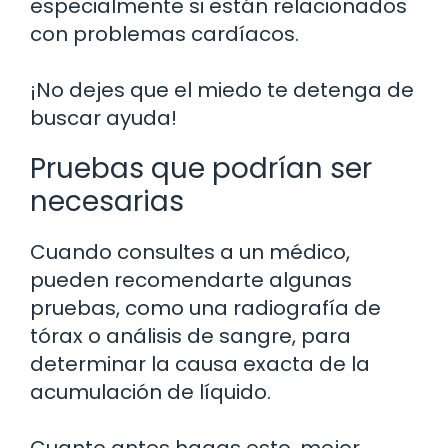
especialmente si están relacionados
con problemas cardíacos.
¡No dejes que el miedo te detenga de
buscar ayuda!
Pruebas que podrían ser
necesarias
Cuando consultes a un médico,
pueden recomendarte algunas
pruebas, como una radiografía de
tórax o análisis de sangre, para
determinar la causa exacta de la
acumulación de líquido.
Cuanto antes hagas esto, mejor