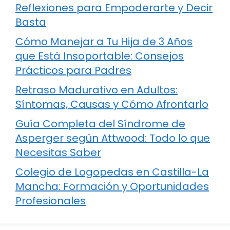
Reflexiones para Empoderarte y Decir
Basta
Cómo Manejar a Tu Hija de 3 Años
que Está Insoportable: Consejos
Prácticos para Padres
Retraso Madurativo en Adultos:
Síntomas, Causas y Cómo Afrontarlo
Guía Completa del Síndrome de
Asperger según Attwood: Todo lo que
Necesitas Saber
Colegio de Logopedas en Castilla-La
Mancha: Formación y Oportunidades
Profesionales