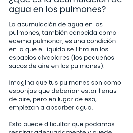
agua en los pulmones?
La acumulación de agua en los
pulmones, también conocida como
edema pulmonar, es una condición
en la que el líquido se filtra en los
espacios alveolares (los pequeños
sacos de aire en los pulmones).
Imagina que tus pulmones son como
esponjas que deberían estar llenas
de aire, pero en lugar de eso,
empiezan a absorber agua.
Esto puede dificultar que podamos
respirar adecuadamente y puede