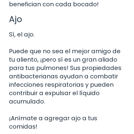
benefician con cada bocado!
Ajo
Sí, el ajo.
Puede que no sea el mejor amigo de
tu aliento, ¡pero sí es un gran aliado
para tus pulmones! Sus propiedades
antibacterianas ayudan a combatir
infecciones respiratorias y pueden
contribuir a expulsar el líquido
acumulado.
¡Anímate a agregar ajo a tus
comidas!