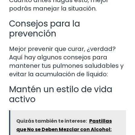
podrás manejar la situación.
Consejos para la
prevención
Mejor prevenir que curar, ¿verdad?
Aquí hay algunos consejos para
mantener tus pulmones saludables y
evitar la acumulación de líquido:
Mantén un estilo de vida
activo
Quizás también te interese:
Pastillas
que No se Deben Mezclar con Alcohol: