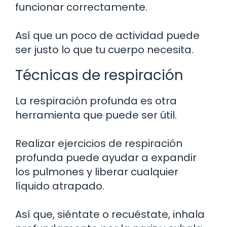
funcionar correctamente.
Así que un poco de actividad puede
ser justo lo que tu cuerpo necesita.
Técnicas de respiración
La respiración profunda es otra
herramienta que puede ser útil.
Realizar ejercicios de respiración
profunda puede ayudar a expandir
los pulmones y liberar cualquier
líquido atrapado.
Así que, siéntate o recuéstate, inhala