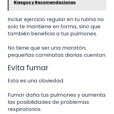
Riesgos y Recomendaciones
Incluir ejercicio regular en tu rutina no
solo te mantiene en forma, sino que
también beneficia a tus pulmones.
No tiene que ser una maratón;
pequeñas caminatas diarias cuentan.
Evita fumar
Esta es una obviedad.
Fumar daña tus pulmones y aumenta
las posibilidades de problemas
respiratorios.