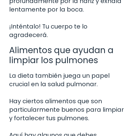
profundamente por la nariz y exhala
lentamente por la boca.
¡Inténtalo! Tu cuerpo te lo
agradecerá.
Alimentos que ayudan a
limpiar los pulmones
La dieta también juega un papel
crucial en la salud pulmonar.
Hay ciertos alimentos que son
particularmente buenos para limpiar
y fortalecer tus pulmones.
Aquí hay algunos que debes