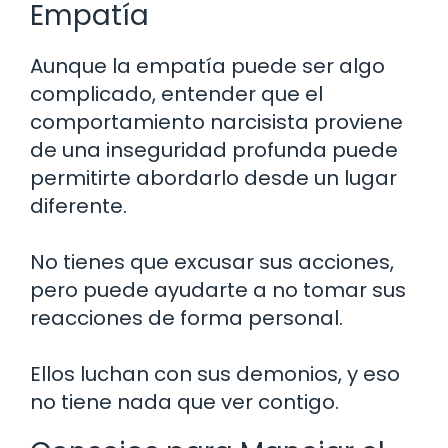
Empatía
Aunque la empatía puede ser algo
complicado, entender que el
comportamiento narcisista proviene
de una inseguridad profunda puede
permitirte abordarlo desde un lugar
diferente.
No tienes que excusar sus acciones,
pero puede ayudarte a no tomar sus
reacciones de forma personal.
Ellos luchan con sus demonios, y eso
no tiene nada que ver contigo.