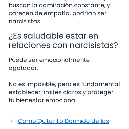
buscan la admiración constante, y
carecen de empatía, podrían ser
narcisistas.
¿Es saludable estar en
relaciones con narcisistas?
Puede ser emocionalmente
agotador.
No es imposible, pero es fundamental
establecer límites claros y proteger
tu bienestar emocional.
Cómo Quitar Lo Dormido de las