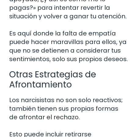
pagas?» para intentar revertir la
situación y volver a ganar tu atención.
Es aquí donde la falta de empatía
puede hacer maravillas para ellos, ya
que no se detienen a considerar tus
sentimientos, solo sus propios deseos.
Otras Estrategias de
Afrontamiento
Los narcisistas no son solo reactivos;
también tienen sus propias formas
de afrontar el rechazo.
Esto puede incluir retirarse