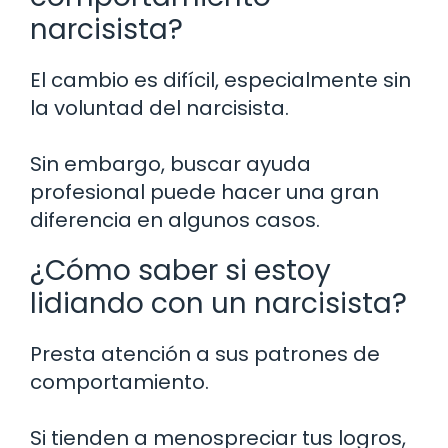
narcisista?
El cambio es difícil, especialmente sin
la voluntad del narcisista.
Sin embargo, buscar ayuda
profesional puede hacer una gran
diferencia en algunos casos.
¿Cómo saber si estoy
lidiando con un narcisista?
Presta atención a sus patrones de
comportamiento.
Si tienden a menospreciar tus logros,