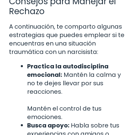
Consejos para Manejar el
Rechazo
A continuación, te comparto algunas
estrategias que puedes emplear si te
encuentras en una situación
traumática con un narcisista:
Practica la autodisciplina
emocional:
Mantén la calma y
no te dejes llevar por sus
reacciones.
Mantén el control de tus
emociones.
Busca apoyo:
Habla sobre tus
experiencias con amigos o