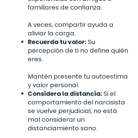
familiares de confianza.
A veces, compartir ayuda a
aliviar la carga.
Recuerda tu valor:
Su
percepción de ti no define quién
eres.
Mantén presente tu autoestima
y valor personal.
Considera la distancia:
Si el
comportamiento del narcisista
se vuelve perjudicial, no está
mal considerar un
distanciamiento sano.