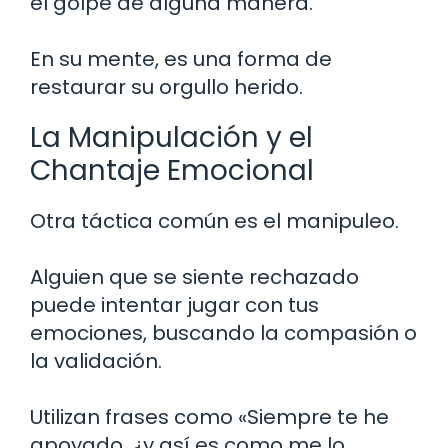
el golpe de alguna manera.
En su mente, es una forma de
restaurar su orgullo herido.
La Manipulación y el
Chantaje Emocional
Otra táctica común es el manipuleo.
Alguien que se siente rechazado
puede intentar jugar con tus
emociones, buscando la compasión o
la validación.
Utilizan frases como «Siempre te he
apoyado, ¿y así es como me lo