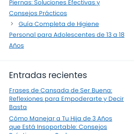
Piernas: Soluciones Efectivas y
Consejos Prácticos
Guía Completa de Higiene
Personal para Adolescentes de 13 a 18
Años
Entradas recientes
Frases de Cansada de Ser Buena:
Reflexiones para Empoderarte y Decir
Basta
Cómo Manejar a Tu Hija de 3 Años
que Está Insoportable: Consejos