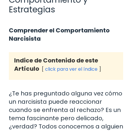
Estrategias
Comprender el Comportamiento
Narcisista
Indice de Contenido de este
Artículo
click para ver el índice
¿Te has preguntado alguna vez cómo
un narcisista puede reaccionar
cuando se enfrenta al rechazo? Es un
tema fascinante pero delicado,
¿verdad? Todos conocemos a alguien