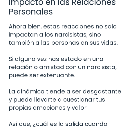
Impacto en las Relaciones
Personales
Ahora bien, estas reacciones no solo
impactan a los narcisistas, sino
también a las personas en sus vidas.
Si alguna vez has estado en una
relación o amistad con un narcisista,
puede ser extenuante.
La dinámica tiende a ser desgastante
y puede llevarte a cuestionar tus
propias emociones y valor.
Así que, ¿cuál es la salida cuando