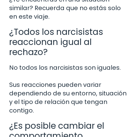
similar? Recuerda que no estás solo
en este viaje.
¿Todos los narcisistas
reaccionan igual al
rechazo?
No todos los narcisistas son iguales.
Sus reacciones pueden variar
dependiendo de su entorno, situación
y el tipo de relación que tengan
contigo.
¿Es posible cambiar el
comportamiento