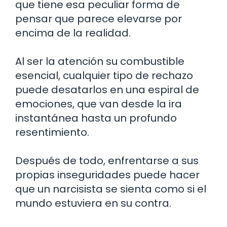
que tiene esa peculiar forma de
pensar que parece elevarse por
encima de la realidad.
Al ser la atención su combustible
esencial, cualquier tipo de rechazo
puede desatarlos en una espiral de
emociones, que van desde la ira
instantánea hasta un profundo
resentimiento.
Después de todo, enfrentarse a sus
propias inseguridades puede hacer
que un narcisista se sienta como si el
mundo estuviera en su contra.