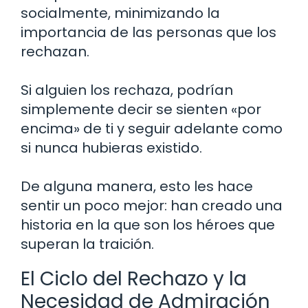
socialmente, minimizando la
importancia de las personas que los
rechazan.
Si alguien los rechaza, podrían
simplemente decir se sienten «por
encima» de ti y seguir adelante como
si nunca hubieras existido.
De alguna manera, esto les hace
sentir un poco mejor: han creado una
historia en la que son los héroes que
superan la traición.
El Ciclo del Rechazo y la
Necesidad de Admiración