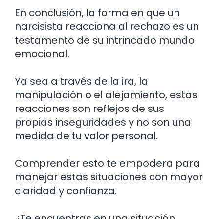
En conclusión, la forma en que un
narcisista reacciona al rechazo es un
testamento de su intrincado mundo
emocional.
Ya sea a través de la ira, la
manipulación o el alejamiento, estas
reacciones son reflejos de sus
propias inseguridades y no son una
medida de tu valor personal.
Comprender esto te empodera para
manejar estas situaciones con mayor
claridad y confianza.
¿Te encuentras en una situación