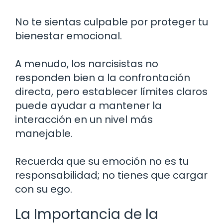
No te sientas culpable por proteger tu
bienestar emocional.
A menudo, los narcisistas no
responden bien a la confrontación
directa, pero establecer límites claros
puede ayudar a mantener la
interacción en un nivel más
manejable.
Recuerda que su emoción no es tu
responsabilidad; no tienes que cargar
con su ego.
La Importancia de la