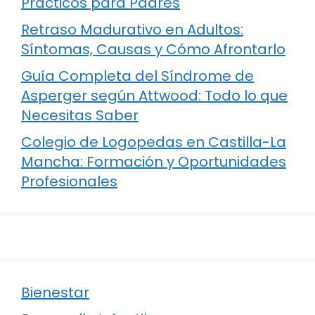
Prácticos para Padres
Retraso Madurativo en Adultos:
Síntomas, Causas y Cómo Afrontarlo
Guía Completa del Síndrome de
Asperger según Attwood: Todo lo que
Necesitas Saber
Colegio de Logopedas en Castilla-La
Mancha: Formación y Oportunidades
Profesionales
Bienestar