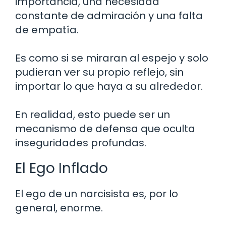
importancia, una necesidad
constante de admiración y una falta
de empatía.
Es como si se miraran al espejo y solo
pudieran ver su propio reflejo, sin
importar lo que haya a su alrededor.
En realidad, esto puede ser un
mecanismo de defensa que oculta
inseguridades profundas.
El Ego Inflado
El ego de un narcisista es, por lo
general, enorme.