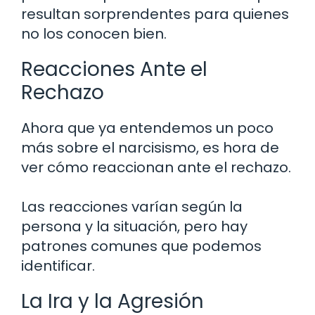
resultan sorprendentes para quienes
no los conocen bien.
Reacciones Ante el
Rechazo
Ahora que ya entendemos un poco
más sobre el narcisismo, es hora de
ver cómo reaccionan ante el rechazo.
Las reacciones varían según la
persona y la situación, pero hay
patrones comunes que podemos
identificar.
La Ira y la Agresión