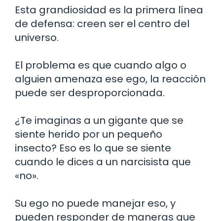
Esta grandiosidad es la primera línea
de defensa: creen ser el centro del
universo.
El problema es que cuando algo o
alguien amenaza ese ego, la reacción
puede ser desproporcionada.
¿Te imaginas a un gigante que se
siente herido por un pequeño
insecto? Eso es lo que se siente
cuando le dices a un narcisista que
«no».
Su ego no puede manejar eso, y
pueden responder de maneras que