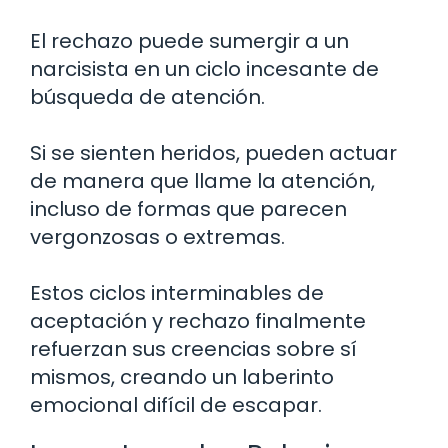
El rechazo puede sumergir a un
narcisista en un ciclo incesante de
búsqueda de atención.
Si se sienten heridos, pueden actuar
de manera que llame la atención,
incluso de formas que parecen
vergonzosas o extremas.
Estos ciclos interminables de
aceptación y rechazo finalmente
refuerzan sus creencias sobre sí
mismos, creando un laberinto
emocional difícil de escapar.