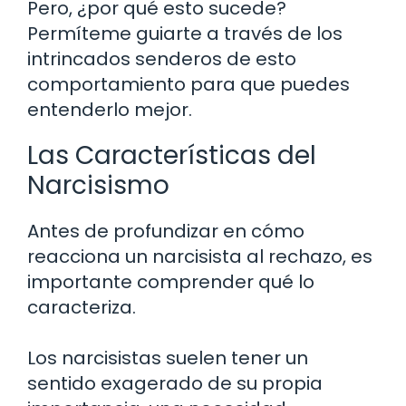
Pero, ¿por qué esto sucede?
Permíteme guiarte a través de los
intrincados senderos de esto
comportamiento para que puedes
entenderlo mejor.
Las Características del
Narcisismo
Antes de profundizar en cómo
reacciona un narcisista al rechazo, es
importante comprender qué lo
caracteriza.
Los narcisistas suelen tener un
sentido exagerado de su propia