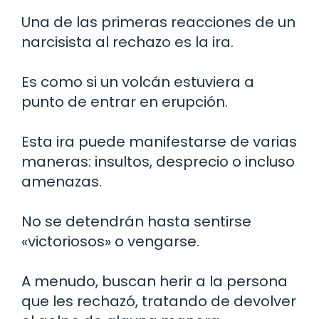
Una de las primeras reacciones de un
narcisista al rechazo es la ira.
Es como si un volcán estuviera a
punto de entrar en erupción.
Esta ira puede manifestarse de varias
maneras: insultos, desprecio o incluso
amenazas.
No se detendrán hasta sentirse
«victoriosos» o vengarse.
A menudo, buscan herir a la persona
que les rechazó, tratando de devolver