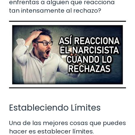
enfrentas a alguien que reacciona
tan intensamente al rechazo?
Estableciendo Límites
Una de las mejores cosas que puedes
hacer es establecer límites.