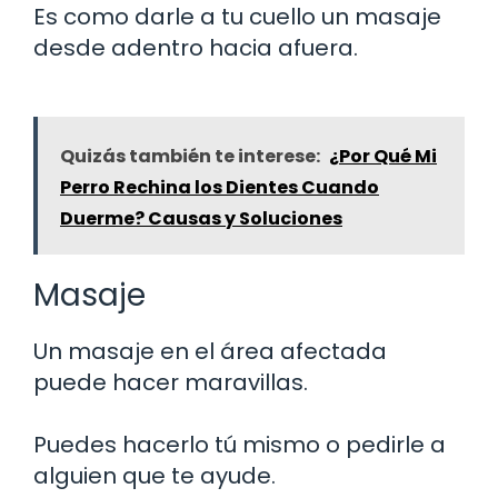
Es como darle a tu cuello un masaje
desde adentro hacia afuera.
Quizás también te interese:
¿Por Qué Mi
Perro Rechina los Dientes Cuando
Duerme? Causas y Soluciones
Masaje
Un masaje en el área afectada
puede hacer maravillas.
Puedes hacerlo tú mismo o pedirle a
alguien que te ayude.