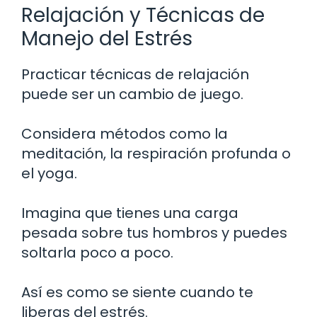
Relajación y Técnicas de
Manejo del Estrés
Practicar técnicas de relajación
puede ser un cambio de juego.
Considera métodos como la
meditación, la respiración profunda o
el yoga.
Imagina que tienes una carga
pesada sobre tus hombros y puedes
soltarla poco a poco.
Así es como se siente cuando te
liberas del estrés.