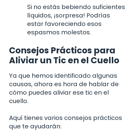
Si no estás bebiendo suficientes
líquidos, ¡sorpresa! Podrías
estar favoreciendo esos
espasmos molestos.
Consejos Prácticos para
Aliviar un Tic en el Cuello
Ya que hemos identificado algunas
causas, ahora es hora de hablar de
cómo puedes aliviar ese tic en el
cuello.
Aquí tienes varios consejos prácticos
que te ayudarán: