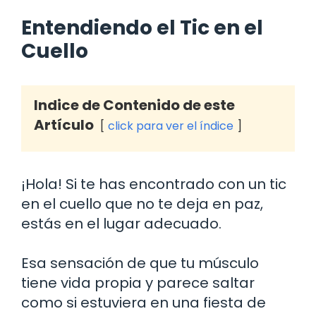
Entendiendo el Tic en el
Cuello
Indice de Contenido de este
Artículo
click para ver el índice
¡Hola! Si te has encontrado con un tic
en el cuello que no te deja en paz,
estás en el lugar adecuado.
Esa sensación de que tu músculo
tiene vida propia y parece saltar
como si estuviera en una fiesta de