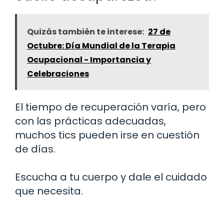
Quizás también te interese:
27 de
Octubre: Día Mundial de la Terapia
Ocupacional - Importancia y
Celebraciones
El tiempo de recuperación varía, pero
con las prácticas adecuadas,
muchos tics pueden irse en cuestión
de días.
Escucha a tu cuerpo y dale el cuidado
que necesita.