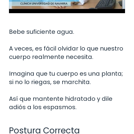
Bebe suficiente agua.
A veces, es fácil olvidar lo que nuestro
cuerpo realmente necesita.
Imagina que tu cuerpo es una planta;
si no lo riegas, se marchita.
Así que mantente hidratado y dile
adiós a los espasmos.
Postura Correcta