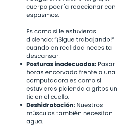
cuerpo podría reaccionar con
espasmos.
Es como si le estuvieras
diciendo: “¡Sigue trabajando!”
cuando en realidad necesita
descansar.
Posturas inadecuadas:
Pasar
horas encorvado frente a una
computadora es como si
estuvieras pidiendo a gritos un
tic en el cuello.
Deshidratación:
Nuestros
músculos también necesitan
agua.