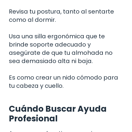
Revisa tu postura, tanto al sentarte
como al dormir.
Usa una silla ergonómica que te
brinde soporte adecuado y
asegúrate de que tu almohada no
sea demasiado alta ni baja.
Es como crear un nido cómodo para
tu cabeza y cuello.
Cuándo Buscar Ayuda
Profesional