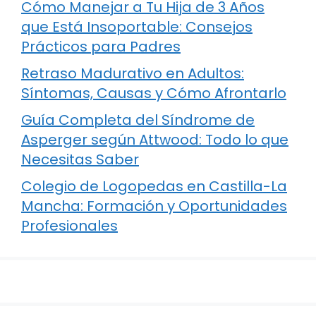
Cómo Manejar a Tu Hija de 3 Años
que Está Insoportable: Consejos
Prácticos para Padres
Retraso Madurativo en Adultos:
Síntomas, Causas y Cómo Afrontarlo
Guía Completa del Síndrome de
Asperger según Attwood: Todo lo que
Necesitas Saber
Colegio de Logopedas en Castilla-La
Mancha: Formación y Oportunidades
Profesionales