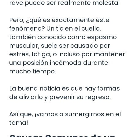
rave puede ser realmente molesta.
Pero, ¿qué es exactamente este
fenómeno? Un tic en el cuello,
también conocido como espasmo
muscular, suele ser causado por
estrés, fatiga, o incluso por mantener
una posición incómoda durante
mucho tiempo.
La buena noticia es que hay formas
de aliviarlo y prevenir su regreso.
Así que, ¡vamos a sumergirnos en el
tema!