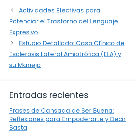
Actividades Efectivas para
Potenciar el Trastorno del Lenguaje
Expresivo
Estudio Detallado: Caso Clínico de
Esclerosis Lateral Amiotrófica (ELA) y
su Manejo
Entradas recientes
Frases de Cansada de Ser Buena:
Reflexiones para Empoderarte y Decir
Basta