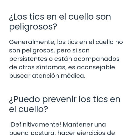
¿Los tics en el cuello son
peligrosos?
Generalmente, los tics en el cuello no
son peligrosos, pero si son
persistentes o están acompañados
de otros síntomas, es aconsejable
buscar atención médica.
¿Puedo prevenir los tics en
el cuello?
¡Definitivamente! Mantener una
buena postura, hacer ejercicios de