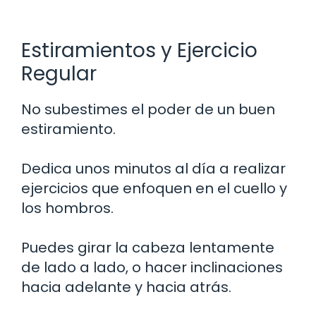
Estiramientos y Ejercicio
Regular
No subestimes el poder de un buen
estiramiento.
Dedica unos minutos al día a realizar
ejercicios que enfoquen en el cuello y
los hombros.
Puedes girar la cabeza lentamente
de lado a lado, o hacer inclinaciones
hacia adelante y hacia atrás.