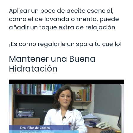
Aplicar un poco de aceite esencial,
como el de lavanda o menta, puede
añadir un toque extra de relajación.
¡Es como regalarle un spa a tu cuello!
Mantener una Buena
Hidratación