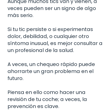
Aunque muchos tics van y vienen, a
veces pueden ser un signo de algo
más serio.
Si tu tic persiste o si experimentas
dolor, debilidad, o cualquier otro
síntoma inusual, es mejor consultar a
un profesional de la salud.
A veces, un chequeo rápido puede
ahorrarte un gran problema en el
futuro.
Piensa en ello como hacer una
revisión de tu coche; a veces, la
prevención es clave.