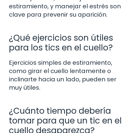
estiramiento, y manejar el estrés son
clave para prevenir su aparición.
¿Qué ejercicios son útiles
para los tics en el cuello?
Ejercicios simples de estiramiento,
como girar el cuello lentamente o
inclinarte hacia un lado, pueden ser
muy útiles.
¿Cuánto tiempo debería
tomar para que un tic en el
cuello desaparezca?