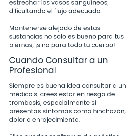
estrechar los vasos sanguíneos,
dificultando el flujo adecuado.
Mantenerse alejado de estas
sustancias no solo es bueno para tus
piernas, ¡sino para todo tu cuerpo!
Cuando Consultar a un
Profesional
Siempre es buena idea consultar a un
médico si crees estar en riesgo de
trombosis, especialmente si
presentas síntomas como hinchazón,
dolor o enrojecimiento.