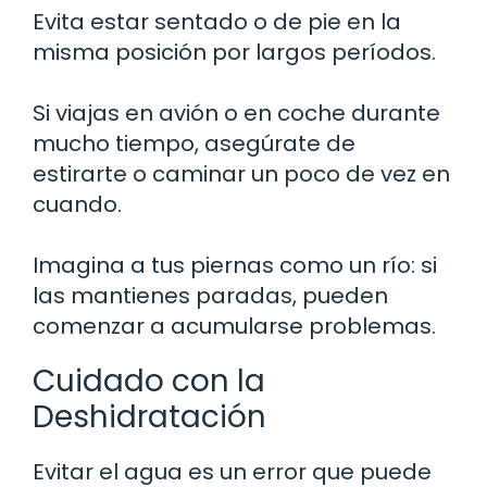
Evita estar sentado o de pie en la
misma posición por largos períodos.
Si viajas en avión o en coche durante
mucho tiempo, asegúrate de
estirarte o caminar un poco de vez en
cuando.
Imagina a tus piernas como un río: si
las mantienes paradas, pueden
comenzar a acumularse problemas.
Cuidado con la
Deshidratación
Evitar el agua es un error que puede