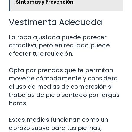
Síntomas y Prevención
Vestimenta Adecuada
La ropa ajustada puede parecer
atractiva, pero en realidad puede
afectar tu circulación.
Opta por prendas que te permitan
moverte cómodamente y considera
el uso de medias de compresión si
trabajas de pie o sentado por largas
horas.
Estas medias funcionan como un
abrazo suave para tus piernas,