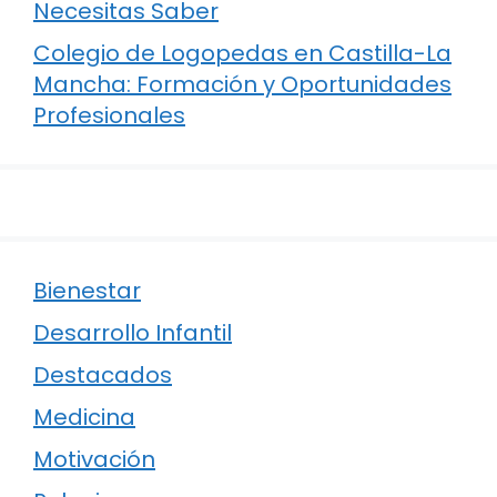
Necesitas Saber
Colegio de Logopedas en Castilla-La
Mancha: Formación y Oportunidades
Profesionales
Bienestar
Desarrollo Infantil
Destacados
Medicina
Motivación