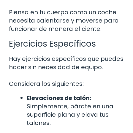
Piensa en tu cuerpo como un coche:
necesita calentarse y moverse para
funcionar de manera eficiente.
Ejercicios Específicos
Hay ejercicios específicos que puedes
hacer sin necesidad de equipo.
Considera los siguientes:
Elevaciones de talón:
Simplemente, párate en una
superficie plana y eleva tus
talones.