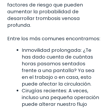
factores de riesgo que pueden
aumentar la probabilidad de
desarrollar trombosis venosa
profunda.
Entre los más comunes encontramos:
Inmovilidad prolongada: ¿Te
has dado cuenta de cuántas
horas pasamos sentados
frente a una pantalla? Ya sea
en el trabajo o en casa, esto
puede afectar la circulación.
Cirugías recientes: A veces,
incluso una pequeña operación
puede alterar nuestro flujo