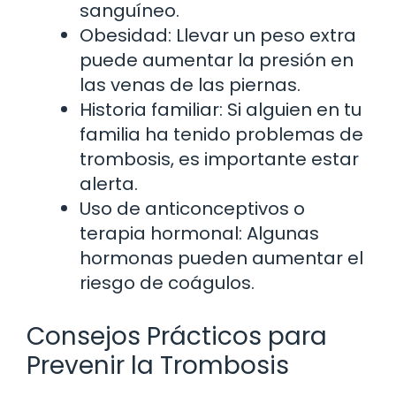
sanguíneo.
Obesidad: Llevar un peso extra
puede aumentar la presión en
las venas de las piernas.
Historia familiar: Si alguien en tu
familia ha tenido problemas de
trombosis, es importante estar
alerta.
Uso de anticonceptivos o
terapia hormonal: Algunas
hormonas pueden aumentar el
riesgo de coágulos.
Consejos Prácticos para
Prevenir la Trombosis