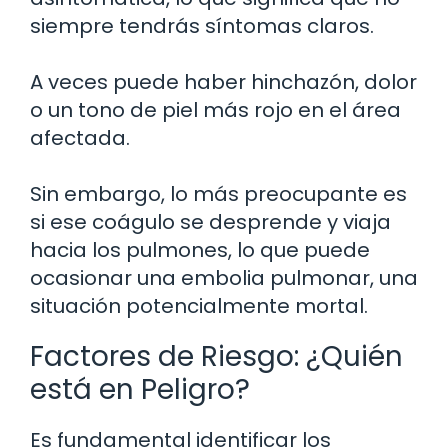
siempre tendrás síntomas claros.
A veces puede haber hinchazón, dolor
o un tono de piel más rojo en el área
afectada.
Sin embargo, lo más preocupante es
si ese coágulo se desprende y viaja
hacia los pulmones, lo que puede
ocasionar una embolia pulmonar, una
situación potencialmente mortal.
Factores de Riesgo: ¿Quién
está en Peligro?
Es fundamental identificar los