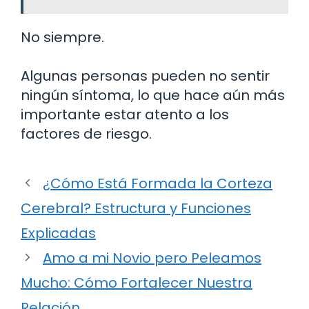
No siempre.
Algunas personas pueden no sentir
ningún síntoma, lo que hace aún más
importante estar atento a los
factores de riesgo.
¿Cómo Está Formada la Corteza
Cerebral? Estructura y Funciones
Explicadas
Amo a mi Novio pero Peleamos
Mucho: Cómo Fortalecer Nuestra
Relación