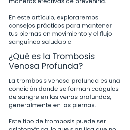
maneras efectivas de prevenirla.
En este artículo, exploraremos
consejos prácticos para mantener
tus piernas en movimiento y el flujo
sanguíneo saludable.
¿Qué es la Trombosis
Venosa Profunda?
La trombosis venosa profunda es una
condición donde se forman coágulos
de sangre en las venas profundas,
generalmente en las piernas.
Este tipo de trombosis puede ser
asintomática, lo que significa que no