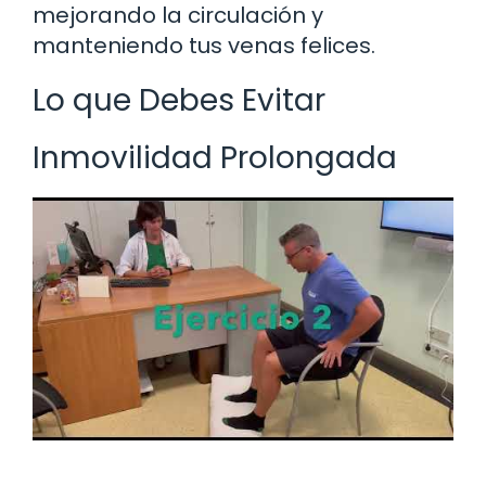
mejorando la circulación y
manteniendo tus venas felices.
Lo que Debes Evitar
Inmovilidad Prolongada