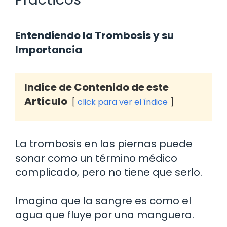
Entendiendo la Trombosis y su
Importancia
Indice de Contenido de este
Artículo
click para ver el índice
La trombosis en las piernas puede
sonar como un término médico
complicado, pero no tiene que serlo.
Imagina que la sangre es como el
agua que fluye por una manguera.