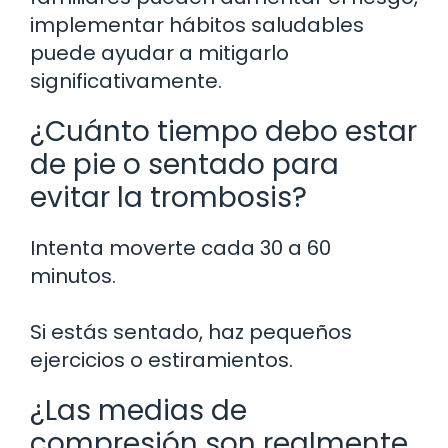
implementar hábitos saludables
puede ayudar a mitigarlo
significativamente.
¿Cuánto tiempo debo estar
de pie o sentado para
evitar la trombosis?
Intenta moverte cada 30 a 60
minutos.
Si estás sentado, haz pequeños
ejercicios o estiramientos.
¿Las medias de
compresión son realmente