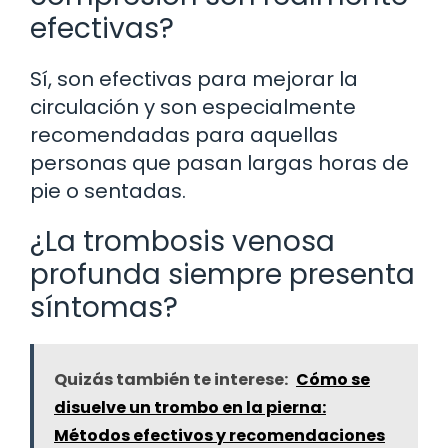
efectivas?
Sí, son efectivas para mejorar la
circulación y son especialmente
recomendadas para aquellas
personas que pasan largas horas de
pie o sentadas.
¿La trombosis venosa
profunda siempre presenta
síntomas?
Quizás también te interese:
Cómo se
disuelve un trombo en la pierna:
Métodos efectivos y recomendaciones