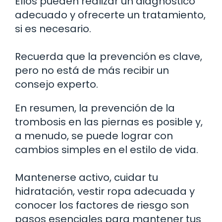
Ellos pueden realizar un diagnóstico
adecuado y ofrecerte un tratamiento,
si es necesario.
Recuerda que la prevención es clave,
pero no está de más recibir un
consejo experto.
En resumen, la prevención de la
trombosis en las piernas es posible y,
a menudo, se puede lograr con
cambios simples en el estilo de vida.
Mantenerse activo, cuidar tu
hidratación, vestir ropa adecuada y
conocer los factores de riesgo son
pasos esenciales para mantener tus