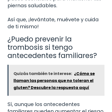
piernas saludables.
Así que, ¡levántate, muévete y cuida
de ti mismo!
¿Puedo prevenir la
trombosis si tengo
antecedentes familiares?
Quizás también te interese:
¿Cómo se
llaman las personas que no toleran el
gluten? Descubre la respuesta aquí
Sí, aunque los antecedentes
familiares pueden aumentar el riesgo,