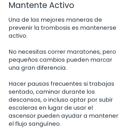
Mantente Activo
Una de las mejores maneras de
prevenir la trombosis es mantenerse
activo.
No necesitas correr maratones, pero
pequeños cambios pueden marcar
una gran diferencia.
Hacer pausas frecuentes si trabajas
sentado, caminar durante los
descansos, o incluso optar por subir
escaleras en lugar de usar el
ascensor pueden ayudar a mantener
el flujo sanguíneo.