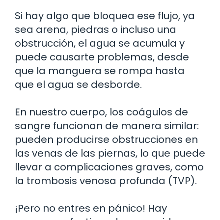
Si hay algo que bloquea ese flujo, ya
sea arena, piedras o incluso una
obstrucción, el agua se acumula y
puede causarte problemas, desde
que la manguera se rompa hasta
que el agua se desborde.
En nuestro cuerpo, los coágulos de
sangre funcionan de manera similar:
pueden producirse obstrucciones en
las venas de las piernas, lo que puede
llevar a complicaciones graves, como
la trombosis venosa profunda (TVP).
¡Pero no entres en pánico! Hay