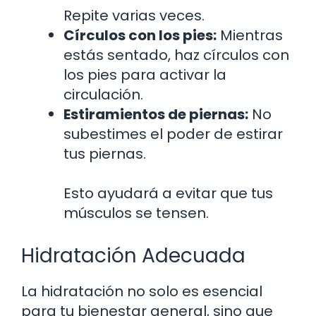
Repite varias veces.
Círculos con los pies:
Mientras
estás sentado, haz círculos con
los pies para activar la
circulación.
Estiramientos de piernas:
No
subestimes el poder de estirar
tus piernas.
Esto ayudará a evitar que tus
músculos se tensen.
Hidratación Adecuada
La hidratación no solo es esencial
para tu bienestar general, sino que