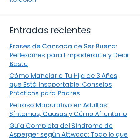
Entradas recientes
Frases de Cansada de Ser Buena:
Reflexiones para Empoderarte y Decir
Basta
Cómo Manejar a Tu Hija de 3 Años
que Está Insoportable: Consejos
Prácticos para Padres
Retraso Madurativo en Adultos:
Síntomas, Causas y Cómo Afrontarlo
Guía Completa del Síndrome de
Asperger según Attwood: Todo lo que