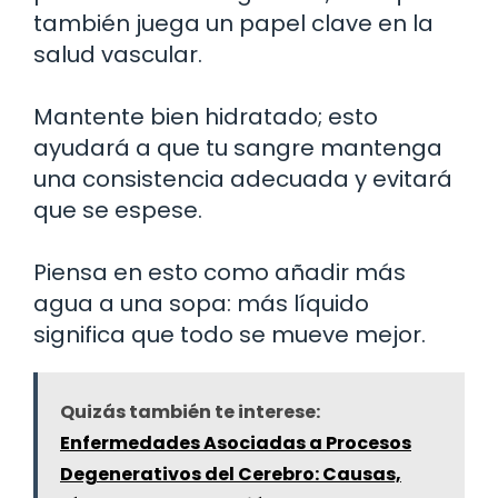
también juega un papel clave en la
salud vascular.
Mantente bien hidratado; esto
ayudará a que tu sangre mantenga
una consistencia adecuada y evitará
que se espese.
Piensa en esto como añadir más
agua a una sopa: más líquido
significa que todo se mueve mejor.
Quizás también te interese:
Enfermedades Asociadas a Procesos
Degenerativos del Cerebro: Causas,