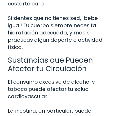
costarte caro.
Si sientes que no tienes sed, ¡bebe
igual! Tu cuerpo siempre necesita
hidratación adecuada, y más si
practicas algún deporte o actividad
física.
Sustancias que Pueden
Afectar tu Circulación
El consumo excesivo de alcohol y
tabaco puede afectar tu salud
cardiovascular.
La nicotina, en particular, puede