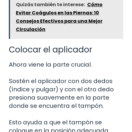
Quizás también te interese:
Cómo
Evitar Coágulos en las Piernas: 10
Consejos Efectivos para una Mejor
Circulación
Colocar el aplicador
Ahora viene la parte crucial.
Sostén el aplicador con dos dedos
(índice y pulgar) y con el otro dedo
presiona suavemente en la parte
donde se encuentra el tampón.
Esto ayuda a que el tampón se
coloque en la posición adecuada.