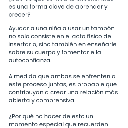
es una forma clave de aprender y
crecer?
Ayudar a una niña a usar un tampón
no solo consiste en el acto físico de
insertarlo, sino también en enseñarle
sobre su cuerpo y fomentarle la
autoconfianza.
A medida que ambas se enfrenten a
este proceso juntas, es probable que
contribuyan a crear una relación más
abierta y comprensiva.
¿Por qué no hacer de esto un
momento especial que recuerden