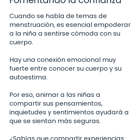
Fomentando la confianza
Cuando se habla de temas de
menstruación, es esencial empoderar
a la niña a sentirse cómoda con su
cuerpo.
Hay una conexión emocional muy
fuerte entre conocer su cuerpo y su
autoestima.
Por eso, animar a las niñas a
compartir sus pensamientos,
inquietudes y sentimientos ayudará a
que se sientan más seguras.
¿Sabías que compartir experiencias