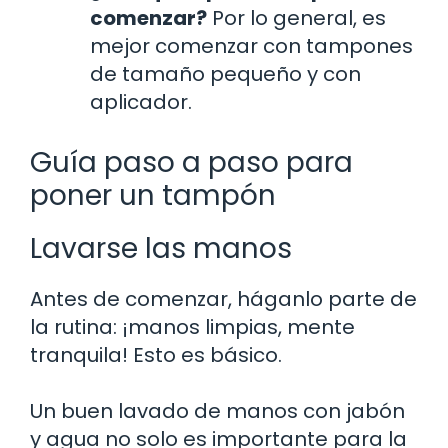
comenzar?
Por lo general, es
mejor comenzar con tampones
de tamaño pequeño y con
aplicador.
Guía paso a paso para
poner un tampón
Lavarse las manos
Antes de comenzar, háganlo parte de
la rutina: ¡manos limpias, mente
tranquila! Esto es básico.
Un buen lavado de manos con jabón
y agua no solo es importante para la