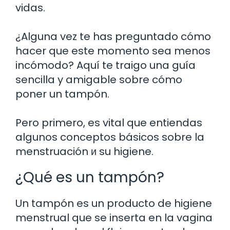
vidas.
¿Alguna vez te has preguntado cómo
hacer que este momento sea menos
incómodo? Aquí te traigo una guía
sencilla y amigable sobre cómo
poner un tampón.
Pero primero, es vital que entiendas
algunos conceptos básicos sobre la
menstruación и su higiene.
¿Qué es un tampón?
Un tampón es un producto de higiene
menstrual que se inserta en la vagina