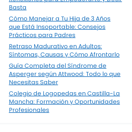
Basta
Cómo Manejar a Tu Hija de 3 Años
que Está Insoportable: Consejos
Prácticos para Padres
Retraso Madurativo en Adultos:
Síntomas, Causas y Cómo Afrontarlo
Guía Completa del Síndrome de
Asperger según Attwood: Todo lo que
Necesitas Saber
Colegio de Logopedas en Castilla-La
Mancha: Formación y Oportunidades
Profesionales