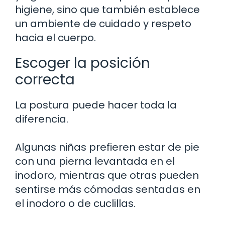
higiene, sino que también establece
un ambiente de cuidado y respeto
hacia el cuerpo.
Escoger la posición
correcta
La postura puede hacer toda la
diferencia.
Algunas niñas prefieren estar de pie
con una pierna levantada en el
inodoro, mientras que otras pueden
sentirse más cómodas sentadas en
el inodoro o de cuclillas.