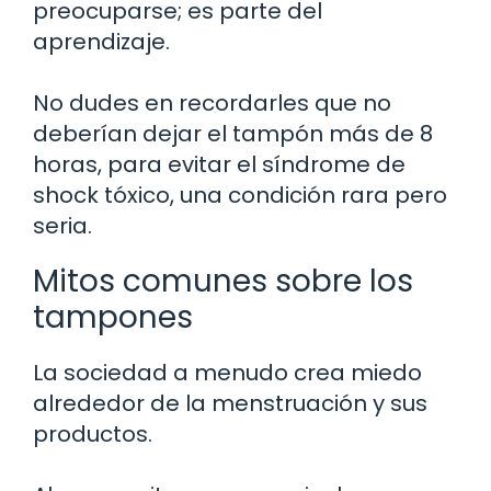
preocuparse; es parte del
aprendizaje.
No dudes en recordarles que no
deberían dejar el tampón más de 8
horas, para evitar el síndrome de
shock tóxico, una condición rara pero
seria.
Mitos comunes sobre los
tampones
La sociedad a menudo crea miedo
alrededor de la menstruación y sus
productos.