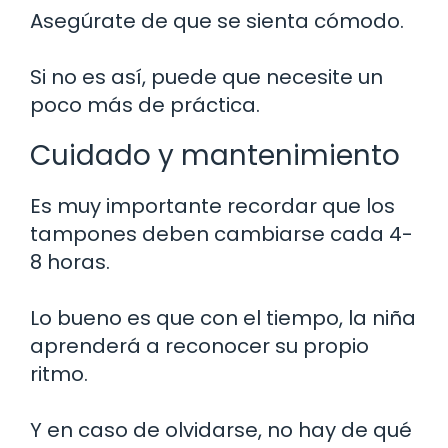
Asegúrate de que se sienta cómodo.
Si no es así, puede que necesite un
poco más de práctica.
Cuidado y mantenimiento
Es muy importante recordar que los
tampones deben cambiarse cada 4-
8 horas.
Lo bueno es que con el tiempo, la niña
aprenderá a reconocer su propio
ritmo.
Y en caso de olvidarse, no hay de qué