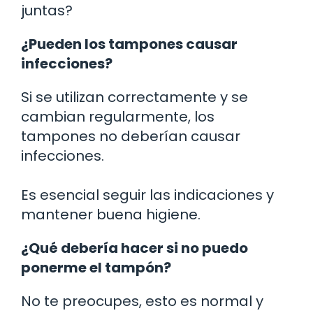
juntas?
¿Pueden los tampones causar
infecciones?
Si se utilizan correctamente y se
cambian regularmente, los
tampones no deberían causar
infecciones.
Es esencial seguir las indicaciones y
mantener buena higiene.
¿Qué debería hacer si no puedo
ponerme el tampón?
No te preocupes, esto es normal y