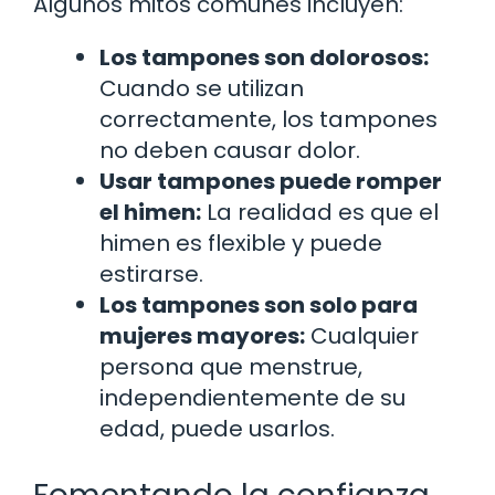
Algunos mitos comunes incluyen:
Los tampones son dolorosos:
Cuando se utilizan
correctamente, los tampones
no deben causar dolor.
Usar tampones puede romper
el himen:
La realidad es que el
himen es flexible y puede
estirarse.
Los tampones son solo para
mujeres mayores:
Cualquier
persona que menstrue,
independientemente de su
edad, puede usarlos.