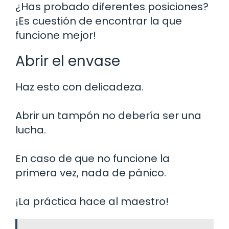
¿Has probado diferentes posiciones?
¡Es cuestión de encontrar la que
funcione mejor!
Abrir el envase
Haz esto con delicadeza.
Abrir un tampón no debería ser una
lucha.
En caso de que no funcione la
primera vez, nada de pánico.
¡La práctica hace al maestro!