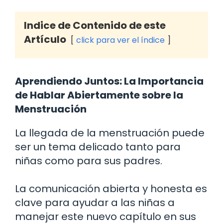
Indice de Contenido de este
Artículo
click para ver el índice
Aprendiendo Juntos: La Importancia
de Hablar Abiertamente sobre la
Menstruación
La llegada de la menstruación puede
ser un tema delicado tanto para
niñas como para sus padres.
La comunicación abierta y honesta es
clave para ayudar a las niñas a
manejar este nuevo capítulo en sus