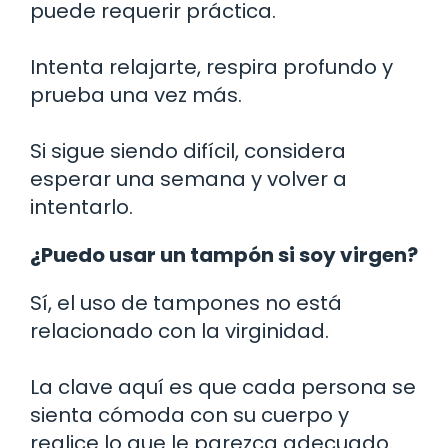
puede requerir práctica.
Intenta relajarte, respira profundo y
prueba una vez más.
Si sigue siendo difícil, considera
esperar una semana y volver a
intentarlo.
¿Puedo usar un tampón si soy virgen?
Sí, el uso de tampones no está
relacionado con la virginidad.
La clave aquí es que cada persona se
sienta cómoda con su cuerpo y
realice lo que le parezca adecuado.