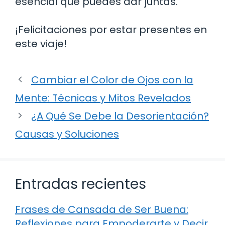
esencial que puedes dar juntas.
¡Felicitaciones por estar presentes en
este viaje!
Cambiar el Color de Ojos con la
Mente: Técnicas y Mitos Revelados
¿A Qué Se Debe la Desorientación?
Causas y Soluciones
Entradas recientes
Frases de Cansada de Ser Buena:
Reflexiones para Empoderarte y Decir