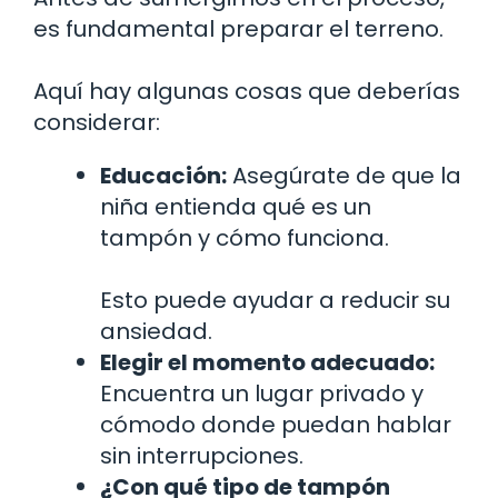
es fundamental preparar el terreno.
Aquí hay algunas cosas que deberías
considerar:
Educación:
Asegúrate de que la
niña entienda qué es un
tampón y cómo funciona.
Esto puede ayudar a reducir su
ansiedad.
Elegir el momento adecuado:
Encuentra un lugar privado y
cómodo donde puedan hablar
sin interrupciones.
¿Con qué tipo de tampón