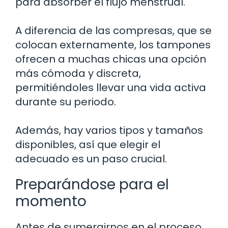
para absorber el flujo menstrual.
A diferencia de las compresas, que se
colocan externamente, los tampones
ofrecen a muchas chicas una opción
más cómoda y discreta,
permitiéndoles llevar una vida activa
durante su periodo.
Además, hay varios tipos y tamaños
disponibles, así que elegir el
adecuado es un paso crucial.
Preparándose para el
momento
Antes de sumergirnos en el proceso,