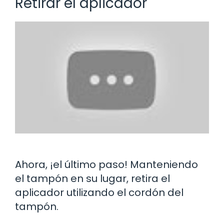
Retirar el aplicador
Ahora, ¡el último paso! Manteniendo
el tampón en su lugar, retira el
aplicador utilizando el cordón del
tampón.