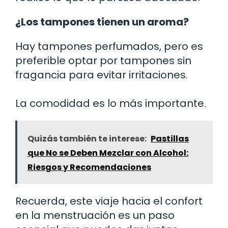
¿Los tampones tienen un aroma?
Hay tampones perfumados, pero es
preferible optar por tampones sin
fragancia para evitar irritaciones.
La comodidad es lo más importante.
Quizás también te interese:
Pastillas
que No se Deben Mezclar con Alcohol:
Riesgos y Recomendaciones
Recuerda, este viaje hacia el confort
en la menstruación es un paso