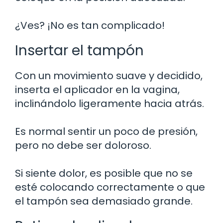
¿Ves? ¡No es tan complicado!
Insertar el tampón
Con un movimiento suave y decidido,
inserta el aplicador en la vagina,
inclinándolo ligeramente hacia atrás.
Es normal sentir un poco de presión,
pero no debe ser doloroso.
Si siente dolor, es posible que no se
esté colocando correctamente o que
el tampón sea demasiado grande.