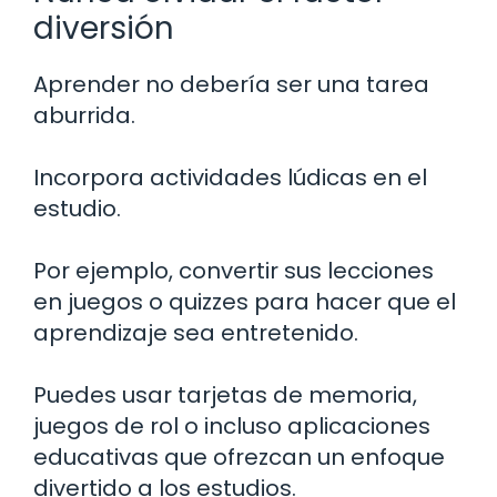
diversión
Aprender no debería ser una tarea
aburrida.
Incorpora actividades lúdicas en el
estudio.
Por ejemplo, convertir sus lecciones
en juegos o quizzes para hacer que el
aprendizaje sea entretenido.
Puedes usar tarjetas de memoria,
juegos de rol o incluso aplicaciones
educativas que ofrezcan un enfoque
divertido a los estudios.