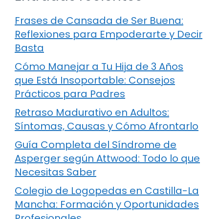
Frases de Cansada de Ser Buena:
Reflexiones para Empoderarte y Decir
Basta
Cómo Manejar a Tu Hija de 3 Años
que Está Insoportable: Consejos
Prácticos para Padres
Retraso Madurativo en Adultos:
Síntomas, Causas y Cómo Afrontarlo
Guía Completa del Síndrome de
Asperger según Attwood: Todo lo que
Necesitas Saber
Colegio de Logopedas en Castilla-La
Mancha: Formación y Oportunidades
Profesionales