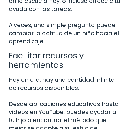
en la escuela hoy, o incluso ofrécele tu
ayuda con las tareas.
A veces, una simple pregunta puede
cambiar la actitud de un niño hacia el
aprendizaje.
Facilitar recursos y
herramientas
Hoy en día, hay una cantidad infinita
de recursos disponibles.
Desde aplicaciones educativas hasta
vídeos en YouTube, puedes ayudar a
tu hijo a encontrar el método que
mejor se adapte a su estilo de