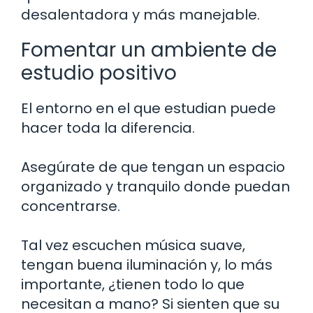
desalentadora y más manejable.
Fomentar un ambiente de
estudio positivo
El entorno en el que estudian puede
hacer toda la diferencia.
Asegúrate de que tengan un espacio
organizado y tranquilo donde puedan
concentrarse.
Tal vez escuchen música suave,
tengan buena iluminación y, lo más
importante, ¿tienen todo lo que
necesitan a mano? Si sienten que su