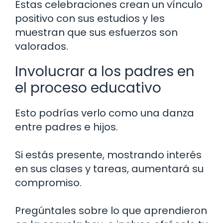
Estas celebraciones crean un vínculo
positivo con sus estudios y les
muestran que sus esfuerzos son
valorados.
Involucrar a los padres en
el proceso educativo
Esto podrías verlo como una danza
entre padres e hijos.
Si estás presente, mostrando interés
en sus clases y tareas, aumentará su
compromiso.
Pregúntales sobre lo que aprendieron