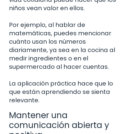
niños vean valor en ellos.
Por ejemplo, al hablar de
matemáticas, puedes mencionar
cuánto usan los números
diariamente, ya sea en la cocina al
medir ingredientes o en el
supermercado al hacer cuentas.
La aplicación práctica hace que lo
que están aprendiendo se sienta
relevante.
Mantener una
comunicación abierta y