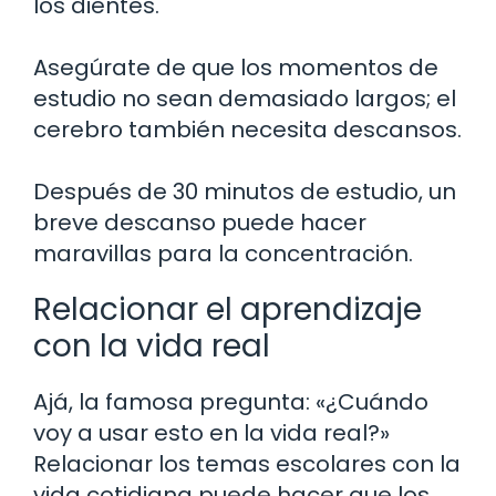
los dientes.
Asegúrate de que los momentos de
estudio no sean demasiado largos; el
cerebro también necesita descansos.
Después de 30 minutos de estudio, un
breve descanso puede hacer
maravillas para la concentración.
Relacionar el aprendizaje
con la vida real
Ajá, la famosa pregunta: «¿Cuándo
voy a usar esto en la vida real?»
Relacionar los temas escolares con la
vida cotidiana puede hacer que los