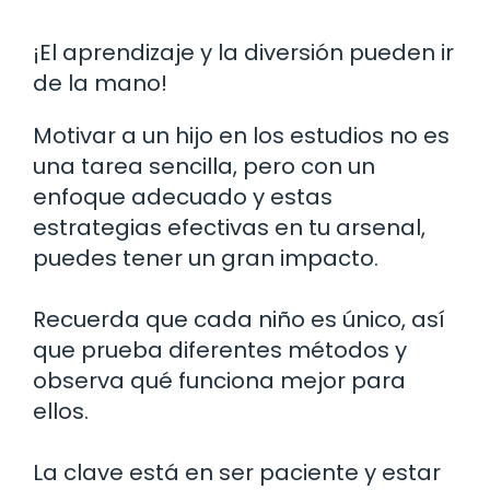
¡El aprendizaje y la diversión pueden ir
de la mano!
Motivar a un hijo en los estudios no es
una tarea sencilla, pero con un
enfoque adecuado y estas
estrategias efectivas en tu arsenal,
puedes tener un gran impacto.
Recuerda que cada niño es único, así
que prueba diferentes métodos y
observa qué funciona mejor para
ellos.
La clave está en ser paciente y estar