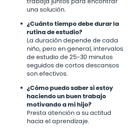
trabaja juntos para encontrar
una solución.
¿Cuánto tiempo debe durar la
rutina de estudio?
La duración depende de cada
niño, pero en general, intervalos
de estudio de 25-30 minutos
seguidos de cortos descansos
son efectivos.
¿Cómo puedo saber si estoy
haciendo un buen trabajo
motivando a mi hijo?
Presta atención a su actitud
hacia el aprendizaje.