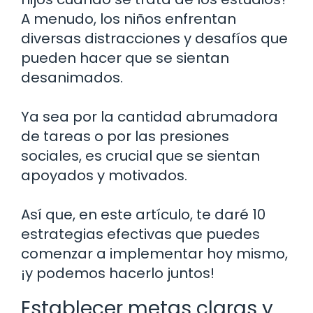
A menudo, los niños enfrentan
diversas distracciones y desafíos que
pueden hacer que se sientan
desanimados.
Ya sea por la cantidad abrumadora
de tareas o por las presiones
sociales, es crucial que se sientan
apoyados y motivados.
Así que, en este artículo, te daré 10
estrategias efectivas que puedes
comenzar a implementar hoy mismo,
¡y podemos hacerlo juntos!
Establecer metas claras y