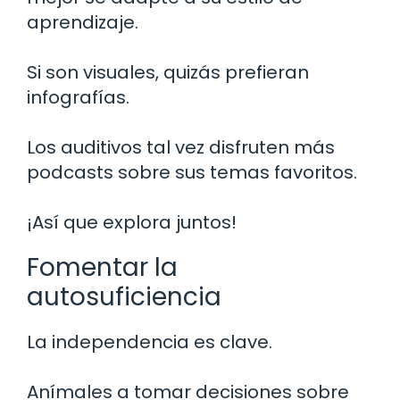
aprendizaje.
Si son visuales, quizás prefieran
infografías.
Los auditivos tal vez disfruten más
podcasts sobre sus temas favoritos.
¡Así que explora juntos!
Fomentar la
autosuficiencia
La independencia es clave.
Anímales a tomar decisiones sobre