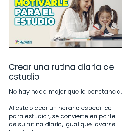
Crear una rutina diaria de
estudio
No hay nada mejor que la constancia.
Al establecer un horario específico
para estudiar, se convierte en parte
de su rutina diaria, igual que lavarse