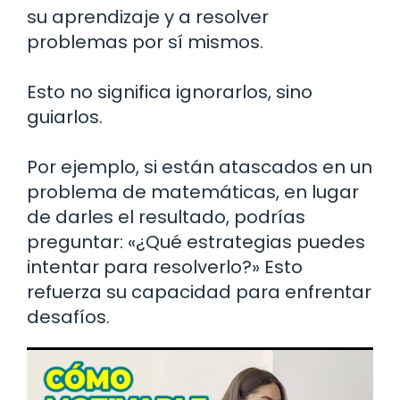
su aprendizaje y a resolver
problemas por sí mismos.
Esto no significa ignorarlos, sino
guiarlos.
Por ejemplo, si están atascados en un
problema de matemáticas, en lugar
de darles el resultado, podrías
preguntar: «¿Qué estrategias puedes
intentar para resolverlo?» Esto
refuerza su capacidad para enfrentar
desafíos.