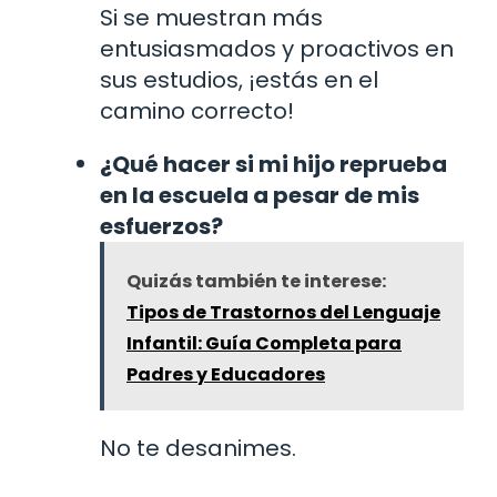
Si se muestran más
entusiasmados y proactivos en
sus estudios, ¡estás en el
camino correcto!
¿Qué hacer si mi hijo reprueba
en la escuela a pesar de mis
esfuerzos?
Quizás también te interese:
Tipos de Trastornos del Lenguaje
Infantil: Guía Completa para
Padres y Educadores
No te desanimes.