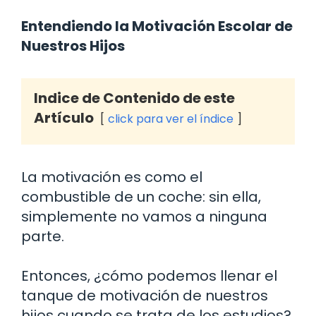
Entendiendo la Motivación Escolar de
Nuestros Hijos
Indice de Contenido de este
Artículo
click para ver el índice
La motivación es como el
combustible de un coche: sin ella,
simplemente no vamos a ninguna
parte.
Entonces, ¿cómo podemos llenar el
tanque de motivación de nuestros
hijos cuando se trata de los estudios?