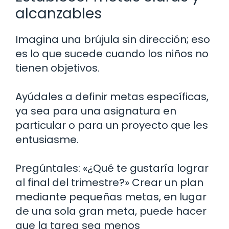
alcanzables
Imagina una brújula sin dirección; eso
es lo que sucede cuando los niños no
tienen objetivos.
Ayúdales a definir metas específicas,
ya sea para una asignatura en
particular o para un proyecto que les
entusiasme.
Pregúntales: «¿Qué te gustaría lograr
al final del trimestre?» Crear un plan
mediante pequeñas metas, en lugar
de una sola gran meta, puede hacer
que la tarea sea menos