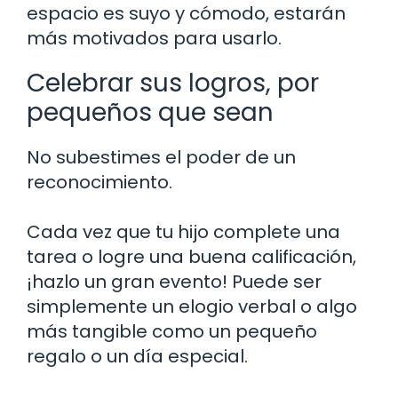
espacio es suyo y cómodo, estarán
más motivados para usarlo.
Celebrar sus logros, por
pequeños que sean
No subestimes el poder de un
reconocimiento.
Cada vez que tu hijo complete una
tarea o logre una buena calificación,
¡hazlo un gran evento! Puede ser
simplemente un elogio verbal o algo
más tangible como un pequeño
regalo o un día especial.