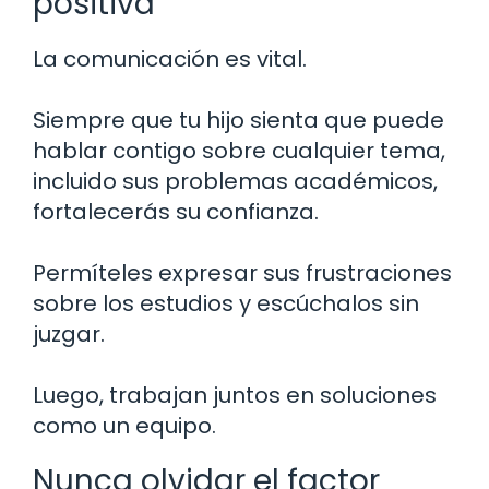
positiva
La comunicación es vital.
Siempre que tu hijo sienta que puede
hablar contigo sobre cualquier tema,
incluido sus problemas académicos,
fortalecerás su confianza.
Permíteles expresar sus frustraciones
sobre los estudios y escúchalos sin
juzgar.
Luego, trabajan juntos en soluciones
como un equipo.
Nunca olvidar el factor