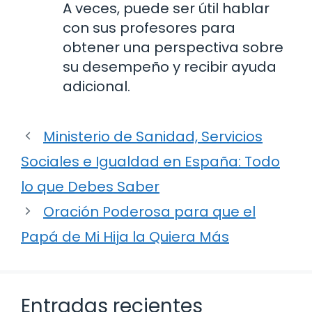
A veces, puede ser útil hablar
con sus profesores para
obtener una perspectiva sobre
su desempeño y recibir ayuda
adicional.
Ministerio de Sanidad, Servicios
Sociales e Igualdad en España: Todo
lo que Debes Saber
Oración Poderosa para que el
Papá de Mi Hija la Quiera Más
Entradas recientes