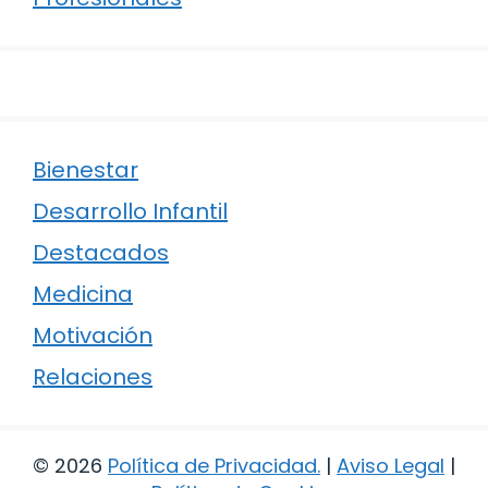
Bienestar
Desarrollo Infantil
Destacados
Medicina
Motivación
Relaciones
© 2026
Política de Privacidad
.
|
Aviso Legal
|