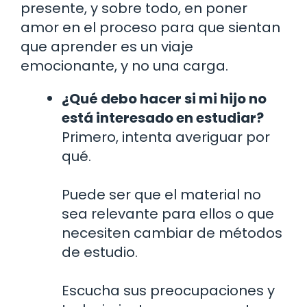
presente, y sobre todo, en poner
amor en el proceso para que sientan
que aprender es un viaje
emocionante, y no una carga.
¿Qué debo hacer si mi hijo no
está interesado en estudiar?
Primero, intenta averiguar por
qué.
Puede ser que el material no
sea relevante para ellos o que
necesiten cambiar de métodos
de estudio.
Escucha sus preocupaciones y