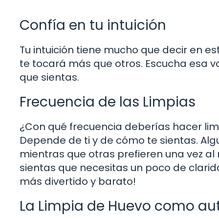
Confía en tu intuición
Tu intuición tiene mucho que decir en e
te tocará más que otros. Escucha esa voz
que sientas.
Frecuencia de las Limpias
¿Con qué frecuencia deberías hacer li
Depende de ti y de cómo te sientas. A
mientras que otras prefieren una vez a
sientas que necesitas un poco de clarida
más divertido y barato!
La Limpia de Huevo como au