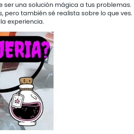
be ser una solución mágica a tus problemas.
 pero también sé realista sobre lo que ves.
la experiencia.