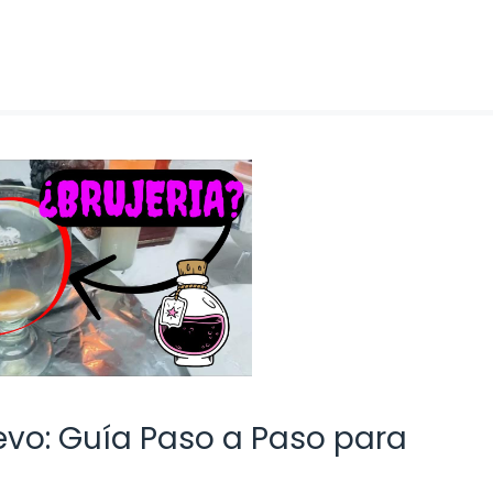
vo: Guía Paso a Paso para