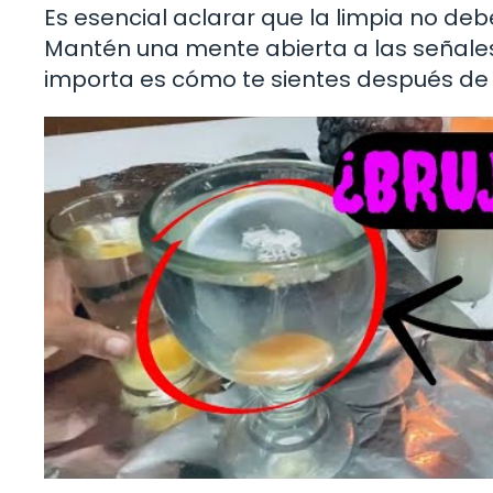
Es esencial aclarar que la limpia no de
Mantén una mente abierta a las señales,
importa es cómo te sientes después de 