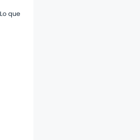
 Lo que