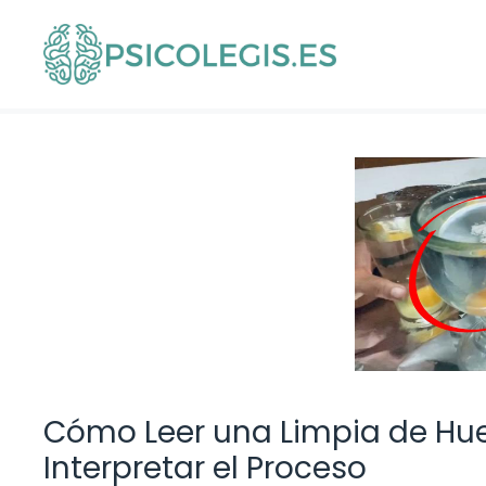
Saltar
al
contenido
Cómo Leer una Limpia de Hue
Interpretar el Proceso