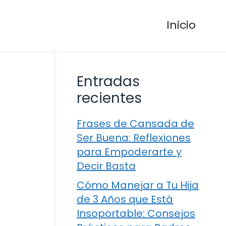
Inicio
Entradas
recientes
Frases de Cansada de
Ser Buena: Reflexiones
para Empoderarte y
Decir Basta
Cómo Manejar a Tu Hija
de 3 Años que Está
Insoportable: Consejos