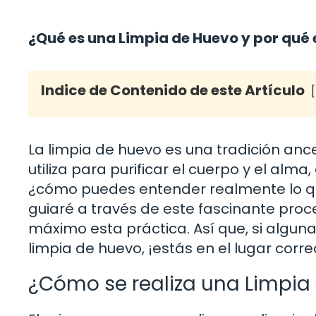
¿Qué es una Limpia de Huevo y por qué
Indice de Contenido de este Artículo
La limpia de huevo es una tradición ance
utiliza para purificar el cuerpo y el alm
¿cómo puedes entender realmente lo que
guiaré a través de este fascinante pro
máximo esta práctica. Así que, si algun
limpia de huevo, ¡estás en el lugar corre
¿Cómo se realiza una Limpia