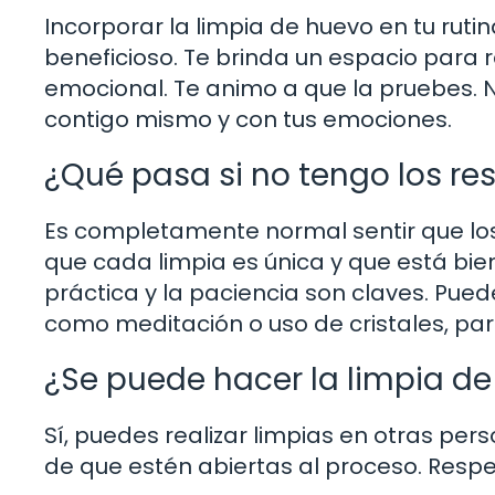
Incorporar la limpia de huevo en tu ru
beneficioso. Te brinda un espacio para r
emocional. Te animo a que la pruebes. N
contigo mismo y con tus emociones.
¿Qué pasa si no tengo los r
Es completamente normal sentir que los
que cada limpia es única y que está bie
práctica y la paciencia son claves. Pued
como meditación o uso de cristales, pa
¿Se puede hacer la limpia d
Sí, puedes realizar limpias en otras pe
de que estén abiertas al proceso. Respe