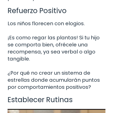
Refuerzo Positivo
Los niños florecen con elogios.
¡Es como regar las plantas! Si tu hijo
se comporta bien, ofrécele una
recompensa, ya sea verbal o algo
tangible.
¿Por qué no crear un sistema de
estrellas donde acumularán puntos
por comportamientos positivos?
Establecer Rutinas