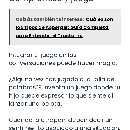
Quizás también te interese:
Cuáles son
los Tipos de Asperger: Guía Completa
para Entender el Trastorno
Integrar el juego en las
conversaciones puede hacer magia.
¿Alguna vez has jugado a la “olla de
palabras”? Inventa un juego donde tu
hijo puede expresar lo que siente al
lanzar una pelota.
Cuando la atrapan, deben decir un
sentimiento asociado a una situación.