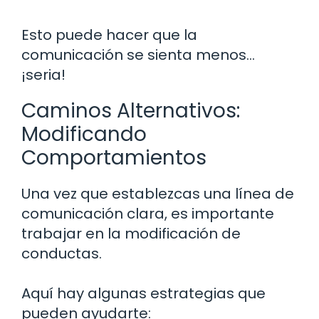
Esto puede hacer que la
comunicación se sienta menos…
¡seria!
Caminos Alternativos:
Modificando
Comportamientos
Una vez que establezcas una línea de
comunicación clara, es importante
trabajar en la modificación de
conductas.
Aquí hay algunas estrategias que
pueden ayudarte: