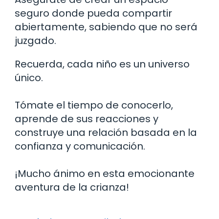
seguro donde pueda compartir
abiertamente, sabiendo que no será
juzgado.
Recuerda, cada niño es un universo
único.
Tómate el tiempo de conocerlo,
aprende de sus reacciones y
construye una relación basada en la
confianza y comunicación.
¡Mucho ánimo en esta emocionante
aventura de la crianza!