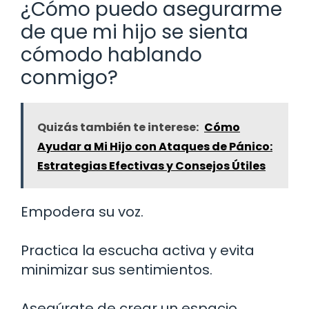
¿Cómo puedo asegurarme
de que mi hijo se sienta
cómodo hablando
conmigo?
Quizás también te interese:
Cómo
Ayudar a Mi Hijo con Ataques de Pánico:
Estrategias Efectivas y Consejos Útiles
Empodera su voz.
Practica la escucha activa y evita
minimizar sus sentimientos.
Asegúrate de crear un espacio