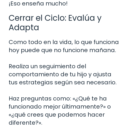
¡Eso enseña mucho!
Cerrar el Ciclo: Evalúa y
Adapta
Como todo en la vida, lo que funciona
hoy puede que no funcione mañana.
Realiza un seguimiento del
comportamiento de tu hijo y ajusta
tus estrategias según sea necesario.
Haz preguntas como: «¿Qué te ha
funcionado mejor últimamente?» o
«¿qué crees que podemos hacer
diferente?».