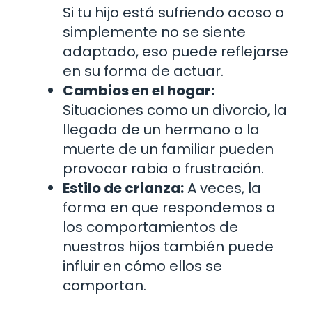
Si tu hijo está sufriendo acoso o
simplemente no se siente
adaptado, eso puede reflejarse
en su forma de actuar.
Cambios en el hogar:
Situaciones como un divorcio, la
llegada de un hermano o la
muerte de un familiar pueden
provocar rabia o frustración.
Estilo de crianza:
A veces, la
forma en que respondemos a
los comportamientos de
nuestros hijos también puede
influir en cómo ellos se
comportan.