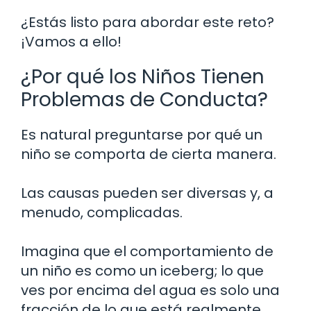
¿Estás listo para abordar este reto?
¡Vamos a ello!
¿Por qué los Niños Tienen
Problemas de Conducta?
Es natural preguntarse por qué un
niño se comporta de cierta manera.
Las causas pueden ser diversas y, a
menudo, complicadas.
Imagina que el comportamiento de
un niño es como un iceberg; lo que
ves por encima del agua es solo una
fracción de lo que está realmente