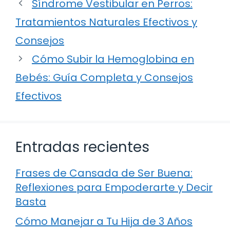
Síndrome Vestibular en Perros:
Tratamientos Naturales Efectivos y
Consejos
Cómo Subir la Hemoglobina en
Bebés: Guía Completa y Consejos
Efectivos
Entradas recientes
Frases de Cansada de Ser Buena:
Reflexiones para Empoderarte y Decir
Basta
Cómo Manejar a Tu Hija de 3 Años