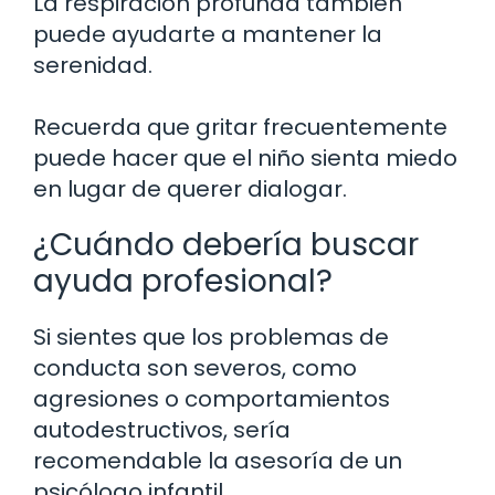
La respiración profunda también
puede ayudarte a mantener la
serenidad.
Recuerda que gritar frecuentemente
puede hacer que el niño sienta miedo
en lugar de querer dialogar.
¿Cuándo debería buscar
ayuda profesional?
Si sientes que los problemas de
conducta son severos, como
agresiones o comportamientos
autodestructivos, sería
recomendable la asesoría de un
psicólogo infantil.