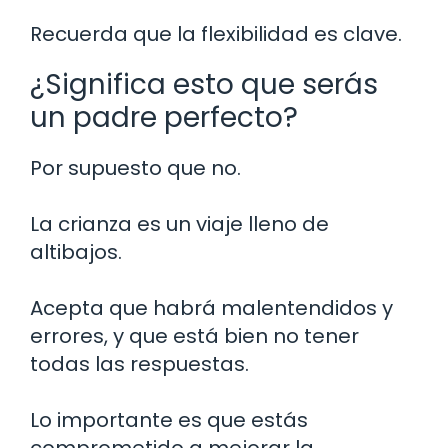
Recuerda que la flexibilidad es clave.
¿Significa esto que serás
un padre perfecto?
Por supuesto que no.
La crianza es un viaje lleno de
altibajos.
Acepta que habrá malentendidos y
errores, y que está bien no tener
todas las respuestas.
Lo importante es que estás
comprometido a mejorar la