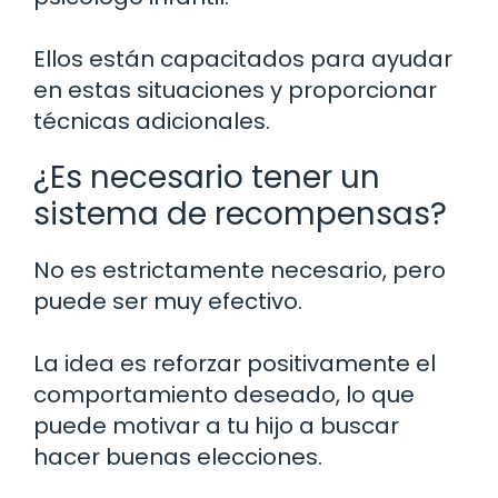
Ellos están capacitados para ayudar
en estas situaciones y proporcionar
técnicas adicionales.
¿Es necesario tener un
sistema de recompensas?
No es estrictamente necesario, pero
puede ser muy efectivo.
La idea es reforzar positivamente el
comportamiento deseado, lo que
puede motivar a tu hijo a buscar
hacer buenas elecciones.