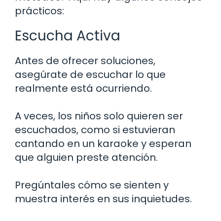
prácticos:
Escucha Activa
Antes de ofrecer soluciones,
asegúrate de escuchar lo que
realmente está ocurriendo.
A veces, los niños solo quieren ser
escuchados, como si estuvieran
cantando en un karaoke y esperan
que alguien preste atención.
Pregúntales cómo se sienten y
muestra interés en sus inquietudes.