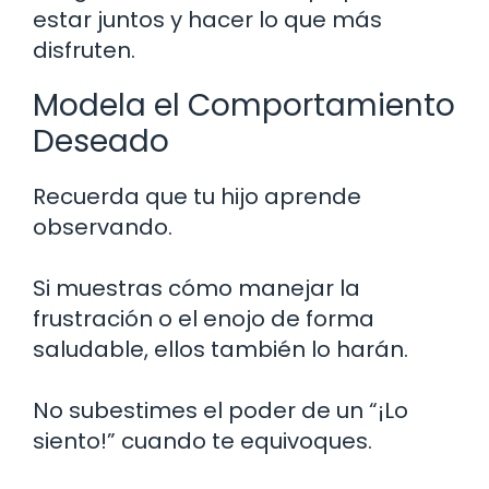
estar juntos y hacer lo que más
disfruten.
Modela el Comportamiento
Deseado
Recuerda que tu hijo aprende
observando.
Si muestras cómo manejar la
frustración o el enojo de forma
saludable, ellos también lo harán.
No subestimes el poder de un “¡Lo
siento!” cuando te equivoques.