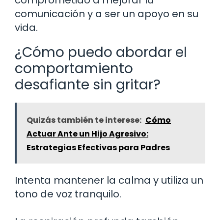
comunicación y a ser un apoyo en su
vida.
¿Cómo puedo abordar el
comportamiento
desafiante sin gritar?
Quizás también te interese:
Cómo
Actuar Ante un Hijo Agresivo:
Estrategias Efectivas para Padres
Intenta mantener la calma y utiliza un
tono de voz tranquilo.