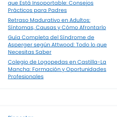
que Está Insoportable: Consejos
Prácticos para Padres
Retraso Madurativo en Adultos:
Síntomas, Causas y Cómo Afrontarlo
Guía Completa del Síndrome de
Asperger según Attwood: Todo lo que
Necesitas Saber
Colegio de Logopedas en Castilla-La
Mancha: Formación y Oportunidades
Profesionales