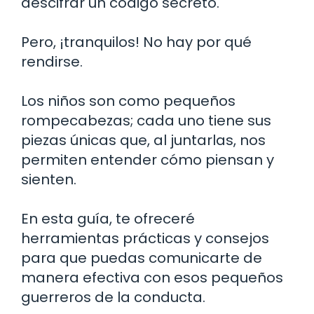
descifrar un código secreto.
Pero, ¡tranquilos! No hay por qué
rendirse.
Los niños son como pequeños
rompecabezas; cada uno tiene sus
piezas únicas que, al juntarlas, nos
permiten entender cómo piensan y
sienten.
En esta guía, te ofreceré
herramientas prácticas y consejos
para que puedas comunicarte de
manera efectiva con esos pequeños
guerreros de la conducta.