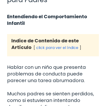
Entendiendo el Comportamiento
Infantil
Indice de Contenido de este
Artículo
click para ver el índice
Hablar con un niño que presenta
problemas de conducta puede
parecer una tarea abrumadora.
Muchos padres se sienten perdidos,
como si estuvieran intentando