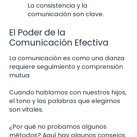
La consistencia y la
comunicación son clave.
El Poder de la
Comunicación Efectiva
La comunicación es como una danza:
requiere seguimiento y comprensión
mutua.
Cuando hablamos con nuestros hijos,
el tono y las palabras que elegimos
son vitales.
¿Por qué no probamos algunos
métodos? Aquí hay algunos consejos