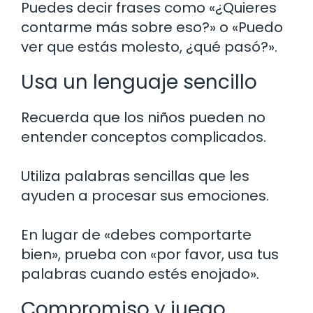
Puedes decir frases como «¿Quieres
contarme más sobre eso?» o «Puedo
ver que estás molesto, ¿qué pasó?».
Usa un lenguaje sencillo
Recuerda que los niños pueden no
entender conceptos complicados.
Utiliza palabras sencillas que les
ayuden a procesar sus emociones.
En lugar de «debes comportarte
bien», prueba con «por favor, usa tus
palabras cuando estés enojado».
Compromiso y juego