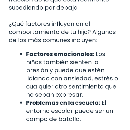
sucediendo por debajo.
¿Qué factores influyen en el
comportamiento de tu hijo? Algunos
de los más comunes incluyen:
Factores emocionales:
Los
niños también sienten la
presión y puede que estén
lidiando con ansiedad, estrés o
cualquier otro sentimiento que
no sepan expresar.
Problemas en la escuela:
El
entorno escolar puede ser un
campo de batalla.