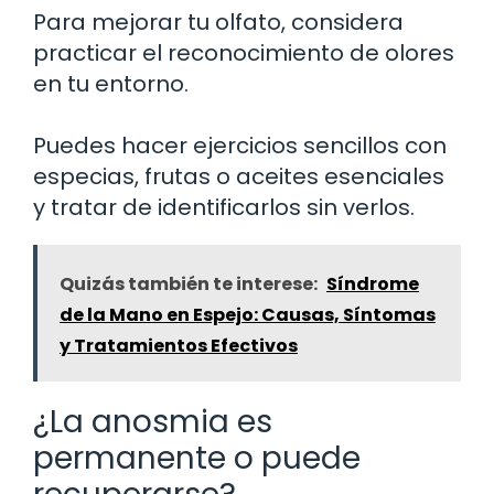
Para mejorar tu olfato, considera
practicar el reconocimiento de olores
en tu entorno.
Puedes hacer ejercicios sencillos con
especias, frutas o aceites esenciales
y tratar de identificarlos sin verlos.
Quizás también te interese:
Síndrome
de la Mano en Espejo: Causas, Síntomas
y Tratamientos Efectivos
¿La anosmia es
permanente o puede