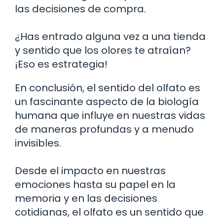
las decisiones de compra.
¿Has entrado alguna vez a una tienda
y sentido que los olores te atraían?
¡Eso es estrategia!
En conclusión, el sentido del olfato es
un fascinante aspecto de la biología
humana que influye en nuestras vidas
de maneras profundas y a menudo
invisibles.
Desde el impacto en nuestras
emociones hasta su papel en la
memoria y en las decisiones
cotidianas, el olfato es un sentido que