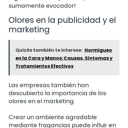
sumamente evocador!
Olores en la publicidad y el
marketing
Quizás también te interese:
Hormigueo
en la Cara y Manos: Causas, Síntomas y
Tratamientos Efectivos
Las empresas también han
descubierto la importancia de los
olores en el marketing.
Crear un ambiente agradable
mediante fragancias puede influir en