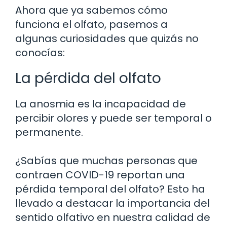
Ahora que ya sabemos cómo
funciona el olfato, pasemos a
algunas curiosidades que quizás no
conocías:
La pérdida del olfato
La anosmia es la incapacidad de
percibir olores y puede ser temporal o
permanente.
¿Sabías que muchas personas que
contraen COVID-19 reportan una
pérdida temporal del olfato? Esto ha
llevado a destacar la importancia del
sentido olfativo en nuestra calidad de