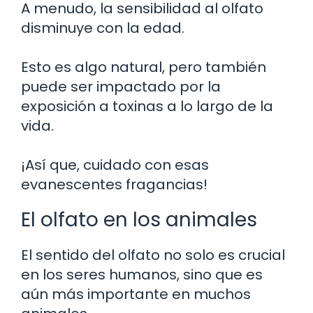
A menudo, la sensibilidad al olfato
disminuye con la edad.
Esto es algo natural, pero también
puede ser impactado por la
exposición a toxinas a lo largo de la
vida.
¡Así que, cuidado con esas
evanescentes fragancias!
El olfato en los animales
El sentido del olfato no solo es crucial
en los seres humanos, sino que es
aún más importante en muchos