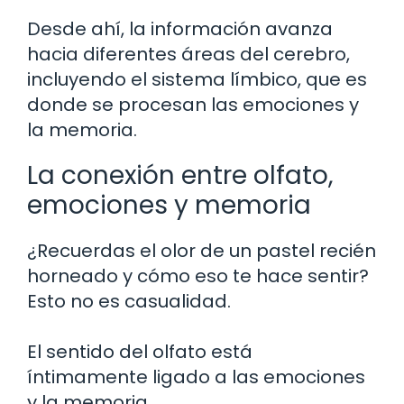
Desde ahí, la información avanza
hacia diferentes áreas del cerebro,
incluyendo el sistema límbico, que es
donde se procesan las emociones y
la memoria.
La conexión entre olfato,
emociones y memoria
¿Recuerdas el olor de un pastel recién
horneado y cómo eso te hace sentir?
Esto no es casualidad.
El sentido del olfato está
íntimamente ligado a las emociones
y la memoria.