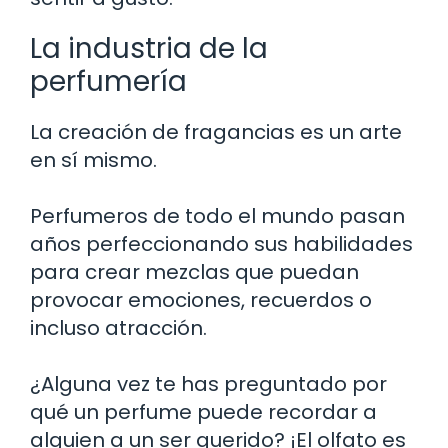
La industria de la
perfumería
La creación de fragancias es un arte
en sí mismo.
Perfumeros de todo el mundo pasan
años perfeccionando sus habilidades
para crear mezclas que puedan
provocar emociones, recuerdos o
incluso atracción.
¿Alguna vez te has preguntado por
qué un perfume puede recordar a
alguien a un ser querido? ¡El olfato es