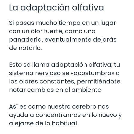
La adaptación olfativa
Si pasas mucho tiempo en un lugar
con un olor fuerte, como una
panadería, eventualmente dejarás
de notarlo.
Esto se llama adaptación olfativa; tu
sistema nervioso se «acostumbra» a
los olores constantes, permitiéndote
notar cambios en el ambiente.
Así es como nuestro cerebro nos
ayuda a concentrarnos en lo nuevo y
alejarse de lo habitual.