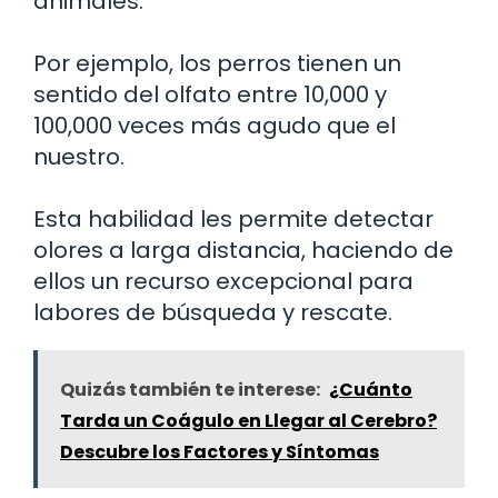
animales.
Por ejemplo, los perros tienen un
sentido del olfato entre 10,000 y
100,000 veces más agudo que el
nuestro.
Esta habilidad les permite detectar
olores a larga distancia, haciendo de
ellos un recurso excepcional para
labores de búsqueda y rescate.
Quizás también te interese:
¿Cuánto
Tarda un Coágulo en Llegar al Cerebro?
Descubre los Factores y Síntomas