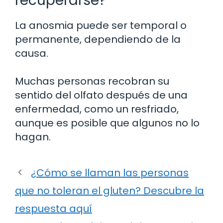
recuperarse?
La anosmia puede ser temporal o
permanente, dependiendo de la
causa.
Muchas personas recobran su
sentido del olfato después de una
enfermedad, como un resfriado,
aunque es posible que algunos no lo
hagan.
¿Cómo se llaman las personas
que no toleran el gluten? Descubre la
respuesta aquí