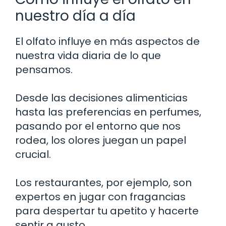
nuestro día a día
El olfato influye en más aspectos de
nuestra vida diaria de lo que
pensamos.
Desde las decisiones alimenticias
hasta las preferencias en perfumes,
pasando por el entorno que nos
rodea, los olores juegan un papel
crucial.
Los restaurantes, por ejemplo, son
expertos en jugar con fragancias
para despertar tu apetito y hacerte
sentir a gusto.