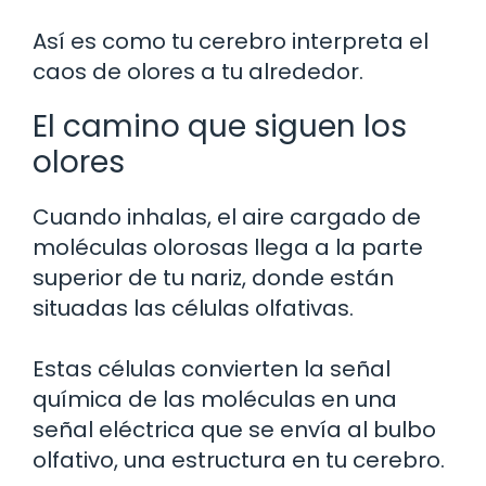
Así es como tu cerebro interpreta el
caos de olores a tu alrededor.
El camino que siguen los
olores
Cuando inhalas, el aire cargado de
moléculas olorosas llega a la parte
superior de tu nariz, donde están
situadas las células olfativas.
Estas células convierten la señal
química de las moléculas en una
señal eléctrica que se envía al bulbo
olfativo, una estructura en tu cerebro.