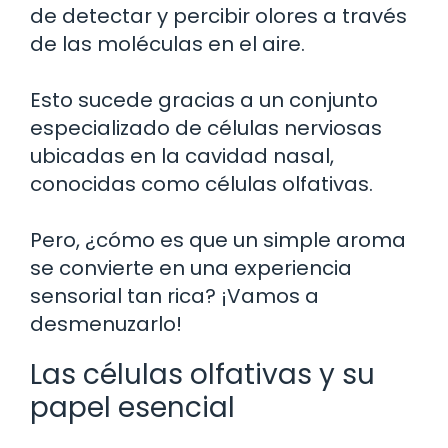
de detectar y percibir olores a través
de las moléculas en el aire.
Esto sucede gracias a un conjunto
especializado de células nerviosas
ubicadas en la cavidad nasal,
conocidas como células olfativas.
Pero, ¿cómo es que un simple aroma
se convierte en una experiencia
sensorial tan rica? ¡Vamos a
desmenuzarlo!
Las células olfativas y su
papel esencial