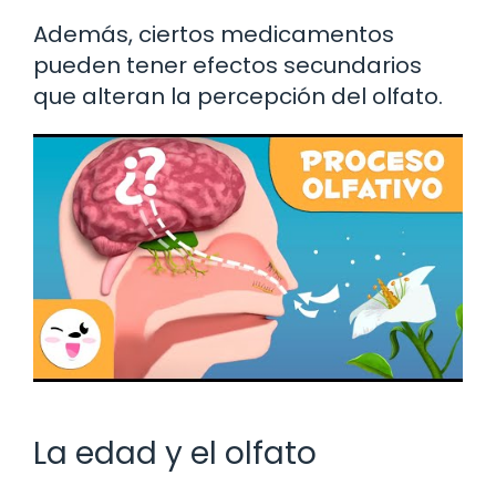
Además, ciertos medicamentos
pueden tener efectos secundarios
que alteran la percepción del olfato.
La edad y el olfato