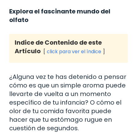
Explora el fascinante mundo del
olfato
Indice de Contenido de este
Artículo
click para ver el índice
¿Alguna vez te has detenido a pensar
cómo es que un simple aroma puede
llevarte de vuelta a un momento
específico de tu infancia? O cómo el
olor de tu comida favorita puede
hacer que tu estómago rugue en
cuestión de segundos.