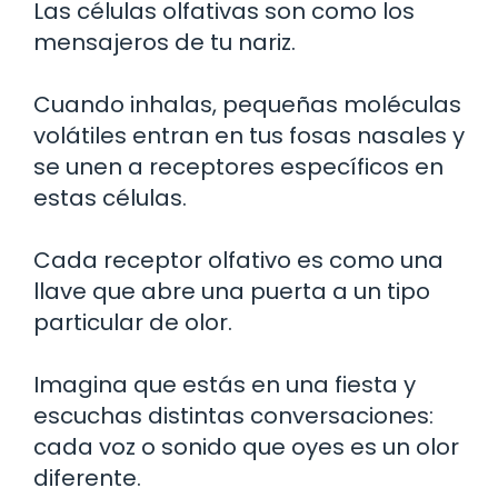
Las células olfativas son como los
mensajeros de tu nariz.
Cuando inhalas, pequeñas moléculas
volátiles entran en tus fosas nasales y
se unen a receptores específicos en
estas células.
Cada receptor olfativo es como una
llave que abre una puerta a un tipo
particular de olor.
Imagina que estás en una fiesta y
escuchas distintas conversaciones:
cada voz o sonido que oyes es un olor
diferente.