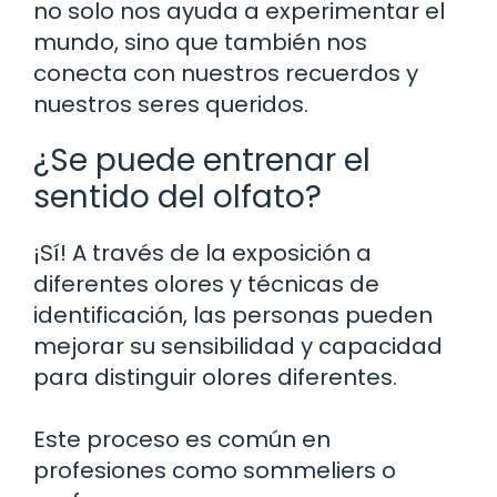
no solo nos ayuda a experimentar el
mundo, sino que también nos
conecta con nuestros recuerdos y
nuestros seres queridos.
¿Se puede entrenar el
sentido del olfato?
¡Sí! A través de la exposición a
diferentes olores y técnicas de
identificación, las personas pueden
mejorar su sensibilidad y capacidad
para distinguir olores diferentes.
Este proceso es común en
profesiones como sommeliers o