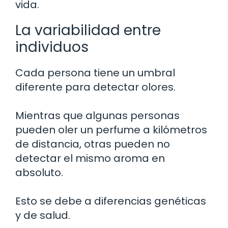
vida.
La variabilidad entre
individuos
Cada persona tiene un umbral
diferente para detectar olores.
Mientras que algunas personas
pueden oler un perfume a kilómetros
de distancia, otras pueden no
detectar el mismo aroma en
absoluto.
Esto se debe a diferencias genéticas
y de salud.