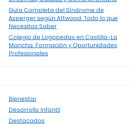
Guía Completa del Síndrome de
Asperger según Attwood: Todo lo que
Necesitas Saber
Colegio de Logopedas en Castilla-La
Mancha: Formación y Oportunidades
Profesionales
Bienestar
Desarrollo Infantil
Destacados