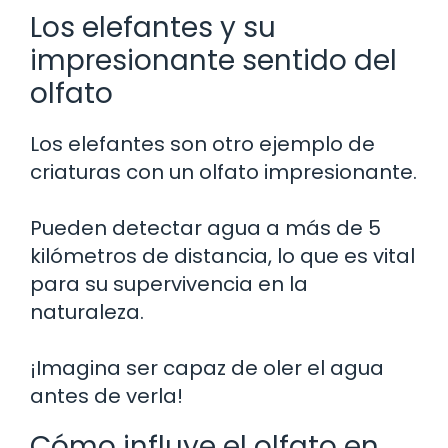
Los elefantes y su
impresionante sentido del
olfato
Los elefantes son otro ejemplo de
criaturas con un olfato impresionante.
Pueden detectar agua a más de 5
kilómetros de distancia, lo que es vital
para su supervivencia en la
naturaleza.
¡Imagina ser capaz de oler el agua
antes de verla!
Cómo influye el olfato en