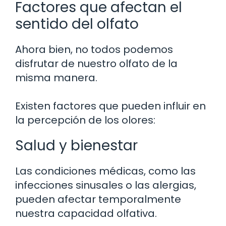
Factores que afectan el
sentido del olfato
Ahora bien, no todos podemos
disfrutar de nuestro olfato de la
misma manera.
Existen factores que pueden influir en
la percepción de los olores:
Salud y bienestar
Las condiciones médicas, como las
infecciones sinusales o las alergias,
pueden afectar temporalmente
nuestra capacidad olfativa.