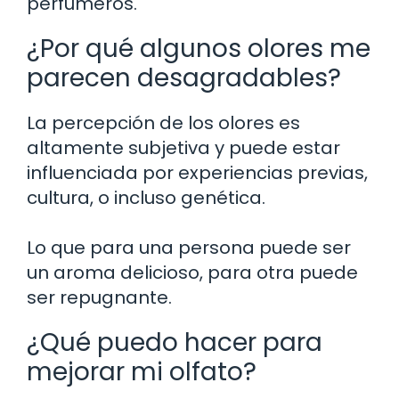
perfumeros.
¿Por qué algunos olores me
parecen desagradables?
La percepción de los olores es
altamente subjetiva y puede estar
influenciada por experiencias previas,
cultura, o incluso genética.
Lo que para una persona puede ser
un aroma delicioso, para otra puede
ser repugnante.
¿Qué puedo hacer para
mejorar mi olfato?