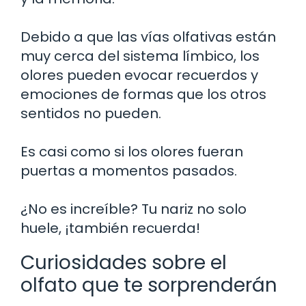
Debido a que las vías olfativas están
muy cerca del sistema límbico, los
olores pueden evocar recuerdos y
emociones de formas que los otros
sentidos no pueden.
Es casi como si los olores fueran
puertas a momentos pasados.
¿No es increíble? Tu nariz no solo
huele, ¡también recuerda!
Curiosidades sobre el
olfato que te sorprenderán