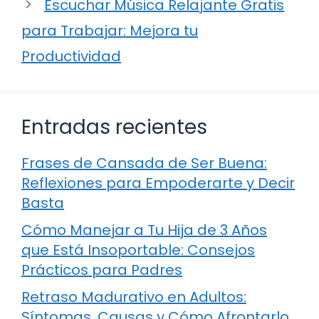
Escuchar Música Relajante Gratis
para Trabajar: Mejora tu
Productividad
Entradas recientes
Frases de Cansada de Ser Buena:
Reflexiones para Empoderarte y Decir
Basta
Cómo Manejar a Tu Hija de 3 Años
que Está Insoportable: Consejos
Prácticos para Padres
Retraso Madurativo en Adultos:
Síntomas, Causas y Cómo Afrontarlo