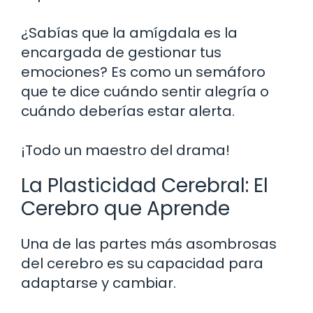
¿Sabías que la amígdala es la
encargada de gestionar tus
emociones? Es como un semáforo
que te dice cuándo sentir alegría o
cuándo deberías estar alerta.
¡Todo un maestro del drama!
La Plasticidad Cerebral: El
Cerebro que Aprende
Una de las partes más asombrosas
del cerebro es su capacidad para
adaptarse y cambiar.