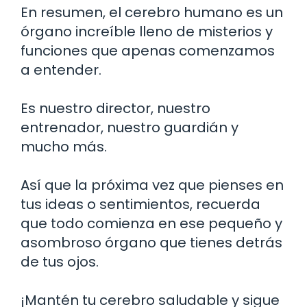
En resumen, el cerebro humano es un
órgano increíble lleno de misterios y
funciones que apenas comenzamos
a entender.
Es nuestro director, nuestro
entrenador, nuestro guardián y
mucho más.
Así que la próxima vez que pienses en
tus ideas o sentimientos, recuerda
que todo comienza en ese pequeño y
asombroso órgano que tienes detrás
de tus ojos.
¡Mantén tu cerebro saludable y sigue