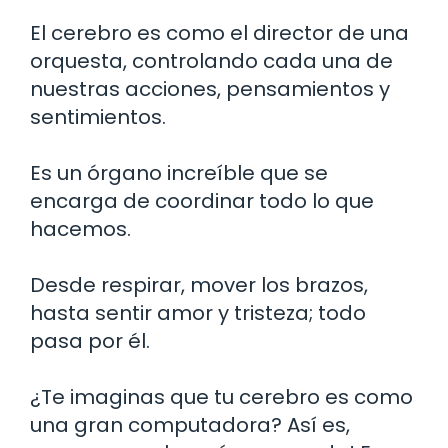
El cerebro es como el director de una
orquesta, controlando cada una de
nuestras acciones, pensamientos y
sentimientos.
Es un órgano increíble que se
encarga de coordinar todo lo que
hacemos.
Desde respirar, mover los brazos,
hasta sentir amor y tristeza; todo
pasa por él.
¿Te imaginas que tu cerebro es como
una gran computadora? Así es,