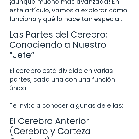
¡aunque mucho más avanzada! En
este artículo, vamos a explorar cómo
funciona y qué lo hace tan especial.
Las Partes del Cerebro:
Conociendo a Nuestro
“Jefe”
El cerebro está dividido en varias
partes, cada una con una función
única.
Te invito a conocer algunas de ellas:
El Cerebro Anterior
(Cerebro y Corteza