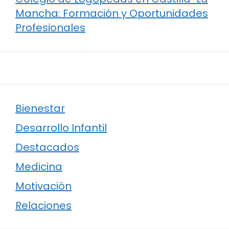
Mancha: Formación y Oportunidades
Profesionales
Bienestar
Desarrollo Infantil
Destacados
Medicina
Motivación
Relaciones