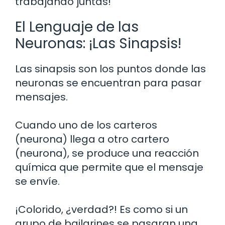
trabajando juntas!
El Lenguaje de las
Neuronas: ¡Las Sinapsis!
Las sinapsis son los puntos donde las
neuronas se encuentran para pasar
mensajes.
Cuando uno de los carteros
(neurona) llega a otro cartero
(neurona), se produce una reacción
química que permite que el mensaje
se envíe.
¡Colorido, ¿verdad?! Es como si un
grupo de bailarines se pasaran una