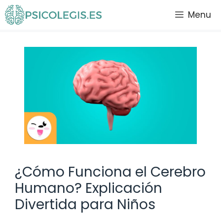
Saltar
Menu
al
contenido
¿Cómo Funciona el Cerebro
Humano? Explicación
Divertida para Niños