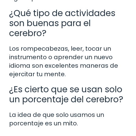
¿Qué tipo de actividades
son buenas para el
cerebro?
Los rompecabezas, leer, tocar un
instrumento o aprender un nuevo
idioma son excelentes maneras de
ejercitar tu mente.
¿Es cierto que se usan solo
un porcentaje del cerebro?
La idea de que solo usamos un
porcentaje es un mito.