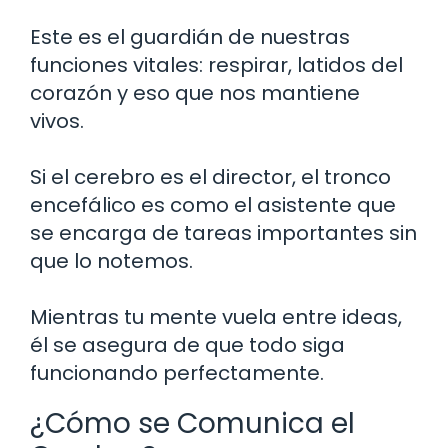
Este es el guardián de nuestras
funciones vitales: respirar, latidos del
corazón y eso que nos mantiene
vivos.
Si el cerebro es el director, el tronco
encefálico es como el asistente que
se encarga de tareas importantes sin
que lo notemos.
Mientras tu mente vuela entre ideas,
él se asegura de que todo siga
funcionando perfectamente.
¿Cómo se Comunica el