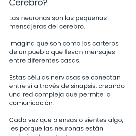
Cerebro?
Las neuronas son las pequeñas
mensajeras del cerebro.
Imagina que son como los carteros
de un pueblo que llevan mensajes
entre diferentes casas.
Estas células nerviosas se conectan
entre sí a través de sinapsis, creando
una red compleja que permite la
comunicación.
Cada vez que piensas o sientes algo,
¡es porque las neuronas están