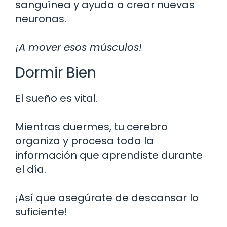
sanguínea y ayuda a crear nuevas
neuronas.
¡A mover esos músculos!
Dormir Bien
El sueño es vital.
Mientras duermes, tu cerebro
organiza y procesa toda la
información que aprendiste durante
el día.
¡Así que asegúrate de descansar lo
suficiente!