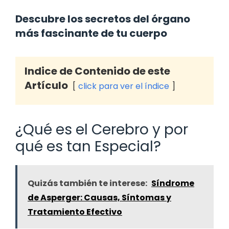
Descubre los secretos del órgano
más fascinante de tu cuerpo
Indice de Contenido de este
Artículo
click para ver el índice
¿Qué es el Cerebro y por
qué es tan Especial?
Quizás también te interese:
Síndrome
de Asperger: Causas, Síntomas y
Tratamiento Efectivo