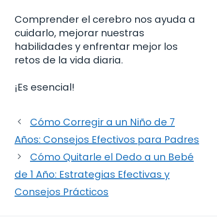
Comprender el cerebro nos ayuda a
cuidarlo, mejorar nuestras
habilidades y enfrentar mejor los
retos de la vida diaria.
¡Es esencial!
Cómo Corregir a un Niño de 7
Años: Consejos Efectivos para Padres
Cómo Quitarle el Dedo a un Bebé
de 1 Año: Estrategias Efectivas y
Consejos Prácticos