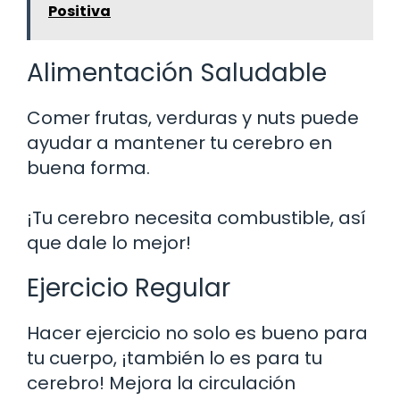
Positiva
Alimentación Saludable
Comer frutas, verduras y nuts puede
ayudar a mantener tu cerebro en
buena forma.
¡Tu cerebro necesita combustible, así
que dale lo mejor!
Ejercicio Regular
Hacer ejercicio no solo es bueno para
tu cuerpo, ¡también lo es para tu
cerebro! Mejora la circulación