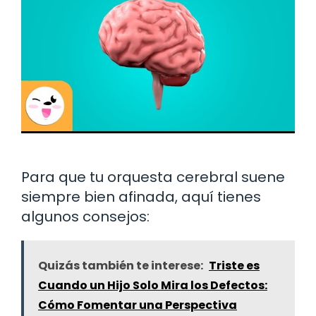
Para que tu orquesta cerebral suene
siempre bien afinada, aquí tienes
algunos consejos:
Quizás también te interese:
Triste es
Cuando un Hijo Solo Mira los Defectos:
Cómo Fomentar una Perspectiva