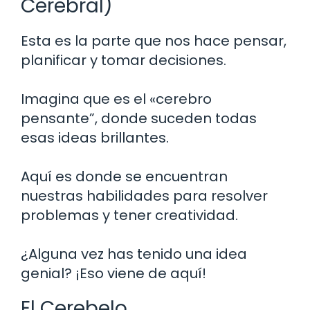
Cerebral)
Esta es la parte que nos hace pensar,
planificar y tomar decisiones.
Imagina que es el «cerebro
pensante”, donde suceden todas
esas ideas brillantes.
Aquí es donde se encuentran
nuestras habilidades para resolver
problemas y tener creatividad.
¿Alguna vez has tenido una idea
genial? ¡Eso viene de aquí!
El Cerebelo