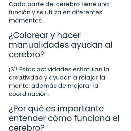
Cada parte del cerebro tiene una
función y se utiliza en diferentes
momentos.
¿Colorear y hacer
manualidades ayudan al
cerebro?
¡Sí! Estas actividades estimulan la
creatividad y ayudan a relajar la
mente, además de mejorar la
coordinación.
¿Por qué es importante
entender cómo funciona el
cerebro?