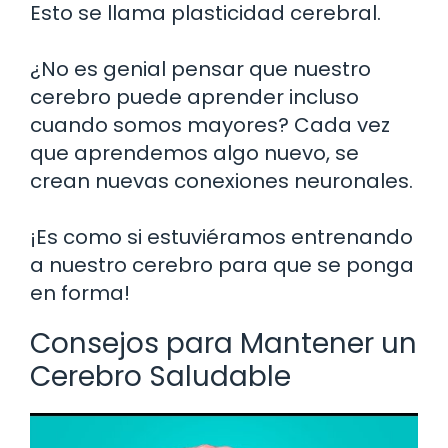
Esto se llama plasticidad cerebral.
¿No es genial pensar que nuestro
cerebro puede aprender incluso
cuando somos mayores? Cada vez
que aprendemos algo nuevo, se
crean nuevas conexiones neuronales.
¡Es como si estuviéramos entrenando
a nuestro cerebro para que se ponga
en forma!
Consejos para Mantener un
Cerebro Saludable