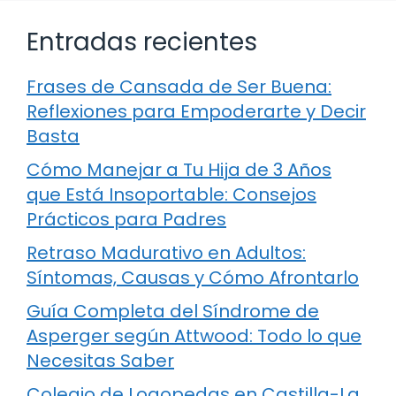
Entradas recientes
Frases de Cansada de Ser Buena:
Reflexiones para Empoderarte y Decir
Basta
Cómo Manejar a Tu Hija de 3 Años
que Está Insoportable: Consejos
Prácticos para Padres
Retraso Madurativo en Adultos:
Síntomas, Causas y Cómo Afrontarlo
Guía Completa del Síndrome de
Asperger según Attwood: Todo lo que
Necesitas Saber
Colegio de Logopedas en Castilla-La