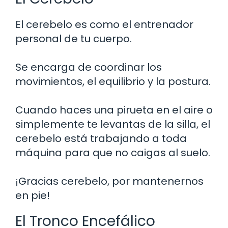
El cerebelo es como el entrenador
personal de tu cuerpo.
Se encarga de coordinar los
movimientos, el equilibrio y la postura.
Cuando haces una pirueta en el aire o
simplemente te levantas de la silla, el
cerebelo está trabajando a toda
máquina para que no caigas al suelo.
¡Gracias cerebelo, por mantenernos
en pie!
El Tronco Encefálico