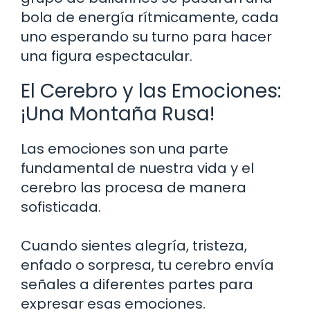
bola de energía rítmicamente, cada
uno esperando su turno para hacer
una figura espectacular.
El Cerebro y las Emociones:
¡Una Montaña Rusa!
Las emociones son una parte
fundamental de nuestra vida y el
cerebro las procesa de manera
sofisticada.
Cuando sientes alegría, tristeza,
enfado o sorpresa, tu cerebro envía
señales a diferentes partes para
expresar esas emociones.