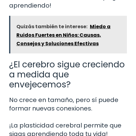
aprendiendo!
Quizás también te interese:
Miedo a
Ruidos Fuertes en Niños: Causas,
Consejos y Soluciones Efectivas
¿El cerebro sigue creciendo
a medida que
envejecemos?
No crece en tamaño, pero sí puede
formar nuevas conexiones.
¡La plasticidad cerebral permite que
sigas aprendiendo toda tu vida!