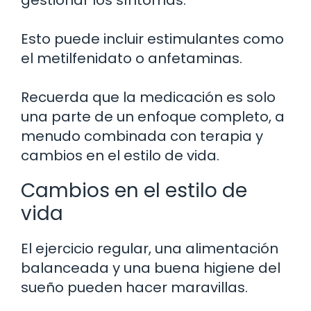
Esto puede incluir estimulantes como
el metilfenidato o anfetaminas.
Recuerda que la medicación es solo
una parte de un enfoque completo, a
menudo combinada con terapia y
cambios en el estilo de vida.
Cambios en el estilo de
vida
El ejercicio regular, una alimentación
balanceada y una buena higiene del
sueño pueden hacer maravillas.