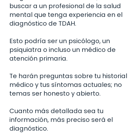
buscar a un profesional de la salud
mental que tenga experiencia en el
diagnóstico de TDAH.
Esto podría ser un psicólogo, un
psiquiatra o incluso un médico de
atención primaria.
Te harán preguntas sobre tu historial
médico y tus síntomas actuales; no
temas ser honesto y abierto.
Cuanto más detallada sea tu
información, más preciso será el
diagnóstico.