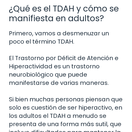
¿Qué es el TDAH y cómo se
manifiesta en adultos?
Primero, vamos a desmenuzar un
poco el término TDAH.
El Trastorno por Déficit de Atención e
Hiperactividad es un trastorno
neurobiológico que puede
manifestarse de varias maneras.
Si bien muchas personas piensan que
solo es cuestión de ser hiperactivo, en
los adultos el TDAH a menudo se
presenta de una forma más sutil, que