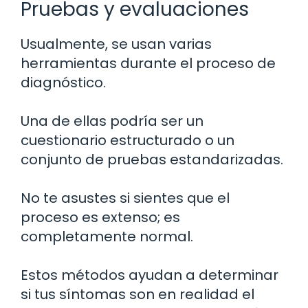
Pruebas y evaluaciones
Usualmente, se usan varias
herramientas durante el proceso de
diagnóstico.
Una de ellas podría ser un
cuestionario estructurado o un
conjunto de pruebas estandarizadas.
No te asustes si sientes que el
proceso es extenso; es
completamente normal.
Estos métodos ayudan a determinar
si tus síntomas son en realidad el