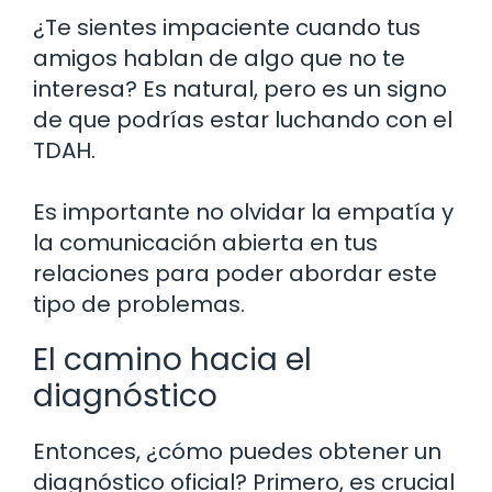
¿Te sientes impaciente cuando tus
amigos hablan de algo que no te
interesa? Es natural, pero es un signo
de que podrías estar luchando con el
TDAH.
Es importante no olvidar la empatía y
la comunicación abierta en tus
relaciones para poder abordar este
tipo de problemas.
El camino hacia el
diagnóstico
Entonces, ¿cómo puedes obtener un
diagnóstico oficial? Primero, es crucial