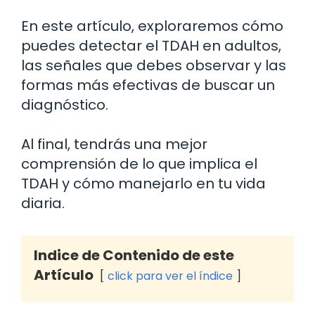
En este artículo, exploraremos cómo
puedes detectar el TDAH en adultos,
las señales que debes observar y las
formas más efectivas de buscar un
diagnóstico.
Al final, tendrás una mejor
comprensión de lo que implica el
TDAH y cómo manejarlo en tu vida
diaria.
Indice de Contenido de este
Artículo
click para ver el índice