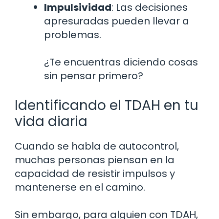
Impulsividad
: Las decisiones
apresuradas pueden llevar a
problemas.
¿Te encuentras diciendo cosas
sin pensar primero?
Identificando el TDAH en tu
vida diaria
Cuando se habla de autocontrol,
muchas personas piensan en la
capacidad de resistir impulsos y
mantenerse en el camino.
Sin embargo, para alguien con TDAH,