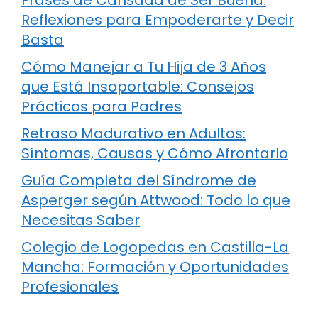
Reflexiones para Empoderarte y Decir
Basta
Cómo Manejar a Tu Hija de 3 Años
que Está Insoportable: Consejos
Prácticos para Padres
Retraso Madurativo en Adultos:
Síntomas, Causas y Cómo Afrontarlo
Guía Completa del Síndrome de
Asperger según Attwood: Todo lo que
Necesitas Saber
Colegio de Logopedas en Castilla-La
Mancha: Formación y Oportunidades
Profesionales