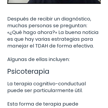
Después de recibir un diagnóstico,
muchas personas se preguntan:
«¿Qué hago ahora?» La buena noticia
es que hay varias estrategias para
manejar el TDAH de forma efectiva.
Algunas de ellas incluyen:
Psicoterapia
La terapia cognitivo-conductual
puede ser particularmente útil.
Esta forma de terapia puede