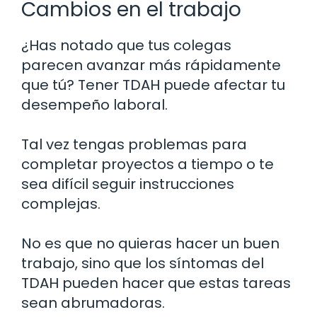
Cambios en el trabajo
¿Has notado que tus colegas
parecen avanzar más rápidamente
que tú? Tener TDAH puede afectar tu
desempeño laboral.
Tal vez tengas problemas para
completar proyectos a tiempo o te
sea difícil seguir instrucciones
complejas.
No es que no quieras hacer un buen
trabajo, sino que los síntomas del
TDAH pueden hacer que estas tareas
sean abrumadoras.