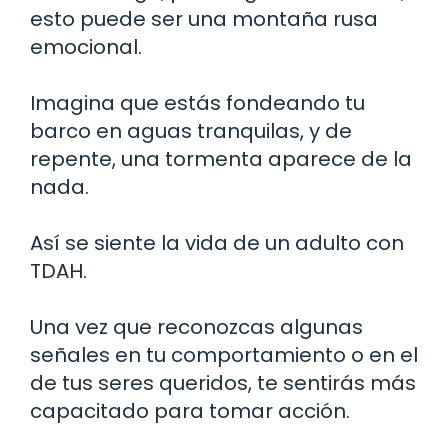
esto puede ser una montaña rusa
emocional.
Imagina que estás fondeando tu
barco en aguas tranquilas, y de
repente, una tormenta aparece de la
nada.
Así se siente la vida de un adulto con
TDAH.
Una vez que reconozcas algunas
señales en tu comportamiento o en el
de tus seres queridos, te sentirás más
capacitado para tomar acción.