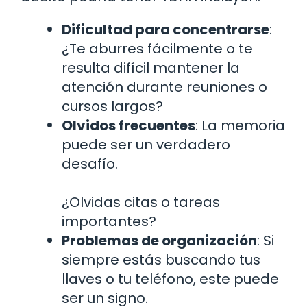
Dificultad para concentrarse
:
¿Te aburres fácilmente o te
resulta difícil mantener la
atención durante reuniones o
cursos largos?
Olvidos frecuentes
: La memoria
puede ser un verdadero
desafío.
¿Olvidas citas o tareas
importantes?
Problemas de organización
: Si
siempre estás buscando tus
llaves o tu teléfono, este puede
ser un signo.