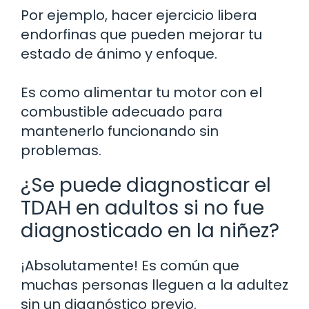
Por ejemplo, hacer ejercicio libera
endorfinas que pueden mejorar tu
estado de ánimo y enfoque.
Es como alimentar tu motor con el
combustible adecuado para
mantenerlo funcionando sin
problemas.
¿Se puede diagnosticar el
TDAH en adultos si no fue
diagnosticado en la niñez?
¡Absolutamente! Es común que
muchas personas lleguen a la adultez
sin un diagnóstico previo.