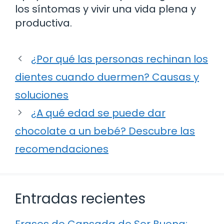
los síntomas y vivir una vida plena y
productiva.
¿Por qué las personas rechinan los
dientes cuando duermen? Causas y
soluciones
¿A qué edad se puede dar
chocolate a un bebé? Descubre las
recomendaciones
Entradas recientes
Frases de Cansada de Ser Buena: