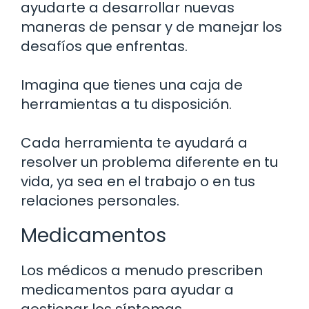
ayudarte a desarrollar nuevas
maneras de pensar y de manejar los
desafíos que enfrentas.
Imagina que tienes una caja de
herramientas a tu disposición.
Cada herramienta te ayudará a
resolver un problema diferente en tu
vida, ya sea en el trabajo o en tus
relaciones personales.
Medicamentos
Los médicos a menudo prescriben
medicamentos para ayudar a
gestionar los síntomas.