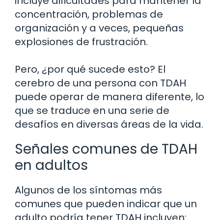
incluye dificultades para mantener la
concentración, problemas de
organización y a veces, pequeñas
explosiones de frustración.
Pero, ¿por qué sucede esto? El
cerebro de una persona con TDAH
puede operar de manera diferente, lo
que se traduce en una serie de
desafíos en diversas áreas de la vida.
Señales comunes de TDAH
en adultos
Algunos de los síntomas más
comunes que pueden indicar que un
adulto podría tener TDAH incluyen: