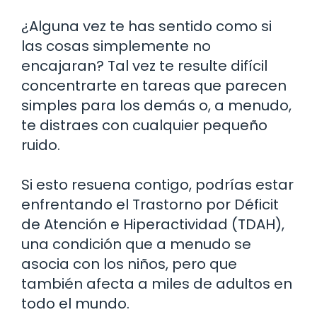
¿Alguna vez te has sentido como si
las cosas simplemente no
encajaran? Tal vez te resulte difícil
concentrarte en tareas que parecen
simples para los demás o, a menudo,
te distraes con cualquier pequeño
ruido.
Si esto resuena contigo, podrías estar
enfrentando el Trastorno por Déficit
de Atención e Hiperactividad (TDAH),
una condición que a menudo se
asocia con los niños, pero que
también afecta a miles de adultos en
todo el mundo.