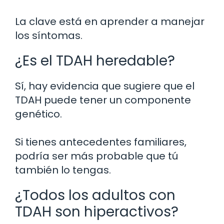
La clave está en aprender a manejar
los síntomas.
¿Es el TDAH heredable?
Sí, hay evidencia que sugiere que el
TDAH puede tener un componente
genético.
Si tienes antecedentes familiares,
podría ser más probable que tú
también lo tengas.
¿Todos los adultos con
TDAH son hiperactivos?