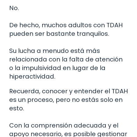
No.
De hecho, muchos adultos con TDAH
pueden ser bastante tranquilos.
Su lucha a menudo está más
relacionada con la falta de atención
o la impulsividad en lugar de la
hiperactividad.
Recuerda, conocer y entender el TDAH
es un proceso, pero no estás solo en
esto.
Con la comprensión adecuada y el
apoyo necesario, es posible gestionar