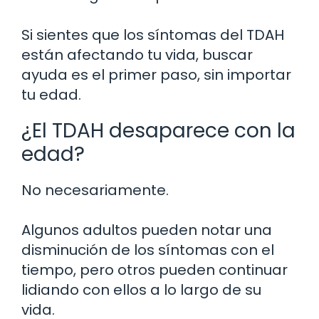
Si sientes que los síntomas del TDAH
están afectando tu vida, buscar
ayuda es el primer paso, sin importar
tu edad.
¿El TDAH desaparece con la
edad?
No necesariamente.
Algunos adultos pueden notar una
disminución de los síntomas con el
tiempo, pero otros pueden continuar
lidiando con ellos a lo largo de su
vida.