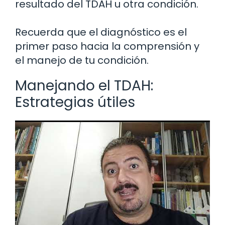
resultado del TDAH u otra condición.
Recuerda que el diagnóstico es el
primer paso hacia la comprensión y
el manejo de tu condición.
Manejando el TDAH:
Estrategias útiles