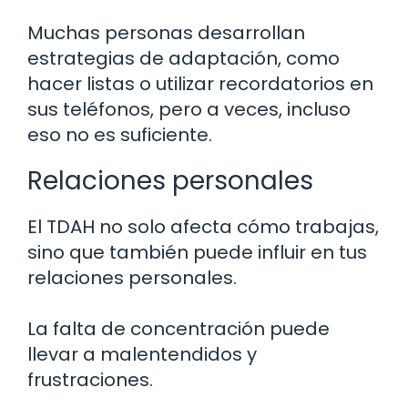
Muchas personas desarrollan
estrategias de adaptación, como
hacer listas o utilizar recordatorios en
sus teléfonos, pero a veces, incluso
eso no es suficiente.
Relaciones personales
El TDAH no solo afecta cómo trabajas,
sino que también puede influir en tus
relaciones personales.
La falta de concentración puede
llevar a malentendidos y
frustraciones.