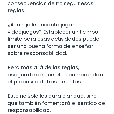
consecuencias de no seguir esas
reglas.
¿A tu hijo le encanta jugar
videojuegos? Establecer un tiempo
límite para esas actividades puede
ser una buena forma de enseñar
sobre responsabilidad.
Pero más allá de las reglas,
asegúrate de que ellos comprendan
el propósito detrás de estas.
Esto no solo les dará claridad, sino
que también fomentará el sentido de
responsabilidad.