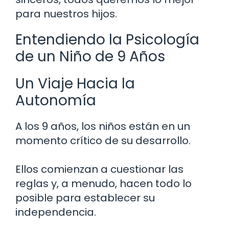
para nuestros hijos.
Entendiendo la Psicología
de un Niño de 9 Años
Un Viaje Hacia la
Autonomía
A los 9 años, los niños están en un
momento crítico de su desarrollo.
Ellos comienzan a cuestionar las
reglas y, a menudo, hacen todo lo
posible para establecer su
independencia.