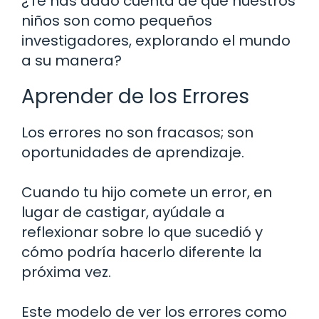
¿Te has dado cuenta de que nuestros
niños son como pequeños
investigadores, explorando el mundo
a su manera?
Aprender de los Errores
Los errores no son fracasos; son
oportunidades de aprendizaje.
Cuando tu hijo comete un error, en
lugar de castigar, ayúdale a
reflexionar sobre lo que sucedió y
cómo podría hacerlo diferente la
próxima vez.
Este modelo de ver los errores como