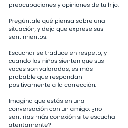
preocupaciones y opiniones de tu hijo.
Pregúntale qué piensa sobre una
situación, y deja que exprese sus
sentimientos.
Escuchar se traduce en respeto, y
cuando los niños sienten que sus
voces son valoradas, es más
probable que respondan
positivamente a la corrección.
Imagina que estás en una
conversación con un amigo: ¿no
sentirías más conexión si te escucha
atentamente?