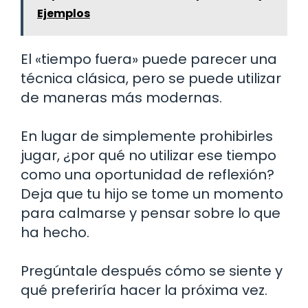
Ejemplos
El «tiempo fuera» puede parecer una
técnica clásica, pero se puede utilizar
de maneras más modernas.
En lugar de simplemente prohibirles
jugar, ¿por qué no utilizar ese tiempo
como una oportunidad de reflexión?
Deja que tu hijo se tome un momento
para calmarse y pensar sobre lo que
ha hecho.
Pregúntale después cómo se siente y
qué preferiría hacer la próxima vez.