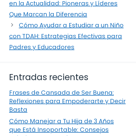
en la Actualidad: Pioneras y Líderes
Que Marcan la Diferencia
Cómo Ayudar a Estudiar a un Niño
con TDAH: Estrategias Efectivas para
Padres y Educadores
Entradas recientes
Frases de Cansada de Ser Buena:
Reflexiones para Empoderarte y Decir
Basta
Cómo Manejar a Tu Hija de 3 Años
que Está Insoportable: Consejos