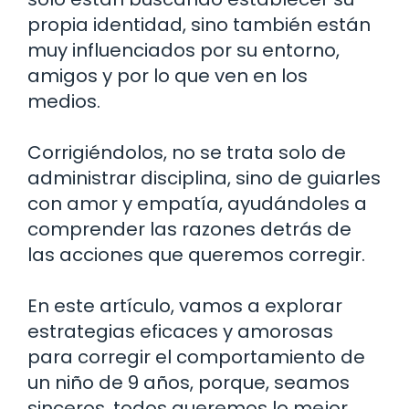
propia identidad, sino también están
muy influenciados por su entorno,
amigos y por lo que ven en los
medios.
Corrigiéndolos, no se trata solo de
administrar disciplina, sino de guiarles
con amor y empatía, ayudándoles a
comprender las razones detrás de
las acciones que queremos corregir.
En este artículo, vamos a explorar
estrategias eficaces y amorosas
para corregir el comportamiento de
un niño de 9 años, porque, seamos
sinceros, todos queremos lo mejor