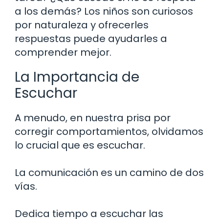
a los demás? Los niños son curiosos
por naturaleza y ofrecerles
respuestas puede ayudarles a
comprender mejor.
La Importancia de
Escuchar
A menudo, en nuestra prisa por
corregir comportamientos, olvidamos
lo crucial que es escuchar.
La comunicación es un camino de dos
vías.
Dedica tiempo a escuchar las