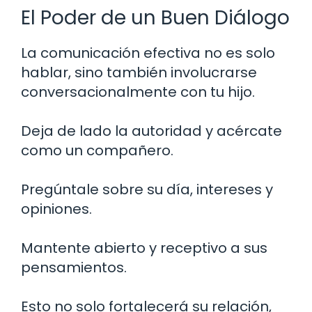
El Poder de un Buen Diálogo
La comunicación efectiva no es solo
hablar, sino también involucrarse
conversacionalmente con tu hijo.
Deja de lado la autoridad y acércate
como un compañero.
Pregúntale sobre su día, intereses y
opiniones.
Mantente abierto y receptivo a sus
pensamientos.
Esto no solo fortalecerá su relación,