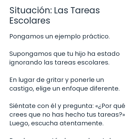
Situación: Las Tareas
Escolares
Pongamos un ejemplo práctico.
Supongamos que tu hijo ha estado
ignorando las tareas escolares.
En lugar de gritar y ponerle un
castigo, elige un enfoque diferente.
Siéntate con él y pregunta: «¿Por qué
crees que no has hecho tus tareas?»
Luego, escucha atentamente.