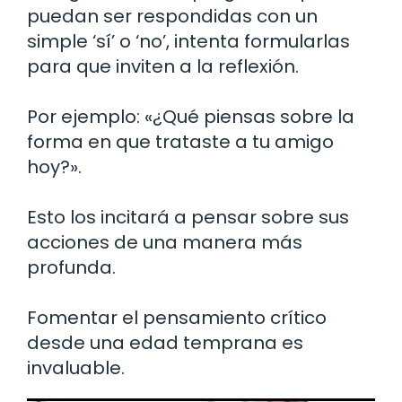
puedan ser respondidas con un
simple ‘sí’ o ‘no’, intenta formularlas
para que inviten a la reflexión.
Por ejemplo: «¿Qué piensas sobre la
forma en que trataste a tu amigo
hoy?».
Esto los incitará a pensar sobre sus
acciones de una manera más
profunda.
Fomentar el pensamiento crítico
desde una edad temprana es
invaluable.