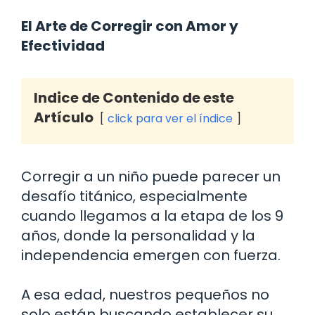
El Arte de Corregir con Amor y
Efectividad
Indice de Contenido de este
Artículo
click para ver el índice
Corregir a un niño puede parecer un
desafío titánico, especialmente
cuando llegamos a la etapa de los 9
años, donde la personalidad y la
independencia emergen con fuerza.
A esa edad, nuestros pequeños no
solo están buscando establecer su