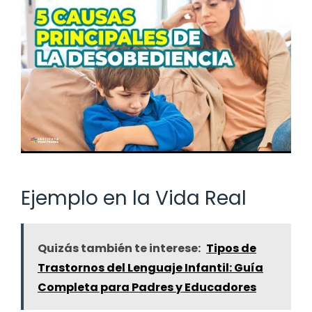
Ejemplo en la Vida Real
Quizás también te interese:
Tipos de
Trastornos del Lenguaje Infantil: Guía
Completa para Padres y Educadores