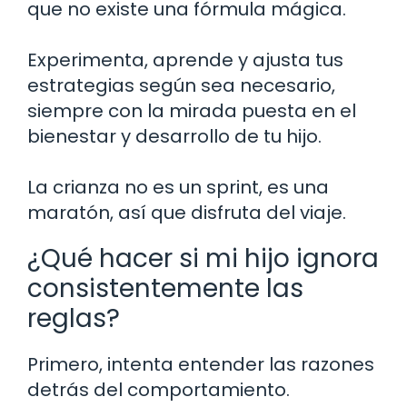
que no existe una fórmula mágica.
Experimenta, aprende y ajusta tus
estrategias según sea necesario,
siempre con la mirada puesta en el
bienestar y desarrollo de tu hijo.
La crianza no es un sprint, es una
maratón, así que disfruta del viaje.
¿Qué hacer si mi hijo ignora
consistentemente las
reglas?
Primero, intenta entender las razones
detrás del comportamiento.