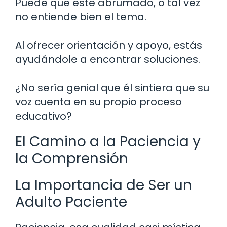
Puede que esté abrumado, o tal vez
no entiende bien el tema.
Al ofrecer orientación y apoyo, estás
ayudándole a encontrar soluciones.
¿No sería genial que él sintiera que su
voz cuenta en su propio proceso
educativo?
El Camino a la Paciencia y
la Comprensión
La Importancia de Ser un
Adulto Paciente