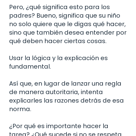
Pero, ¿qué significa esto para los
padres? Bueno, significa que su niño
no solo quiere que le digas qué hacer,
sino que también desea entender por
qué deben hacer ciertas cosas.
Usar la lógica y la explicación es
fundamental.
Así que, en lugar de lanzar una regla
de manera autoritaria, intenta
explicarles las razones detrás de esa
norma.
¿Por qué es importante hacer la
tarea? ¿Qué sucede si no se respeta