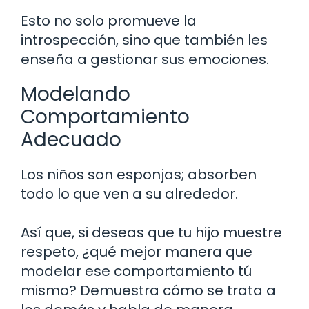
Esto no solo promueve la
introspección, sino que también les
enseña a gestionar sus emociones.
Modelando
Comportamiento
Adecuado
Los niños son esponjas; absorben
todo lo que ven a su alrededor.
Así que, si deseas que tu hijo muestre
respeto, ¿qué mejor manera que
modelar ese comportamiento tú
mismo? Demuestra cómo se trata a