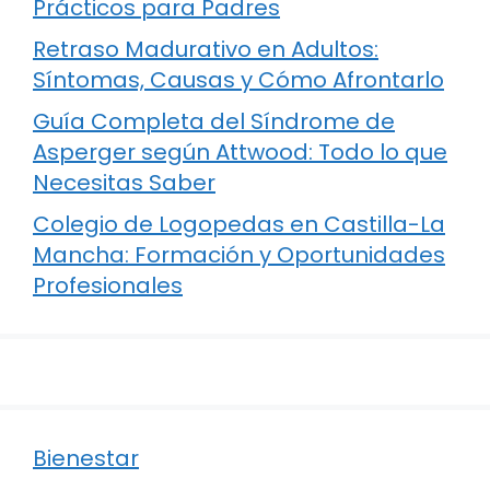
Prácticos para Padres
Retraso Madurativo en Adultos:
Síntomas, Causas y Cómo Afrontarlo
Guía Completa del Síndrome de
Asperger según Attwood: Todo lo que
Necesitas Saber
Colegio de Logopedas en Castilla-La
Mancha: Formación y Oportunidades
Profesionales
Bienestar