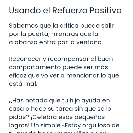
Usando el Refuerzo Positivo
Sabemos que la crítica puede salir
por la puerta, mientras que la
alabanza entra por la ventana.
Reconocer y recompensar el buen
comportamiento puede ser más
eficaz que volver a mencionar lo que
está mal.
¿Has notado que tu hijo ayuda en
casa o hace su tarea sin que se lo
pidas? ¡Celebra esos pequeños
logros! Un simple «Estoy orgulloso de