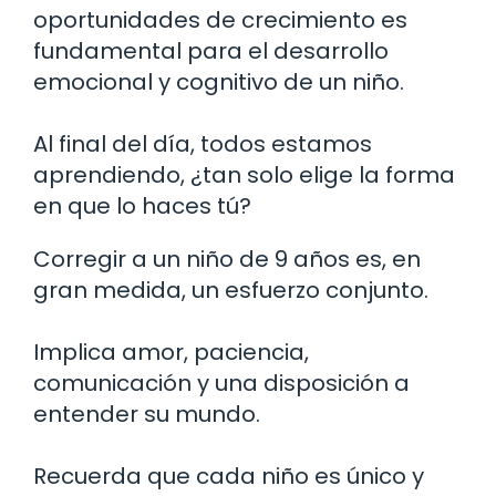
oportunidades de crecimiento es
fundamental para el desarrollo
emocional y cognitivo de un niño.
Al final del día, todos estamos
aprendiendo, ¿tan solo elige la forma
en que lo haces tú?
Corregir a un niño de 9 años es, en
gran medida, un esfuerzo conjunto.
Implica amor, paciencia,
comunicación y una disposición a
entender su mundo.
Recuerda que cada niño es único y