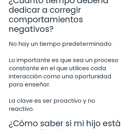
¿Cuánto tiempo debería
dedicar a corregir
comportamientos
negativos?
No hay un tiempo predeterminado.
Lo importante es que sea un proceso
constante en el que utilices cada
interacción como una oportunidad
para enseñar.
La clave es ser proactivo y no
reactivo.
¿Cómo saber si mi hijo está