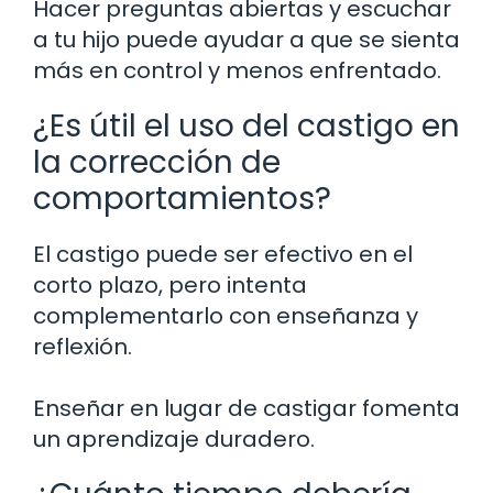
Hacer preguntas abiertas y escuchar
a tu hijo puede ayudar a que se sienta
más en control y menos enfrentado.
¿Es útil el uso del castigo en
la corrección de
comportamientos?
El castigo puede ser efectivo en el
corto plazo, pero intenta
complementarlo con enseñanza y
reflexión.
Enseñar en lugar de castigar fomenta
un aprendizaje duradero.