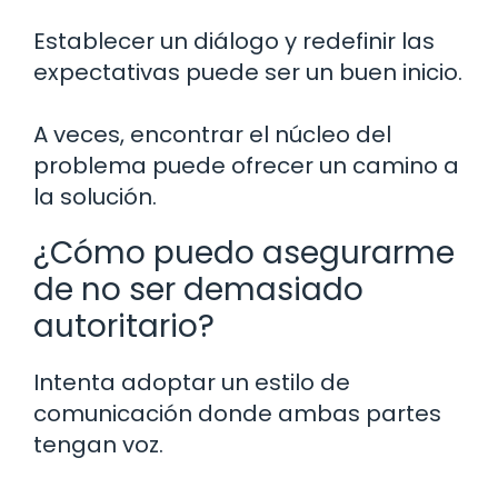
Establecer un diálogo y redefinir las
expectativas puede ser un buen inicio.
A veces, encontrar el núcleo del
problema puede ofrecer un camino a
la solución.
¿Cómo puedo asegurarme
de no ser demasiado
autoritario?
Intenta adoptar un estilo de
comunicación donde ambas partes
tengan voz.