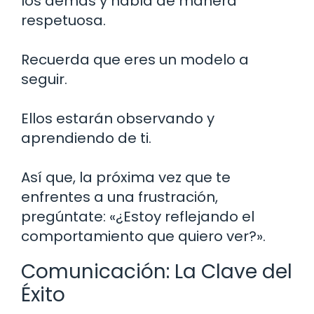
los demás y habla de manera
respetuosa.
Recuerda que eres un modelo a
seguir.
Ellos estarán observando y
aprendiendo de ti.
Así que, la próxima vez que te
enfrentes a una frustración,
pregúntate: «¿Estoy reflejando el
comportamiento que quiero ver?».
Comunicación: La Clave del
Éxito