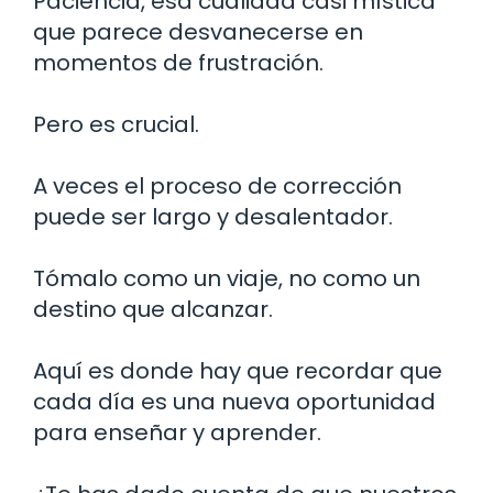
Paciencia, esa cualidad casi mística
que parece desvanecerse en
momentos de frustración.
Pero es crucial.
A veces el proceso de corrección
puede ser largo y desalentador.
Tómalo como un viaje, no como un
destino que alcanzar.
Aquí es donde hay que recordar que
cada día es una nueva oportunidad
para enseñar y aprender.