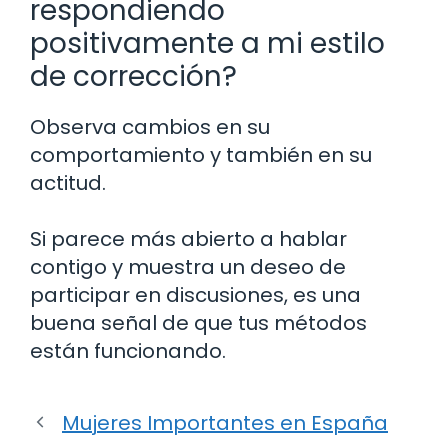
respondiendo
positivamente a mi estilo
de corrección?
Observa cambios en su
comportamiento y también en su
actitud.
Si parece más abierto a hablar
contigo y muestra un deseo de
participar en discusiones, es una
buena señal de que tus métodos
están funcionando.
Mujeres Importantes en España