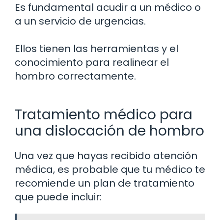
Es fundamental acudir a un médico o
a un servicio de urgencias.
Ellos tienen las herramientas y el
conocimiento para realinear el
hombro correctamente.
Tratamiento médico para
una dislocación de hombro
Una vez que hayas recibido atención
médica, es probable que tu médico te
recomiende un plan de tratamiento
que puede incluir: