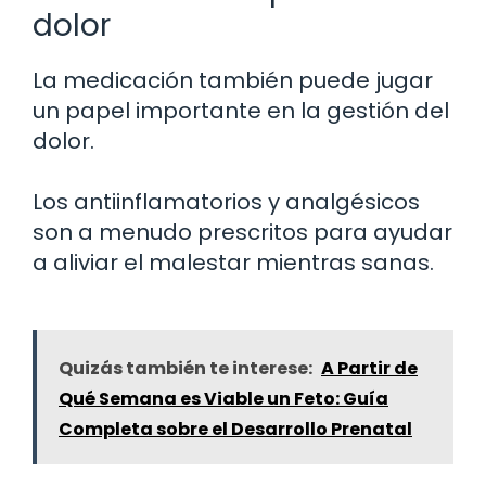
dolor
La medicación también puede jugar
un papel importante en la gestión del
dolor.
Los antiinflamatorios y analgésicos
son a menudo prescritos para ayudar
a aliviar el malestar mientras sanas.
Quizás también te interese:
A Partir de
Qué Semana es Viable un Feto: Guía
Completa sobre el Desarrollo Prenatal