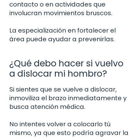
contacto o en actividades que
involucran movimientos bruscos.
La especialización en fortalecer el
área puede ayudar a prevenirlas.
¿Qué debo hacer si vuelvo
a dislocar mi hombro?
Si sientes que se vuelve a dislocar,
inmoviliza el brazo inmediatamente y
busca atención médica.
No intentes volver a colocarlo tú
mismo, ya que esto podría agravar la