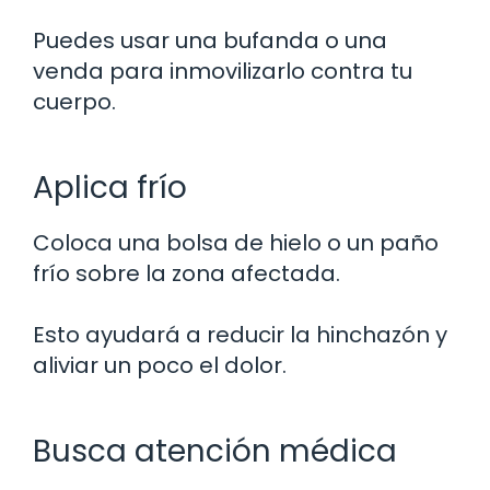
Puedes usar una bufanda o una
venda para inmovilizarlo contra tu
cuerpo.
Aplica frío
Coloca una bolsa de hielo o un paño
frío sobre la zona afectada.
Esto ayudará a reducir la hinchazón y
aliviar un poco el dolor.
Busca atención médica