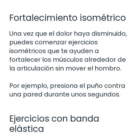
Fortalecimiento isométrico
Una vez que el dolor haya disminuido,
puedes comenzar ejercicios
isométricos que te ayuden a
fortalecer los músculos alrededor de
la articulación sin mover el hombro.
Por ejemplo, presiona el puño contra
una pared durante unos segundos.
Ejercicios con banda
elástica