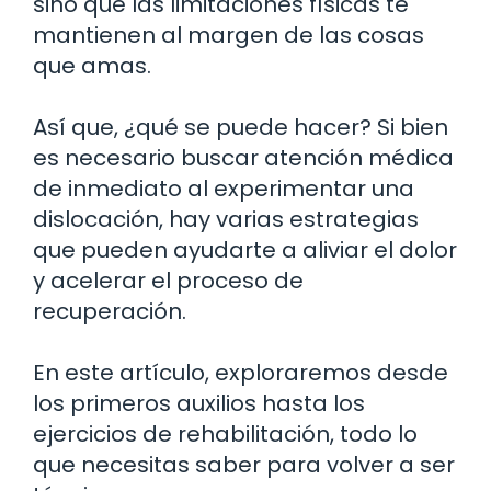
sino que las limitaciones físicas te
mantienen al margen de las cosas
que amas.
Así que, ¿qué se puede hacer? Si bien
es necesario buscar atención médica
de inmediato al experimentar una
dislocación, hay varias estrategias
que pueden ayudarte a aliviar el dolor
y acelerar el proceso de
recuperación.
En este artículo, exploraremos desde
los primeros auxilios hasta los
ejercicios de rehabilitación, todo lo
que necesitas saber para volver a ser