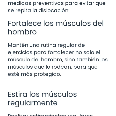
medidas preventivas para evitar que
se repita la dislocación:
Fortalece los músculos del
hombro
Mantén una rutina regular de
ejercicios para fortalecer no solo el
músculo del hombro, sino también los
músculos que lo rodean, para que
esté más protegido.
Estira los músculos
regularmente
Realizar estiramientos regulares