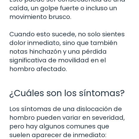
caída, un golpe fuerte o incluso un
movimiento brusco.
Cuando esto sucede, no solo sientes
dolor inmediato, sino que también
notas hinchazón y una pérdida
significativa de movilidad en el
hombro afectado.
¿Cuáles son los síntomas?
Los síntomas de una dislocación de
hombro pueden variar en severidad,
pero hay algunos comunes que
suelen aparecer de inmediato: