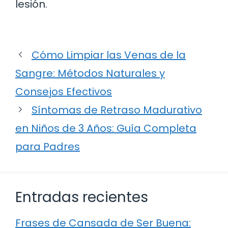
lesión.
Cómo Limpiar las Venas de la
Sangre: Métodos Naturales y
Consejos Efectivos
Síntomas de Retraso Madurativo
en Niños de 3 Años: Guía Completa
para Padres
Entradas recientes
Frases de Cansada de Ser Buena: