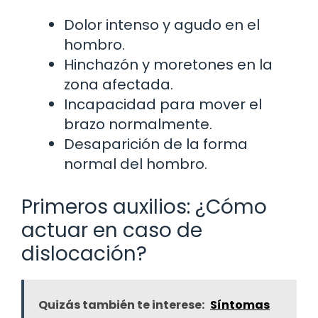
Dolor intenso y agudo en el
hombro.
Hinchazón y moretones en la
zona afectada.
Incapacidad para mover el
brazo normalmente.
Desaparición de la forma
normal del hombro.
Primeros auxilios: ¿Cómo
actuar en caso de
dislocación?
Quizás también te interese:
Síntomas