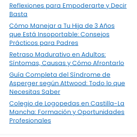
Reflexiones para Empoderarte y Decir
Basta
Cómo Manejar a Tu Hija de 3 Años
que Está Insoportable: Consejos
Prácticos para Padres
Retraso Madurativo en Adultos:
Síntomas, Causas y Cómo Afrontarlo
Guía Completa del Síndrome de
Asperger según Attwood: Todo lo que
Necesitas Saber
Colegio de Logopedas en Castilla-La
Mancha: Formación y Oportunidades
Profesionales