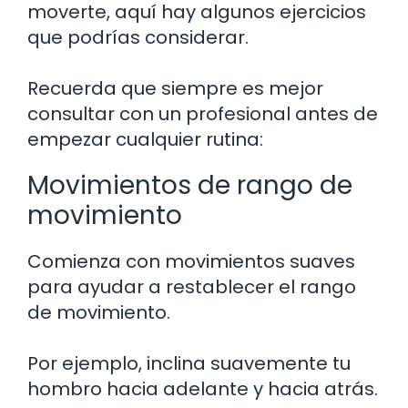
moverte, aquí hay algunos ejercicios
que podrías considerar.
Recuerda que siempre es mejor
consultar con un profesional antes de
empezar cualquier rutina:
Movimientos de rango de
movimiento
Comienza con movimientos suaves
para ayudar a restablecer el rango
de movimiento.
Por ejemplo, inclina suavemente tu
hombro hacia adelante y hacia atrás.