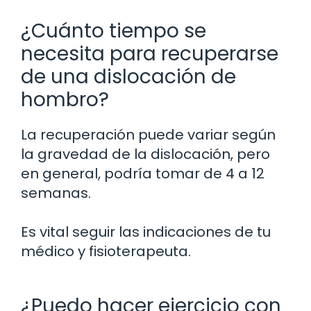
¿Cuánto tiempo se
necesita para recuperarse
de una dislocación de
hombro?
La recuperación puede variar según
la gravedad de la dislocación, pero
en general, podría tomar de 4 a 12
semanas.
Es vital seguir las indicaciones de tu
médico y fisioterapeuta.
¿Puedo hacer ejercicio con