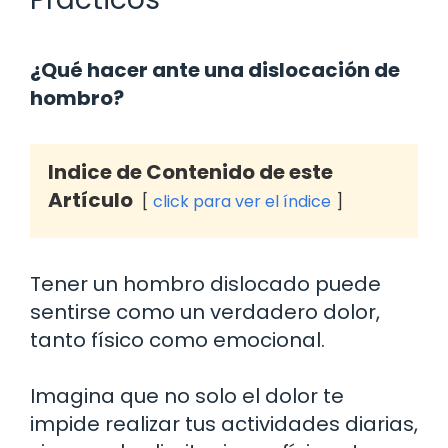
¿Qué hacer ante una dislocación de
hombro?
Indice de Contenido de este
Artículo
click para ver el índice
Tener un hombro dislocado puede
sentirse como un verdadero dolor,
tanto físico como emocional.
Imagina que no solo el dolor te
impide realizar tus actividades diarias,