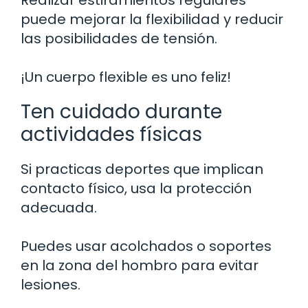
puede mejorar la flexibilidad y reducir
las posibilidades de tensión.
¡Un cuerpo flexible es uno feliz!
Ten cuidado durante
actividades físicas
Si practicas deportes que implican
contacto físico, usa la protección
adecuada.
Puedes usar acolchados o soportes
en la zona del hombro para evitar
lesiones.