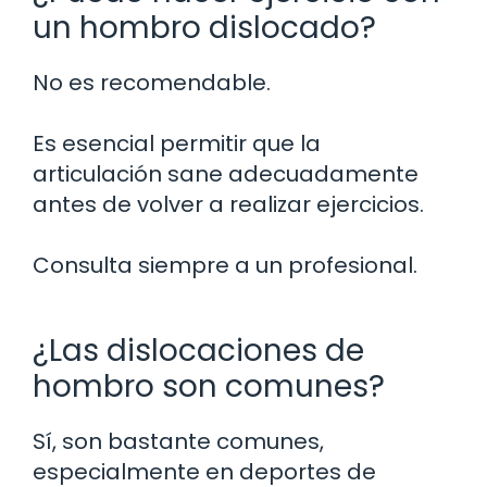
un hombro dislocado?
No es recomendable.
Es esencial permitir que la
articulación sane adecuadamente
antes de volver a realizar ejercicios.
Consulta siempre a un profesional.
¿Las dislocaciones de
hombro son comunes?
Sí, son bastante comunes,
especialmente en deportes de