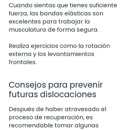
Cuando sientas que tienes suficiente
fuerza, las bandas elásticas son
excelentes para trabajar la
musculatura de forma segura.
Realiza ejercicios como la rotación
externa y los levantamientos
frontales.
Consejos para prevenir
futuras dislocaciones
Después de haber atravesado el
proceso de recuperación, es
recomendable tomar algunas