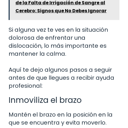
de la Falta de Irrigación de Sangre al
Cerebro: Signos que No Debes Ignorar
Si alguna vez te ves en la situación
dolorosa de enfrentar una
dislocación, lo más importante es
mantener la calma.
Aquí te dejo algunos pasos a seguir
antes de que llegues a recibir ayuda
profesional:
Inmoviliza el brazo
Mantén el brazo en la posición en la
que se encuentra y evita moverlo.