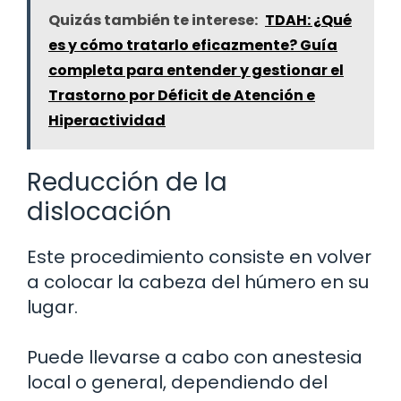
Quizás también te interese:
TDAH: ¿Qué
es y cómo tratarlo eficazmente? Guía
completa para entender y gestionar el
Trastorno por Déficit de Atención e
Hiperactividad
Reducción de la
dislocación
Este procedimiento consiste en volver
a colocar la cabeza del húmero en su
lugar.
Puede llevarse a cabo con anestesia
local o general, dependiendo del