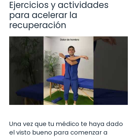
Ejercicios y actividades
para acelerar la
recuperación
Una vez que tu médico te haya dado
el visto bueno para comenzar a