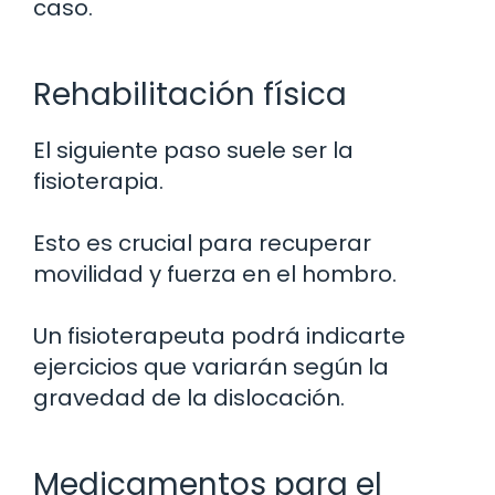
caso.
Rehabilitación física
El siguiente paso suele ser la
fisioterapia.
Esto es crucial para recuperar
movilidad y fuerza en el hombro.
Un fisioterapeuta podrá indicarte
ejercicios que variarán según la
gravedad de la dislocación.
Medicamentos para el