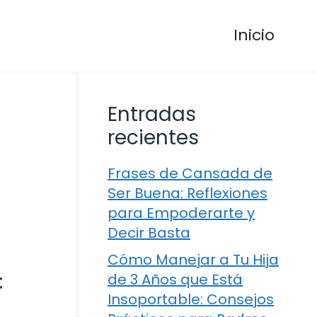
Inicio
Entradas
recientes
Frases de Cansada de
Ser Buena: Reflexiones
para Empoderarte y
Decir Basta
Cómo Manejar a Tu Hija
:
de 3 Años que Está
Insoportable: Consejos