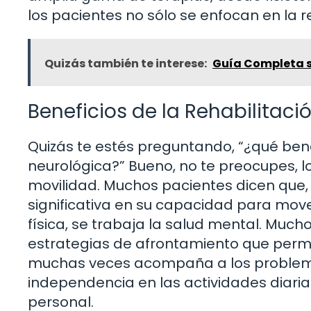
los pacientes no sólo se enfocan en la r
Quizás también te interese:
Guía Completa s
Beneficios de la Rehabilitaci
Quizás te estés preguntando, “¿qué bene
neurológica?” Bueno, no te preocupes, 
movilidad. Muchos pacientes dicen que,
significativa en su capacidad para mov
física, se trabaja la salud mental. Muc
estrategias de afrontamiento que perm
muchas veces acompaña a los problema
independencia en las actividades diaria
personal.