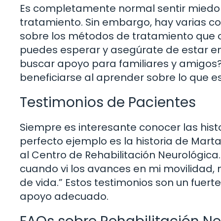
Es completamente normal sentir miedo 
tratamiento. Sin embargo, hay varias c
sobre los métodos de tratamiento que o
puedes esperar y asegúrate de estar e
buscar apoyo para familiares y amigos?
beneficiarse al aprender sobre lo que e
Testimonios de Pacientes
Siempre es interesante conocer las his
perfecto ejemplo es la historia de Marta
al Centro de Rehabilitación Neurológica. 
cuando vi los avances en mi movilidad,
de vida.” Estos testimonios son un fuert
apoyo adecuado.