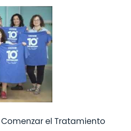
 Comenzar el Tratamiento