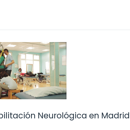
bilitación Neurológica en Madrid