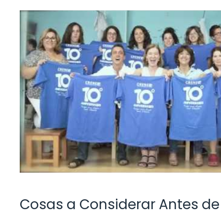
Cosas a Considerar Antes de