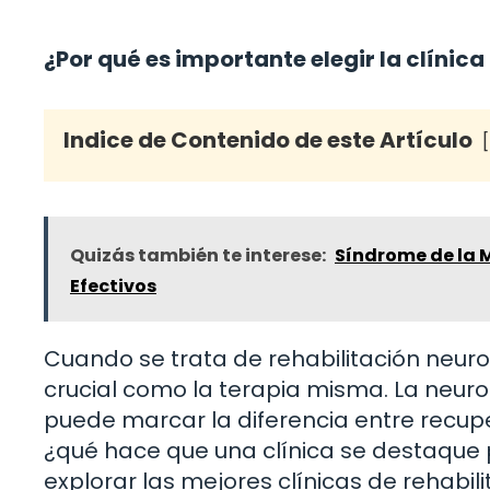
¿Por qué es importante elegir la clínic
Indice de Contenido de este Artículo
Quizás también te interese:
Síndrome de la 
Efectivos
Cuando se trata de rehabilitación neurol
crucial como la terapia misma. La neur
puede marcar la diferencia entre recup
¿qué hace que una clínica se destaque
explorar las mejores clínicas de rehabil