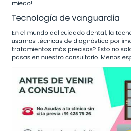
miedo!
Tecnología de vanguardia
En el mundo del cuidado dental, la tec
usamos técnicas de diagnóstico por im
tratamientos más precisos? Esto no solo
pasas en nuestro consultorio. Menos es