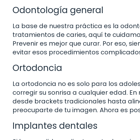
Odontología general
La base de nuestra práctica es la odont
tratamientos de caries, aquí te cuidamos
Prevenir es mejor que curar. Por eso, 
evitar esos procedimientos complicados
Ortodoncia
La ortodoncia no es solo para los adole
corregir su sonrisa a cualquier edad. En
desde brackets tradicionales hasta alin
preocuparte de tu imagen. Ahora es pos
Implantes dentales