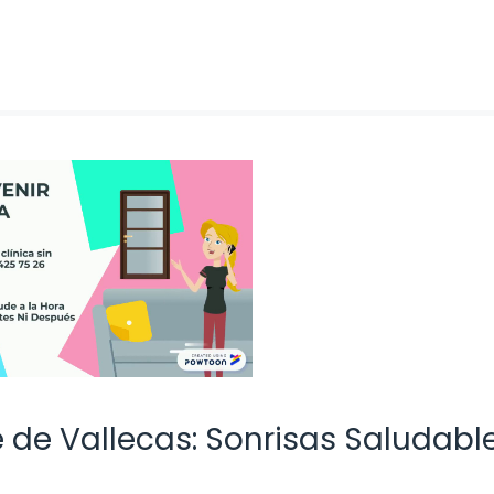
e de Vallecas: Sonrisas Saludabl