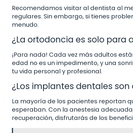
Recomendamos visitar al dentista al m
regulares. Sin embargo, si tienes probl
menudo.
¿La ortodoncia es solo para
¡Para nada! Cada vez más adultos está
edad no es un impedimento, y una sonri
tu vida personal y profesional.
¿Los implantes dentales son
La mayoría de los pacientes reportan q
esperaban. Con la anestesia adecuada, 
recuperación, disfrutarás de los benefic