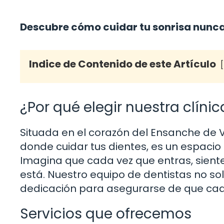
Descubre cómo cuidar tu sonrisa nunca f
Indice de Contenido de este Artículo
¿Por qué elegir nuestra clíni
Situada en el corazón del Ensanche de Va
donde cuidar tus dientes, es un espacio
Imagina que cada vez que entras, sientes
está. Nuestro equipo de dentistas no sol
dedicación para asegurarse de que cad
Servicios que ofrecemos