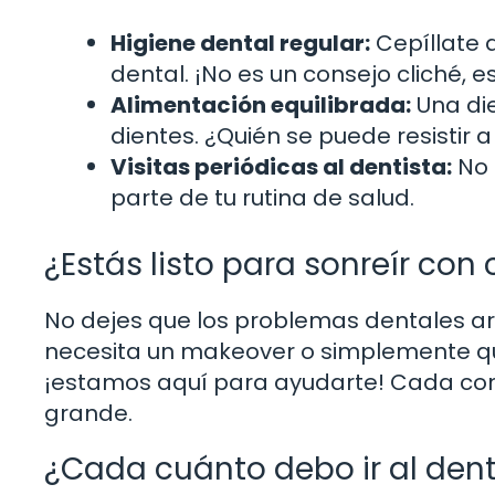
Higiene dental regular:
Cepíllate a
dental. ¡No es un consejo cliché, 
Alimentación equilibrada:
Una die
dientes. ¿Quién se puede resistir
Visitas periódicas al dentista:
No 
parte de tu rutina de salud.
¿Estás listo para sonreír con
No dejes que los problemas dentales arru
necesita un makeover o simplemente qu
¡estamos aquí para ayudarte! Cada con
grande.
¿Cada cuánto debo ir al dent