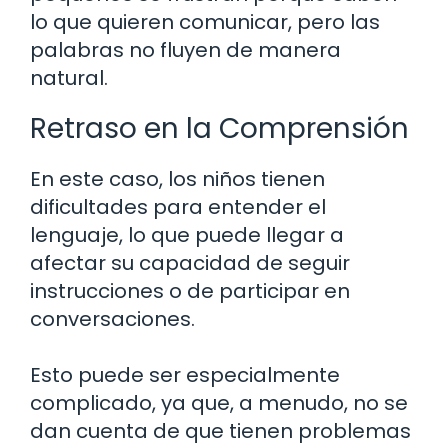
lo que quieren comunicar, pero las
palabras no fluyen de manera
natural.
Retraso en la Comprensión
En este caso, los niños tienen
dificultades para entender el
lenguaje, lo que puede llegar a
afectar su capacidad de seguir
instrucciones o de participar en
conversaciones.
Esto puede ser especialmente
complicado, ya que, a menudo, no se
dan cuenta de que tienen problemas