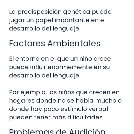
La predisposición genética puede
jugar un papel importante en el
desarrollo del lenguaje.
Factores Ambientales
El entorno en el que un niño crece
puede influir enormemente en su
desarrollo del lenguaje.
Por ejemplo, los niños que crecen en
hogares donde no se habla mucho o
donde hay poco estímulo verbal
pueden tener más dificultades.
Problemas de Audición