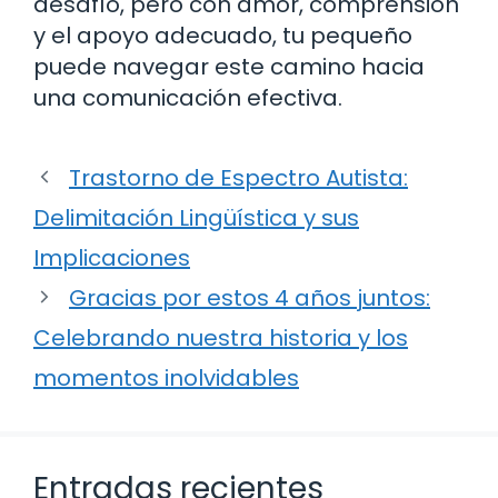
desafío, pero con amor, comprensión
y el apoyo adecuado, tu pequeño
puede navegar este camino hacia
una comunicación efectiva.
Trastorno de Espectro Autista:
Delimitación Lingüística y sus
Implicaciones
Gracias por estos 4 años juntos:
Celebrando nuestra historia y los
momentos inolvidables
Entradas recientes