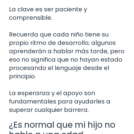
La clave es ser paciente y
comprensible.
Recuerda que cada niño tiene su
propio ritmo de desarrollo; algunos
aprenderán a hablar más tarde, pero
eso no significa que no hayan estado
procesando el lenguaje desde el
principio.
La esperanza y el apoyo son
fundamentales para ayudarles a
superar cualquier barrera.
¿Es normal que mi hijo no