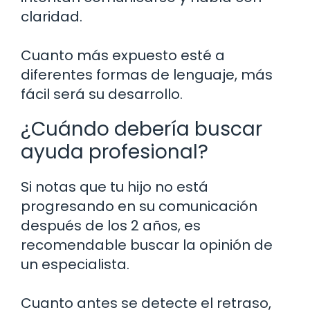
claridad.
Cuanto más expuesto esté a
diferentes formas de lenguaje, más
fácil será su desarrollo.
¿Cuándo debería buscar
ayuda profesional?
Si notas que tu hijo no está
progresando en su comunicación
después de los 2 años, es
recomendable buscar la opinión de
un especialista.
Cuanto antes se detecte el retraso,