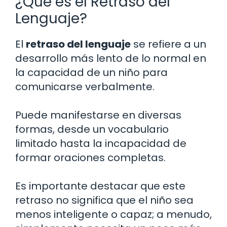
¿Qué es el Retraso del
Lenguaje?
El
retraso del lenguaje
se refiere a un
desarrollo más lento de lo normal en
la capacidad de un niño para
comunicarse verbalmente.
Puede manifestarse en diversas
formas, desde un vocabulario
limitado hasta la incapacidad de
formar oraciones completas.
Es importante destacar que este
retraso no significa que el niño sea
menos inteligente o capaz; a menudo,