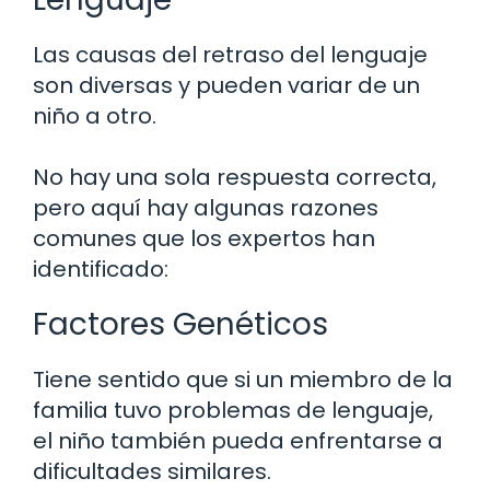
Las causas del retraso del lenguaje
son diversas y pueden variar de un
niño a otro.
No hay una sola respuesta correcta,
pero aquí hay algunas razones
comunes que los expertos han
identificado:
Factores Genéticos
Tiene sentido que si un miembro de la
familia tuvo problemas de lenguaje,
el niño también pueda enfrentarse a
dificultades similares.