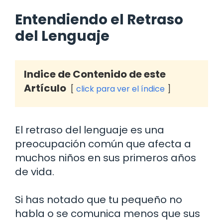
Entendiendo el Retraso
del Lenguaje
Indice de Contenido de este
Artículo
click para ver el índice
El retraso del lenguaje es una
preocupación común que afecta a
muchos niños en sus primeros años
de vida.
Si has notado que tu pequeño no
habla o se comunica menos que sus