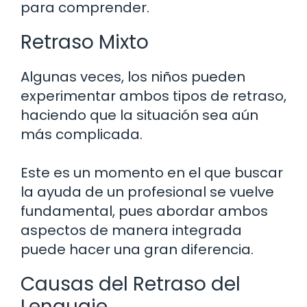
para comprender.
Retraso Mixto
Algunas veces, los niños pueden
experimentar ambos tipos de retraso,
haciendo que la situación sea aún
más complicada.
Este es un momento en el que buscar
la ayuda de un profesional se vuelve
fundamental, pues abordar ambos
aspectos de manera integrada
puede hacer una gran diferencia.
Causas del Retraso del
Lenguaje