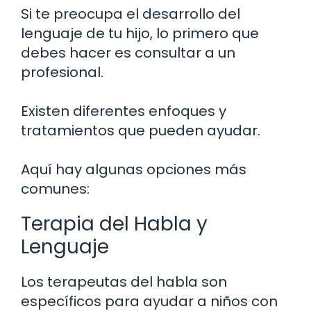
Si te preocupa el desarrollo del
lenguaje de tu hijo, lo primero que
debes hacer es consultar a un
profesional.
Existen diferentes enfoques y
tratamientos que pueden ayudar.
Aquí hay algunas opciones más
comunes:
Terapia del Habla y
Lenguaje
Los terapeutas del habla son
específicos para ayudar a niños con