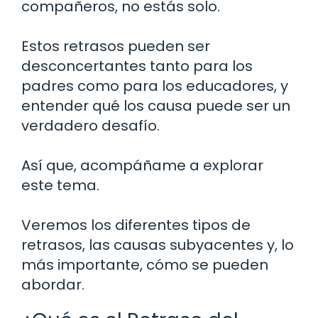
compañeros, no estás solo.
Estos retrasos pueden ser
desconcertantes tanto para los
padres como para los educadores, y
entender qué los causa puede ser un
verdadero desafío.
Así que, acompáñame a explorar
este tema.
Veremos los diferentes tipos de
retrasos, las causas subyacentes y, lo
más importante, cómo se pueden
abordar.