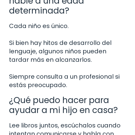
hable a una edad
determinada?
Cada niño es único.
Si bien hay hitos de desarrollo del
lenguaje, algunos niños pueden
tardar más en alcanzarlos.
Siempre consulta a un profesional si
estás preocupado.
¿Qué puedo hacer para
ayudar a mi hijo en casa?
Lee libros juntos, escúchalos cuando
intentan comunicarse y habla con