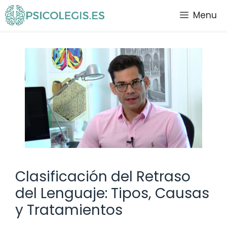
Saltar
Menu
al
contenido
Clasificación del Retraso
del Lenguaje: Tipos, Causas
y Tratamientos