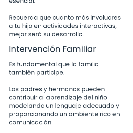
esencial.
Recuerda que cuanto más involucres
a tu hijo en actividades interactivas,
mejor será su desarrollo.
Intervención Familiar
Es fundamental que la familia
también participe.
Los padres y hermanos pueden
contribuir al aprendizaje del niño
modelando un lenguaje adecuado y
proporcionando un ambiente rico en
comunicación.