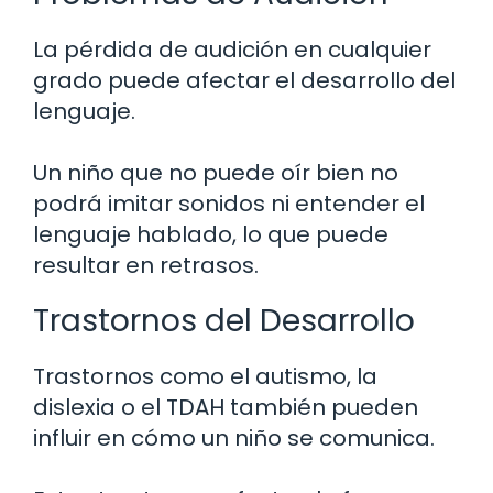
La pérdida de audición en cualquier
grado puede afectar el desarrollo del
lenguaje.
Un niño que no puede oír bien no
podrá imitar sonidos ni entender el
lenguaje hablado, lo que puede
resultar en retrasos.
Trastornos del Desarrollo
Trastornos como el autismo, la
dislexia o el TDAH también pueden
influir en cómo un niño se comunica.