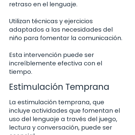
retraso en el lenguaje.
Utilizan técnicas y ejercicios
adaptados a las necesidades del
niño para fomentar la comunicación.
Esta intervención puede ser
increíblemente efectiva con el
tiempo.
Estimulación Temprana
La estimulación temprana, que
incluye actividades que fomentan el
uso del lenguaje a través del juego,
lectura y conversación, puede ser