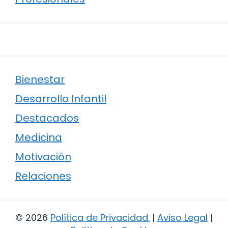
Bienestar
Desarrollo Infantil
Destacados
Medicina
Motivación
Relaciones
© 2026
Política de Privacidad
.
|
Aviso Legal
|