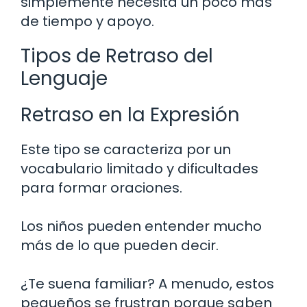
simplemente necesita un poco más
de tiempo y apoyo.
Tipos de Retraso del
Lenguaje
Retraso en la Expresión
Este tipo se caracteriza por un
vocabulario limitado y dificultades
para formar oraciones.
Los niños pueden entender mucho
más de lo que pueden decir.
¿Te suena familiar? A menudo, estos
pequeños se frustran porque saben