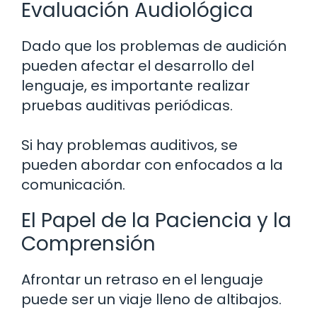
Evaluación Audiológica
Dado que los problemas de audición
pueden afectar el desarrollo del
lenguaje, es importante realizar
pruebas auditivas periódicas.
Si hay problemas auditivos, se
pueden abordar con enfocados a la
comunicación.
El Papel de la Paciencia y la
Comprensión
Afrontar un retraso en el lenguaje
puede ser un viaje lleno de altibajos.