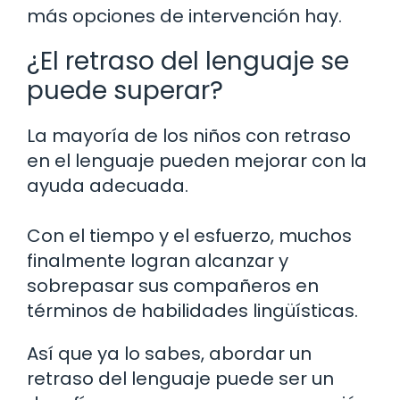
más opciones de intervención hay.
¿El retraso del lenguaje se
puede superar?
La mayoría de los niños con retraso
en el lenguaje pueden mejorar con la
ayuda adecuada.
Con el tiempo y el esfuerzo, muchos
finalmente logran alcanzar y
sobrepasar sus compañeros en
términos de habilidades lingüísticas.
Así que ya lo sabes, abordar un
retraso del lenguaje puede ser un