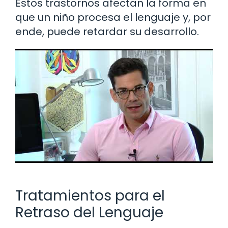
Estos trastornos afectan la forma en
que un niño procesa el lenguaje y, por
ende, puede retardar su desarrollo.
Tratamientos para el
Retraso del Lenguaje