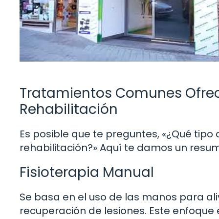
Tratamientos Comunes Ofreci
Rehabilitación
Es posible que te preguntes, «¿Qué tip
rehabilitación?» Aquí te damos un res
Fisioterapia Manual
Se basa en el uso de las manos para alivia
recuperación de lesiones. Este enfoque