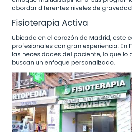
abordar diferentes niveles de gravedad
Fisioterapia Activa
Ubicado en el corazón de Madrid, este 
profesionales con gran experiencia. En 
las necesidades del paciente, lo que lo 
buscan un enfoque personalizado.