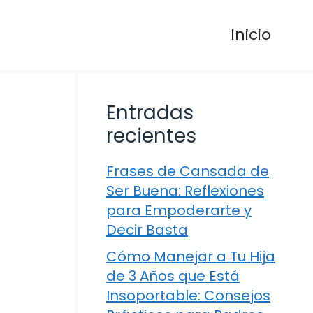
Inicio
Entradas
recientes
Frases de Cansada de
Ser Buena: Reflexiones
para Empoderarte y
Decir Basta
Cómo Manejar a Tu Hija
de 3 Años que Está
Insoportable: Consejos