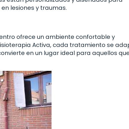
 en lesiones y traumas.
centro ofrece un ambiente confortable y
Fisioterapia Activa, cada tratamiento se ada
convierte en un lugar ideal para aquellos qu