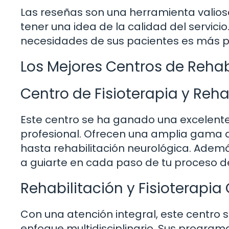
Las reseñas son una herramienta valios
tener una idea de la calidad del servici
necesidades de sus pacientes es más p
Los Mejores Centros de Rehabi
Centro de Fisioterapia y Reha
Este centro se ha ganado una excelente
profesional. Ofrecen una amplia gama d
hasta rehabilitación neurológica. Adem
a guiarte en cada paso de tu proceso d
Rehabilitación y Fisioterapia 
Con una atención integral, este centro 
enfoque multidisciplinario. Sus progra