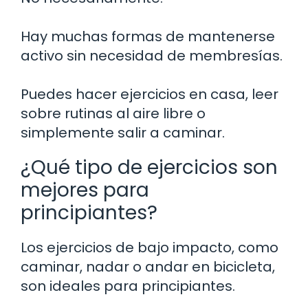
Hay muchas formas de mantenerse
activo sin necesidad de membresías.
Puedes hacer ejercicios en casa, leer
sobre rutinas al aire libre o
simplemente salir a caminar.
¿Qué tipo de ejercicios son
mejores para
principiantes?
Los ejercicios de bajo impacto, como
caminar, nadar o andar en bicicleta,
son ideales para principiantes.