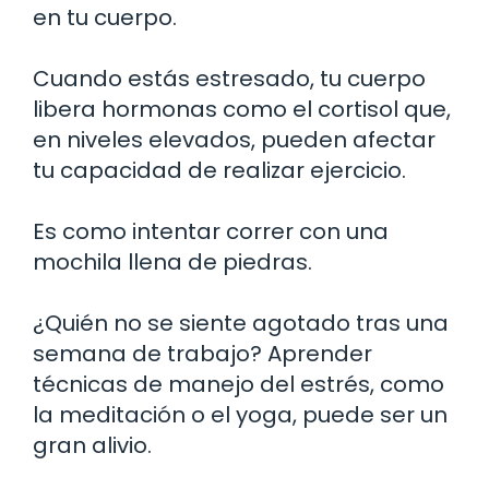
en tu cuerpo.
Cuando estás estresado, tu cuerpo
libera hormonas como el cortisol que,
en niveles elevados, pueden afectar
tu capacidad de realizar ejercicio.
Es como intentar correr con una
mochila llena de piedras.
¿Quién no se siente agotado tras una
semana de trabajo? Aprender
técnicas de manejo del estrés, como
la meditación o el yoga, puede ser un
gran alivio.