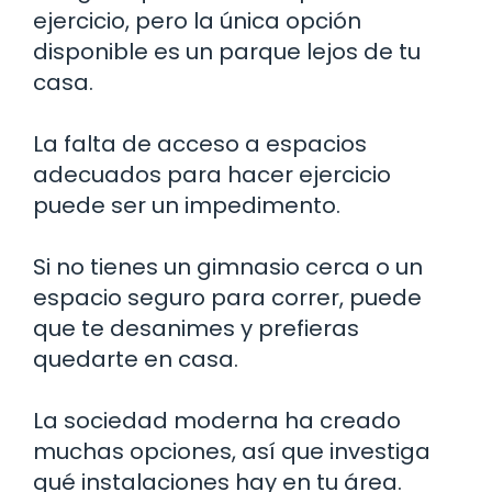
ejercicio, pero la única opción
disponible es un parque lejos de tu
casa.
La falta de acceso a espacios
adecuados para hacer ejercicio
puede ser un impedimento.
Si no tienes un gimnasio cerca o un
espacio seguro para correr, puede
que te desanimes y prefieras
quedarte en casa.
La sociedad moderna ha creado
muchas opciones, así que investiga
qué instalaciones hay en tu área.