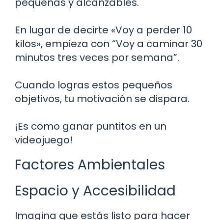
pequeñas y alcanzables.
En lugar de decirte «Voy a perder 10
kilos», empieza con “Voy a caminar 30
minutos tres veces por semana”.
Cuando logras estos pequeños
objetivos, tu motivación se dispara.
¡Es como ganar puntitos en un
videojuego!
Factores Ambientales
Espacio y Accesibilidad
Imagina que estás listo para hacer