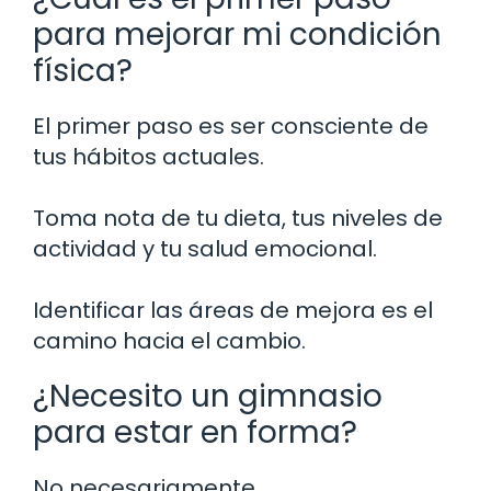
para mejorar mi condición
física?
El primer paso es ser consciente de
tus hábitos actuales.
Toma nota de tu dieta, tus niveles de
actividad y tu salud emocional.
Identificar las áreas de mejora es el
camino hacia el cambio.
¿Necesito un gimnasio
para estar en forma?
No necesariamente.