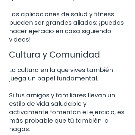
Las aplicaciones de salud y fitness
pueden ser grandes aliadas: ¡puedes
hacer ejercicio en casa siguiendo
videos!
Cultura y Comunidad
La cultura en la que vives también
juega un papel fundamental.
Si tus amigos y familiares llevan un
estilo de vida saludable y
activamente fomentan el ejercicio, es
más probable que tú también lo
hagas.