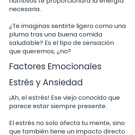
nutritivos te proporcionará la energía
necesaria.
¿Te imaginas sentirte ligero como una
pluma tras una buena comida
saludable? Es el tipo de sensación
que queremos, ¿no?
Factores Emocionales
Estrés y Ansiedad
¡Ah, el estrés! Ese viejo conocido que
parece estar siempre presente.
El estrés no solo afecta tu mente, sino
que también tiene un impacto directo