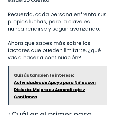
Recuerda, cada persona enfrenta sus
propias luchas, pero la clave es
nunca rendirse y seguir avanzando.
Ahora que sabes más sobre los
factores que pueden limitarte, ¿qué
vas a hacer a continuación?
Quizás también te interese:
Actividades de Apoyo para Niños con
Dislexia: Mejora su Aprendizaje y
Confianza
¿Cuál es el primer paso