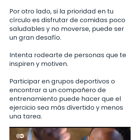
Por otro lado, si la prioridad en tu
círculo es disfrutar de comidas poco
saludables y no moverse, puede ser
un gran desafío.
Intenta rodearte de personas que te
inspiren y motiven.
Participar en grupos deportivos o
encontrar a un compañero de
entrenamiento puede hacer que el
ejercicio sea más divertido y menos
una tarea.