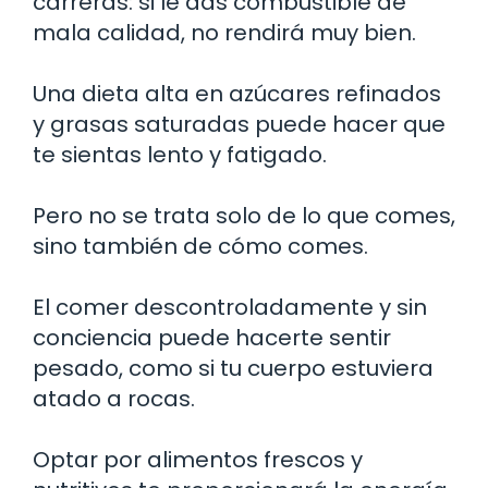
carreras: si le das combustible de
mala calidad, no rendirá muy bien.
Una dieta alta en azúcares refinados
y grasas saturadas puede hacer que
te sientas lento y fatigado.
Pero no se trata solo de lo que comes,
sino también de cómo comes.
El comer descontroladamente y sin
conciencia puede hacerte sentir
pesado, como si tu cuerpo estuviera
atado a rocas.
Optar por alimentos frescos y