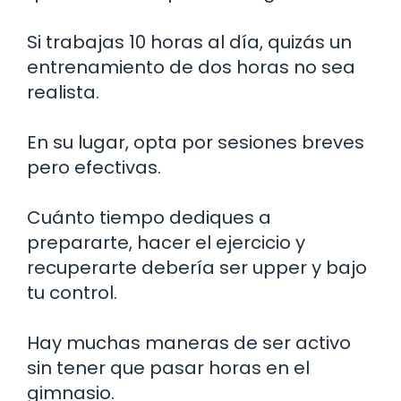
Si trabajas 10 horas al día, quizás un
entrenamiento de dos horas no sea
realista.
En su lugar, opta por sesiones breves
pero efectivas.
Cuánto tiempo dediques a
prepararte, hacer el ejercicio y
recuperarte debería ser upper y bajo
tu control.
Hay muchas maneras de ser activo
sin tener que pasar horas en el
gimnasio.