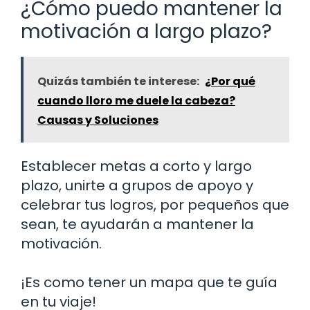
¿Cómo puedo mantener la
motivación a largo plazo?
Quizás también te interese:
¿Por qué
cuando lloro me duele la cabeza?
Causas y Soluciones
Establecer metas a corto y largo
plazo, unirte a grupos de apoyo y
celebrar tus logros, por pequeños que
sean, te ayudarán a mantener la
motivación.
¡Es como tener un mapa que te guía
en tu viaje!