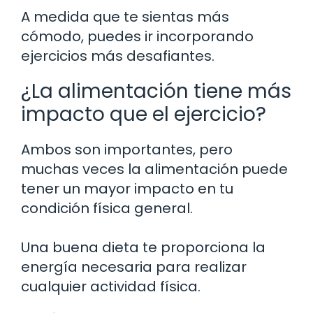
A medida que te sientas más
cómodo, puedes ir incorporando
ejercicios más desafiantes.
¿La alimentación tiene más
impacto que el ejercicio?
Ambos son importantes, pero
muchas veces la alimentación puede
tener un mayor impacto en tu
condición física general.
Una buena dieta te proporciona la
energía necesaria para realizar
cualquier actividad física.