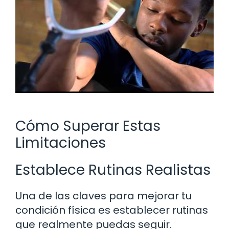
Cómo Superar Estas
Limitaciones
Establece Rutinas Realistas
Una de las claves para mejorar tu
condición física es establecer rutinas
que realmente puedas seguir.