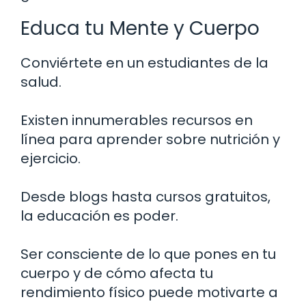
Educa tu Mente y Cuerpo
Conviértete en un estudiantes de la
salud.
Existen innumerables recursos en
línea para aprender sobre nutrición y
ejercicio.
Desde blogs hasta cursos gratuitos,
la educación es poder.
Ser consciente de lo que pones en tu
cuerpo y de cómo afecta tu
rendimiento físico puede motivarte a