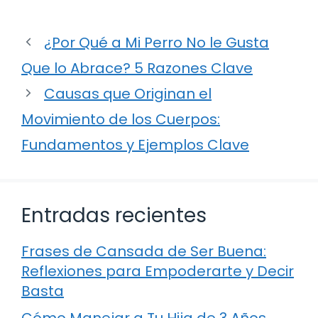
¿Por Qué a Mi Perro No le Gusta
Que lo Abrace? 5 Razones Clave
Causas que Originan el
Movimiento de los Cuerpos:
Fundamentos y Ejemplos Clave
Entradas recientes
Frases de Cansada de Ser Buena:
Reflexiones para Empoderarte y Decir
Basta
Cómo Manejar a Tu Hija de 3 Años