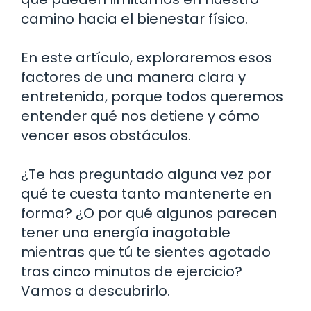
camino hacia el bienestar físico.
En este artículo, exploraremos esos
factores de una manera clara y
entretenida, porque todos queremos
entender qué nos detiene y cómo
vencer esos obstáculos.
¿Te has preguntado alguna vez por
qué te cuesta tanto mantenerte en
forma? ¿O por qué algunos parecen
tener una energía inagotable
mientras que tú te sientes agotado
tras cinco minutos de ejercicio?
Vamos a descubrirlo.