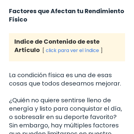
Factores que Afectan tu Rendimiento
Físico
Indice de Contenido de este
Artículo
click para ver el índice
La condición física es una de esas
cosas que todos deseamos mejorar.
¿Quién no quiere sentirse lleno de
energía y listo para conquistar el día,
o sobresalir en su deporte favorito?
Sin embargo, hay múltiples factores
que pueden limitarnos en nuestro