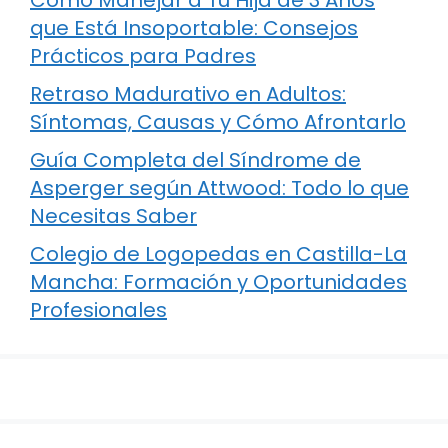
que Está Insoportable: Consejos
Prácticos para Padres
Retraso Madurativo en Adultos:
Síntomas, Causas y Cómo Afrontarlo
Guía Completa del Síndrome de
Asperger según Attwood: Todo lo que
Necesitas Saber
Colegio de Logopedas en Castilla-La
Mancha: Formación y Oportunidades
Profesionales