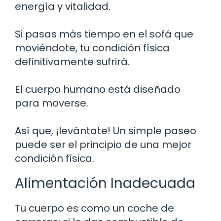
energía y vitalidad.
Si pasas más tiempo en el sofá que
moviéndote, tu condición física
definitivamente sufrirá.
El cuerpo humano está diseñado
para moverse.
Así que, ¡levántate! Un simple paseo
puede ser el principio de una mejor
condición física.
Alimentación Inadecuada
Tu cuerpo es como un coche de