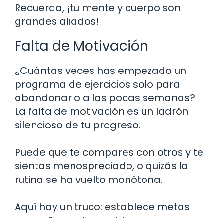
Recuerda, ¡tu mente y cuerpo son
grandes aliados!
Falta de Motivación
¿Cuántas veces has empezado un
programa de ejercicios solo para
abandonarlo a las pocas semanas?
La falta de motivación es un ladrón
silencioso de tu progreso.
Puede que te compares con otros y te
sientas menospreciado, o quizás la
rutina se ha vuelto monótona.
Aquí hay un truco: establece metas