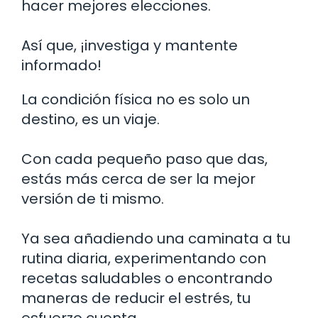
hacer mejores elecciones.
Así que, ¡investiga y mantente
informado!
La condición física no es solo un
destino, es un viaje.
Con cada pequeño paso que das,
estás más cerca de ser la mejor
versión de ti mismo.
Ya sea añadiendo una caminata a tu
rutina diaria, experimentando con
recetas saludables o encontrando
maneras de reducir el estrés, tu
esfuerzo cuenta.