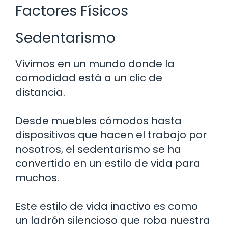
Factores Físicos
Sedentarismo
Vivimos en un mundo donde la
comodidad está a un clic de
distancia.
Desde muebles cómodos hasta
dispositivos que hacen el trabajo por
nosotros, el sedentarismo se ha
convertido en un estilo de vida para
muchos.
Este estilo de vida inactivo es como
un ladrón silencioso que roba nuestra