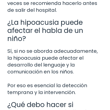
veces se recomienda hacerlo antes
de salir del hospital.
¿La hipoacusia puede
afectar el habla de un
niño?
Sí, si no se aborda adecuadamente,
la hipoacusia puede afectar el
desarrollo del lenguaje y la
comunicación en los niños.
Por eso es esencial la detección
temprana y la intervención.
¿Qué debo hacer si