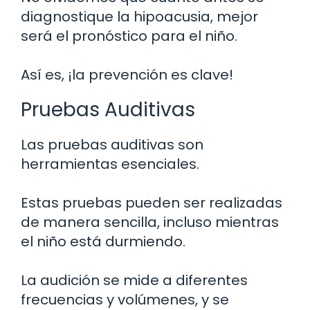
diagnostique la hipoacusia, mejor
será el pronóstico para el niño.
Así es, ¡la prevención es clave!
Pruebas Auditivas
Las pruebas auditivas son
herramientas esenciales.
Estas pruebas pueden ser realizadas
de manera sencilla, incluso mientras
el niño está durmiendo.
La audición se mide a diferentes
frecuencias y volúmenes, y se