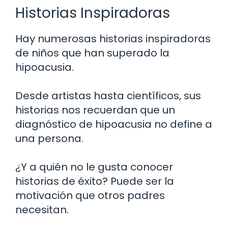
Historias Inspiradoras
Hay numerosas historias inspiradoras
de niños que han superado la
hipoacusia.
Desde artistas hasta científicos, sus
historias nos recuerdan que un
diagnóstico de hipoacusia no define a
una persona.
¿Y a quién no le gusta conocer
historias de éxito? Puede ser la
motivación que otros padres
necesitan.