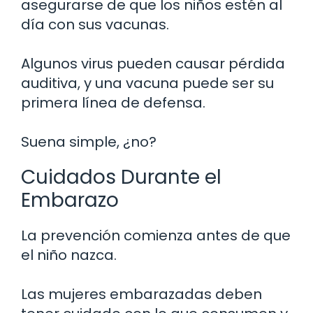
asegurarse de que los niños estén al
día con sus vacunas.
Algunos virus pueden causar pérdida
auditiva, y una vacuna puede ser su
primera línea de defensa.
Suena simple, ¿no?
Cuidados Durante el
Embarazo
La prevención comienza antes de que
el niño nazca.
Las mujeres embarazadas deben