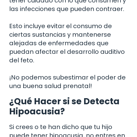
tener cuidado con lo que consumen y
las infecciones que pueden contraer.
Esto incluye evitar el consumo de
ciertas sustancias y mantenerse
alejadas de enfermedades que
puedan afectar el desarrollo auditivo
del feto.
¡No podemos subestimar el poder de
una buena salud prenatal!
¿Qué Hacer si se Detecta
Hipoacusia?
Si crees o te han dicho que tu hijo
puede tener hipoacusia, no entres en