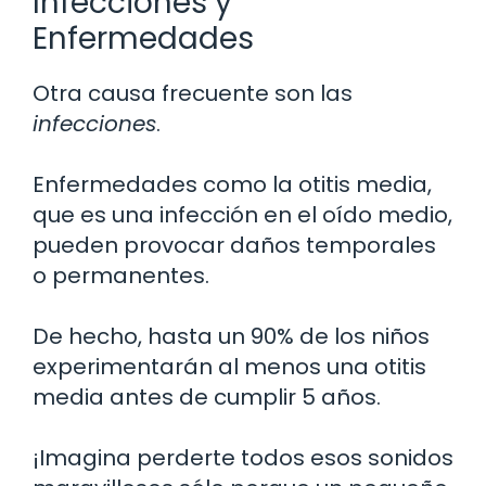
Infecciones y
Enfermedades
Otra causa frecuente son las
infecciones
.
Enfermedades como la otitis media,
que es una infección en el oído medio,
pueden provocar daños temporales
o permanentes.
De hecho, hasta un 90% de los niños
experimentarán al menos una otitis
media antes de cumplir 5 años.
¡Imagina perderte todos esos sonidos