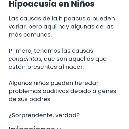
Hipoacusia en Niños
Las causas de la hipoacusia pueden
variar, pero aquí hay algunas de las
más comunes.
Primero, tenemos las causas
congénitas
, que son aquellas que
están presentes al nacer.
Algunos niños pueden heredar
problemas auditivos debido a genes
de sus padres.
¿Sorprendente, verdad?