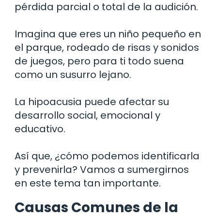
pérdida parcial o total de la audición.
Imagina que eres un niño pequeño en
el parque, rodeado de risas y sonidos
de juegos, pero para ti todo suena
como un susurro lejano.
La hipoacusia puede afectar su
desarrollo social, emocional y
educativo.
Así que, ¿cómo podemos identificarla
y prevenirla? Vamos a sumergirnos
en este tema tan importante.
Causas Comunes de la