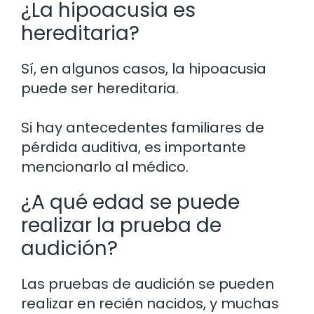
¿La hipoacusia es
hereditaria?
Sí, en algunos casos, la hipoacusia
puede ser hereditaria.
Si hay antecedentes familiares de
pérdida auditiva, es importante
mencionarlo al médico.
¿A qué edad se puede
realizar la prueba de
audición?
Las pruebas de audición se pueden
realizar en recién nacidos, y muchas