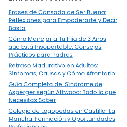
Frases de Cansada de Ser Buena:
Reflexiones para Empoderarte y Decir
Basta
Cómo Manejar a Tu Hija de 3 Años
que Está Insoportable: Consejos
Prácticos para Padres
Retraso Madurativo en Adultos:
Síntomas, Causas y Cómo Afrontarlo
Guía Completa del Síndrome de
Asperger según Attwood: Todo lo que
Necesitas Saber
Colegio de Logopedas en Castilla-La
Mancha: Formación y Oportunidades
Profesionales