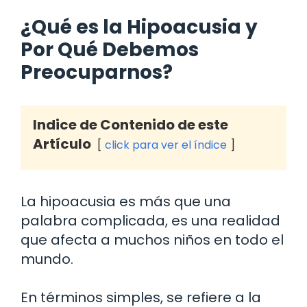
¿Qué es la Hipoacusia y
Por Qué Debemos
Preocuparnos?
Indice de Contenido de este
Artículo
click para ver el índice
La hipoacusia es más que una
palabra complicada, es una realidad
que afecta a muchos niños en todo el
mundo.
En términos simples, se refiere a la