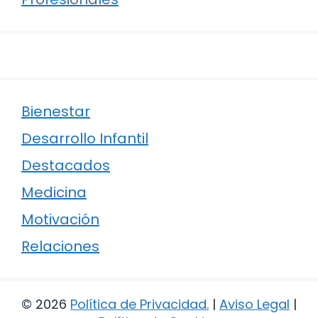
Bienestar
Desarrollo Infantil
Destacados
Medicina
Motivación
Relaciones
© 2026
Política de Privacidad
.
|
Aviso Legal
|