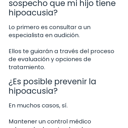
sospecho que mi hijo tiene
hipoacusia?
Lo primero es consultar a un
especialista en audición.
Ellos te guiarán a través del proceso
de evaluación y opciones de
tratamiento.
¿Es posible prevenir la
hipoacusia?
En muchos casos, sí.
Mantener un control médico