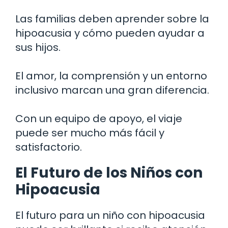
Las familias deben aprender sobre la
hipoacusia y cómo pueden ayudar a
sus hijos.
El amor, la comprensión y un entorno
inclusivo marcan una gran diferencia.
Con un equipo de apoyo, el viaje
puede ser mucho más fácil y
satisfactorio.
El Futuro de los Niños con
Hipoacusia
El futuro para un niño con hipoacusia