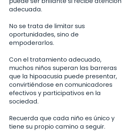
puede ser brillante si recibe atención
adecuada.
No se trata de limitar sus
oportunidades, sino de
empoderarlos.
Con el tratamiento adecuado,
muchos niños superan las barreras
que la hipoacusia puede presentar,
convirtiéndose en comunicadores
efectivos y participativos en la
sociedad.
Recuerda que cada niño es único y
tiene su propio camino a seguir.