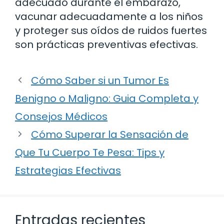
adecuado durante el embarazo,
vacunar adecuadamente a los niños
y proteger sus oídos de ruidos fuertes
son prácticas preventivas efectivas.
Cómo Saber si un Tumor Es
Benigno o Maligno: Guia Completa y
Consejos Médicos
Cómo Superar la Sensación de
Que Tu Cuerpo Te Pesa: Tips y
Estrategias Efectivas
Entradas recientes