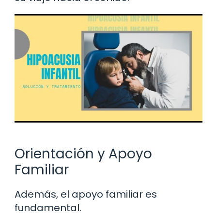
Orientación y Apoyo
Familiar
Además, el apoyo familiar es
fundamental.