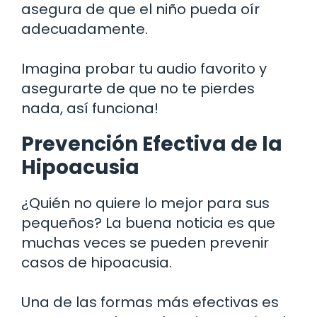
asegura de que el niño pueda oír
adecuadamente.
Imagina probar tu audio favorito y
asegurarte de que no te pierdes
nada, así funciona!
Prevención Efectiva de la
Hipoacusia
¿Quién no quiere lo mejor para sus
pequeños? La buena noticia es que
muchas veces se pueden prevenir
casos de hipoacusia.
Una de las formas más efectivas es