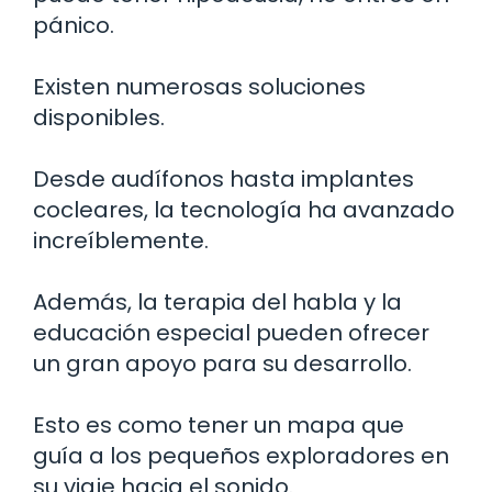
pánico.
Existen numerosas soluciones
disponibles.
Desde audífonos hasta implantes
cocleares, la tecnología ha avanzado
increíblemente.
Además, la terapia del habla y la
educación especial pueden ofrecer
un gran apoyo para su desarrollo.
Esto es como tener un mapa que
guía a los pequeños exploradores en
su viaje hacia el sonido.