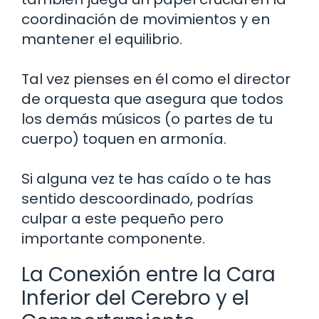
coordinación de movimientos y en
mantener el equilibrio.
Tal vez pienses en él como el director
de orquesta que asegura que todos
los demás músicos (o partes de tu
cuerpo) toquen en armonía.
Si alguna vez te has caído o te has
sentido descoordinado, podrías
culpar a este pequeño pero
importante componente.
La Conexión entre la Cara
Inferior del Cerebro y el