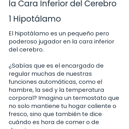
la Cara Inferior del Cerebro
1 Hipotálamo
El hipotálamo es un pequeño pero
poderoso jugador en la cara inferior
del cerebro.
¿Sabías que es el encargado de
regular muchas de nuestras
funciones automáticas, como el
hambre, la sed y la temperatura
corporal? Imagina un termostato que
no solo mantiene tu hogar caliente o
fresco, sino que también te dice
cuándo es hora de comer o de