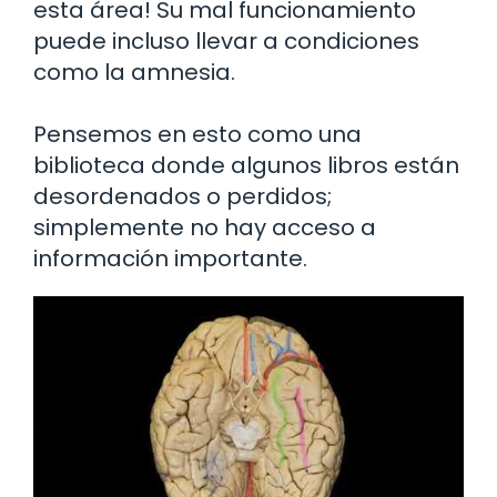
esta área! Su mal funcionamiento
puede incluso llevar a condiciones
como la amnesia.
Pensemos en esto como una
biblioteca donde algunos libros están
desordenados o perdidos;
simplemente no hay acceso a
información importante.