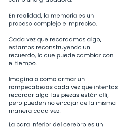
En realidad, la memoria es un
proceso complejo e impreciso.
Cada vez que recordamos algo,
estamos reconstruyendo un
recuerdo, lo que puede cambiar con
el tiempo.
Imagínalo como armar un
rompecabezas cada vez que intentas
recordar algo: las piezas están allí,
pero pueden no encajar de la misma
manera cada vez.
La cara inferior del cerebro es un