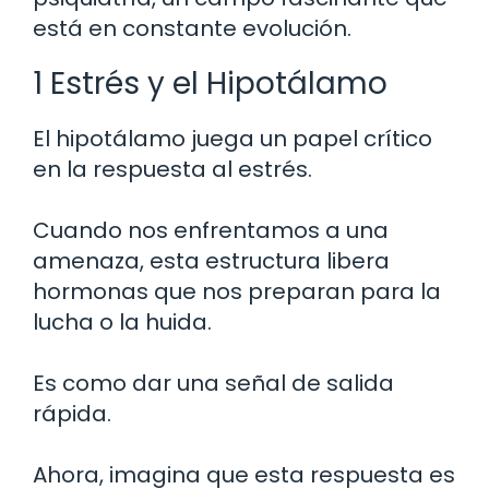
está en constante evolución.
1 Estrés y el Hipotálamo
El hipotálamo juega un papel crítico
en la respuesta al estrés.
Cuando nos enfrentamos a una
amenaza, esta estructura libera
hormonas que nos preparan para la
lucha o la huida.
Es como dar una señal de salida
rápida.
Ahora, imagina que esta respuesta es