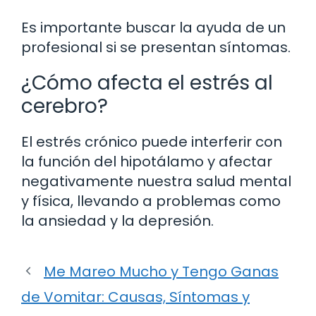
Es importante buscar la ayuda de un
profesional si se presentan síntomas.
¿Cómo afecta el estrés al
cerebro?
El estrés crónico puede interferir con
la función del hipotálamo y afectar
negativamente nuestra salud mental
y física, llevando a problemas como
la ansiedad y la depresión.
Me Mareo Mucho y Tengo Ganas
de Vomitar: Causas, Síntomas y