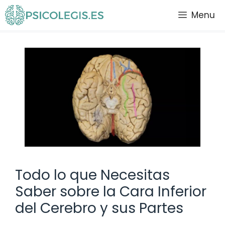
Saltar
Menu
al
contenido
Todo lo que Necesitas
Saber sobre la Cara Inferior
del Cerebro y sus Partes