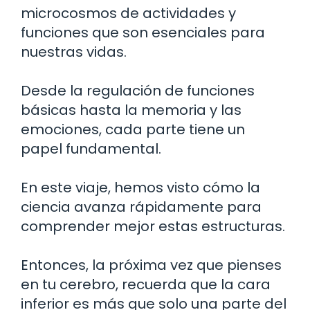
microcosmos de actividades y
funciones que son esenciales para
nuestras vidas.
Desde la regulación de funciones
básicas hasta la memoria y las
emociones, cada parte tiene un
papel fundamental.
En este viaje, hemos visto cómo la
ciencia avanza rápidamente para
comprender mejor estas estructuras.
Entonces, la próxima vez que pienses
en tu cerebro, recuerda que la cara
inferior es más que solo una parte del