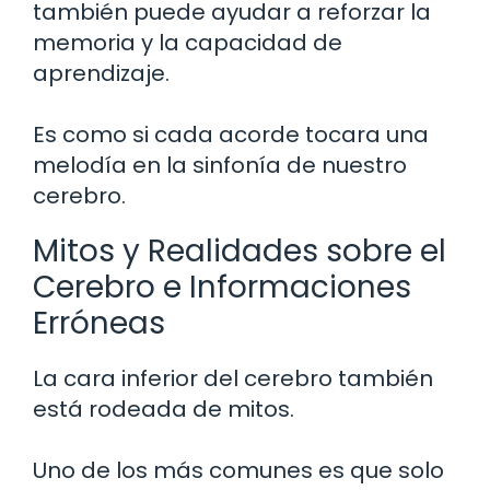
también puede ayudar a reforzar la
memoria y la capacidad de
aprendizaje.
Es como si cada acorde tocara una
melodía en la sinfonía de nuestro
cerebro.
Mitos y Realidades sobre el
Cerebro e Informaciones
Erróneas
La cara inferior del cerebro también
está rodeada de mitos.
Uno de los más comunes es que solo