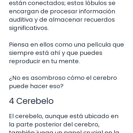
están conectados; estos lóbulos se
encargan de procesar información
auditiva y de almacenar recuerdos
significativos.
Piensa en ellos como una película que
siempre está ahí y que puedes
reproducir en tu mente.
¿No es asombroso cómo el cerebro
puede hacer eso?
4 Cerebelo
El cerebelo, aunque está ubicado en
la parte posterior del cerebro,
también juega un papel crucial en la