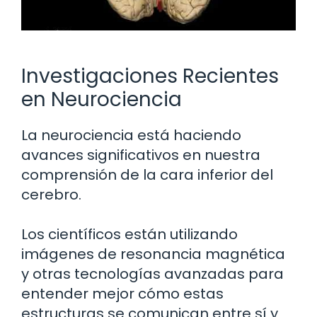
Investigaciones Recientes
en Neurociencia
La neurociencia está haciendo
avances significativos en nuestra
comprensión de la cara inferior del
cerebro.
Los científicos están utilizando
imágenes de resonancia magnética
y otras tecnologías avanzadas para
entender mejor cómo estas
estructuras se comunican entre sí y