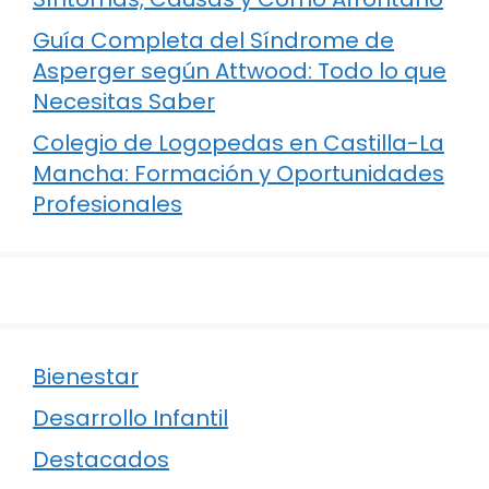
Guía Completa del Síndrome de
Asperger según Attwood: Todo lo que
Necesitas Saber
Colegio de Logopedas en Castilla-La
Mancha: Formación y Oportunidades
Profesionales
Bienestar
Desarrollo Infantil
Destacados