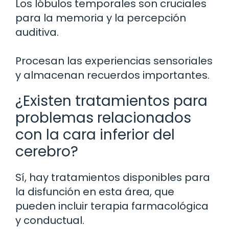
Los lóbulos temporales son cruciales
para la memoria y la percepción
auditiva.
Procesan las experiencias sensoriales
y almacenan recuerdos importantes.
¿Existen tratamientos para
problemas relacionados
con la cara inferior del
cerebro?
Sí, hay tratamientos disponibles para
la disfunción en esta área, que
pueden incluir terapia farmacológica
y conductual.