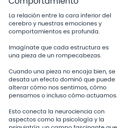
Comportamiento
La relación entre la cara inferior del
cerebro y nuestras emociones y
comportamientos es profunda.
Imagínate que cada estructura es
una pieza de un rompecabezas.
Cuando una pieza no encaja bien, se
desata un efecto dominó que puede
alterar cómo nos sentimos, cómo
pensamos o incluso cómo actuamos.
Esto conecta la neurociencia con
aspectos como la psicología y la
psiquiatría, un campo fascinante que