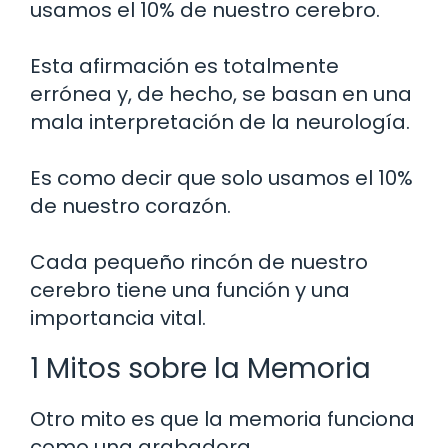
usamos el 10% de nuestro cerebro.
Esta afirmación es totalmente
errónea y, de hecho, se basan en una
mala interpretación de la neurología.
Es como decir que solo usamos el 10%
de nuestro corazón.
Cada pequeño rincón de nuestro
cerebro tiene una función y una
importancia vital.
1 Mitos sobre la Memoria
Otro mito es que la memoria funciona
como una grabadora.