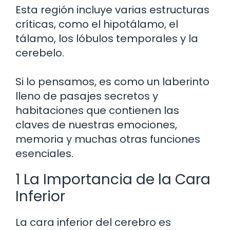
Esta región incluye varias estructuras
críticas, como el hipotálamo, el
tálamo, los lóbulos temporales y la
cerebelo.
Si lo pensamos, es como un laberinto
lleno de pasajes secretos y
habitaciones que contienen las
claves de nuestras emociones,
memoria y muchas otras funciones
esenciales.
1 La Importancia de la Cara
Inferior
La cara inferior del cerebro es