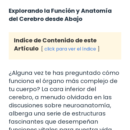
Explorando la Función y Anatomía
del Cerebro desde Abajo
Indice de Contenido de este
Artículo
click para ver el índice
¿Alguna vez te has preguntado cómo
funciona el órgano más complejo de
tu cuerpo? La cara inferior del
cerebro, a menudo olvidada en las
discusiones sobre neuroanatomía,
alberga una serie de estructuras
fascinantes que desempeñan
funciones vitales para nuestra vida