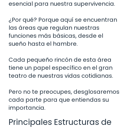
esencial para nuestra supervivencia.
¿Por qué? Porque aquí se encuentran
las áreas que regulan nuestras
funciones más básicas, desde el
sueño hasta el hambre.
Cada pequeño rincón de esta área
tiene un papel específico en el gran
teatro de nuestras vidas cotidianas.
Pero no te preocupes, desglosaremos
cada parte para que entiendas su
importancia.
Principales Estructuras de