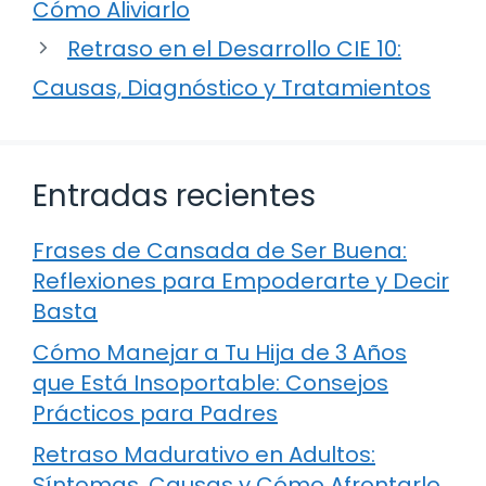
Cómo Aliviarlo
Retraso en el Desarrollo CIE 10:
Causas, Diagnóstico y Tratamientos
Entradas recientes
Frases de Cansada de Ser Buena:
Reflexiones para Empoderarte y Decir
Basta
Cómo Manejar a Tu Hija de 3 Años
que Está Insoportable: Consejos
Prácticos para Padres
Retraso Madurativo en Adultos:
Síntomas, Causas y Cómo Afrontarlo