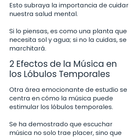
Esto subraya la importancia de cuidar
nuestra salud mental.
Si lo piensas, es como una planta que
necesita sol y agua; si no la cuidas, se
marchitará.
2 Efectos de la Música en
los Lóbulos Temporales
Otra área emocionante de estudio se
centra en cómo la música puede
estimular los lóbulos temporales.
Se ha demostrado que escuchar
música no solo trae placer, sino que