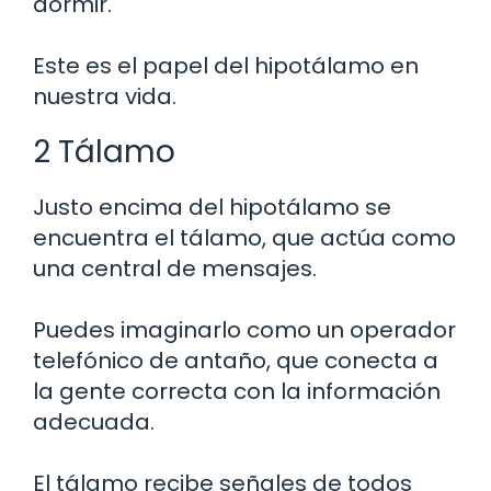
dormir.
Este es el papel del hipotálamo en
nuestra vida.
2 Tálamo
Justo encima del hipotálamo se
encuentra el tálamo, que actúa como
una central de mensajes.
Puedes imaginarlo como un operador
telefónico de antaño, que conecta a
la gente correcta con la información
adecuada.
El tálamo recibe señales de todos