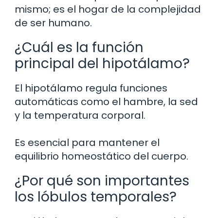
mismo; es el hogar de la complejidad
de ser humano.
¿Cuál es la función
principal del hipotálamo?
El hipotálamo regula funciones
automáticas como el hambre, la sed
y la temperatura corporal.
Es esencial para mantener el
equilibrio homeostático del cuerpo.
¿Por qué son importantes
los lóbulos temporales?