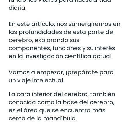
diaria.
En este artículo, nos sumergiremos en
las profundidades de esta parte del
cerebro, explorando sus
componentes, funciones y su interés
en la investigación científica actual.
Vamos a empezar, ¡prepárate para
un viaje intelectual!
La cara inferior del cerebro, también
conocida como la base del cerebro,
es el área que se encuentra más
cerca de la mandíbula.