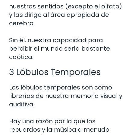
nuestros sentidos (excepto el olfato)
y las dirige al área apropiada del
cerebro.
Sin él, nuestra capacidad para
percibir el mundo sería bastante
caótica.
3 Lóbulos Temporales
Los lóbulos temporales son como
librerías de nuestra memoria visual y
auditiva.
Hay una razón por la que los
recuerdos y la música a menudo