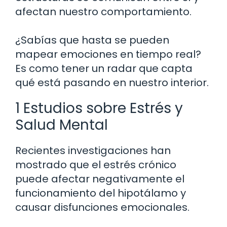
afectan nuestro comportamiento.
¿Sabías que hasta se pueden
mapear emociones en tiempo real?
Es como tener un radar que capta
qué está pasando en nuestro interior.
1 Estudios sobre Estrés y
Salud Mental
Recientes investigaciones han
mostrado que el estrés crónico
puede afectar negativamente el
funcionamiento del hipotálamo y
causar disfunciones emocionales.