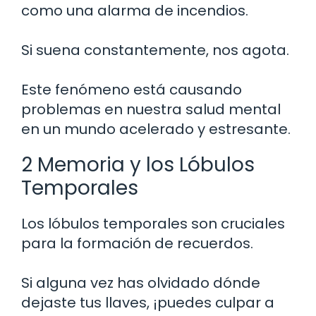
como una alarma de incendios.
Si suena constantemente, nos agota.
Este fenómeno está causando
problemas en nuestra salud mental
en un mundo acelerado y estresante.
2 Memoria y los Lóbulos
Temporales
Los lóbulos temporales son cruciales
para la formación de recuerdos.
Si alguna vez has olvidado dónde
dejaste tus llaves, ¡puedes culpar a